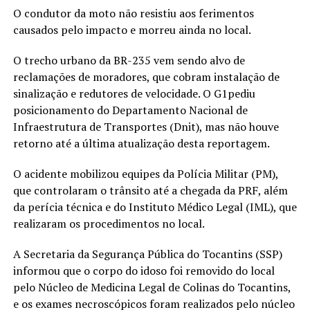
O condutor da moto não resistiu aos ferimentos
causados pelo impacto e morreu ainda no local.
O trecho urbano da BR-235 vem sendo alvo de
reclamações de moradores, que cobram instalação de
sinalização e redutores de velocidade. O G1pediu
posicionamento do Departamento Nacional de
Infraestrutura de Transportes (Dnit), mas não houve
retorno até a última atualização desta reportagem.
O acidente mobilizou equipes da Polícia Militar (PM),
que controlaram o trânsito até a chegada da PRF, além
da perícia técnica e do Instituto Médico Legal (IML), que
realizaram os procedimentos no local.
A Secretaria da Segurança Pública do Tocantins (SSP)
informou que o corpo do idoso foi removido do local
pelo Núcleo de Medicina Legal de Colinas do Tocantins,
e os exames necroscópicos foram realizados pelo núcleo