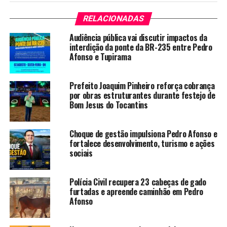
RELACIONADAS
Audiência pública vai discutir impactos da
interdição da ponte da BR-235 entre Pedro
Afonso e Tupirama
Prefeito Joaquim Pinheiro reforça cobrança
por obras estruturantes durante festejo de
Bom Jesus do Tocantins
Choque de gestão impulsiona Pedro Afonso e
fortalece desenvolvimento, turismo e ações
sociais
Polícia Civil recupera 23 cabeças de gado
furtadas e apreende caminhão em Pedro
Afonso