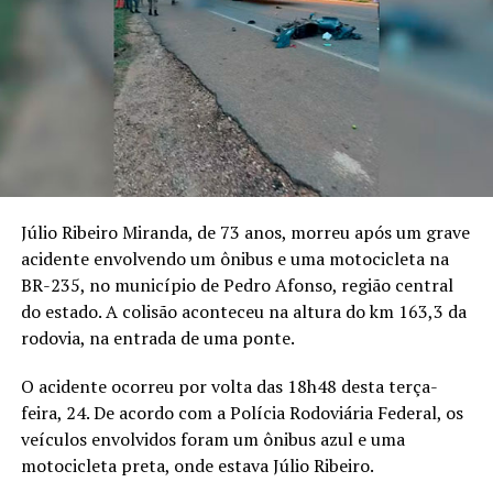
Júlio Ribeiro Miranda, de 73 anos, morreu após um grave
acidente envolvendo um ônibus e uma motocicleta na
BR-235, no município de Pedro Afonso, região central
do estado. A colisão aconteceu na altura do km 163,3 da
rodovia, na entrada de uma ponte.
O acidente ocorreu por volta das 18h48 desta terça-
feira, 24. De acordo com a Polícia Rodoviária Federal, os
veículos envolvidos foram um ônibus azul e uma
motocicleta preta, onde estava Júlio Ribeiro.