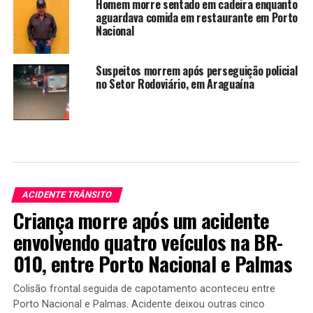
Homem morre sentado em cadeira enquanto
aguardava comida em restaurante em Porto
Nacional
Suspeitos morrem após perseguição policial
no Setor Rodoviário, em Araguaína
ACIDENTE TRÂNSITO
Criança morre após um acidente
envolvendo quatro veículos na BR-
010, entre Porto Nacional e Palmas
Colisão frontal seguida de capotamento aconteceu entre
Porto Nacional e Palmas. Acidente deixou outras cinco