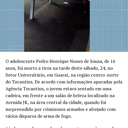
O adolescente Pedro Henrique Nunes de Sousa, de 16
anos, foi morto a tiros na tarde deste sábado, 24, no
Setor Universitário, em Guaraí, na região centro-norte
do Tocantins. De acordo com informações apuradas pela
Agência Tocantins, o jovem estava sentado em uma
cadeira, em frente a um salão de beleza localizado na
Avenida JK, na área central da cidade, quando foi
surpreendido por criminosos armados e alvejado com
vários disparos de arma de fogo.