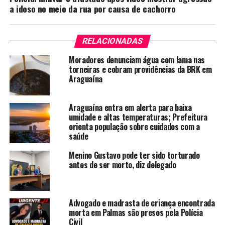
a idoso no meio da rua por causa de cachorro
RELACIONADAS
Moradores denunciam água com lama nas
torneiras e cobram providências da BRK em
Araguaína
Araguaína entra em alerta para baixa
umidade e altas temperaturas; Prefeitura
orienta população sobre cuidados com a
saúde
Menino Gustavo pode ter sido torturado
antes de ser morto, diz delegado
Advogado e madrasta de criança encontrada
morta em Palmas são presos pela Polícia
Civil