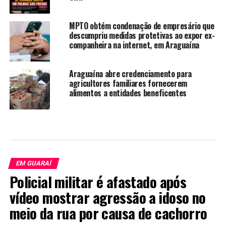
MPTO obtém condenação de empresário que
descumpriu medidas protetivas ao expor ex-
companheira na internet, em Araguaína
Araguaína abre credenciamento para
agricultores familiares fornecerem
alimentos a entidades beneficentes
EM GUARAÍ
Policial militar é afastado após
vídeo mostrar agressão a idoso no
meio da rua por causa de cachorro