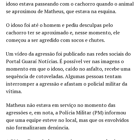
idoso estava passeando com o cachorro quando o animal
se aproximou de Matheus, que estava na esquina.
O idoso foi até o homem e pediu desculpas pelo
cachorro ter se aproximado e, nesse momento, ele
começou a ser agredido com socos e chutes.
Um vídeo da agressão foi publicado nas redes sociais do
Portal Guaraí Notícias. É possível ver nas imagens o
momento em que o idoso, caído no asfalto, recebe uma
sequência de cotoveladas. Algumas pessoas tentam
interromper a agressão e afastam o policial militar da
vítima.
Matheus não estava em serviço no momento das
agressões e, em nota, a Polícia Militar (PM) informou
que uma equipe esteve no local, mas que os envolvidos
não formalizaram denúncia.