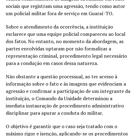
sociais que registram uma agressão, tendo como autor
um policial militar fora de serviço em Guaraí-TO.
Sobre o atendimento da ocorrência, a instituição
esclarece que uma equipe policial compareceu ao local
dos fatos. No entanto, no momento da abordagem, as
partes envolvidas optaram por não formalizar a
representação criminal, procedimento legal necessário
para a condução em casos dessa natureza.
Não obstante a questão processual, ao ter acesso à
informação sobre o fato e às imagens que evidenciam a
agressão e confirmar a participação de um integrante da
instituição, o Comando da Unidade determinou a
imediata instauração de procedimento administrativo
disciplinar para apurar a conduta do militar.
O objetivo é garantir que o caso seja tratado com o
máximo rigor e isenção, aplicando-se os procedimentos