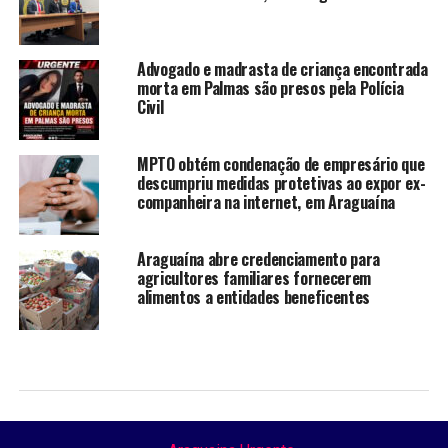
Advogado e madrasta de criança encontrada
morta em Palmas são presos pela Polícia
Civil
MPTO obtém condenação de empresário que
descumpriu medidas protetivas ao expor ex-
companheira na internet, em Araguaína
Araguaína abre credenciamento para
agricultores familiares fornecerem
alimentos a entidades beneficentes