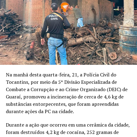
Na manhã desta quarta-feira, 21, a Polícia Civil do
Tocantins, por meio da 5ª Divisão Especializada de
Combate a Corrupção e ao Crime Organizado (DEIC) de
Guaraí, promoveu a incineração de cerca de 4,6 kg de
substâncias entorpecentes, que foram apreendidas
durante ações da PC na cidade.
Durante a ação que ocorreu em uma cerâmica da cidade,
foram destruídos 4,2 kg de cocaína, 252 gramas de