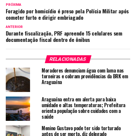
PRÓXIMA
Foragido por homicídio é preso pela Polícia Militar após
cometer furto e dirigir embriagado
ANTERIOR
Durante fiscalização, PRF apreende 15 celulares sem
documentação fiscal dentro de ônibus
RELACIONADAS
Moradores denunciam água com lama nas
torneiras e cobram providências da BRK em
Araguaína
Araguaína entra em alerta para baixa
umidade e altas temperaturas; Prefeitura
orienta população sobre cuidados com a
saúde
Menino Gustavo pode ter sido torturado
antes de ser morto, diz delegado