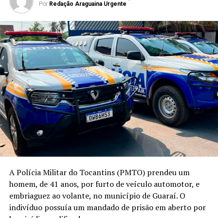
Por
Redação Araguaina Urgente
A Polícia Militar do Tocantins (PMTO) prendeu um
homem, de 41 anos, por furto de veículo automotor, e
embriaguez ao volante, no município de Guaraí. O
indivíduo possuía um mandado de prisão em aberto por