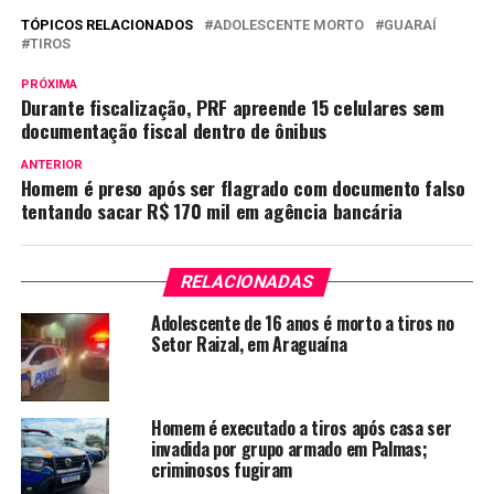
TÓPICOS RELACIONADOS
ADOLESCENTE MORTO
GUARAÍ
TIROS
PRÓXIMA
Durante fiscalização, PRF apreende 15 celulares sem
documentação fiscal dentro de ônibus
ANTERIOR
Homem é preso após ser flagrado com documento falso
tentando sacar R$ 170 mil em agência bancária
RELACIONADAS
Adolescente de 16 anos é morto a tiros no
Setor Raizal, em Araguaína
Homem é executado a tiros após casa ser
invadida por grupo armado em Palmas;
criminosos fugiram