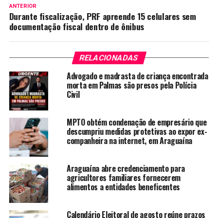
ANTERIOR
Durante fiscalização, PRF apreende 15 celulares sem
documentação fiscal dentro de ônibus
RELACIONADAS
Advogado e madrasta de criança encontrada
morta em Palmas são presos pela Polícia
Civil
MPTO obtém condenação de empresário que
descumpriu medidas protetivas ao expor ex-
companheira na internet, em Araguaína
Araguaína abre credenciamento para
agricultores familiares fornecerem
alimentos a entidades beneficentes
Calendário Eleitoral de agosto reúne prazos