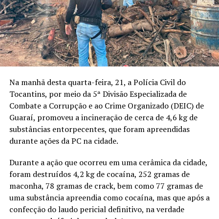
Na manhã desta quarta-feira, 21, a Polícia Civil do
Tocantins, por meio da 5ª Divisão Especializada de
Combate a Corrupção e ao Crime Organizado (DEIC) de
Guaraí, promoveu a incineração de cerca de 4,6 kg de
substâncias entorpecentes, que foram apreendidas
durante ações da PC na cidade.
Durante a ação que ocorreu em uma cerâmica da cidade,
foram destruídos 4,2 kg de cocaína, 252 gramas de
maconha, 78 gramas de crack, bem como 77 gramas de
uma substância apreendia como cocaína, mas que após a
confecção do laudo pericial definitivo, na verdade