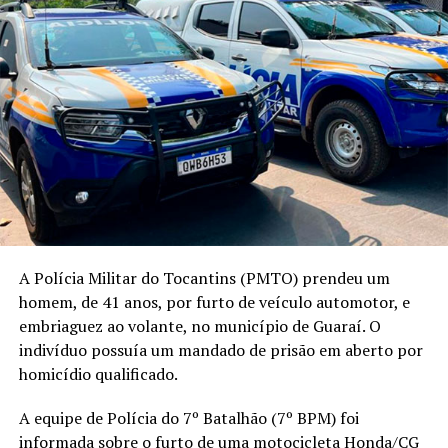
A Polícia Militar do Tocantins (PMTO) prendeu um
homem, de 41 anos, por furto de veículo automotor, e
embriaguez ao volante, no município de Guaraí. O
indivíduo possuía um mandado de prisão em aberto por
homicídio qualificado.
A equipe de Polícia do 7º Batalhão (7º BPM) foi
informada sobre o furto de uma motocicleta Honda/CG