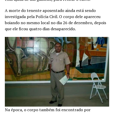
A morte do tenente aposentado ainda está sendo
investigada pela Polícia Civil. O corpo dele apareceu
boiando no mesmo local no dia 26 de dezembro, depois
que ele ficou quatro dias desaparecido.
Na época, o corpo também foi encontrado por