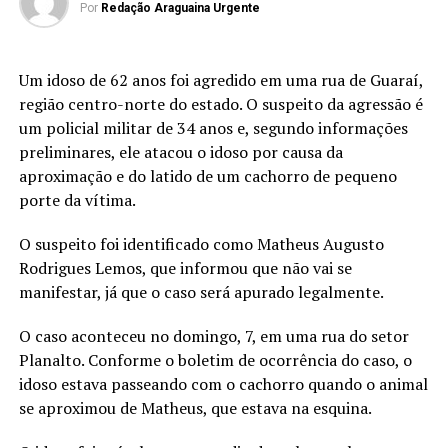
Por
Redação Araguaina Urgente
Um idoso de 62 anos foi agredido em uma rua de Guaraí,
região centro-norte do estado. O suspeito da agressão é
um policial militar de 34 anos e, segundo informações
preliminares, ele atacou o idoso por causa da
aproximação e do latido de um cachorro de pequeno
porte da vítima.
O suspeito foi identificado como Matheus Augusto
Rodrigues Lemos, que informou que não vai se
manifestar, já que o caso será apurado legalmente.
O caso aconteceu no domingo, 7, em uma rua do setor
Planalto. Conforme o boletim de ocorrência do caso, o
idoso estava passeando com o cachorro quando o animal
se aproximou de Matheus, que estava na esquina.