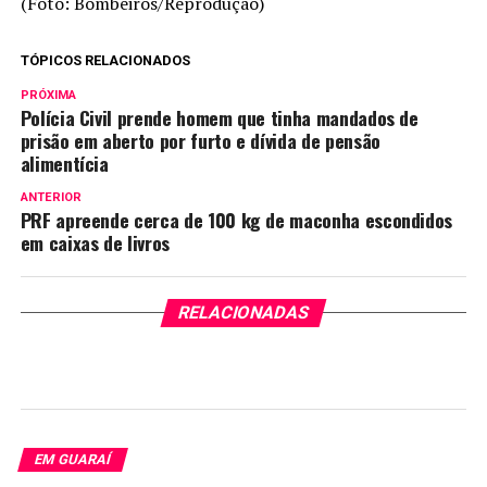
(Foto: Bombeiros/Reprodução)
TÓPICOS RELACIONADOS
PRÓXIMA
Polícia Civil prende homem que tinha mandados de
prisão em aberto por furto e dívida de pensão
alimentícia
ANTERIOR
PRF apreende cerca de 100 kg de maconha escondidos
em caixas de livros
RELACIONADAS
EM GUARAÍ