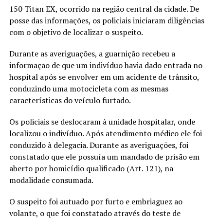
150 Titan EX, ocorrido na região central da cidade. De
posse das informações, os policiais iniciaram diligências
com o objetivo de localizar o suspeito.
Durante as averiguações, a guarnição recebeu a
informação de que um indivíduo havia dado entrada no
hospital após se envolver em um acidente de trânsito,
conduzindo uma motocicleta com as mesmas
características do veículo furtado.
Os policiais se deslocaram à unidade hospitalar, onde
localizou o indivíduo. Após atendimento médico ele foi
conduzido à delegacia. Durante as averiguações, foi
constatado que ele possuía um mandado de prisão em
aberto por homicídio qualificado (Art. 121), na
modalidade consumada.
O suspeito foi autuado por furto e embriaguez ao
volante, o que foi constatado através do teste de