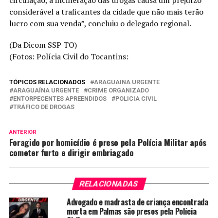
considerável a traficantes da cidade que não mais terão
lucro com sua venda”, concluiu o delegado regional.
(Da Dicom SSP TO)
(Fotos: Polícia Civil do Tocantins:
TÓPICOS RELACIONADOS
ARAGUAINA URGENTE
ARAGUAÍNA URGENTE
CRIME ORGANIZADO
ENTORPECENTES APREENDIDOS
POLICIA CIVIL
TRÁFICO DE DROGAS
ANTERIOR
Foragido por homicídio é preso pela Polícia Militar após
cometer furto e dirigir embriagado
RELACIONADAS
Advogado e madrasta de criança encontrada
morta em Palmas são presos pela Polícia