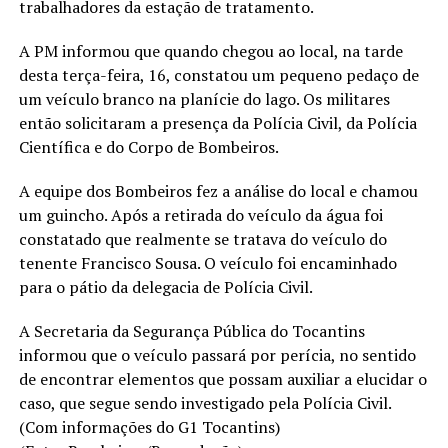
trabalhadores da estação de tratamento.
A PM informou que quando chegou ao local, na tarde
desta terça-feira, 16, constatou um pequeno pedaço de
um veículo branco na planície do lago. Os militares
então solicitaram a presença da Polícia Civil, da Polícia
Científica e do Corpo de Bombeiros.
A equipe dos Bombeiros fez a análise do local e chamou
um guincho. Após a retirada do veículo da água foi
constatado que realmente se tratava do veículo do
tenente Francisco Sousa. O veículo foi encaminhado
para o pátio da delegacia de Polícia Civil.
A Secretaria da Segurança Pública do Tocantins
informou que o veículo passará por perícia, no sentido
de encontrar elementos que possam auxiliar a elucidar o
caso, que segue sendo investigado pela Polícia Civil.
(Com informações do G1 Tocantins)