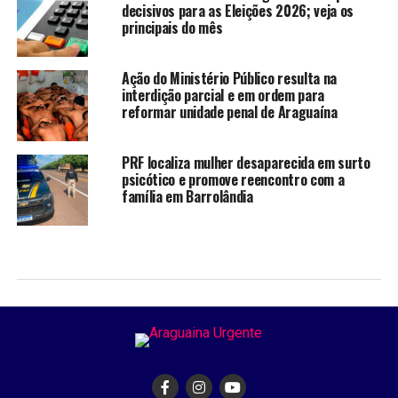
decisivos para as Eleições 2026; veja os
principais do mês
Ação do Ministério Público resulta na
interdição parcial e em ordem para
reformar unidade penal de Araguaína
PRF localiza mulher desaparecida em surto
psicótico e promove reencontro com a
família em Barrolândia