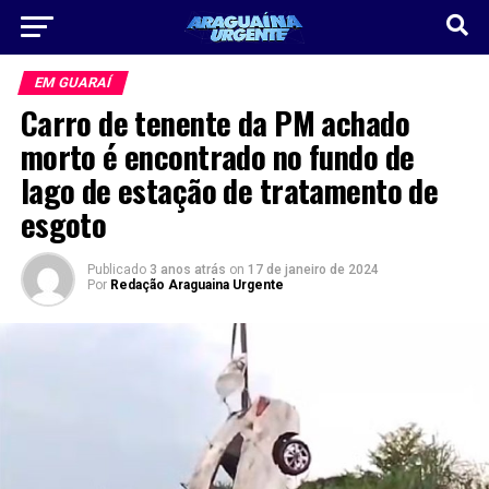
EM GUARAÍ
Carro de tenente da PM achado
morto é encontrado no fundo de
lago de estação de tratamento de
esgoto
Publicado
3 anos atrás
on
17 de janeiro de 2024
Por
Redação Araguaina Urgente