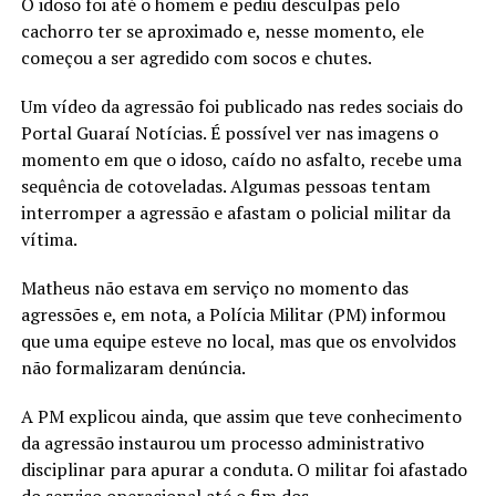
O idoso foi até o homem e pediu desculpas pelo
cachorro ter se aproximado e, nesse momento, ele
começou a ser agredido com socos e chutes.
Um vídeo da agressão foi publicado nas redes sociais do
Portal Guaraí Notícias. É possível ver nas imagens o
momento em que o idoso, caído no asfalto, recebe uma
sequência de cotoveladas. Algumas pessoas tentam
interromper a agressão e afastam o policial militar da
vítima.
Matheus não estava em serviço no momento das
agressões e, em nota, a Polícia Militar (PM) informou
que uma equipe esteve no local, mas que os envolvidos
não formalizaram denúncia.
A PM explicou ainda, que assim que teve conhecimento
da agressão instaurou um processo administrativo
disciplinar para apurar a conduta. O militar foi afastado