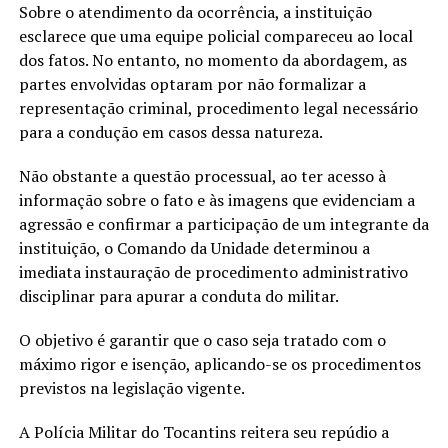
Sobre o atendimento da ocorrência, a instituição
esclarece que uma equipe policial compareceu ao local
dos fatos. No entanto, no momento da abordagem, as
partes envolvidas optaram por não formalizar a
representação criminal, procedimento legal necessário
para a condução em casos dessa natureza.
Não obstante a questão processual, ao ter acesso à
informação sobre o fato e às imagens que evidenciam a
agressão e confirmar a participação de um integrante da
instituição, o Comando da Unidade determinou a
imediata instauração de procedimento administrativo
disciplinar para apurar a conduta do militar.
O objetivo é garantir que o caso seja tratado com o
máximo rigor e isenção, aplicando-se os procedimentos
previstos na legislação vigente.
A Polícia Militar do Tocantins reitera seu repúdio a