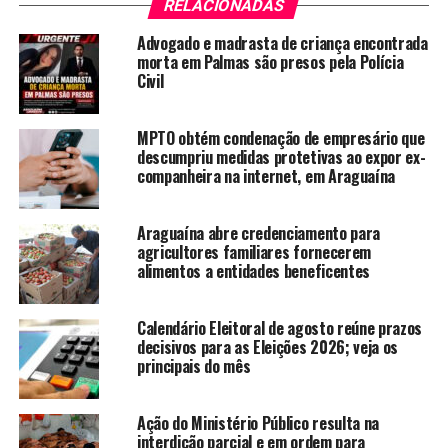
RELACIONADAS
Advogado e madrasta de criança encontrada
morta em Palmas são presos pela Polícia
Civil
MPTO obtém condenação de empresário que
descumpriu medidas protetivas ao expor ex-
companheira na internet, em Araguaína
Araguaína abre credenciamento para
agricultores familiares fornecerem
alimentos a entidades beneficentes
Calendário Eleitoral de agosto reúne prazos
decisivos para as Eleições 2026; veja os
principais do mês
Ação do Ministério Público resulta na
interdição parcial e em ordem para