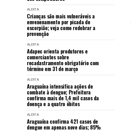
ALERTA
Crianças são mais vulneráveis a
envenenamento por picada de
escorpião; veja como redobrar a
prevenção
ALERTA
Adapec orienta produtores e
comerciantes sobre
recadastramento obrigatório com
término em 31 de março
ALERTA
Araguaína intensifica ações de
combate à dengue; Prefeitura
confirma mais de 1,4 mil casos da
doença e a quatro óbitos
ALERTA
Araguaína confirma 421 casos de
dengue em apenas nove dias; 85%