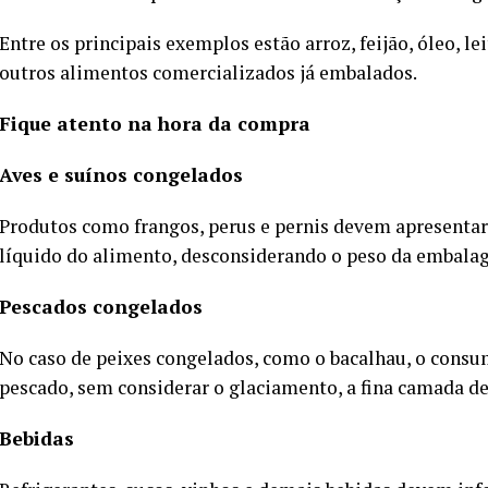
Entre os principais exemplos estão arroz, feijão, óleo, lei
outros alimentos comercializados já embalados.
Fique atento na hora da compra
Aves e suínos congelados
Produtos como frangos, perus e pernis devem apresenta
líquido do alimento, desconsiderando o peso da embala
Pescados congelados
No caso de peixes congelados, como o bacalhau, o consum
pescado, sem considerar o glaciamento, a fina camada de
Bebidas