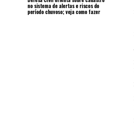
no sistema de alertas e riscos do
período chuvoso; veja como fazer