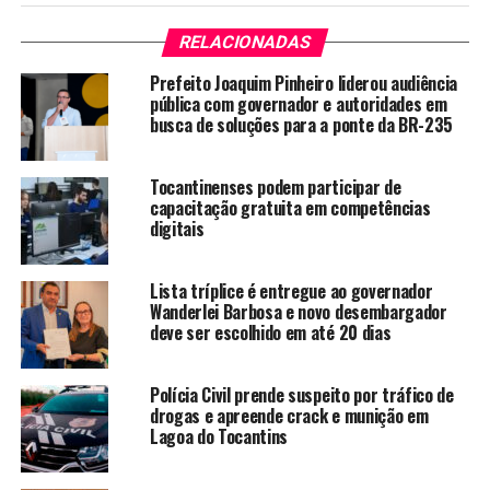
RELACIONADAS
Prefeito Joaquim Pinheiro liderou audiência
pública com governador e autoridades em
busca de soluções para a ponte da BR-235
Tocantinenses podem participar de
capacitação gratuita em competências
digitais
Lista tríplice é entregue ao governador
Wanderlei Barbosa e novo desembargador
deve ser escolhido em até 20 dias
Polícia Civil prende suspeito por tráfico de
drogas e apreende crack e munição em
Lagoa do Tocantins