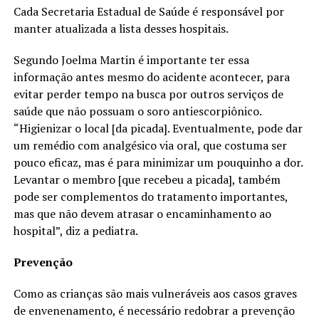
Cada Secretaria Estadual de Saúde é responsável por
manter atualizada a lista desses hospitais.
Segundo Joelma Martin é importante ter essa
informação antes mesmo do acidente acontecer, para
evitar perder tempo na busca por outros serviços de
saúde que não possuam o soro antiescorpiônico.
“Higienizar o local [da picada]. Eventualmente, pode dar
um remédio com analgésico via oral, que costuma ser
pouco eficaz, mas é para minimizar um pouquinho a dor.
Levantar o membro [que recebeu a picada], também
pode ser complementos do tratamento importantes,
mas que não devem atrasar o encaminhamento ao
hospital”, diz a pediatra.
Prevenção
Como as crianças são mais vulneráveis aos casos graves
de envenenamento, é necessário redobrar a prevenção