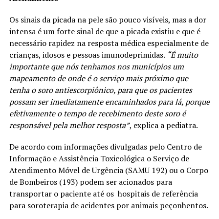
Os sinais da picada na pele são pouco visíveis, mas a dor
intensa é um forte sinal de que a picada existiu e que é
necessário rapidez na resposta médica especialmente de
crianças, idosos e pessoas imunodeprimidas.
“É muito
importante que nós tenhamos nos municípios um
mapeamento de onde é o serviço mais próximo que
tenha o soro antiescorpiônico, para que os pacientes
possam ser imediatamente encaminhados para lá, porque
efetivamente o tempo de recebimento deste soro é
responsável pela melhor resposta”
, explica a pediatra.
De acordo com informações divulgadas pelo Centro de
Informação e Assistência Toxicológica o Serviço de
Atendimento Móvel de Urgência (SAMU 192) ou o Corpo
de Bombeiros (193) podem ser acionados para
transportar o paciente até os hospitais de referência
para soroterapia de acidentes por animais peçonhentos.