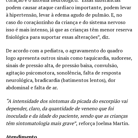
podem causar ataque cardíaco importante, podem levar
à hipertensão, levar à edema agudo de pulmão. E, no
caso do coraçãozinho da criança e do sistema nervoso
isso é mais intenso, já que as crianças têm menor reserva
fisiológica para suportar essas alterações”, diz.
De acordo com a pediatra, o agravamento do quadro
logo apresenta outros sinais como taquicardia, sudorese,
sinais de pressão alta, de pressão baixa, convulsão,
agitação psicomotora, sonolência, falta de resposta
neurológica, bradicardia (batimentos lentos), dor
abdominal e falta de ar.
“A intensidade dos sintomas da picada do escorpião vai
depender, claro, da quantidade de veneno que foi
inoculada e da idade do paciente, sendo que as crianças
têm sintomatologia mais grave”
, reforça Joelma Martin.
Atendimento