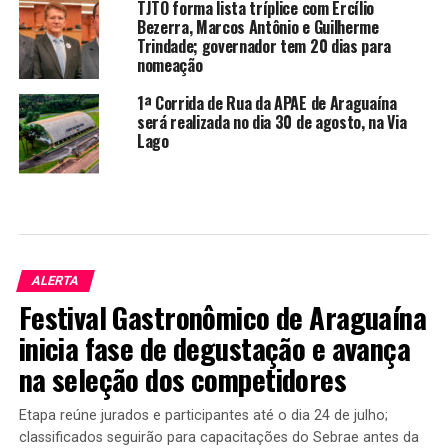
TJTO forma lista tríplice com Ercílio
Bezerra, Marcos Antônio e Guilherme
Trindade; governador tem 20 dias para
nomeação
1ª Corrida de Rua da APAE de Araguaína
será realizada no dia 30 de agosto, na Via
Lago
ALERTA
Festival Gastronômico de Araguaína
inicia fase de degustação e avança
na seleção dos competidores
Etapa reúne jurados e participantes até o dia 24 de julho;
classificados seguirão para capacitações do Sebrae antes da