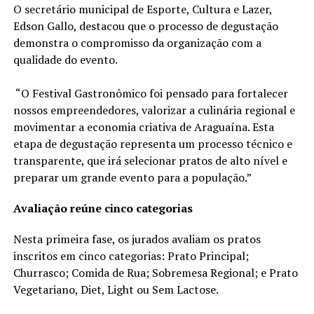
O secretário municipal de Esporte, Cultura e Lazer,
Edson Gallo, destacou que o processo de degustação
demonstra o compromisso da organização com a
qualidade do evento.
“O Festival Gastronômico foi pensado para fortalecer
nossos empreendedores, valorizar a culinária regional e
movimentar a economia criativa de Araguaína. Esta
etapa de degustação representa um processo técnico e
transparente, que irá selecionar pratos de alto nível e
preparar um grande evento para a população.”
Avaliação reúne cinco categorias
Nesta primeira fase, os jurados avaliam os pratos
inscritos em cinco categorias: Prato Principal;
Churrasco; Comida de Rua; Sobremesa Regional; e Prato
Vegetariano, Diet, Light ou Sem Lactose.