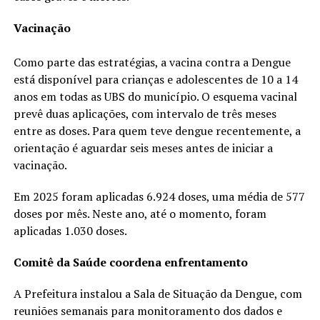
Vacinação
Como parte das estratégias, a vacina contra a Dengue
está disponível para crianças e adolescentes de 10 a 14
anos em todas as UBS do município. O esquema vacinal
prevê duas aplicações, com intervalo de três meses
entre as doses. Para quem teve dengue recentemente, a
orientação é aguardar seis meses antes de iniciar a
vacinação.
Em 2025 foram aplicadas 6.924 doses, uma média de 577
doses por mês. Neste ano, até o momento, foram
aplicadas 1.030 doses.
Comitê da Saúde coordena enfrentamento
A Prefeitura instalou a Sala de Situação da Dengue, com
reuniões semanais para monitoramento dos dados e