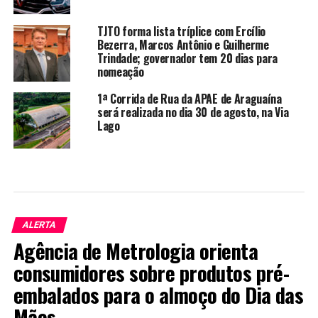
TJTO forma lista tríplice com Ercílio
Bezerra, Marcos Antônio e Guilherme
Trindade; governador tem 20 dias para
nomeação
1ª Corrida de Rua da APAE de Araguaína
será realizada no dia 30 de agosto, na Via
Lago
ALERTA
Agência de Metrologia orienta
consumidores sobre produtos pré-
embalados para o almoço do Dia das
Mães