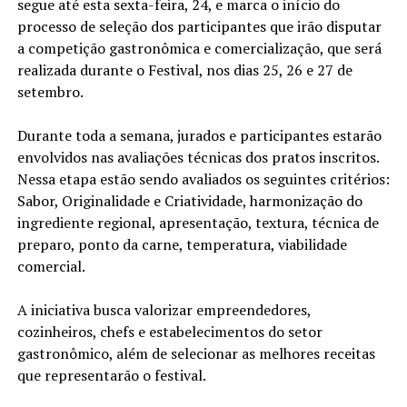
segue até esta sexta-feira, 24, e marca o início do
processo de seleção dos participantes que irão disputar
a competição gastronômica e comercialização, que será
realizada durante o Festival, nos dias 25, 26 e 27 de
setembro.
Durante toda a semana, jurados e participantes estarão
envolvidos nas avaliações técnicas dos pratos inscritos.
Nessa etapa estão sendo avaliados os seguintes critérios:
Sabor, Originalidade e Criatividade, harmonização do
ingrediente regional, apresentação, textura, técnica de
preparo, ponto da carne, temperatura, viabilidade
comercial.
A iniciativa busca valorizar empreendedores,
cozinheiros, chefs e estabelecimentos do setor
gastronômico, além de selecionar as melhores receitas
que representarão o festival.