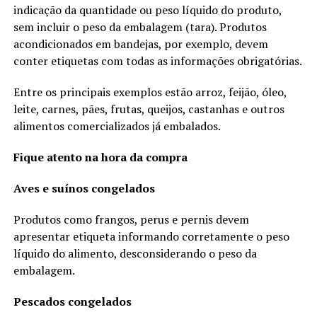
indicação da quantidade ou peso líquido do produto,
sem incluir o peso da embalagem (tara). Produtos
acondicionados em bandejas, por exemplo, devem
conter etiquetas com todas as informações obrigatórias.
Entre os principais exemplos estão arroz, feijão, óleo,
leite, carnes, pães, frutas, queijos, castanhas e outros
alimentos comercializados já embalados.
Fique atento na hora da compra
Aves e suínos congelados
Produtos como frangos, perus e pernis devem
apresentar etiqueta informando corretamente o peso
líquido do alimento, desconsiderando o peso da
embalagem.
Pescados congelados