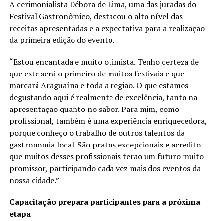
A cerimonialista Débora de Lima, uma das juradas do
Festival Gastronômico, destacou o alto nível das
receitas apresentadas e a expectativa para a realização
da primeira edição do evento.
“Estou encantada e muito otimista. Tenho certeza de
que este será o primeiro de muitos festivais e que
marcará Araguaína e toda a região. O que estamos
degustando aqui é realmente de excelência, tanto na
apresentação quanto no sabor. Para mim, como
profissional, também é uma experiência enriquecedora,
porque conheço o trabalho de outros talentos da
gastronomia local. São pratos excepcionais e acredito
que muitos desses profissionais terão um futuro muito
promissor, participando cada vez mais dos eventos da
nossa cidade.”
Capacitação prepara participantes para a próxima
etapa