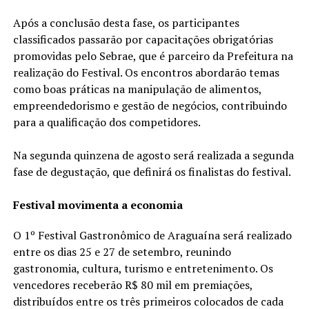
Após a conclusão desta fase, os participantes
classificados passarão por capacitações obrigatórias
promovidas pelo Sebrae, que é parceiro da Prefeitura na
realização do Festival. Os encontros abordarão temas
como boas práticas na manipulação de alimentos,
empreendedorismo e gestão de negócios, contribuindo
para a qualificação dos competidores.
Na segunda quinzena de agosto será realizada a segunda
fase de degustação, que definirá os finalistas do festival.
Festival movimenta a economia
O 1º Festival Gastronômico de Araguaína será realizado
entre os dias 25 e 27 de setembro, reunindo
gastronomia, cultura, turismo e entretenimento. Os
vencedores receberão R$ 80 mil em premiações,
distribuídos entre os três primeiros colocados de cada