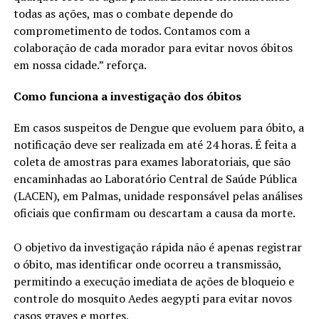
todas as ações, mas o combate depende do
comprometimento de todos. Contamos com a
colaboração de cada morador para evitar novos óbitos
em nossa cidade.” reforça.
Como funciona a investigação dos óbitos
Em casos suspeitos de Dengue que evoluem para óbito, a
notificação deve ser realizada em até 24 horas. É feita a
coleta de amostras para exames laboratoriais, que são
encaminhadas ao Laboratório Central de Saúde Pública
(LACEN), em Palmas, unidade responsável pelas análises
oficiais que confirmam ou descartam a causa da morte.
O objetivo da investigação rápida não é apenas registrar
o óbito, mas identificar onde ocorreu a transmissão,
permitindo a execução imediata de ações de bloqueio e
controle do mosquito Aedes aegypti para evitar novos
casos graves e mortes.