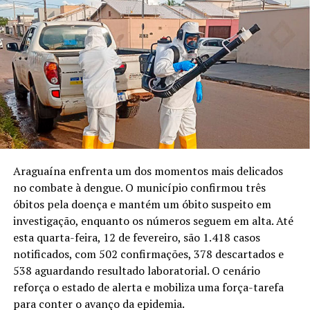
Araguaína enfrenta um dos momentos mais delicados
no combate à dengue. O município confirmou três
óbitos pela doença e mantém um óbito suspeito em
investigação, enquanto os números seguem em alta. Até
esta quarta-feira, 12 de fevereiro, são 1.418 casos
notificados, com 502 confirmações, 378 descartados e
538 aguardando resultado laboratorial. O cenário
reforça o estado de alerta e mobiliza uma força-tarefa
para conter o avanço da epidemia.