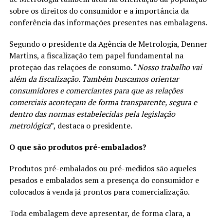
sobre os direitos do consumidor e a importância da
conferência das informações presentes nas embalagens.
Segundo o presidente da Agência de Metrologia, Denner
Martins, a fiscalização tem papel fundamental na
proteção das relações de consumo. “
Nosso trabalho vai
além da fiscalização. Também buscamos orientar
consumidores e comerciantes para que as relações
comerciais aconteçam de forma transparente, segura e
dentro das normas estabelecidas pela legislação
metrológica
”, destaca o presidente.
O que são produtos pré-embalados?
Produtos pré-embalados ou pré-medidos são aqueles
pesados e embalados sem a presença do consumidor e
colocados à venda já prontos para comercialização.
Toda embalagem deve apresentar, de forma clara, a