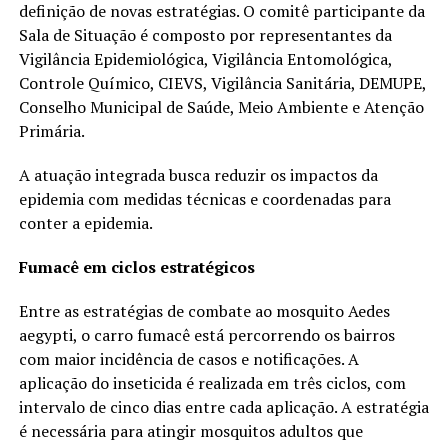
definição de novas estratégias. O comitê participante da
Sala de Situação é composto por representantes da
Vigilância Epidemiológica, Vigilância Entomológica,
Controle Químico, CIEVS, Vigilância Sanitária, DEMUPE,
Conselho Municipal de Saúde, Meio Ambiente e Atenção
Primária.
A atuação integrada busca reduzir os impactos da
epidemia com medidas técnicas e coordenadas para
conter a epidemia.
Fumacê em ciclos estratégicos
Entre as estratégias de combate ao mosquito Aedes
aegypti, o carro fumacê está percorrendo os bairros
com maior incidência de casos e notificações. A
aplicação do inseticida é realizada em três ciclos, com
intervalo de cinco dias entre cada aplicação. A estratégia
é necessária para atingir mosquitos adultos que