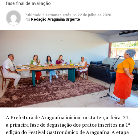
fase final de avaliação
Publicado
2 semanas atrás
on
22 de julho de 2026
Por
Redação Araguaina Urgente
A Prefeitura de Araguaína iniciou, nesta terça-feira, 21,
a primeira fase de degustação dos pratos inscritos na 1ª
edição do Festival Gastronômico de Araguaína. A etapa