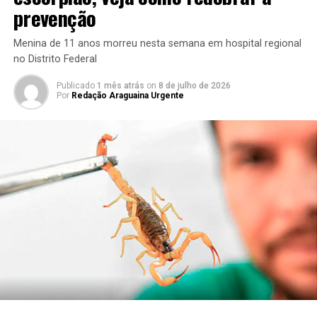
prevenção
Menina de 11 anos morreu nesta semana em hospital regional
no Distrito Federal
Publicado
1 mês atrás
on
8 de julho de 2026
Por
Redação Araguaina Urgente