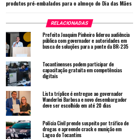
produtos pré-embalados para o almoço do Dia das Mães
RELACIONADAS
Prefeito Joaquim Pinheiro liderou audiência
pública com governador e autoridades em
busca de soluções para a ponte da BR-235
Tocantinenses podem participar de
capacitação gratuita em competências
digitais
Lista tríplice é entregue ao governador
Wanderlei Barbosa e novo desembargador
deve ser escolhido em até 20 dias
Polícia Civil prende suspeito por tráfico de
drogas e apreende crack e munição em
Lagoa do Tocantins