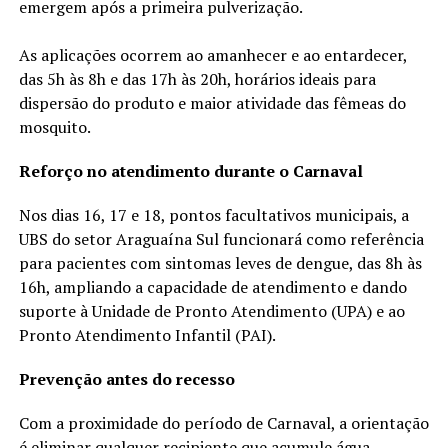
emergem após a primeira pulverização.
As aplicações ocorrem ao amanhecer e ao entardecer,
das 5h às 8h e das 17h às 20h, horários ideais para
dispersão do produto e maior atividade das fêmeas do
mosquito.
Reforço no atendimento durante o Carnaval
Nos dias 16, 17 e 18, pontos facultativos municipais, a
UBS do setor Araguaína Sul funcionará como referência
para pacientes com sintomas leves de dengue, das 8h às
16h, ampliando a capacidade de atendimento e dando
suporte à Unidade de Pronto Atendimento (UPA) e ao
Pronto Atendimento Infantil (PAI).
Prevenção antes do recesso
Com a proximidade do período de Carnaval, a orientação
é eliminar qualquer recipiente que acumule água,