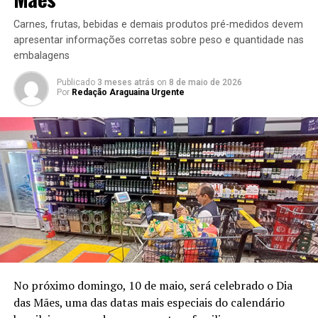
Carnes, frutas, bebidas e demais produtos pré-medidos devem
apresentar informações corretas sobre peso e quantidade nas
embalagens
Publicado
3 meses atrás
on
8 de maio de 2026
Por
Redação Araguaina Urgente
No próximo domingo, 10 de maio, será celebrado o Dia
das Mães, uma das datas mais especiais do calendário