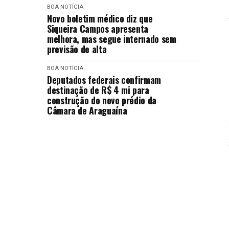
BOA NOTÍCIA
Novo boletim médico diz que
Siqueira Campos apresenta
melhora, mas segue internado sem
previsão de alta
BOA NOTÍCIA
Deputados federais confirmam
destinação de R$ 4 mi para
construção do novo prédio da
Câmara de Araguaína