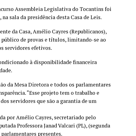
curso Assembleia Legislativa do Tocantins foi
 na sala da presidência desta Casa de Leis.
dente da Casa, Amélio Cayres (Republicanos),
 público de provas e títulos, limitando-se ao
s servidores efetivos.
ndicionado à disponibilidade financeira
dade.
ão da Mesa Diretora e todos os parlamentares
nsparência. “Esse projeto tem o trabalho e
dos servidores que são a garantia de um
ida por Amélio Cayres, secretariado pelo
putada Professora Janad Valcari (PL), (segunda
s parlamentares presentes.