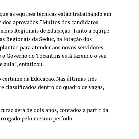
 que as equipes técnicas estão trabalhando em
e dos aprovados. “Muitos dos candidatos
ncias Regionais de Educação. Tanto a equipe
as Regionais da Seduc, na lotação dos
plantão para atender aos novos servidores.
e o Governo do Tocantins está fazendo o seu
 aula”, enfatizou.
o certame da Educação. Nas últimas três
e classificados dentro do quadro de vagas,
curso será de dois anos, contados a partir da
rorrogado pelo mesmo período.