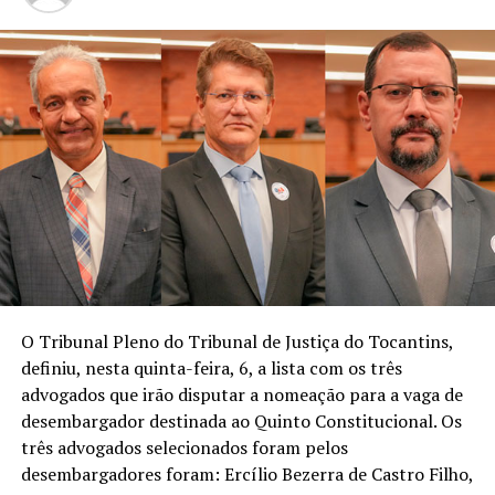
O Tribunal Pleno do Tribunal de Justiça do Tocantins,
definiu, nesta quinta-feira, 6, a lista com os três
advogados que irão disputar a nomeação para a vaga de
desembargador destinada ao Quinto Constitucional. Os
três advogados selecionados foram pelos
desembargadores foram: Ercílio Bezerra de Castro Filho,