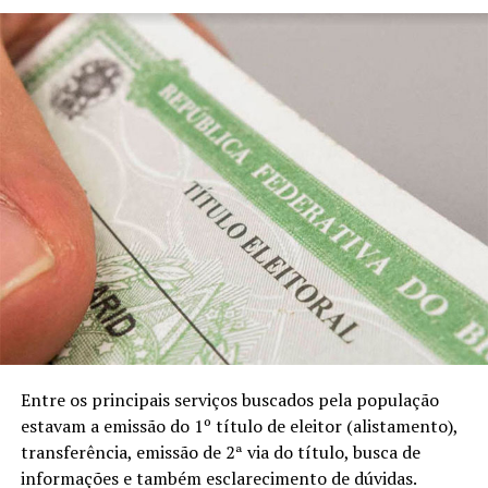
Entre os principais serviços buscados pela população
estavam a emissão do 1º título de eleitor (alistamento),
transferência, emissão de 2ª via do título, busca de
informações e também esclarecimento de dúvidas.