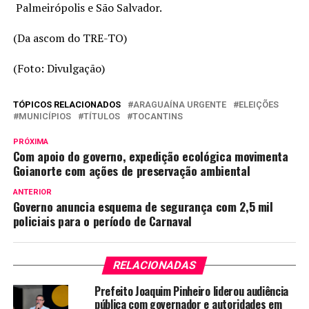
Palmeirópolis e São Salvador.
(Da ascom do TRE-TO)
(Foto: Divulgação)
TÓPICOS RELACIONADOS
ARAGUAÍNA URGENTE
ELEIÇÕES
MUNICÍPIOS
TÍTULOS
TOCANTINS
PRÓXIMA
Com apoio do governo, expedição ecológica movimenta
Goianorte com ações de preservação ambiental
ANTERIOR
Governo anuncia esquema de segurança com 2,5 mil
policiais para o período de Carnaval
RELACIONADAS
Prefeito Joaquim Pinheiro liderou audiência
pública com governador e autoridades em