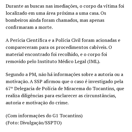
Durante as buscas nas imediações, o corpo da vítima foi
localizado em uma área próxima a uma casa. Os
bombeiros ainda foram chamados, mas apenas
confirmaram a morte.
A Perícia Científica e a Polícia Civil foram acionadas e
compareceram para os procedimentos cabíveis. O
material encontrado foi recolhido, e o corpo foi
removido pelo Instituto Médico Legal (IML).
Segundo a PM, não há informações sobre a autoria ou a
motivação. A SSP afirmou que o caso é investigado pela
67ª Delegacia de Polícia de Miracema do Tocantins, que
realiza diligências para esclarecer as circunstâncias,
autoria e motivação do crime.
(Com informações do G1 Tocantins)
(Foto: Divulgação/SSPTO)