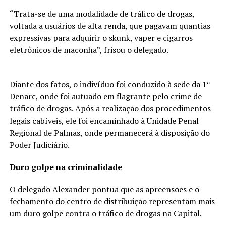
“Trata-se de uma modalidade de tráfico de drogas,
voltada a usuários de alta renda, que pagavam quantias
expressivas para adquirir o skunk, vaper e cigarros
eletrônicos de maconha”, frisou o delegado.
Diante dos fatos, o indivíduo foi conduzido à sede da 1ª
Denarc, onde foi autuado em flagrante pelo crime de
tráfico de drogas. Após a realização dos procedimentos
legais cabíveis, ele foi encaminhado à Unidade Penal
Regional de Palmas, onde permanecerá à disposição do
Poder Judiciário.
Duro golpe na criminalidade
O delegado Alexander pontua que as apreensões e o
fechamento do centro de distribuição representam mais
um duro golpe contra o tráfico de drogas na Capital.