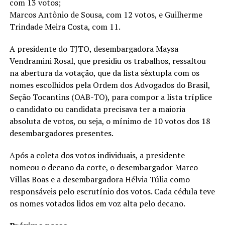
com 13 votos;
Marcos Antônio de Sousa, com 12 votos, e Guilherme
Trindade Meira Costa, com 11.
A presidente do TJTO, desembargadora Maysa
Vendramini Rosal, que presidiu os trabalhos, ressaltou
na abertura da votação, que da lista sêxtupla com os
nomes escolhidos pela Ordem dos Advogados do Brasil,
Seção Tocantins (OAB-TO), para compor a lista tríplice
o candidato ou candidata precisava ter a maioria
absoluta de votos, ou seja, o mínimo de 10 votos dos 18
desembargadores presentes.
Após a coleta dos votos individuais, a presidente
nomeou o decano da corte, o desembargador Marco
Villas Boas e a desembargadora Hélvia Túlia como
responsáveis pelo escrutínio dos votos. Cada cédula teve
os nomes votados lidos em voz alta pelo decano.