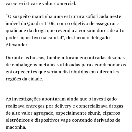
características e valor comercial.
“O suspeito mantinha uma estrutura sofisticada neste
imóvel da Quadra 1106, com o objetivo de assegurar a
qualidade da droga que revendia a consumidores de alto
poder aquisitivo na capital”, destacou o delegado
Alexander.
Durante as buscas, também foram encontradas dezenas
de embalagens metálicas utilizadas para acondicionar os
entorpecentes que seriam distribuídos em diferentes
regiões da cidade.
As investigações apontaram ainda que o investigado
realizava entregas por delivery e comercializava drogas
de alto valor agregado, especialmente skunk, cigarros
eletrônicos e dispositivos vape contendo derivados de
maconha.