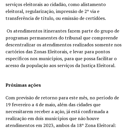
serviços eleitorais ao cidadão, como alistamento
eleitoral, regularização, impressão de 2ª via e
transferência de título, ou emissão de certidões.
Os atendimentos itinerantes fazem parte do grupo de
programas permanentes do tribunal que compreende
descentralizar os atendimentos realizados somente nos
cartórios das Zonas Eleitorais, e levar para pontos
específicos nos municípios, para que possa facilitar o
acesso da população aos serviços da Justiça Eleitoral.
Próximas ações
Com previsão de retorno para este mês, no período de
19 fevereiro a 4 de maio, além das cidades que
necessitarem receber a ação, já está confirmada a
realização em dois municípios que não houve
atendimentos em 2023, ambos da 18ª Zona Eleitoral: