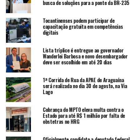
busca de soluções para a ponte da BR-235
Tocantinenses podem participar de
capacitação gratuita em competências
digitais
Lista tríplice é entregue ao governador
Wanderlei Barbosa e novo desembargador
deve ser escolhido em até 20 dias
1ª Corrida de Rua da APAE de Araguaína
será realizada no dia 30 de agosto, na Via
Lago
Cobrança do MPTO eleva multa contra o
Estado para até R$ 1 milhão por falta de
obstetras no HRG
Oficialmente candidato a deputado federal,