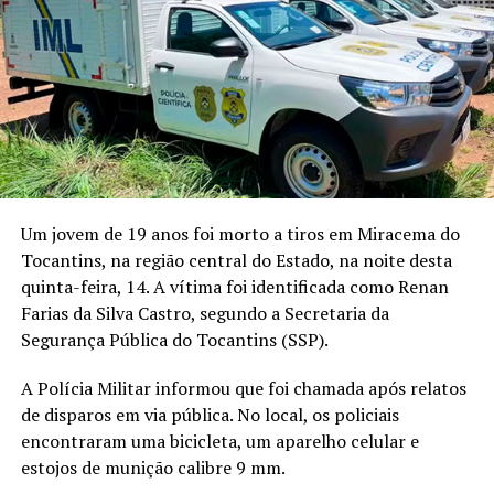
Um jovem de 19 anos foi morto a tiros em Miracema do
Tocantins, na região central do Estado, na noite desta
quinta-feira, 14. A vítima foi identificada como Renan
Farias da Silva Castro, segundo a Secretaria da
Segurança Pública do Tocantins (SSP).
A Polícia Militar informou que foi chamada após relatos
de disparos em via pública. No local, os policiais
encontraram uma bicicleta, um aparelho celular e
estojos de munição calibre 9 mm.