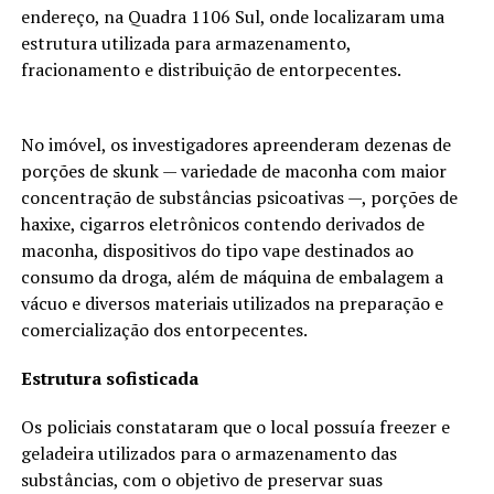
endereço, na Quadra 1106 Sul, onde localizaram uma
estrutura utilizada para armazenamento,
fracionamento e distribuição de entorpecentes.
No imóvel, os investigadores apreenderam dezenas de
porções de skunk — variedade de maconha com maior
concentração de substâncias psicoativas —, porções de
haxixe, cigarros eletrônicos contendo derivados de
maconha, dispositivos do tipo vape destinados ao
consumo da droga, além de máquina de embalagem a
vácuo e diversos materiais utilizados na preparação e
comercialização dos entorpecentes.
Estrutura sofisticada
Os policiais constataram que o local possuía freezer e
geladeira utilizados para o armazenamento das
substâncias, com o objetivo de preservar suas