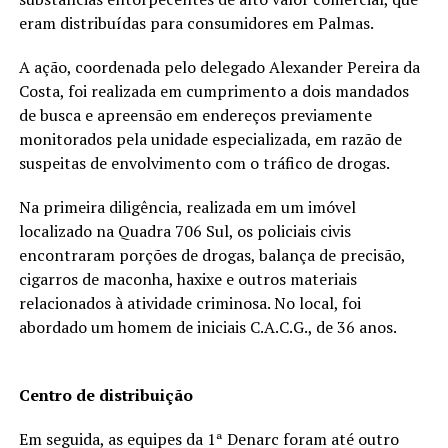
eram distribuídas para consumidores em Palmas.
A ação, coordenada pelo delegado Alexander Pereira da
Costa, foi realizada em cumprimento a dois mandados
de busca e apreensão em endereços previamente
monitorados pela unidade especializada, em razão de
suspeitas de envolvimento com o tráfico de drogas.
Na primeira diligência, realizada em um imóvel
localizado na Quadra 706 Sul, os policiais civis
encontraram porções de drogas, balança de precisão,
cigarros de maconha, haxixe e outros materiais
relacionados à atividade criminosa. No local, foi
abordado um homem de iniciais C.A.C.G., de 36 anos.
Centro de distribuição
Em seguida, as equipes da 1ª Denarc foram até outro