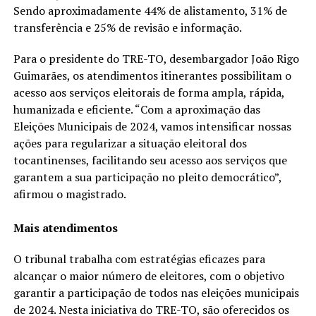
Sendo aproximadamente 44% de alistamento, 31% de
transferência e 25% de revisão e informação.
Para o presidente do TRE-TO, desembargador João Rigo
Guimarães, os atendimentos itinerantes possibilitam o
acesso aos serviços eleitorais de forma ampla, rápida,
humanizada e eficiente. “Com a aproximação das
Eleições Municipais de 2024, vamos intensificar nossas
ações para regularizar a situação eleitoral dos
tocantinenses, facilitando seu acesso aos serviços que
garantem a sua participação no pleito democrático”,
afirmou o magistrado.
Mais atendimentos
O tribunal trabalha com estratégias eficazes para
alcançar o maior número de eleitores, com o objetivo
garantir a participação de todos nas eleições municipais
de 2024. Nesta iniciativa do TRE-TO, são oferecidos os