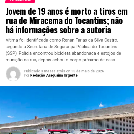
Jovem de 19 anos é morto a tiros em
rua de Miracema do Tocantins; não
há informações sobre a autoria
Vítima foi identificada como Renan Farias da Silva Castro,
segundo a Secretaria de Segurança Pública do Tocantins
(SSP). Polícia encontrou bicicleta abandonada e estojos de
munição na rua; depois achou o corpo próximo de casa
Publicado
3 meses atrás
on
15 de maio de 2026
Por
Redação Araguaina Urgente