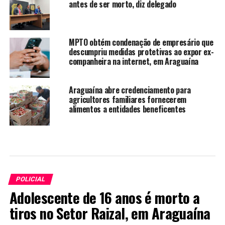
antes de ser morto, diz delegado
MPTO obtém condenação de empresário que
descumpriu medidas protetivas ao expor ex-
companheira na internet, em Araguaína
Araguaína abre credenciamento para
agricultores familiares fornecerem
alimentos a entidades beneficentes
POLICIAL
Adolescente de 16 anos é morto a
tiros no Setor Raizal, em Araguaína