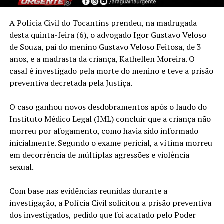
A Polícia Civil do Tocantins prendeu, na madrugada
desta quinta-feira (6), o advogado Igor Gustavo Veloso
de Souza, pai do menino Gustavo Veloso Feitosa, de 3
anos, e a madrasta da criança, Kathellen Moreira. O
casal é investigado pela morte do menino e teve a prisão
preventiva decretada pela Justiça.
O caso ganhou novos desdobramentos após o laudo do
Instituto Médico Legal (IML) concluir que a criança não
morreu por afogamento, como havia sido informado
inicialmente. Segundo o exame pericial, a vítima morreu
em decorrência de múltiplas agressões e violência
sexual.
Com base nas evidências reunidas durante a
investigação, a Polícia Civil solicitou a prisão preventiva
dos investigados, pedido que foi acatado pelo Poder