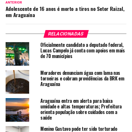
ANTERIOR
Adolescente de 16 anos é morto a tiros no Setor Raizal,
em Araguaína
RELACIONADAS
Oficialmente candidato a deputado federal,
Lucas Campelo já conta com apoios em mais
de 70 municípios
Moradores denunciam água com lama nas
torneiras e cobram providências da BRK em
Araguaína
Araguaína entra em alerta para baixa
umidade e altas temperaturas; Prefeitura
orienta população sobre cuidados com a
saúde
Menino Gustavo pode ter sido torturado