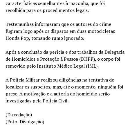
características semelhantes à maconha, que foi
recolhida para os procedimentos legais.
Testemunhas informaram que os autores do crime
fugiram logo após os disparos em duas motocicletas
Honda Pop, tomando rumo ignorado.
Após a conclusão da perícia e dos trabalhos da Delegacia
de Homicídios e Proteção à Pessoa (DHPP), o corpo foi
removido pelo Instituto Médico Legal (IML).
A Polícia Militar realizou diligências na tentativa de
localizar os suspeitos, mas, até o momento, ninguém foi
preso. A motivação e a autoria do homicídio serão
investigadas pela Polícia Civil.
(Da redação)
(Foto: Divulgação)