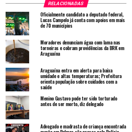
RELACIONADAS
Oficialmente candidato a deputado federal,
Lucas Campelo já conta com apoios em mais
de 70 municípios
Moradores denunciam água com lama nas
torneiras e cobram providências da BRK em
Araguaína
Araguaína entra em alerta para baixa
umidade e altas temperaturas; Prefeitura
orienta população sobre cuidados com a
saúde
Menino Gustavo pode ter sido torturado
antes de ser morto, diz delegado
Advogado e madrasta de criança encontrada