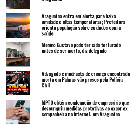
Araguaína entra em alerta para baixa
umidade e altas temperaturas; Prefeitura
orienta população sobre cuidados com a
saúde
Menino Gustavo pode ter sido torturado
antes de ser morto, diz delegado
Advogado e madrasta de criança encontrada
morta em Palmas são presos pela Polícia
Civil
MPTO obtém condenação de empresário que
descumpriu medidas protetivas ao expor ex-
companheira na internet, em Araguaína