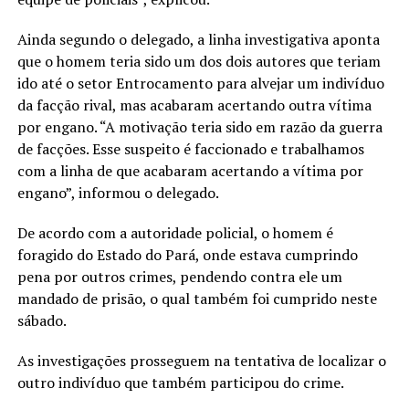
Ainda segundo o delegado, a linha investigativa aponta
que o homem teria sido um dos dois autores que teriam
ido até o setor Entrocamento para alvejar um indivíduo
da facção rival, mas acabaram acertando outra vítima
por engano. “A motivação teria sido em razão da guerra
de facções. Esse suspeito é faccionado e trabalhamos
com a linha de que acabaram acertando a vítima por
engano”, informou o delegado.
De acordo com a autoridade policial, o homem é
foragido do Estado do Pará, onde estava cumprindo
pena por outros crimes, pendendo contra ele um
mandado de prisão, o qual também foi cumprido neste
sábado.
As investigações prosseguem na tentativa de localizar o
outro indivíduo que também participou do crime.