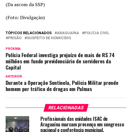
(Da ascom da SSP)
(Foto: Divulgação)
TÓPICOS RELACIONADOS
ARAGUAÍNA
POLÍCIA CIVIL
PRISÃO
SUSPEITO DE HOMICÍDIO
PRÓXIMA
Polícia Federal investiga prejuízo de mais de R$ 74
milhões em fundo previdenciário de servidores da
Capital
ANTERIOR
Durante a Operação Sentinela, Polícia Militar prende
homem por tráfico de drogas em Palmas
RELACIONADAS
Profissionais das unidades ISAC de
Araguaína marcam presença em congresso
nacional e conferência municipal,