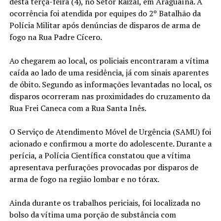
desta terça-feira (4), no Setor Raizal, em Araguaína. A
ocorrência foi atendida por equipes do 2º Batalhão da
Polícia Militar após denúncias de disparos de arma de
fogo na Rua Padre Cícero.
Ao chegarem ao local, os policiais encontraram a vítima
caída ao lado de uma residência, já com sinais aparentes
de óbito. Segundo as informações levantadas no local, os
disparos ocorreram nas proximidades do cruzamento da
Rua Frei Caneca com a Rua Santa Inês.
O Serviço de Atendimento Móvel de Urgência (SAMU) foi
acionado e confirmou a morte do adolescente. Durante a
perícia, a Polícia Científica constatou que a vítima
apresentava perfurações provocadas por disparos de
arma de fogo na região lombar e no tórax.
Ainda durante os trabalhos periciais, foi localizada no
bolso da vítima uma porção de substância com