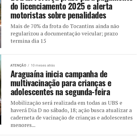
do licenciamento 2025 e alerta
motoristas sobre penalidades
Mais de 70% da frota do Tocantins ainda não
regularizou a documentação veicular; prazo
termina dia 15
ATENÇÃO
10 meses atrás
Araguaína inicia campanha de
multivacinação para crianças e
adolescentes na segunda-feira
Mobilização será realizada em todas as UBS e
haverá Dia D no sábado, 18; ação busca atualizar a
caderneta de vacinação de crianças e adolescentes
menores...