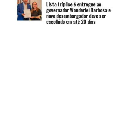
Lista tríplice é entregue ao
governador Wanderlei Barbosa e
novo desembargador deve ser
escolhido em até 20 dias