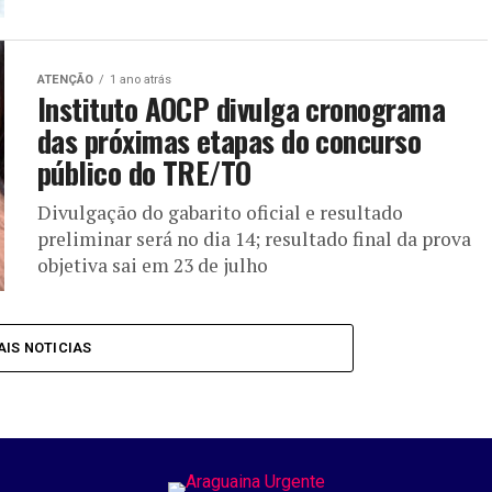
ATENÇÃO
1 ano atrás
Instituto AOCP divulga cronograma
das próximas etapas do concurso
público do TRE/TO
Divulgação do gabarito oficial e resultado
preliminar será no dia 14; resultado final da prova
objetiva sai em 23 de julho
IS NOTICIAS