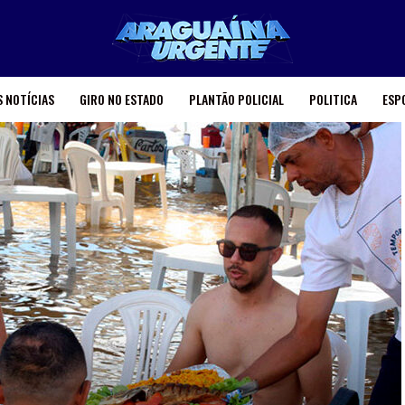
 NOTÍCIAS
GIRO NO ESTADO
PLANTÃO POLICIAL
POLITICA
ESP