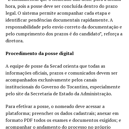
hora, pois a posse deve ser concluída dentro do prazo
legal. O sistema permite acompanhar cada etapa e
identificar pendências documentais rapidamente. A
responsabilidade pelo envio correto da documentação e
pelo cumprimento dos prazos é do candidato”, reforça a
diretora.
Procedimento da posse digital
A equipe de posse da Secad orienta que todas as
informações oficiais, prazos e comunicados devem ser
acompanhados exclusivamente pelos canais
institucionais do Governo do Tocantins, especialmente
pelo site da Secretaria de Estado da Administração.
Para efetivar a posse, o nomeado deve acessar a
plataforma; preencher os dados cadastrais; anexar em
formato PDF todos os exames e documentos exigidos; e
acompanhar o andamento do processo no próprio