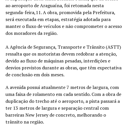
ao aeroporto de Araguaína, foi retomada nesta
segunda-feira,11. A obra, promovida pela Prefeitura,
será executada em etapas, estratégia adotada para
manter o fluxo de veículos e não comprometer o acesso
dos moradores da região.
A Agência de Segurança, Transporte e Trânsito (ASTT)
ressalta que os motoristas devem redobrar a atenção,
devido ao fluxo de máquinas pesadas, interdições e
desvios previstos durante as obras, que têm expectativa
de conclusão em dois meses.
A avenida possui atualmente 7 metros de largura, com
uma faixa de rolamento em cada sentido. Com a obra de
duplicação do trecho até o aeroporto, a pista passará a
ter 13 metros de largura e separação central com
barreiras New Jersey de concreto, melhorando o
trânsito na região.