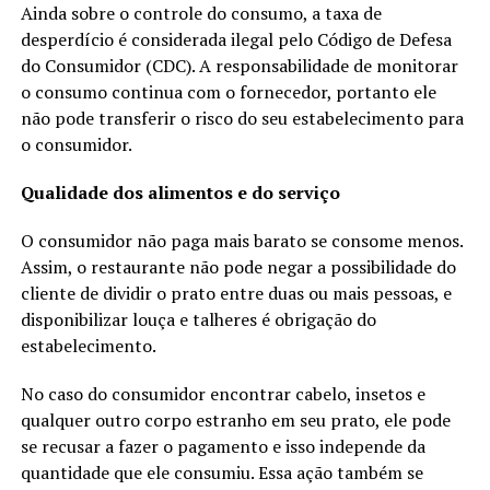
Ainda sobre o controle do consumo, a taxa de
desperdício é considerada ilegal pelo Código de Defesa
do Consumidor (CDC). A responsabilidade de monitorar
o consumo continua com o fornecedor, portanto ele
não pode transferir o risco do seu estabelecimento para
o consumidor.
Qualidade dos alimentos e do serviço
O consumidor não paga mais barato se consome menos.
Assim, o restaurante não pode negar a possibilidade do
cliente de dividir o prato entre duas ou mais pessoas, e
disponibilizar louça e talheres é obrigação do
estabelecimento.
No caso do consumidor encontrar cabelo, insetos e
qualquer outro corpo estranho em seu prato, ele pode
se recusar a fazer o pagamento e isso independe da
quantidade que ele consumiu. Essa ação também se