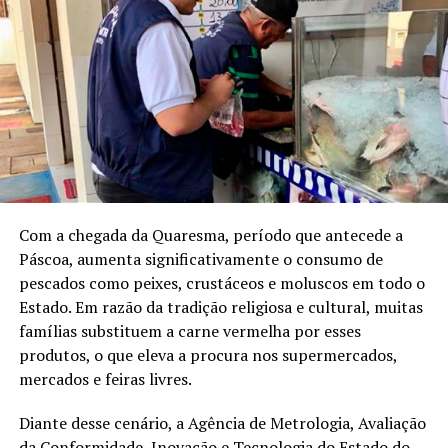
Com a chegada da Quaresma, período que antecede a
Páscoa, aumenta significativamente o consumo de
pescados como peixes, crustáceos e moluscos em todo o
Estado. Em razão da tradição religiosa e cultural, muitas
famílias substituem a carne vermelha por esses
produtos, o que eleva a procura nos supermercados,
mercados e feiras livres.
Diante desse cenário, a Agência de Metrologia, Avaliação
da Conformidade, Inovação e Tecnologia do Estado do