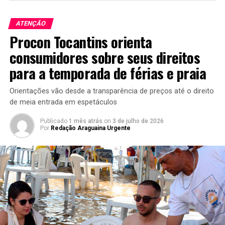
ATENÇÃO
Procon Tocantins orienta
consumidores sobre seus direitos
para a temporada de férias e praia
Orientações vão desde a transparência de preços até o direito
de meia entrada em espetáculos
Publicado
1 mês atrás
on
3 de julho de 2026
Por
Redação Araguaina Urgente