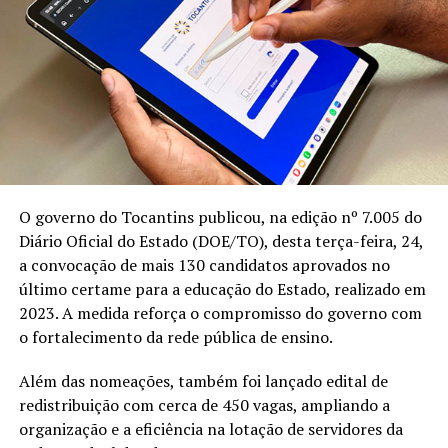
O governo do Tocantins publicou, na edição nº 7.005 do
Diário Oficial do Estado (DOE/TO), desta terça-feira, 24,
a convocação de mais 130 candidatos aprovados no
último certame para a educação do Estado, realizado em
2023. A medida reforça o compromisso do governo com
o fortalecimento da rede pública de ensino.
Além das nomeações, também foi lançado edital de
redistribuição com cerca de 450 vagas, ampliando a
organização e a eficiência na lotação de servidores da