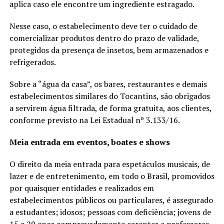
aplica caso ele encontre um ingrediente estragado.
Nesse caso, o estabelecimento deve ter o cuidado de
comercializar produtos dentro do prazo de validade,
protegidos da presença de insetos, bem armazenados e
refrigerados.
Sobre a “água da casa”, os bares, restaurantes e demais
estabelecimentos similares do Tocantins, são obrigados
a servirem água filtrada, de forma gratuita, aos clientes,
conforme previsto na Lei Estadual nº 3.133/16.
Meia entrada em eventos, boates e shows
O direito da meia entrada para espetáculos musicais, de
lazer e de entretenimento, em todo o Brasil, promovidos
por quaisquer entidades e realizados em
estabelecimentos públicos ou particulares, é assegurado
a estudantes; idosos; pessoas com deficiência; jovens de