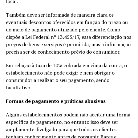
local.
Também deve ser informada de maneira clara os
eventuais descontos oferecidos em função do prazo ou
do meio de pagamento utilizado pelo cliente. Como
dispõe a Lei Federal nº 13.455/17, essa diferenciação nos
preços de bens e serviços é permitida, mas a informação
precisa ser de conhecimento prévio do consumidor.
Em relação à taxa de 10% cobrada em cima da conta, o
estabelecimento não pode exigir e nem obrigar o
consumidor a realizar o seu pagamento, sendo
facultativo.
Formas de pagamento e práticas abusivas
Alguns estabelecimentos podem não aceitar uma forma
específica de pagamento, no entanto isso deve ser
amplamente divulgado para que todos os clientes
tenham conhecimento antes de consumir. Bares e