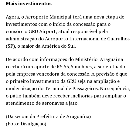
Mais investimentos
Agora, o Aeroporto Municipal terá uma nova etapa de
investimentos com o início da concessão para o
consórcio GRU Airport, atual responsável pela
administração do Aeroporto Internacional de Guarulhos
(SP), o maior da América do Sul.
De acordo com informações do Ministério, Araguaína
receberá um aporte de R$ 55,5 milhões, a ser efetuado
pela empresa vencedora da concessão. A previsão é que
o primeiro investimento da GRU seja na ampliação e
modernização do Terminal de Passageiros. Na sequência,
o pátio também deve receber melhorias para ampliar o
atendimento de aeronaves a jato.
(Da secom da Prefeitura de Araguaína)
(Foto: Divulgação)