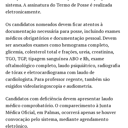
sistema. A assinatura do Termo de Posse é realizada
eletronicamente.
Os candidatos nomeados devem ficar atentos à
documentação necessária para posse, incluindo exames
médicos obrigatórios e documentação pessoal. Devem
ser anexados exames como hemograma completo,
glicemia, colesterol total e frações, ureia, creatinina,
TGO, TGP, tipagem sanguínea ABO e Rh, exame
oftalmológico completo, laudo psiquiátrico, radiografia
de tórax e eletrocardiograma com laudo de
cardiologista. Para professor regente, também são
exigidos videolaringoscopia e audiometria.
Candidatos com deficiência devem apresentar laudo
médico comprobatório. O comparecimento à Junta
Médica Oficial, em Palmas, ocorrerá apenas se houver
convocação pelo sistema, mediante agendamento
eletrônico.