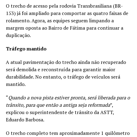
O trecho de acesso pela rodovia Transbrasiliana (BR-
153) já foi ampliado para comportar as quatro faixas de
rolamento. Agora, as equipes seguem limpando a
margem oposta ao Bairro de Fátima para continuar a
duplicação.
Tráfego mantido
A atual pavimentação do trecho ainda não recuperado
será demolida e reconstruída para garantir maior
durabilidade. No entanto, o tráfego de veículos será
mantido.
“
Quando a nova pista estiver pronta, será liberada para o
trânsito, para que então a antiga seja reformada
”,
explicou o superintendente de trânsito da ASTT,
Eduardo Barbosa.
O trecho completo tem aproximadamente 1 quilômetro