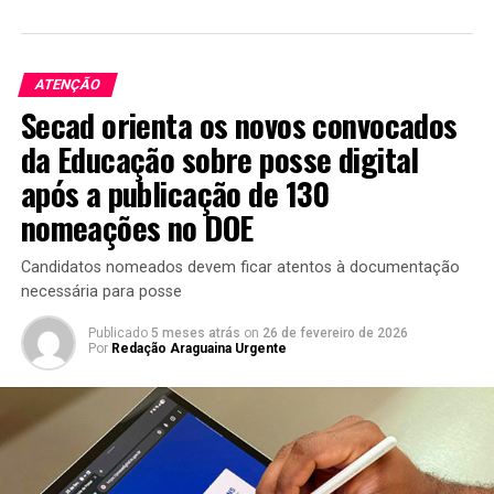
ATENÇÃO
Secad orienta os novos convocados
da Educação sobre posse digital
após a publicação de 130
nomeações no DOE
Candidatos nomeados devem ficar atentos à documentação
necessária para posse
Publicado
5 meses atrás
on
26 de fevereiro de 2026
Por
Redação Araguaina Urgente