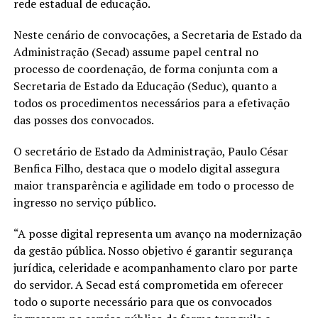
rede estadual de educação.
Neste cenário de convocações, a Secretaria de Estado da
Administração (Secad) assume papel central no
processo de coordenação, de forma conjunta com a
Secretaria de Estado da Educação (Seduc), quanto a
todos os procedimentos necessários para a efetivação
das posses dos convocados.
O secretário de Estado da Administração, Paulo César
Benfica Filho, destaca que o modelo digital assegura
maior transparência e agilidade em todo o processo de
ingresso no serviço público.
“A posse digital representa um avanço na modernização
da gestão pública. Nosso objetivo é garantir segurança
jurídica, celeridade e acompanhamento claro por parte
do servidor. A Secad está comprometida em oferecer
todo o suporte necessário para que os convocados