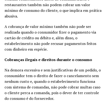
restaurantes também não podem cobrar um valor
mínimo de consumo do cliente, o que implica em prática
abusiva.
A cobrança de valor mínimo também não pode ser
realizada quando o consumidor fizer o pagamento via
cartão de crédito ou débito e, além disso, o
estabelecimento não pode recusar pagamentos feitos
com dinheiro em espécie.
Cobranças ilegais e direitos durante o consumo
Na demora excessiva e sem justificativas de um pedido, o
consumidor tem o direito de fazer o cancelamento sem
nenhum custo e, quando o estabelecimento funciona
com sistema de comandas, não pode cobrar multas caso
o cliente perca a comanda, pois o dever de ter controle
do consumo é do fornecedor.