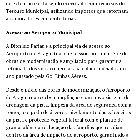
de extensão e está sendo executado com recursos do
Tesouro Municipal, utilizando impostos que retornam
aos moradores em benfeitorias.
Acesso ao Aeroporto Municipal
A Dionísio Farias é a principal via de acesso ao
Aeroporto de Araguaína, que passou por uma série de
obras de modernização e ampliação para garantir a
retomada dos voos comerciais na cidade, iniciados no
ano passado pela Gol Linhas Aéreas.
Desde o início das obras de modernização, o Aeroporto
de Araguaína recebeu ampliação e um novo sistema de
drenagem da pista, limpeza da área de segurança com a
remoção e poda de árvores, nivelamento das cabeceiras
da pista e proteção vegetal lateral com o plantio de
grama, além da realocação das famílias que residiam
dentro da área de impacto do aeroporto, garantindo a