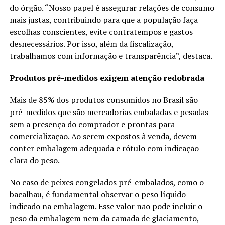
do órgão. “Nosso papel é assegurar relações de consumo
mais justas, contribuindo para que a população faça
escolhas conscientes, evite contratempos e gastos
desnecessários. Por isso, além da fiscalização,
trabalhamos com informação e transparência”, destaca.
Produtos pré-medidos exigem atenção redobrada
Mais de 85% dos produtos consumidos no Brasil são
pré-medidos que são mercadorias embaladas e pesadas
sem a presença do comprador e prontas para
comercialização. Ao serem expostos à venda, devem
conter embalagem adequada e rótulo com indicação
clara do peso.
No caso de peixes congelados pré-embalados, como o
bacalhau, é fundamental observar o peso líquido
indicado na embalagem. Esse valor não pode incluir o
peso da embalagem nem da camada de glaciamento,