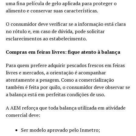
uma fina película de gelo aplicada para proteger o
alimento e conservar suas características.
O consumidor deve verificar se a informação está clara
no rótulo e, em caso de dúvida, pode solicitar
esclarecimentos ao estabelecimento.
Compras em feiras livres: fique atento à balança
Para quem prefere adquirir pescados frescos em feiras
livres e mercados, a orientação é acompanhar
atentamente a pesagem. Como a comercialização
também é feita por quilo, o consumidor deve observar se
a balança está em perfeitas condições de uso.
A AEM reforça que toda balança utilizada em atividade
comercial deve:
Ser modelo aprovado pelo Inmetro;