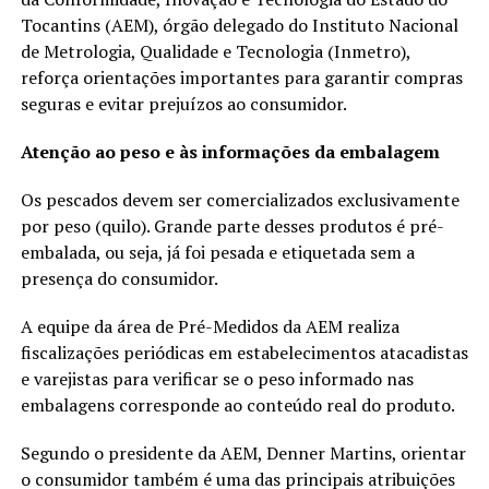
Tocantins (AEM), órgão delegado do Instituto Nacional
de Metrologia, Qualidade e Tecnologia (Inmetro),
reforça orientações importantes para garantir compras
seguras e evitar prejuízos ao consumidor.
Atenção ao peso e às informações da embalagem
Os pescados devem ser comercializados exclusivamente
por peso (quilo). Grande parte desses produtos é pré-
embalada, ou seja, já foi pesada e etiquetada sem a
presença do consumidor.
A equipe da área de Pré-Medidos da AEM realiza
fiscalizações periódicas em estabelecimentos atacadistas
e varejistas para verificar se o peso informado nas
embalagens corresponde ao conteúdo real do produto.
Segundo o presidente da AEM, Denner Martins, orientar
o consumidor também é uma das principais atribuições