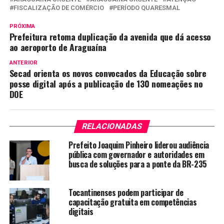
FISCALIZAÇÃO DE COMÉRCIO
PERÍODO QUARESMAL
PRÓXIMA
Prefeitura retoma duplicação da avenida que dá acesso
ao aeroporto de Araguaína
ANTERIOR
Secad orienta os novos convocados da Educação sobre
posse digital após a publicação de 130 nomeações no
DOE
RELACIONADAS
Prefeito Joaquim Pinheiro liderou audiência
pública com governador e autoridades em
busca de soluções para a ponte da BR-235
Tocantinenses podem participar de
capacitação gratuita em competências
digitais