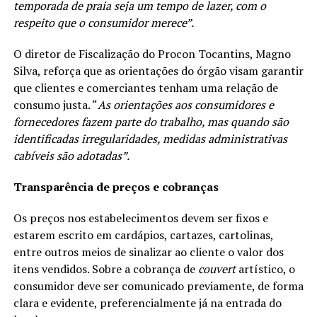
temporada de praia seja um tempo de lazer, com o
respeito que o consumidor merece”.
O diretor de Fiscalização do Procon Tocantins, Magno
Silva, reforça que as orientações do órgão visam garantir
que clientes e comerciantes tenham uma relação de
consumo justa. “
As orientações aos consumidores e
fornecedores fazem parte do trabalho, mas quando são
identificadas irregularidades, medidas administrativas
cabíveis são adotadas”.
Transparência de preços e cobranças
Os preços nos estabelecimentos devem ser fixos e
estarem escrito em cardápios, cartazes, cartolinas,
entre outros meios de sinalizar ao cliente o valor dos
itens vendidos. Sobre a cobrança de
couvert
artístico, o
consumidor deve ser comunicado previamente, de forma
clara e evidente, preferencialmente já na entrada do