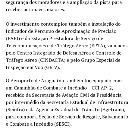
segurança dos moradores e a ampliação da pista para
receber aeronaves maiores.
O investimento contemplou também a instalação do
Indicador de Percurso de Aproximação de Precisão
(PAPI) e da Estação Prestadora de Serviço de
Telecomunicações e de Tráfego Aéreo (EPTA), validados
pelo Centro Integrado de Defesa Aérea e Controle de
Tráfego Aéreo (CINDACTA) e pelo Grupo Especial de
Inspeção em Voo (GEIV).
O Aeroporto de Araguaína também foi equipado com
um Caminhão de Combate a Incêndio – CCI AP-2,
recebido da Secretaria de Aviação Civil da Presidência
por intermédio da Secretaria Estadual de Infraestrutura
(Seinfra) e da Agência Estadual de Trânsito (Agetrans),
para compor a Seção de Serviço de Resgate, Salvamento
e Combate a Incêndio (SESCI).