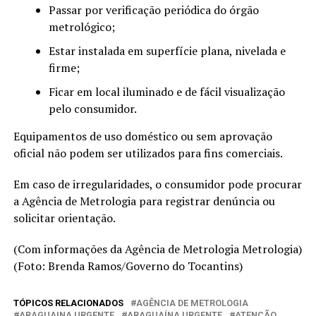
Passar por verificação periódica do órgão
metrológico;
Estar instalada em superfície plana, nivelada e
firme;
Ficar em local iluminado e de fácil visualização
pelo consumidor.
Equipamentos de uso doméstico ou sem aprovação
oficial não podem ser utilizados para fins comerciais.
Em caso de irregularidades, o consumidor pode procurar
a Agência de Metrologia para registrar denúncia ou
solicitar orientação.
(Com informações da Agência de Metrologia Metrologia)
(Foto: Brenda Ramos/Governo do Tocantins)
TÓPICOS RELACIONADOS
AGÊNCIA DE METROLOGIA
ARAGUAINA URGENTE
ARAGUAÍNA URGENTE
ATENÇÃO