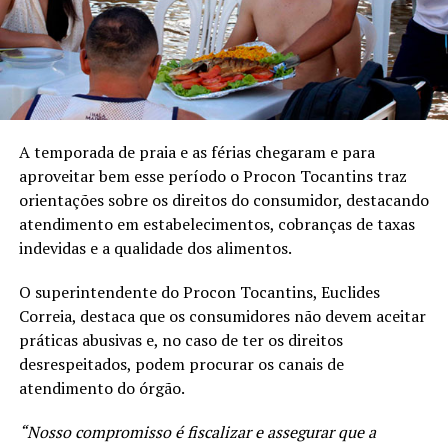
A temporada de praia e as férias chegaram e para
aproveitar bem esse período o Procon Tocantins traz
orientações sobre os direitos do consumidor, destacando
atendimento em estabelecimentos, cobranças de taxas
indevidas e a qualidade dos alimentos.
O superintendente do Procon Tocantins, Euclides
Correia, destaca que os consumidores não devem aceitar
práticas abusivas e, no caso de ter os direitos
desrespeitados, podem procurar os canais de
atendimento do órgão.
“Nosso compromisso é fiscalizar e assegurar que a