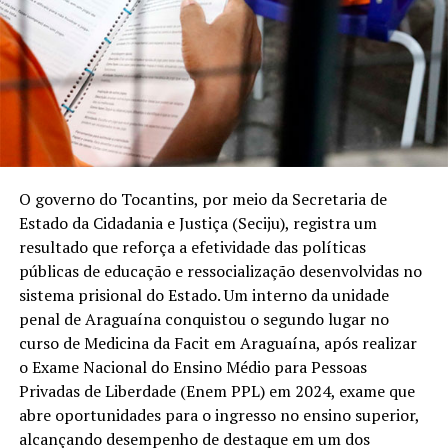
O governo do Tocantins, por meio da Secretaria de
Estado da Cidadania e Justiça (Seciju), registra um
resultado que reforça a efetividade das políticas
públicas de educação e ressocialização desenvolvidas no
sistema prisional do Estado. Um interno da unidade
penal de Araguaína conquistou o segundo lugar no
curso de Medicina da Facit em Araguaína, após realizar
o Exame Nacional do Ensino Médio para Pessoas
Privadas de Liberdade (Enem PPL) em 2024, exame que
abre oportunidades para o ingresso no ensino superior,
alcançando desempenho de destaque em um dos