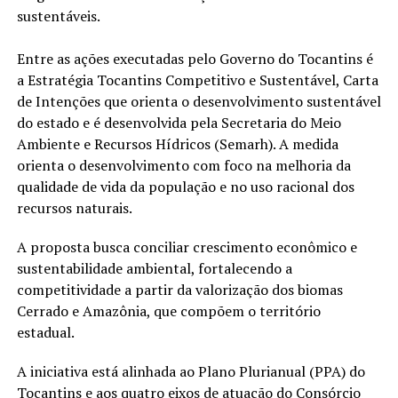
sustentáveis.
Entre as ações executadas pelo Governo do Tocantins é
a Estratégia Tocantins Competitivo e Sustentável, Carta
de Intenções que orienta o desenvolvimento sustentável
do estado e é desenvolvida pela Secretaria do Meio
Ambiente e Recursos Hídricos (Semarh). A medida
orienta o desenvolvimento com foco na melhoria da
qualidade de vida da população e no uso racional dos
recursos naturais.
A proposta busca conciliar crescimento econômico e
sustentabilidade ambiental, fortalecendo a
competitividade a partir da valorização dos biomas
Cerrado e Amazônia, que compõem o território
estadual.
A iniciativa está alinhada ao Plano Plurianual (PPA) do
Tocantins e aos quatro eixos de atuação do Consórcio