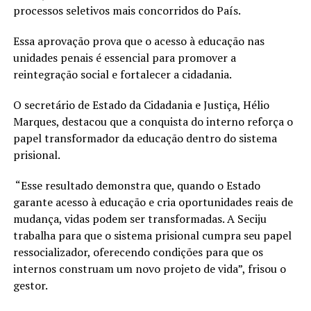
processos seletivos mais concorridos do País.
Essa aprovação prova que o acesso à educação nas
unidades penais é essencial para promover a
reintegração social e fortalecer a cidadania.
O secretário de Estado da Cidadania e Justiça, Hélio
Marques, destacou que a conquista do interno reforça o
papel transformador da educação dentro do sistema
prisional.
“Esse resultado demonstra que, quando o Estado
garante acesso à educação e cria oportunidades reais de
mudança, vidas podem ser transformadas. A Seciju
trabalha para que o sistema prisional cumpra seu papel
ressocializador, oferecendo condições para que os
internos construam um novo projeto de vida”, frisou o
gestor.