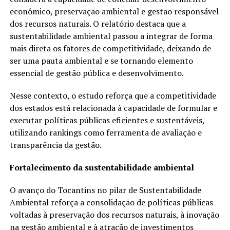
econômico, preservação ambiental e gestão responsável
dos recursos naturais. O relatório destaca que a
sustentabilidade ambiental passou a integrar de forma
mais direta os fatores de competitividade, deixando de
ser uma pauta ambiental e se tornando elemento
essencial de gestão pública e desenvolvimento.
Nesse contexto, o estudo reforça que a competitividade
dos estados está relacionada à capacidade de formular e
executar políticas públicas eficientes e sustentáveis,
utilizando rankings como ferramenta de avaliação e
transparência da gestão.
Fortalecimento da sustentabilidade ambiental
O avanço do Tocantins no pilar de Sustentabilidade
Ambiental reforça a consolidação de políticas públicas
voltadas à preservação dos recursos naturais, à inovação
na gestão ambiental e à atração de investimentos