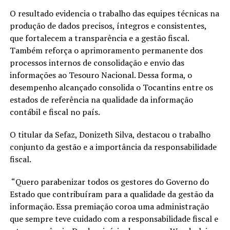
O resultado evidencia o trabalho das equipes técnicas na
produção de dados precisos, íntegros e consistentes,
que fortalecem a transparência e a gestão fiscal.
Também reforça o aprimoramento permanente dos
processos internos de consolidação e envio das
informações ao Tesouro Nacional. Dessa forma, o
desempenho alcançado consolida o Tocantins entre os
estados de referência na qualidade da informação
contábil e fiscal no país.
O titular da Sefaz, Donizeth Silva, destacou o trabalho
conjunto da gestão e a importância da responsabilidade
fiscal.
“Quero parabenizar todos os gestores do Governo do
Estado que contribuíram para a qualidade da gestão da
informação. Essa premiação coroa uma administração
que sempre teve cuidado com a responsabilidade fiscal e