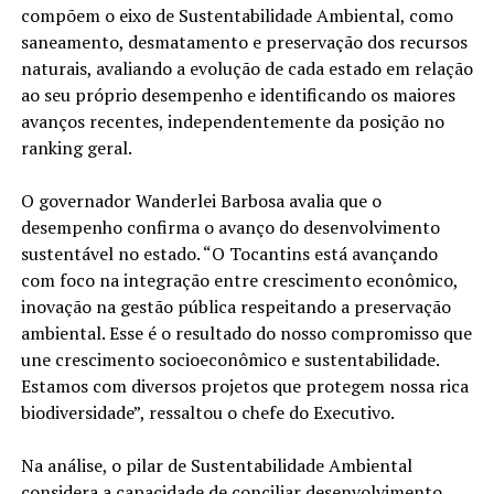
compõem o eixo de Sustentabilidade Ambiental, como
saneamento, desmatamento e preservação dos recursos
naturais, avaliando a evolução de cada estado em relação
ao seu próprio desempenho e identificando os maiores
avanços recentes, independentemente da posição no
ranking geral.
O governador Wanderlei Barbosa avalia que o
desempenho confirma o avanço do desenvolvimento
sustentável no estado. “O Tocantins está avançando
com foco na integração entre crescimento econômico,
inovação na gestão pública respeitando a preservação
ambiental. Esse é o resultado do nosso compromisso que
une crescimento socioeconômico e sustentabilidade.
Estamos com diversos projetos que protegem nossa rica
biodiversidade”, ressaltou o chefe do Executivo.
Na análise, o pilar de Sustentabilidade Ambiental
considera a capacidade de conciliar desenvolvimento