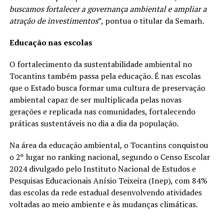
buscamos fortalecer a governança ambiental e ampliar a
atração de investimentos
”, pontua o titular da Semarh.
Educação nas escolas
O fortalecimento da sustentabilidade ambiental no
Tocantins também passa pela educação. É nas escolas
que o Estado busca formar uma cultura de preservação
ambiental capaz de ser multiplicada pelas novas
gerações e replicada nas comunidades, fortalecendo
práticas sustentáveis no dia a dia da população.
Na área da educação ambiental, o Tocantins conquistou
o 2º lugar no ranking nacional, segundo o Censo Escolar
2024 divulgado pelo Instituto Nacional de Estudos e
Pesquisas Educacionais Anísio Teixeira (Inep), com 84%
das escolas da rede estadual desenvolvendo atividades
voltadas ao meio ambiente e às mudanças climáticas.