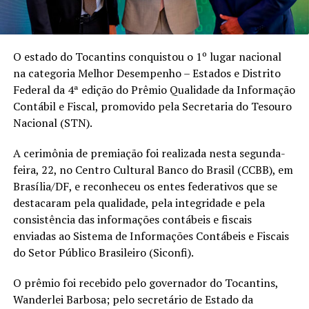
O estado do Tocantins conquistou o 1º lugar nacional
na categoria Melhor Desempenho – Estados e Distrito
Federal da 4ª edição do Prêmio Qualidade da Informação
Contábil e Fiscal, promovido pela Secretaria do Tesouro
Nacional (STN).
A cerimônia de premiação foi realizada nesta segunda-
feira, 22, no Centro Cultural Banco do Brasil (CCBB), em
Brasília/DF, e reconheceu os entes federativos que se
destacaram pela qualidade, pela integridade e pela
consistência das informações contábeis e fiscais
enviadas ao Sistema de Informações Contábeis e Fiscais
do Setor Público Brasileiro (Siconfi).
O prêmio foi recebido pelo governador do Tocantins,
Wanderlei Barbosa; pelo secretário de Estado da