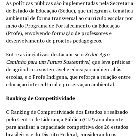
As políticas públicas são implementadas pela Secretaria
de Estado da Educação (Seduc), que integram a temática
ambiental de forma transversal ao currículo escolar por
meio do Programa de Fortalecimento da Educação
(Profe), envolvendo formação de professores e
desenvolvimento de projetos pedagógicos.
Entre as iniciativas, destacam-se o
Seduc Agro –
Caminho para um Futuro Sustentável
, que leva práticas
de agricultura sustentável e educação ambiental às
escolas, e o Profe Indígena, que reforça a relação entre
educação intercultural e preservação ambiental.
Ranking de Competitividade
O Ranking de Competitividade dos Estados é realizado
pelo Centro de Liderança Pública (CLP) anualmente
para analisar a capacidade competitiva dos 26 estados
brasileiros e do Distrito Federal, considerando os