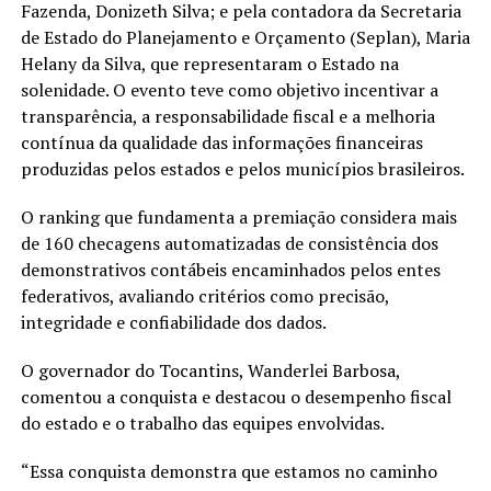
Fazenda, Donizeth Silva; e pela contadora da Secretaria
de Estado do Planejamento e Orçamento (Seplan), Maria
Helany da Silva, que representaram o Estado na
solenidade. O evento teve como objetivo incentivar a
transparência, a responsabilidade fiscal e a melhoria
contínua da qualidade das informações financeiras
produzidas pelos estados e pelos municípios brasileiros.
O ranking que fundamenta a premiação considera mais
de 160 checagens automatizadas de consistência dos
demonstrativos contábeis encaminhados pelos entes
federativos, avaliando critérios como precisão,
integridade e confiabilidade dos dados.
O governador do Tocantins, Wanderlei Barbosa,
comentou a conquista e destacou o desempenho fiscal
do estado e o trabalho das equipes envolvidas.
“Essa conquista demonstra que estamos no caminho