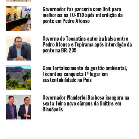
Governador faz parceria com Dnit para
melhorias na TO-010 após interdição da
ponte em Pedro Afonso
Governo do Tocantins autoriza balsa entre
Pedro Afonso e Tupirama após interdição da
ponte na BR-235
Com fortalecimento da gestão ambiental,
Tocantins conquista 1º lugar em
sustentabilidade no País
Governador Wanderlei Barbosa inaugura na
sexta-feira novo câmpus da Unitins em
Dianópolis