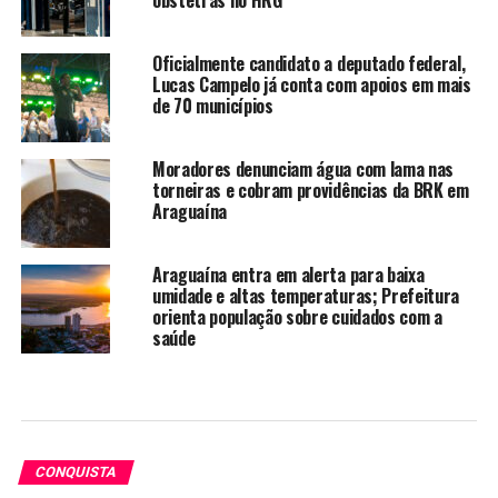
Oficialmente candidato a deputado federal,
Lucas Campelo já conta com apoios em mais
de 70 municípios
Moradores denunciam água com lama nas
torneiras e cobram providências da BRK em
Araguaína
Araguaína entra em alerta para baixa
umidade e altas temperaturas; Prefeitura
orienta população sobre cuidados com a
saúde
CONQUISTA