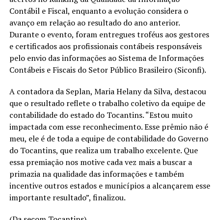
Contábil e Fiscal, enquanto a evolução considera o
avanço em relação ao resultado do ano anterior.
Durante o evento, foram entregues troféus aos gestores
e certificados aos profissionais contábeis responsáveis
pelo envio das informações ao Sistema de Informações
Contábeis e Fiscais do Setor Público Brasileiro (Siconfi).
A contadora da Seplan, Maria Helany da Silva, destacou
que o resultado reflete o trabalho coletivo da equipe de
contabilidade do estado do Tocantins. “Estou muito
impactada com esse reconhecimento. Esse prêmio não é
meu, ele é de toda a equipe de contabilidade do Governo
do Tocantins, que realiza um trabalho excelente. Que
essa premiação nos motive cada vez mais a buscar a
primazia na qualidade das informações e também
incentive outros estados e municípios a alcançarem esse
importante resultado”, finalizou.
(Da secom Tocantins)