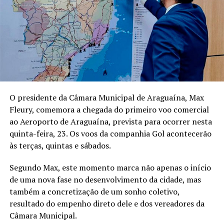
O presidente da Câmara Municipal de Araguaína, Max
Fleury, comemora a chegada do primeiro voo comercial
ao Aeroporto de Araguaína, prevista para ocorrer nesta
quinta-feira, 23. Os voos da companhia Gol acontecerão
às terças, quintas e sábados.
Segundo Max, este momento marca não apenas o início
de uma nova fase no desenvolvimento da cidade, mas
também a concretização de um sonho coletivo,
resultado do empenho direto dele e dos vereadores da
Câmara Municipal.