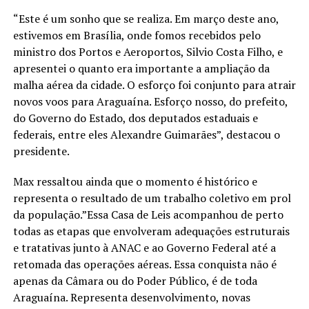
“Este é um sonho que se realiza. Em março deste ano,
estivemos em Brasília, onde fomos recebidos pelo
ministro dos Portos e Aeroportos, Silvio Costa Filho, e
apresentei o quanto era importante a ampliação da
malha aérea da cidade. O esforço foi conjunto para atrair
novos voos para Araguaína. Esforço nosso, do prefeito,
do Governo do Estado, dos deputados estaduais e
federais, entre eles Alexandre Guimarães”, destacou o
presidente.
Max ressaltou ainda que o momento é histórico e
representa o resultado de um trabalho coletivo em prol
da população.”Essa Casa de Leis acompanhou de perto
todas as etapas que envolveram adequações estruturais
e tratativas junto à ANAC e ao Governo Federal até a
retomada das operações aéreas. Essa conquista não é
apenas da Câmara ou do Poder Público, é de toda
Araguaína. Representa desenvolvimento, novas