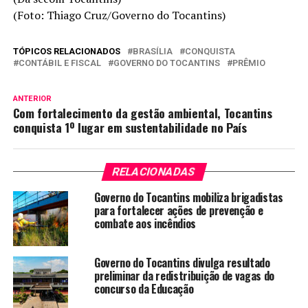
(Foto: Thiago Cruz/Governo do Tocantins)
TÓPICOS RELACIONADOS
BRASÍLIA
CONQUISTA
CONTÁBIL E FISCAL
GOVERNO DO TOCANTINS
PRÊMIO
ANTERIOR
Com fortalecimento da gestão ambiental, Tocantins
conquista 1º lugar em sustentabilidade no País
RELACIONADAS
Governo do Tocantins mobiliza brigadistas
para fortalecer ações de prevenção e
combate aos incêndios
Governo do Tocantins divulga resultado
preliminar da redistribuição de vagas do
concurso da Educação