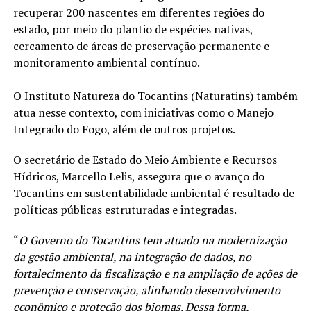
recuperar 200 nascentes em diferentes regiões do
estado, por meio do plantio de espécies nativas,
cercamento de áreas de preservação permanente e
monitoramento ambiental contínuo.
O Instituto Natureza do Tocantins (Naturatins) também
atua nesse contexto, com iniciativas como o Manejo
Integrado do Fogo, além de outros projetos.
O secretário de Estado do Meio Ambiente e Recursos
Hídricos, Marcello Lelis, assegura que o avanço do
Tocantins em sustentabilidade ambiental é resultado de
políticas públicas estruturadas e integradas.
“
O Governo do Tocantins tem atuado na modernização
da gestão ambiental, na integração de dados, no
fortalecimento da fiscalização e na ampliação de ações de
prevenção e conservação, alinhando desenvolvimento
econômico e proteção dos biomas. Dessa forma,