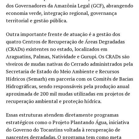
dos Governadores da Amazônia Legal (GCF), abrangendo
economia verde, integração regional, governança
territorial e gestão pública.
Outra importante frente de atuação é a gestão dos
quatro Centros de Recuperação de Áreas Degradadas
(CRADs) existentes no estado, localizados em
Araguatins, Palmas, Natividade e Gurupi. Os CRADs são
viveiros de mudas nativas do Cerrado administrados pela
Secretaria de Estado do Meio Ambiente e Recursos
Hídricos (Semarh) em parceria com os Comitês de Bacias
Hidrográficas, sendo responsáveis pela produção anual
aproximada de 200 mil mudas utilizadas em projetos de
recuperação ambiental e proteção hídrica.
Essas estruturas atendem diretamente programas
estratégicos como o Projeto Plantando Água, iniciativa
do Governo do Tocantins voltada à recuperação de
nascentes degradadas. O programa tem como meta