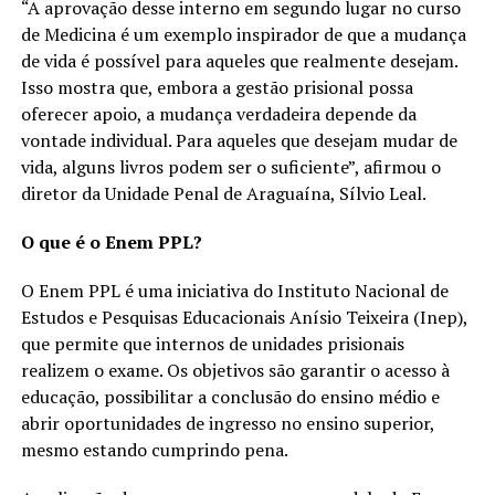
“A aprovação desse interno em segundo lugar no curso
de Medicina é um exemplo inspirador de que a mudança
de vida é possível para aqueles que realmente desejam.
Isso mostra que, embora a gestão prisional possa
oferecer apoio, a mudança verdadeira depende da
vontade individual. Para aqueles que desejam mudar de
vida, alguns livros podem ser o suficiente”, afirmou o
diretor da Unidade Penal de Araguaína, Sílvio Leal.
O que é o Enem PPL?
O Enem PPL é uma iniciativa do Instituto Nacional de
Estudos e Pesquisas Educacionais Anísio Teixeira (Inep),
que permite que internos de unidades prisionais
realizem o exame. Os objetivos são garantir o acesso à
educação, possibilitar a conclusão do ensino médio e
abrir oportunidades de ingresso no ensino superior,
mesmo estando cumprindo pena.