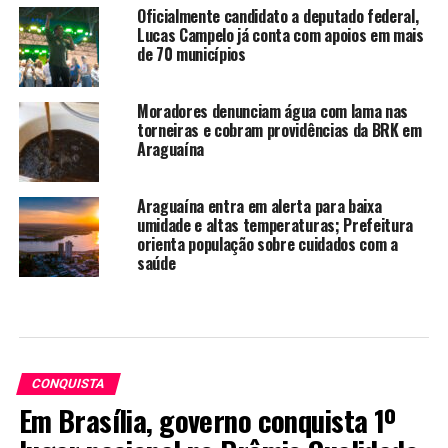
Oficialmente candidato a deputado federal,
Lucas Campelo já conta com apoios em mais
de 70 municípios
Moradores denunciam água com lama nas
torneiras e cobram providências da BRK em
Araguaína
Araguaína entra em alerta para baixa
umidade e altas temperaturas; Prefeitura
orienta população sobre cuidados com a
saúde
CONQUISTA
Em Brasília, governo conquista 1º