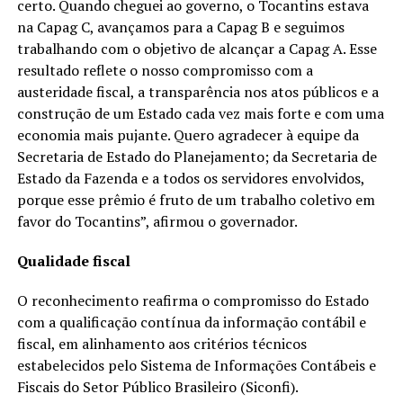
certo. Quando cheguei ao governo, o Tocantins estava
na Capag C, avançamos para a Capag B e seguimos
trabalhando com o objetivo de alcançar a Capag A. Esse
resultado reflete o nosso compromisso com a
austeridade fiscal, a transparência nos atos públicos e a
construção de um Estado cada vez mais forte e com uma
economia mais pujante. Quero agradecer à equipe da
Secretaria de Estado do Planejamento; da Secretaria de
Estado da Fazenda e a todos os servidores envolvidos,
porque esse prêmio é fruto de um trabalho coletivo em
favor do Tocantins”, afirmou o governador.
Qualidade fiscal
O reconhecimento reafirma o compromisso do Estado
com a qualificação contínua da informação contábil e
fiscal, em alinhamento aos critérios técnicos
estabelecidos pelo Sistema de Informações Contábeis e
Fiscais do Setor Público Brasileiro (Siconfi).