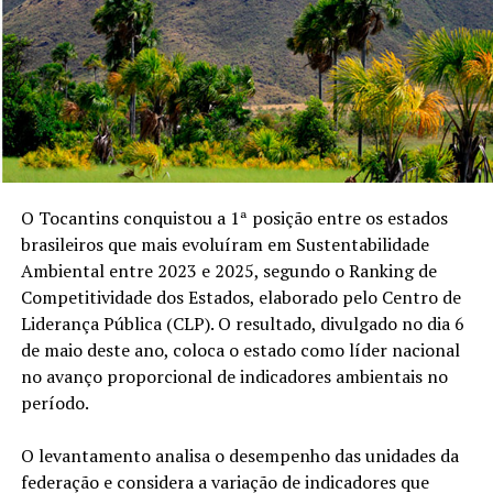
O Tocantins conquistou a 1ª posição entre os estados
brasileiros que mais evoluíram em Sustentabilidade
Ambiental entre 2023 e 2025, segundo o Ranking de
Competitividade dos Estados, elaborado pelo Centro de
Liderança Pública (CLP). O resultado, divulgado no dia 6
de maio deste ano, coloca o estado como líder nacional
no avanço proporcional de indicadores ambientais no
período.
O levantamento analisa o desempenho das unidades da
federação e considera a variação de indicadores que