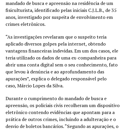
mandado de busca e apreensão na residência de um
fisiculturista, identificado pelas iniciais C.J.L.B., de 35
anos, investigado por suspeita de envolvimento em
crimes eletrônicos.
“As investigações revelaram que o suspeito teria
aplicado diversos golpes pela internet, obtendo
vantagens financeiras indevidas. Em um dos casos, ele
teria utilizado os dados de uma ex-companheira para
abrir uma conta digital sem o seu conhecimento, fato
que levou à denúncia e ao aprofundamento das
apurações”, explica o delegado responsável pelo
caso, Márcio Lopes da Silva.
Durante o cumprimento do mandado de busca e
apreensão, os policiais civis recolheram um dispositivo
eletrônico contendo evidências que apontam para a
prática de outros crimes, incluindo a adulteração e o
desvio de boletos bancários. “Segundo as apurações, o