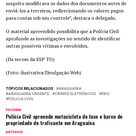
suspeito modificava os dados dos documentos antes de
enviá-los a terceiros, redirecionando os valores pagos
para contas sob seu controle”, destaca o delegado.
O material apreendido possibilita que a Polícia Civil
aprofunde as investigações no sentido de identificar
outras possíveis vítimas e envolvidos.
(Da secom da SSP TO)
(Foto: ilustrativa/Divulgação Web)
TÓPICOS RELACIONADOS
ARAGUAÍNA
ARAGUAÍNA URGENTE
CRIMES ELETRÔNICOS
DEIC
POLICIA CIVIL
PRÓXIMA
Polícia Civil apreende motocicleta de luxo e barco de
propriedade de traficante em Araguaína
ANTERIOR