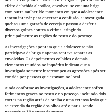
efeito de bebida alcoólica, envolveu-se em uma briga
com outra mulher. No momento em que a adolescente
tentou intervir para encerrar a confusão, a investigada
quebrou uma garrafa de cerveja e passou a desferir
diversos golpes contra a vítima, atingindo
principalmente as regiões do rosto e do pescoço.
As investigações apontam que a adolescente não
participava da briga e apenas tentava separar as
envolvidas. Os depoimentos colhidos e demais
elementos reunidos no inquérito indicam que a
investigada somente interrompeu as agressões após ser
contida por pessoas que estavam no local.
Ainda conforme as investigações, a adolescente sofreu
ferimentos graves no rosto e no pescoço, incluindo dois
cortes na região atrás da orelha e uma extensa lesão que
se estendia da região dos olhos até o nariz, sendo
necessários 30 pontos de sutura.