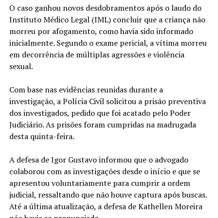
O caso ganhou novos desdobramentos após o laudo do
Instituto Médico Legal (IML) concluir que a criança não
morreu por afogamento, como havia sido informado
inicialmente. Segundo o exame pericial, a vítima morreu
em decorrência de múltiplas agressões e violência
sexual.
Com base nas evidências reunidas durante a
investigação, a Polícia Civil solicitou a prisão preventiva
dos investigados, pedido que foi acatado pelo Poder
Judiciário. As prisões foram cumpridas na madrugada
desta quinta-feira.
A defesa de Igor Gustavo informou que o advogado
colaborou com as investigações desde o início e que se
apresentou voluntariamente para cumprir a ordem
judicial, ressaltando que não houve captura após buscas.
Até a última atualização, a defesa de Kathellen Moreira
não havia se pronunciado.