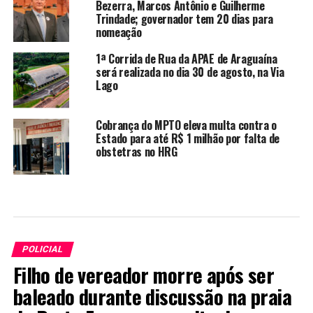
Bezerra, Marcos Antônio e Guilherme
Trindade; governador tem 20 dias para
nomeação
1ª Corrida de Rua da APAE de Araguaína
será realizada no dia 30 de agosto, na Via
Lago
Cobrança do MPTO eleva multa contra o
Estado para até R$ 1 milhão por falta de
obstetras no HRG
POLICIAL
Filho de vereador morre após ser
baleado durante discussão na praia