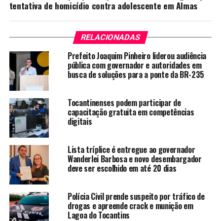
tentativa de homicídio contra adolescente em Almas
RELACIONADAS
Prefeito Joaquim Pinheiro liderou audiência
pública com governador e autoridades em
busca de soluções para a ponte da BR-235
Tocantinenses podem participar de
capacitação gratuita em competências
digitais
Lista tríplice é entregue ao governador
Wanderlei Barbosa e novo desembargador
deve ser escolhido em até 20 dias
Polícia Civil prende suspeito por tráfico de
drogas e apreende crack e munição em
Lagoa do Tocantins