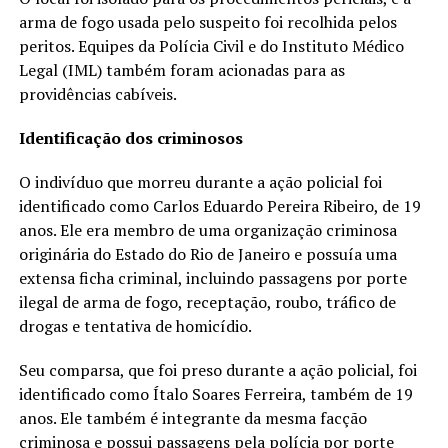
arma de fogo usada pelo suspeito foi recolhida pelos
peritos. Equipes da Polícia Civil e do Instituto Médico
Legal (IML) também foram acionadas para as
providências cabíveis.
Identificação dos criminosos
O indivíduo que morreu durante a ação policial foi
identificado como Carlos Eduardo Pereira Ribeiro, de 19
anos. Ele era membro de uma organização criminosa
originária do Estado do Rio de Janeiro e possuía uma
extensa ficha criminal, incluindo passagens por porte
ilegal de arma de fogo, receptação, roubo, tráfico de
drogas e tentativa de homicídio.
Seu comparsa, que foi preso durante a ação policial, foi
identificado como Ítalo Soares Ferreira, também de 19
anos. Ele também é integrante da mesma facção
criminosa e possui passagens pela polícia por porte