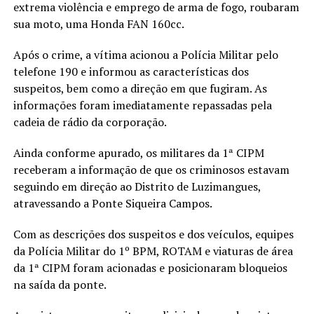
extrema violência e emprego de arma de fogo, roubaram
sua moto, uma Honda FAN 160cc.
Após o crime, a vítima acionou a Polícia Militar pelo
telefone 190 e informou as características dos
suspeitos, bem como a direção em que fugiram. As
informações foram imediatamente repassadas pela
cadeia de rádio da corporação.
Ainda conforme apurado, os militares da 1ª CIPM
receberam a informação de que os criminosos estavam
seguindo em direção ao Distrito de Luzimangues,
atravessando a Ponte Siqueira Campos.
Com as descrições dos suspeitos e dos veículos, equipes
da Polícia Militar do 1º BPM, ROTAM e viaturas de área
da 1ª CIPM foram acionadas e posicionaram bloqueios
na saída da ponte.