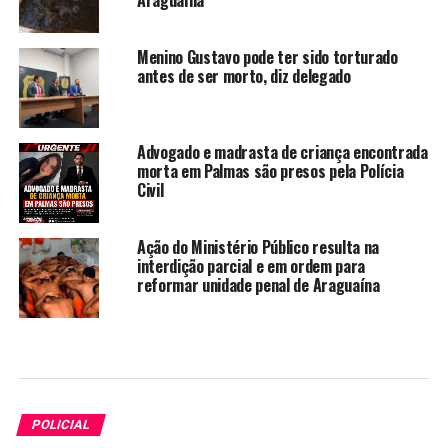
Menino Gustavo pode ter sido torturado
antes de ser morto, diz delegado
Advogado e madrasta de criança encontrada
morta em Palmas são presos pela Polícia
Civil
Ação do Ministério Público resulta na
interdição parcial e em ordem para
reformar unidade penal de Araguaína
POLICIAL