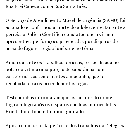
Rua Frei Caneca com a Rua Santa Inês.
O Serviço de Atendimento Móvel de Urgência (SAMU) foi
acionado e confirmou a morte do adolescente. Durante a
perícia, a Polícia Científica constatou que a vítima
apresentava perfurações provocadas por disparos de
arma de fogo na região lombar e no tórax.
Ainda durante os trabalhos periciais, foi localizada no
bolso da vítima uma porção de substância com
características semelhantes à maconha, que foi
recolhida para os procedimentos legais.
Testemunhas informaram que os autores do crime
fugiram logo após os disparos em duas motocicletas
Honda Pop, tomando rumo ignorado.
Após a conclusão da perícia e dos trabalhos da Delegacia