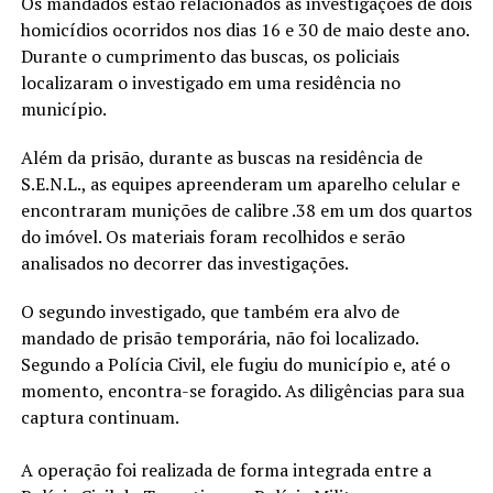
Os mandados estão relacionados às investigações de dois
homicídios ocorridos nos dias 16 e 30 de maio deste ano.
Durante o cumprimento das buscas, os policiais
localizaram o investigado em uma residência no
município.
Além da prisão, durante as buscas na residência de
S.E.N.L., as equipes apreenderam um aparelho celular e
encontraram munições de calibre .38 em um dos quartos
do imóvel. Os materiais foram recolhidos e serão
analisados no decorrer das investigações.
O segundo investigado, que também era alvo de
mandado de prisão temporária, não foi localizado.
Segundo a Polícia Civil, ele fugiu do município e, até o
momento, encontra-se foragido. As diligências para sua
captura continuam.
A operação foi realizada de forma integrada entre a