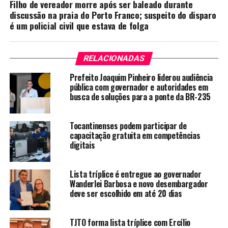
Filho de vereador morre após ser baleado durante
discussão na praia do Porto Franco; suspeito do disparo
é um policial civil que estava de folga
RELACIONADAS
Prefeito Joaquim Pinheiro liderou audiência
pública com governador e autoridades em
busca de soluções para a ponte da BR-235
Tocantinenses podem participar de
capacitação gratuita em competências
digitais
Lista tríplice é entregue ao governador
Wanderlei Barbosa e novo desembargador
deve ser escolhido em até 20 dias
TJTO forma lista tríplice com Ercílio