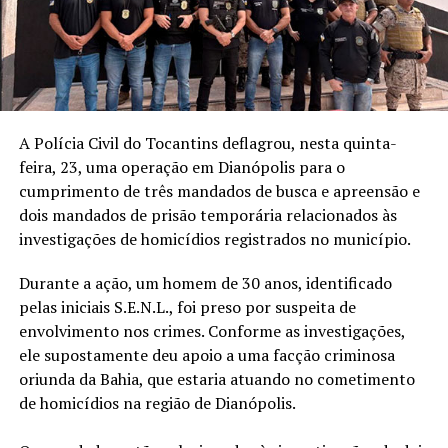
A Polícia Civil do Tocantins deflagrou, nesta quinta-
feira, 23, uma operação em Dianópolis para o
cumprimento de três mandados de busca e apreensão e
dois mandados de prisão temporária relacionados às
investigações de homicídios registrados no município.
Durante a ação, um homem de 30 anos, identificado
pelas iniciais S.E.N.L., foi preso por suspeita de
envolvimento nos crimes. Conforme as investigações,
ele supostamente deu apoio a uma facção criminosa
oriunda da Bahia, que estaria atuando no cometimento
de homicídios na região de Dianópolis.