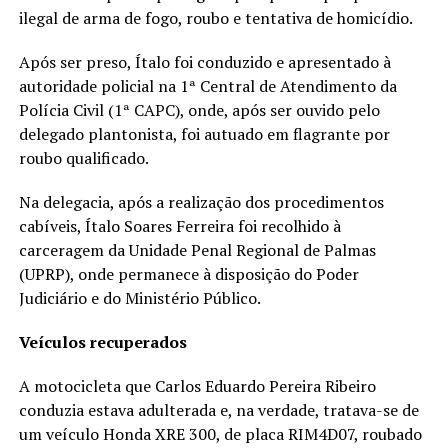
ilegal de arma de fogo, roubo e tentativa de homicídio.
Após ser preso, Ítalo foi conduzido e apresentado à
autoridade policial na 1ª Central de Atendimento da
Polícia Civil (1ª CAPC), onde, após ser ouvido pelo
delegado plantonista, foi autuado em flagrante por
roubo qualificado.
Na delegacia, após a realização dos procedimentos
cabíveis, Ítalo Soares Ferreira foi recolhido à
carceragem da Unidade Penal Regional de Palmas
(UPRP), onde permanece à disposição do Poder
Judiciário e do Ministério Público.
Veículos recuperados
A motocicleta que Carlos Eduardo Pereira Ribeiro
conduzia estava adulterada e, na verdade, tratava-se de
um veículo Honda XRE 300, de placa RIM4D07, roubado