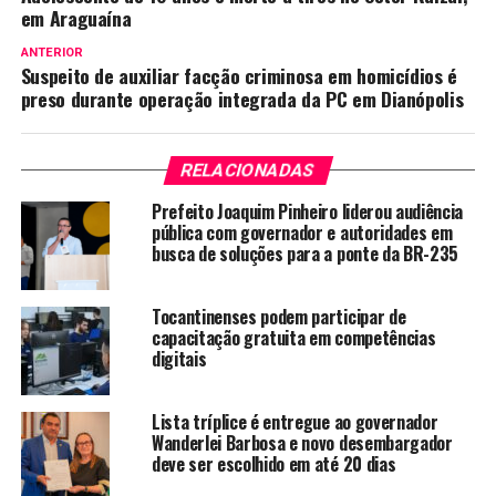
em Araguaína
ANTERIOR
Suspeito de auxiliar facção criminosa em homicídios é
preso durante operação integrada da PC em Dianópolis
RELACIONADAS
Prefeito Joaquim Pinheiro liderou audiência
pública com governador e autoridades em
busca de soluções para a ponte da BR-235
Tocantinenses podem participar de
capacitação gratuita em competências
digitais
Lista tríplice é entregue ao governador
Wanderlei Barbosa e novo desembargador
deve ser escolhido em até 20 dias