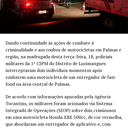
Dando continuidade às ações de combate à
criminalidade e aos roubos de motocicletas em Palmas e
região, na madrugada desta terça-feira, 18, policiais
militares da 1ª CIPM do Distrito de Luzimangues
interceptaram dois indivíduos momentos após
roubarem uma motocicleta de um entregador de fast-
food na área central de Palmas.
De acordo com informações apuradas pela Agência
Tocantins, os militares foram acionados via Sistema
Integrado de Operações (SIOP) sobre dois criminosos
em uma motocicleta Honda XRE 300cc, de cor vermelha,
que abordaram um entregador de aplicativo e, com