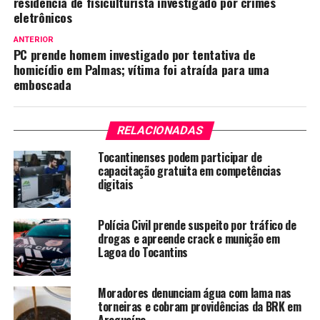
residência de fisiculturista investigado por crimes
eletrônicos
ANTERIOR
PC prende homem investigado por tentativa de
homicídio em Palmas; vítima foi atraída para uma
emboscada
RELACIONADAS
Tocantinenses podem participar de
capacitação gratuita em competências
digitais
Polícia Civil prende suspeito por tráfico de
drogas e apreende crack e munição em
Lagoa do Tocantins
Moradores denunciam água com lama nas
torneiras e cobram providências da BRK em
Araguaína