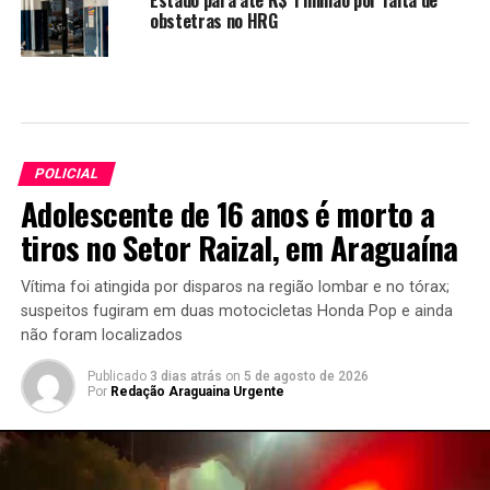
obstetras no HRG
POLICIAL
Adolescente de 16 anos é morto a
tiros no Setor Raizal, em Araguaína
Vítima foi atingida por disparos na região lombar e no tórax;
suspeitos fugiram em duas motocicletas Honda Pop e ainda
não foram localizados
Publicado
3 dias atrás
on
5 de agosto de 2026
Por
Redação Araguaina Urgente