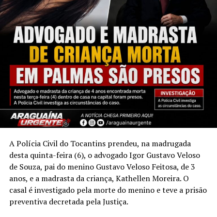
A Polícia Civil do Tocantins prendeu, na madrugada
desta quinta-feira (6), o advogado Igor Gustavo Veloso
de Souza, pai do menino Gustavo Veloso Feitosa, de 3
anos, e a madrasta da criança, Kathellen Moreira. O
casal é investigado pela morte do menino e teve a prisão
preventiva decretada pela Justiça.