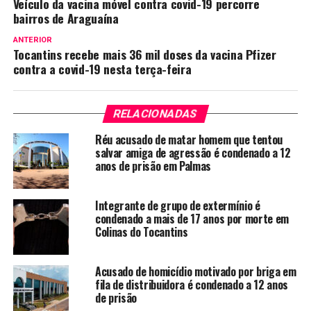
Veículo da vacina móvel contra covid-19 percorre
bairros de Araguaína
ANTERIOR
Tocantins recebe mais 36 mil doses da vacina Pfizer
contra a covid-19 nesta terça-feira
RELACIONADAS
Réu acusado de matar homem que tentou
salvar amiga de agressão é condenado a 12
anos de prisão em Palmas
Integrante de grupo de extermínio é
condenado a mais de 17 anos por morte em
Colinas do Tocantins
Acusado de homicídio motivado por briga em
fila de distribuidora é condenado a 12 anos
de prisão