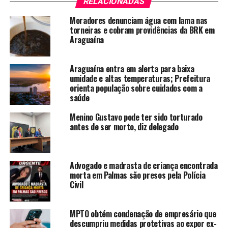
RELACIONADAS
Moradores denunciam água com lama nas
torneiras e cobram providências da BRK em
Araguaína
Araguaína entra em alerta para baixa
umidade e altas temperaturas; Prefeitura
orienta população sobre cuidados com a
saúde
Menino Gustavo pode ter sido torturado
antes de ser morto, diz delegado
Advogado e madrasta de criança encontrada
morta em Palmas são presos pela Polícia
Civil
MPTO obtém condenação de empresário que
descumpriu medidas protetivas ao expor ex-