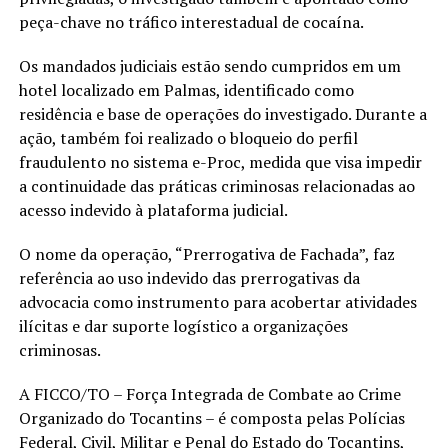
peça-chave no tráfico interestadual de cocaína.
Os mandados judiciais estão sendo cumpridos em um
hotel localizado em Palmas, identificado como
residência e base de operações do investigado. Durante a
ação, também foi realizado o bloqueio do perfil
fraudulento no sistema e-Proc, medida que visa impedir
a continuidade das práticas criminosas relacionadas ao
acesso indevido à plataforma judicial.
O nome da operação, “Prerrogativa de Fachada”, faz
referência ao uso indevido das prerrogativas da
advocacia como instrumento para acobertar atividades
ilícitas e dar suporte logístico a organizações
criminosas.
A FICCO/TO – Força Integrada de Combate ao Crime
Organizado do Tocantins – é composta pelas Polícias
Federal, Civil, Militar e Penal do Estado do Tocantins,