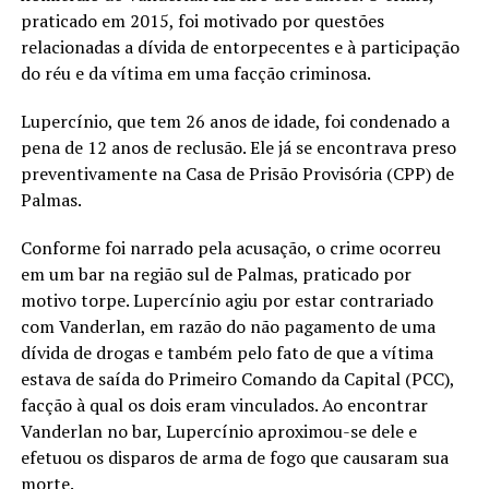
praticado em 2015, foi motivado por questões
relacionadas a dívida de entorpecentes e à participação
do réu e da vítima em uma facção criminosa.
Lupercínio, que tem 26 anos de idade, foi condenado a
pena de 12 anos de reclusão. Ele já se encontrava preso
preventivamente na Casa de Prisão Provisória (CPP) de
Palmas.
Conforme foi narrado pela acusação, o crime ocorreu
em um bar na região sul de Palmas, praticado por
motivo torpe. Lupercínio agiu por estar contrariado
com Vanderlan, em razão do não pagamento de uma
dívida de drogas e também pelo fato de que a vítima
estava de saída do Primeiro Comando da Capital (PCC),
facção à qual os dois eram vinculados. Ao encontrar
Vanderlan no bar, Lupercínio aproximou-se dele e
efetuou os disparos de arma de fogo que causaram sua
morte.