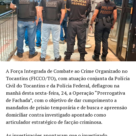
A Força Integrada de Combate ao Crime Organizado no
Tocantins (FICCO/TO), com atuação conjunta da Polícia
Civil do Tocantins e da Polícia Federal, deflagrou na
manhã desta sexta-feira, 24, a Operação “Prerrogativa
de Fachada”, com o objetivo de dar cumprimento a
mandados de prisão temporária e de busca e apreensão
domiciliar contra investigado apontado como
articulador estratégico de facção criminosa.
As investigações apontaram que o investigado,