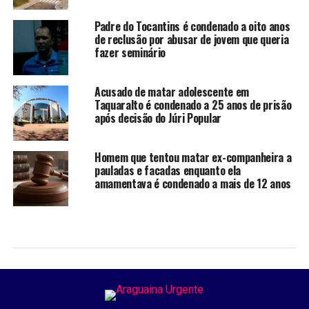
Padre do Tocantins é condenado a oito anos
de reclusão por abusar de jovem que queria
fazer seminário
Acusado de matar adolescente em
Taquaralto é condenado a 25 anos de prisão
após decisão do Júri Popular
Homem que tentou matar ex-companheira a
pauladas e facadas enquanto ela
amamentava é condenado a mais de 12 anos