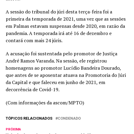
A sessão do tribunal do júri desta terça-feira foi a
primeira da temporada de 2021, uma vez que as sessões
em Palmas estavam suspensas desde 2020, em razão da
pandemia. A temporada irá até 16 de dezembro e
contará com mais 24 júris.
A acusação foi sustentada pelo promotor de Justiça
André Ramos Varanda. Na sessão, ele registrou
homenagens ao promotor Lucídio Bandeira Dourado,
que antes de se aposentar atuava na Promotoria do Júri
da Capital e que faleceu em junho de 2021, em
decorrência de Covid-19.
(Com informações da ascom/MPTO)
TÓPICOS RELACIONADOS
CONDENADO
PRÓXIMA