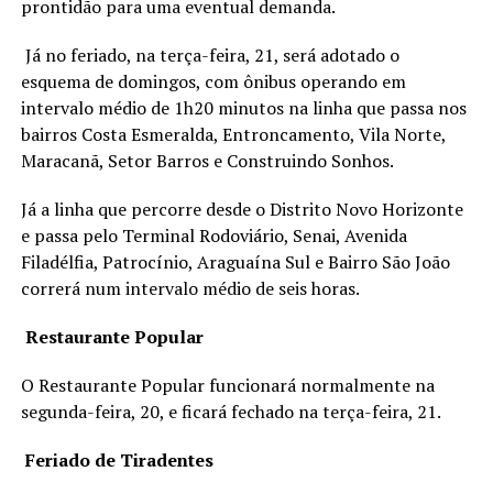
prontidão para uma eventual demanda.
Já no feriado, na terça-feira, 21, será adotado o
esquema de domingos, com ônibus operando em
intervalo médio de 1h20 minutos na linha que passa nos
bairros Costa Esmeralda, Entroncamento, Vila Norte,
Maracanã, Setor Barros e Construindo Sonhos.
Já a linha que percorre desde o Distrito Novo Horizonte
e passa pelo Terminal Rodoviário, Senai, Avenida
Filadélfia, Patrocínio, Araguaína Sul e Bairro São João
correrá num intervalo médio de seis horas.
Restaurante Popular
O Restaurante Popular funcionará normalmente na
segunda-feira, 20, e ficará fechado na terça-feira, 21.
Feriado de Tiradentes