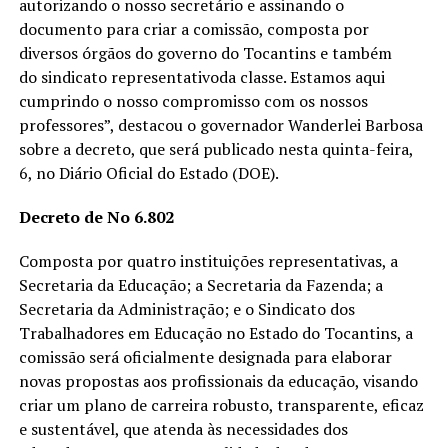
autorizando o nosso secretário e assinando o
documento para criar a comissão, composta por
diversos órgãos do governo do Tocantins e também
do sindicato representativoda classe. Estamos aqui
cumprindo o nosso compromisso com os nossos
professores”, destacou o governador Wanderlei Barbosa
sobre a decreto, que será publicado nesta quinta-feira,
6, no Diário Oficial do Estado (DOE).
Decreto de No 6.802
Composta por quatro instituições representativas, a
Secretaria da Educação; a Secretaria da Fazenda; a
Secretaria da Administração; e o Sindicato dos
Trabalhadores em Educação no Estado do Tocantins, a
comissão será oficialmente designada para elaborar
novas propostas aos profissionais da educação, visando
criar um plano de carreira robusto, transparente, eficaz
e sustentável, que atenda às necessidades dos