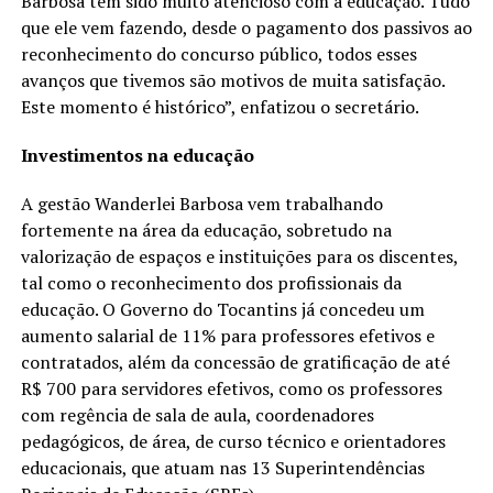
Barbosa tem sido muito atencioso com a educação. Tudo
que ele vem fazendo, desde o pagamento dos passivos ao
reconhecimento do concurso público, todos esses
avanços que tivemos são motivos de muita satisfação.
Este momento é histórico”, enfatizou o secretário.
Investimentos na educação
A gestão Wanderlei Barbosa vem trabalhando
fortemente na área da educação, sobretudo na
valorização de espaços e instituições para os discentes,
tal como o reconhecimento dos profissionais da
educação. O Governo do Tocantins já concedeu um
aumento salarial de 11% para professores efetivos e
contratados, além da concessão de gratificação de até
R$ 700 para servidores efetivos, como os professores
com regência de sala de aula, coordenadores
pedagógicos, de área, de curso técnico e orientadores
educacionais, que atuam nas 13 Superintendências