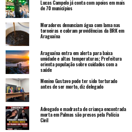
Lucas Campelo já conta com apoios em mais
de 70 municípios
Moradores denunciam água com lama nas
torneiras e cobram providências da BRK em
Araguaína
Araguaína entra em alerta para baixa
umidade e altas temperaturas; Prefeitura
orienta população sobre cuidados com a
saúde
Menino Gustavo pode ter sido torturado
antes de ser morto, diz delegado
Advogado e madrasta de criança encontrada
morta em Palmas são presos pela Polícia
Civil