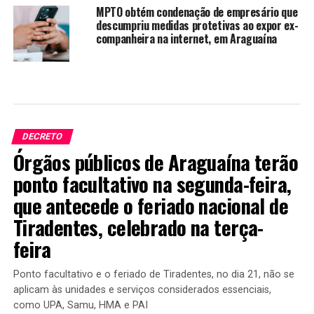
MPTO obtém condenação de empresário que
descumpriu medidas protetivas ao expor ex-
companheira na internet, em Araguaína
DECRETO
Órgãos públicos de Araguaína terão
ponto facultativo na segunda-feira,
que antecede o feriado nacional de
Tiradentes, celebrado na terça-
feira
Ponto facultativo e o feriado de Tiradentes, no dia 21, não se
aplicam às unidades e serviços considerados essenciais,
como UPA, Samu, HMA e PAI