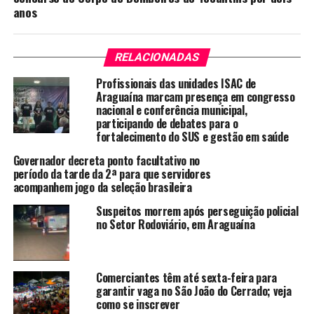
anos
RELACIONADAS
Profissionais das unidades ISAC de
Araguaína marcam presença em congresso
nacional e conferência municipal,
participando de debates para o
fortalecimento do SUS e gestão em saúde
Governador decreta ponto facultativo no
período da tarde da 2ª para que servidores
acompanhem jogo da seleção brasileira
Suspeitos morrem após perseguição policial
no Setor Rodoviário, em Araguaína
Comerciantes têm até sexta-feira para
garantir vaga no São João do Cerrado; veja
como se inscrever