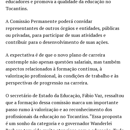
educadores e promova a qualidade da educação no
Tocantins.
A Comissão Permanente poderá convidar
representantes de outros órgãos e entidades, públicas
ou privadas, para participar de suas atividades e
contribuir para o desenvolvimento de suas ações.
A expectativa é de que o novo plano de carreira
contemple não apenas questões salariais, mas também
aspectos relacionados à formação contínua, à
valorização profissional, às condições de trabalho e às
perspectivas de progressão na carreira.
O secretário de Estado da Educação, Fábio Vaz, ressaltou
que a formação dessa comissão marca um importante
passo rumo à valorização e ao reconhecimento dos
profissionais da educação no Tocantins. “Essa proposta
é um sonho da categoria e o governador Wanderlei