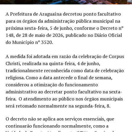
A Prefeitura de Araguaína decretou ponto facultativo
para os órgãos da administração pública municipal na
próxima sexta-feira, 5 de junho, conforme o Decreto nº
148, de 28 de maio de 2026, publicado no Diário Oficial
do Município nº 3520.
A medida foi adotada em razão da celebração de Corpus
Christi, realizada na quinta-feira, 4 de junho,
tradicionalmente reconhecida como data de celebração
religiosa. Como a data antecede o final de semana,
considerou a otimização do funcionamento
administrativo ao decretar ponto facultativo na sexta-
feira. O atendimento ao público nos órgãos municipais
será retomado normalmente na segunda-feira, 8.
O decreto não se aplica aos serviços essenciais, que
continuarão funcionando normalmente, como a