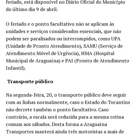
feriado, está disponível no Diário Oficial do Município
do último dia 9 de abril.
O feriado e o ponto facultativo não se aplicam às
unidades e serviços considerados essenciais, que não
podem ser paralisados ou interrompidos, como UPA
(Unidade de Pronto Atendimento), SAMU (Serviço de
Atendimento Móvel de Urgência), HMA (Hospital
Municipal de Araguaína) e PAI (Pronto de Atendimento
Infantil).
Transporte público
Na segunda-feira, 20, o transporte público deve seguir
com as linhas normalmente, caso o Estado do Tocantins
não decrete também o ponto facultativo. Caso
contrário, a escala será reduzida para a mesma rotina
comum aos sábados. Desta forma a Araguaína
Transportes manterá ainda três motoristas a mais de