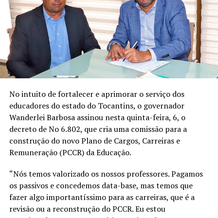
No intuito de fortalecer e aprimorar o serviço dos
educadores do estado do Tocantins, o governador
Wanderlei Barbosa assinou nesta quinta-feira, 6, o
decreto de No 6.802, que cria uma comissão para a
construção do novo Plano de Cargos, Carreiras e
Remuneração (PCCR) da Educação.
“Nós temos valorizado os nossos professores. Pagamos
os passivos e concedemos data-base, mas temos que
fazer algo importantíssimo para as carreiras, que é a
revisão ou a reconstrução do PCCR. Eu estou