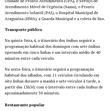
Unidade de Pronto Atendimento (UPA), o Serviço de
Atendimento Móvel de Urgência (Samu), o Pronto
Atendimento Infantil (PAI), o Hospital Municipal de
Araguaína (HMA), a Guarda Municipal e a coleta de lixo.
Transporte público
Na quinta-feira,4, o itinerário dos ônibus seguirá a
programação habitual dos domingos com sete ônibus
operando em cinco linhas e um intervalo médio de 40
minutos entre cada veículo.
Na sexta-feira, o itinerário seguirá a programação
habitual dos sábados, com 11 veículos circulando em
oito linhas durante a manhã e sete veículos à tarde, a
partir das 13h30, com o intervalo entre cada ônibus de
aproximadamente 30 minutos.
Restaurante popular