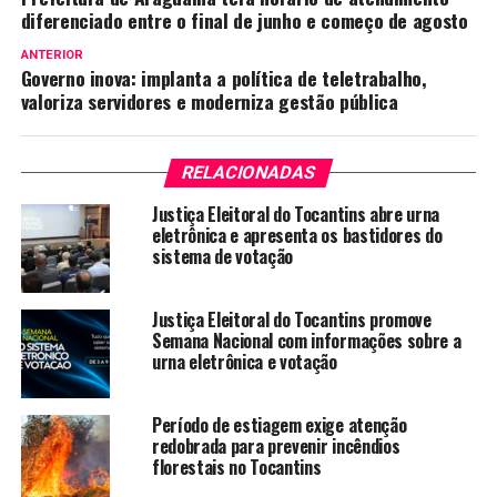
diferenciado entre o final de junho e começo de agosto
ANTERIOR
Governo inova: implanta a política de teletrabalho,
valoriza servidores e moderniza gestão pública
RELACIONADAS
Justiça Eleitoral do Tocantins abre urna
eletrônica e apresenta os bastidores do
sistema de votação
Justiça Eleitoral do Tocantins promove
Semana Nacional com informações sobre a
urna eletrônica e votação
Período de estiagem exige atenção
redobrada para prevenir incêndios
florestais no Tocantins