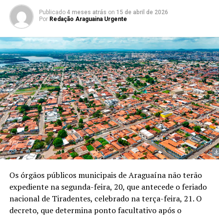
Publicado
4 meses atrás
on
15 de abril de 2026
Por
Redação Araguaina Urgente
Os órgãos públicos municipais de Araguaína não terão
expediente na segunda-feira, 20, que antecede o feriado
nacional de Tiradentes, celebrado na terça-feira, 21. O
decreto, que determina ponto facultativo após o