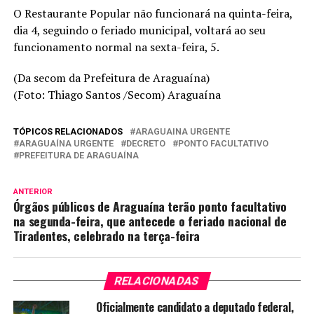
O Restaurante Popular não funcionará na quinta-feira,
dia 4, seguindo o feriado municipal, voltará ao seu
funcionamento normal na sexta-feira, 5.
(Da secom da Prefeitura de Araguaína)
(Foto: Thiago Santos /Secom) Araguaína
TÓPICOS RELACIONADOS
ARAGUAINA URGENTE
ARAGUAÍNA URGENTE
DECRETO
PONTO FACULTATIVO
PREFEITURA DE ARAGUAÍNA
ANTERIOR
Órgãos públicos de Araguaína terão ponto facultativo
na segunda-feira, que antecede o feriado nacional de
Tiradentes, celebrado na terça-feira
RELACIONADAS
Oficialmente candidato a deputado federal,