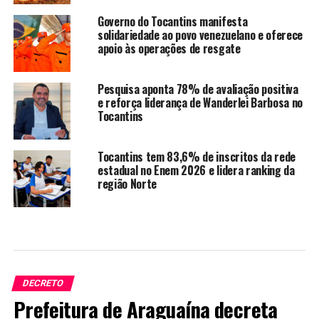
Governo do Tocantins manifesta
solidariedade ao povo venezuelano e oferece
apoio às operações de resgate
Pesquisa aponta 78% de avaliação positiva
e reforça liderança de Wanderlei Barbosa no
Tocantins
Tocantins tem 83,6% de inscritos da rede
estadual no Enem 2026 e lidera ranking da
região Norte
DECRETO
Prefeitura de Araguaína decreta