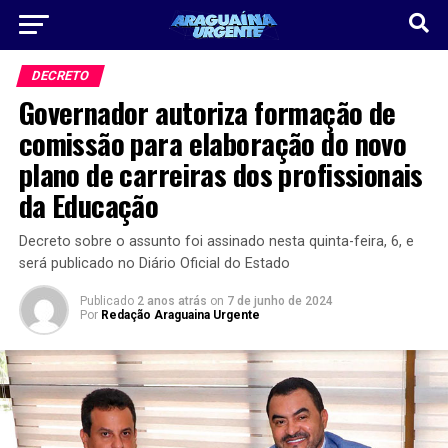
DECRETO
Governador autoriza formação de
comissão para elaboração do novo
plano de carreiras dos profissionais
da Educação
Decreto sobre o assunto foi assinado nesta quinta-feira, 6, e
será publicado no Diário Oficial do Estado
Publicado
2 anos atrás
on
7 de junho de 2024
Por
Redação Araguaina Urgente