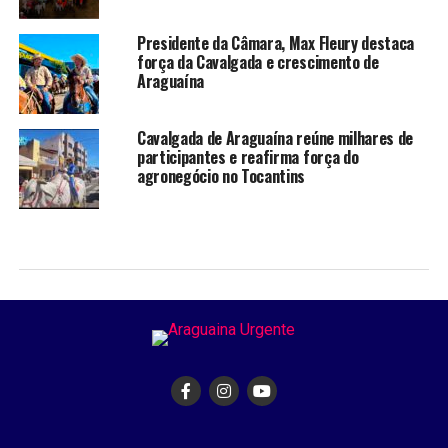
Presidente da Câmara, Max Fleury destaca
força da Cavalgada e crescimento de
Araguaína
Cavalgada de Araguaína reúne milhares de
participantes e reafirma força do
agronegócio no Tocantins