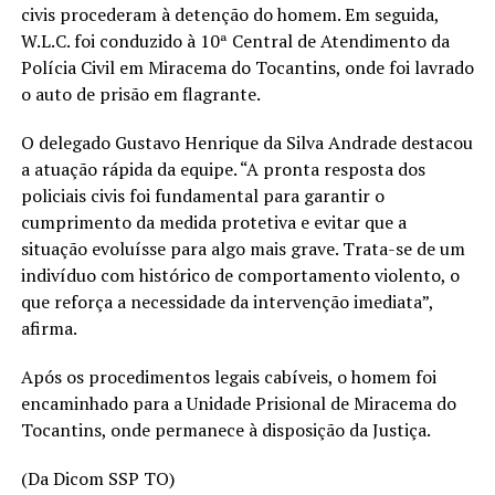
civis procederam à detenção do homem. Em seguida,
W.L.C. foi conduzido à 10ª Central de Atendimento da
Polícia Civil em Miracema do Tocantins, onde foi lavrado
o auto de prisão em flagrante.
O delegado Gustavo Henrique da Silva Andrade destacou
a atuação rápida da equipe. “A pronta resposta dos
policiais civis foi fundamental para garantir o
cumprimento da medida protetiva e evitar que a
situação evoluísse para algo mais grave. Trata-se de um
indivíduo com histórico de comportamento violento, o
que reforça a necessidade da intervenção imediata”,
afirma.
Após os procedimentos legais cabíveis, o homem foi
encaminhado para a Unidade Prisional de Miracema do
Tocantins, onde permanece à disposição da Justiça.
(Da Dicom SSP TO)