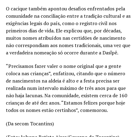
O cacique também apontou desafios enfrentados pela
comunidade na conciliação entre a tradição cultural e as
exigências legais do país, como o registro civil nos
primeiros dias de vida. Ele explicou que, por décadas,
muitos nomes atribuídos nas certidões de nascimento
não correspondiam aos nomes tradicionais, uma vez que
a verdadeira nomeação só ocorre durante a Dasĩpê.
“Precisamos fazer valer o nome original que a gente
coloca nas crianças”, enfatizou, citando que o número
de nascimentos na aldeia é alto e a festa precisa ser
realizada num intervalo máximo de três anos para que
não haja lacunas. Na comunidade, existem cerca de 160
crianças de até dez anos. “Estamos felizes porque hoje
todos os nomes estão certinhos”, comemorou.
(Da secom Tocantins)