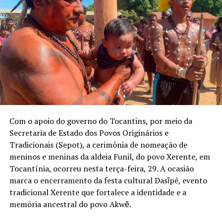
Com o apoio do governo do Tocantins, por meio da
Secretaria de Estado dos Povos Originários e
Tradicionais (Sepot), a cerimônia de nomeação de
meninos e meninas da aldeia Funil, do povo Xerente, em
Tocantínia, ocorreu nesta terça-feira, 29. A ocasião
marca o encerramento da festa cultural Dasĩpê, evento
tradicional Xerente que fortalece a identidade e a
memória ancestral do povo Akwẽ.