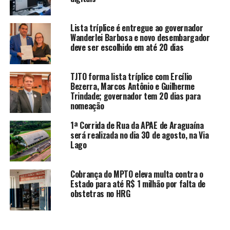
Lista tríplice é entregue ao governador
Wanderlei Barbosa e novo desembargador
deve ser escolhido em até 20 dias
TJTO forma lista tríplice com Ercílio
Bezerra, Marcos Antônio e Guilherme
Trindade; governador tem 20 dias para
nomeação
1ª Corrida de Rua da APAE de Araguaína
será realizada no dia 30 de agosto, na Via
Lago
Cobrança do MPTO eleva multa contra o
Estado para até R$ 1 milhão por falta de
obstetras no HRG