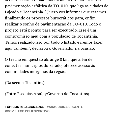
pavimentação asfáltica da TO-010, que liga as cidades de
Lajeado e Tocantínia. “Quero vos informar que estamos
finalizando os processos burocráticos para, enfim,
realizar o sonho de pavimentação da TO-010. Todo o
projeto está pronto para ser executado. Esse é um
compromisso meu com a população de Tocantínia.
Temos realizado isso por todo o Estado e iremos fazer
aqui também”, declarou o Governador na ocasião.
O trecho em questão abrange 8 km, que além de
conectar municípios do Estado, oferece acesso às
comunidades indígenas da região.
(Da secom Tocantins)
(Foto: Esequias Araújo/Governo do Tocantins)
TÓPICOS RELACIONADOS
ARAGUAINA URGENTE
COMPLEXO POLIESPORTIVO