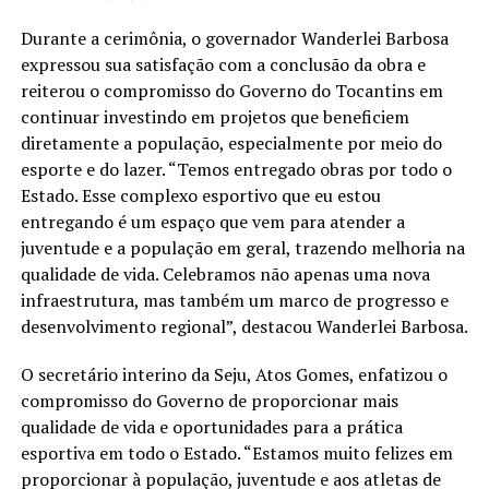
Durante a cerimônia, o governador Wanderlei Barbosa
expressou sua satisfação com a conclusão da obra e
reiterou o compromisso do Governo do Tocantins em
continuar investindo em projetos que beneficiem
diretamente a população, especialmente por meio do
esporte e do lazer. “Temos entregado obras por todo o
Estado. Esse complexo esportivo que eu estou
entregando é um espaço que vem para atender a
juventude e a população em geral, trazendo melhoria na
qualidade de vida. Celebramos não apenas uma nova
infraestrutura, mas também um marco de progresso e
desenvolvimento regional”, destacou Wanderlei Barbosa.
O secretário interino da Seju, Atos Gomes, enfatizou o
compromisso do Governo de proporcionar mais
qualidade de vida e oportunidades para a prática
esportiva em todo o Estado. “Estamos muito felizes em
proporcionar à população, juventude e aos atletas de