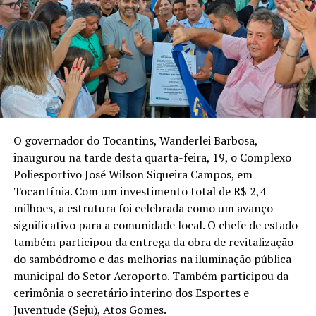
O governador do Tocantins, Wanderlei Barbosa,
inaugurou na tarde desta quarta-feira, 19, o Complexo
Poliesportivo José Wilson Siqueira Campos, em
Tocantínia. Com um investimento total de R$ 2,4
milhões, a estrutura foi celebrada como um avanço
significativo para a comunidade local. O chefe de estado
também participou da entrega da obra de revitalização
do sambódromo e das melhorias na iluminação pública
municipal do Setor Aeroporto. Também participou da
cerimônia o secretário interino dos Esportes e
Juventude (Seju), Atos Gomes.