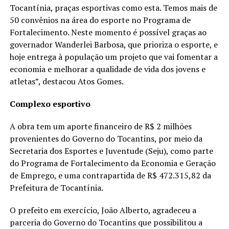
Tocantínia, praças esportivas como esta. Temos mais de
50 convênios na área do esporte no Programa de
Fortalecimento. Neste momento é possível graças ao
governador Wanderlei Barbosa, que prioriza o esporte, e
hoje entrega à população um projeto que vai fomentar a
economia e melhorar a qualidade de vida dos jovens e
atletas”, destacou Atos Gomes.
Complexo esportivo
A obra tem um aporte financeiro de R$ 2 milhões
provenientes do Governo do Tocantins, por meio da
Secretaria dos Esportes e Juventude (Seju), como parte
do Programa de Fortalecimento da Economia e Geração
de Emprego, e uma contrapartida de R$ 472.315,82 da
Prefeitura de Tocantínia.
O prefeito em exercício, João Alberto, agradeceu a
parceria do Governo do Tocantins que possibilitou a