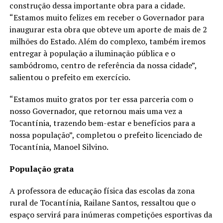
construção dessa importante obra para a cidade.
“Estamos muito felizes em receber o Governador para
inaugurar esta obra que obteve um aporte de mais de 2
milhões do Estado. Além do complexo, também iremos
entregar à população a iluminação pública e o
sambódromo, centro de referência da nossa cidade”,
salientou o prefeito em exercício.
“Estamos muito gratos por ter essa parceria com o
nosso Governador, que retornou mais uma vez a
Tocantínia, trazendo bem-estar e benefícios para a
nossa população”, completou o prefeito licenciado de
Tocantínia, Manoel Silvino.
População grata
A professora de educação física das escolas da zona
rural de Tocantínia, Railane Santos, ressaltou que o
espaço servirá para inúmeras competições esportivas da