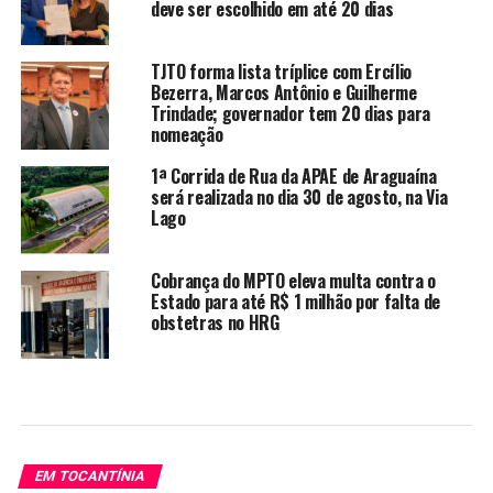
deve ser escolhido em até 20 dias
TJTO forma lista tríplice com Ercílio
Bezerra, Marcos Antônio e Guilherme
Trindade; governador tem 20 dias para
nomeação
1ª Corrida de Rua da APAE de Araguaína
será realizada no dia 30 de agosto, na Via
Lago
Cobrança do MPTO eleva multa contra o
Estado para até R$ 1 milhão por falta de
obstetras no HRG
EM TOCANTÍNIA