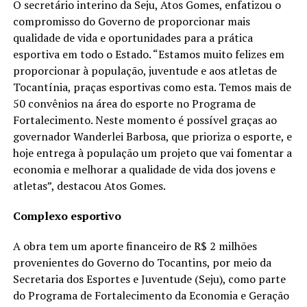
O secretário interino da Seju, Atos Gomes, enfatizou o
compromisso do Governo de proporcionar mais
qualidade de vida e oportunidades para a prática
esportiva em todo o Estado. “Estamos muito felizes em
proporcionar à população, juventude e aos atletas de
Tocantínia, praças esportivas como esta. Temos mais de
50 convênios na área do esporte no Programa de
Fortalecimento. Neste momento é possível graças ao
governador Wanderlei Barbosa, que prioriza o esporte, e
hoje entrega à população um projeto que vai fomentar a
economia e melhorar a qualidade de vida dos jovens e
atletas”, destacou Atos Gomes.
Complexo esportivo
A obra tem um aporte financeiro de R$ 2 milhões
provenientes do Governo do Tocantins, por meio da
Secretaria dos Esportes e Juventude (Seju), como parte
do Programa de Fortalecimento da Economia e Geração