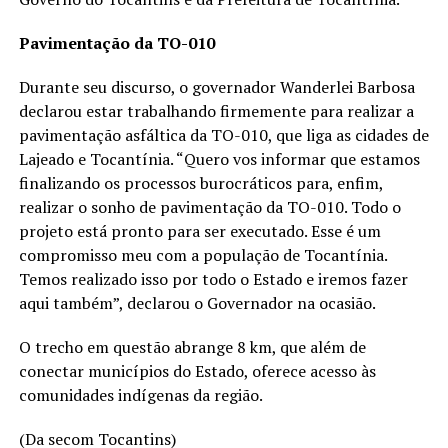
Pavimentação da TO-010
Durante seu discurso, o governador Wanderlei Barbosa
declarou estar trabalhando firmemente para realizar a
pavimentação asfáltica da TO-010, que liga as cidades de
Lajeado e Tocantínia. “Quero vos informar que estamos
finalizando os processos burocráticos para, enfim,
realizar o sonho de pavimentação da TO-010. Todo o
projeto está pronto para ser executado. Esse é um
compromisso meu com a população de Tocantínia.
Temos realizado isso por todo o Estado e iremos fazer
aqui também”, declarou o Governador na ocasião.
O trecho em questão abrange 8 km, que além de
conectar municípios do Estado, oferece acesso às
comunidades indígenas da região.
(Da secom Tocantins)