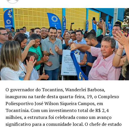
O governador do Tocantins, Wanderlei Barbosa,
inaugurou na tarde desta quarta-feira, 19, o Complexo
Poliesportivo José Wilson Siqueira Campos, em
Tocantínia. Com um investimento total de R$ 2,4
milhões, a estrutura foi celebrada como um avanço
significativo para a comunidade local. O chefe de estado