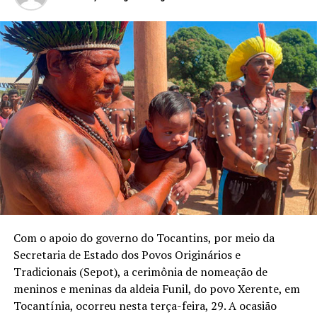
Com o apoio do governo do Tocantins, por meio da
Secretaria de Estado dos Povos Originários e
Tradicionais (Sepot), a cerimônia de nomeação de
meninos e meninas da aldeia Funil, do povo Xerente, em
Tocantínia, ocorreu nesta terça-feira, 29. A ocasião