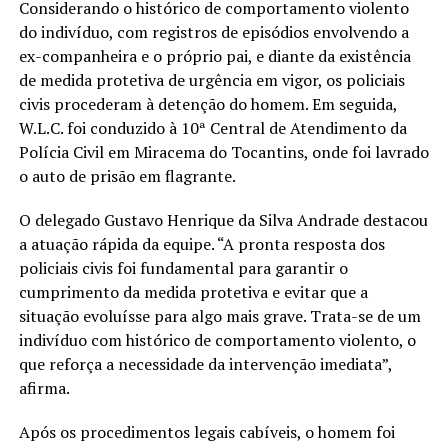
Considerando o histórico de comportamento violento
do indivíduo, com registros de episódios envolvendo a
ex-companheira e o próprio pai, e diante da existência
de medida protetiva de urgência em vigor, os policiais
civis procederam à detenção do homem. Em seguida,
W.L.C. foi conduzido à 10ª Central de Atendimento da
Polícia Civil em Miracema do Tocantins, onde foi lavrado
o auto de prisão em flagrante.
O delegado Gustavo Henrique da Silva Andrade destacou
a atuação rápida da equipe. “A pronta resposta dos
policiais civis foi fundamental para garantir o
cumprimento da medida protetiva e evitar que a
situação evoluísse para algo mais grave. Trata-se de um
indivíduo com histórico de comportamento violento, o
que reforça a necessidade da intervenção imediata”,
afirma.
Após os procedimentos legais cabíveis, o homem foi