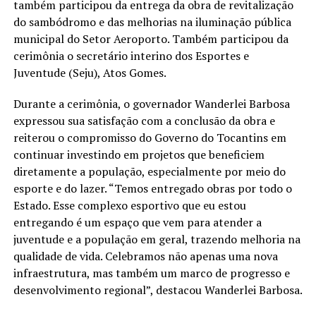
também participou da entrega da obra de revitalização
do sambódromo e das melhorias na iluminação pública
municipal do Setor Aeroporto. Também participou da
cerimônia o secretário interino dos Esportes e
Juventude (Seju), Atos Gomes.
Durante a cerimônia, o governador Wanderlei Barbosa
expressou sua satisfação com a conclusão da obra e
reiterou o compromisso do Governo do Tocantins em
continuar investindo em projetos que beneficiem
diretamente a população, especialmente por meio do
esporte e do lazer. “Temos entregado obras por todo o
Estado. Esse complexo esportivo que eu estou
entregando é um espaço que vem para atender a
juventude e a população em geral, trazendo melhoria na
qualidade de vida. Celebramos não apenas uma nova
infraestrutura, mas também um marco de progresso e
desenvolvimento regional”, destacou Wanderlei Barbosa.