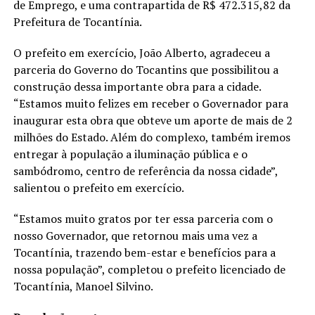
de Emprego, e uma contrapartida de R$ 472.315,82 da
Prefeitura de Tocantínia.
O prefeito em exercício, João Alberto, agradeceu a
parceria do Governo do Tocantins que possibilitou a
construção dessa importante obra para a cidade.
“Estamos muito felizes em receber o Governador para
inaugurar esta obra que obteve um aporte de mais de 2
milhões do Estado. Além do complexo, também iremos
entregar à população a iluminação pública e o
sambódromo, centro de referência da nossa cidade”,
salientou o prefeito em exercício.
“Estamos muito gratos por ter essa parceria com o
nosso Governador, que retornou mais uma vez a
Tocantínia, trazendo bem-estar e benefícios para a
nossa população”, completou o prefeito licenciado de
Tocantínia, Manoel Silvino.