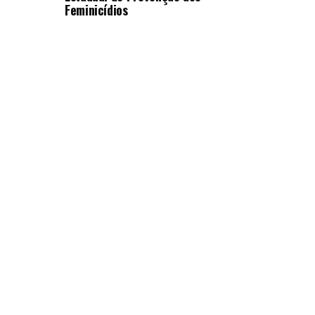
Feminicídios