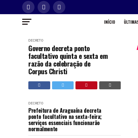
INÍCIO
ÙLTIMAS
DECRETO
Governo decreta ponto
facultativo quinta e sexta em
razão da celebração de
Corpus Christi
DECRETO
Prefeitura de Araguaína decreta
ponto facultativo na sexta-feira;
serviços essenciais funcionarão
normalmente