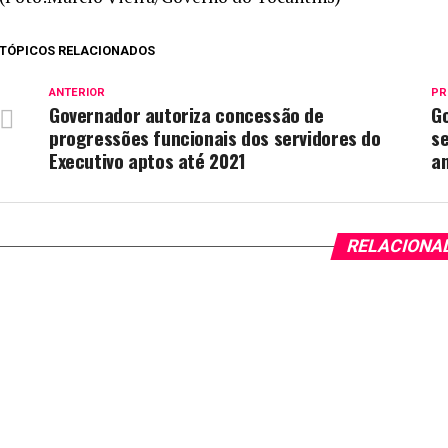
TÓPICOS RELACIONADOS
ANTERIOR
PR
Governador autoriza concessão de
G
progressões funcionais dos servidores do
se
Executivo aptos até 2021
an
RELACIONA