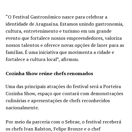
“O Festival Gastronômico nasce para celebrar a
identidade de Araguaína. Estamos unindo gastronomia,
cultura, entretenimento e turismo em um grande
evento que fortalece nossos empreendedores, valoriza
nossos talentos e oferece novas opções de lazer para as
famílias. É uma iniciativa que movimenta a cidade e
fortalece a cultura local”, afirmou.
Cozinha Show reúne chefs renomados
Uma das principais atrações do festival será a Porteira
Cozinha Show, espaço que contará com demonstrações
culinárias e apresentações de chefs reconhecidos
nacionalmente.
Por meio da parceria com o Sebrae, o festival receberá
os chefs Ivan Ralston, Felipe Bronze e o chef