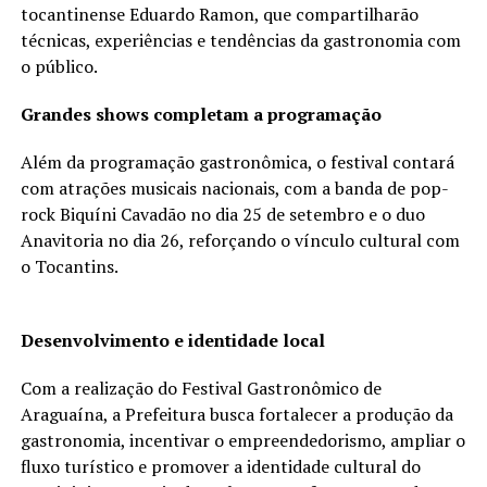
tocantinense Eduardo Ramon, que compartilharão
técnicas, experiências e tendências da gastronomia com
o público.
Grandes shows completam a programação
Além da programação gastronômica, o festival contará
com atrações musicais nacionais, com a banda de pop-
rock Biquíni Cavadão no dia 25 de setembro e o duo
Anavitoria no dia 26, reforçando o vínculo cultural com
o Tocantins.
Desenvolvimento e identidade local
Com a realização do Festival Gastronômico de
Araguaína, a Prefeitura busca fortalecer a produção da
gastronomia, incentivar o empreendedorismo, ampliar o
fluxo turístico e promover a identidade cultural do