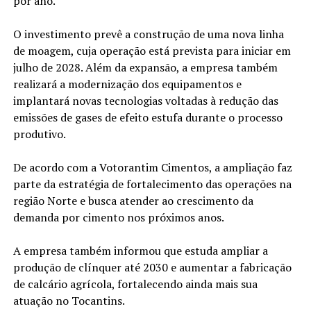
por ano.
O investimento prevê a construção de uma nova linha
de moagem, cuja operação está prevista para iniciar em
julho de 2028. Além da expansão, a empresa também
realizará a modernização dos equipamentos e
implantará novas tecnologias voltadas à redução das
emissões de gases de efeito estufa durante o processo
produtivo.
De acordo com a Votorantim Cimentos, a ampliação faz
parte da estratégia de fortalecimento das operações na
região Norte e busca atender ao crescimento da
demanda por cimento nos próximos anos.
A empresa também informou que estuda ampliar a
produção de clínquer até 2030 e aumentar a fabricação
de calcário agrícola, fortalecendo ainda mais sua
atuação no Tocantins.