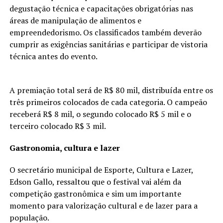
degustação técnica e capacitações obrigatórias nas
áreas de manipulação de alimentos e
empreendedorismo. Os classificados também deverão
cumprir as exigências sanitárias e participar de vistoria
técnica antes do evento.
A premiação total será de R$ 80 mil, distribuída entre os
três primeiros colocados de cada categoria. O campeão
receberá R$ 8 mil, o segundo colocado R$ 5 mil e o
terceiro colocado R$ 3 mil.
Gastronomia, cultura e lazer
O secretário municipal de Esporte, Cultura e Lazer,
Edson Gallo, ressaltou que o festival vai além da
competição gastronômica e sim um importante
momento para valorização cultural e de lazer para a
população.