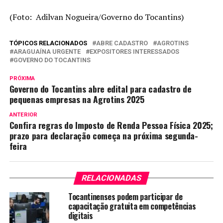
(Foto: Adilvan Nogueira/Governo do Tocantins)
TÓPICOS RELACIONADOS
ABRE CADASTRO
AGROTINS
ARAGUAÍNA URGENTE
EXPOSITORES INTERESSADOS
GOVERNO DO TOCANTINS
PRÓXIMA
Governo do Tocantins abre edital para cadastro de
pequenas empresas na Agrotins 2025
ANTERIOR
Confira regras do Imposto de Renda Pessoa Física 2025;
prazo para declaração começa na próxima segunda-
feira
RELACIONADAS
Tocantinenses podem participar de
capacitação gratuita em competências
digitais