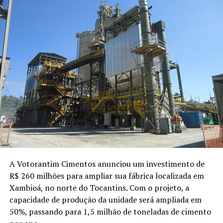
A Votorantim Cimentos anunciou um investimento de
R$ 260 milhões para ampliar sua fábrica localizada em
Xambioá, no norte do Tocantins. Com o projeto, a
capacidade de produção da unidade será ampliada em
50%, passando para 1,5 milhão de toneladas de cimento