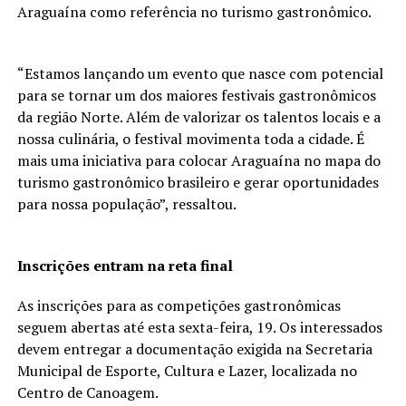
Araguaína como referência no turismo gastronômico.
“Estamos lançando um evento que nasce com potencial
para se tornar um dos maiores festivais gastronômicos
da região Norte. Além de valorizar os talentos locais e a
nossa culinária, o festival movimenta toda a cidade. É
mais uma iniciativa para colocar Araguaína no mapa do
turismo gastronômico brasileiro e gerar oportunidades
para nossa população”, ressaltou.
Inscrições entram na reta final
As inscrições para as competições gastronômicas
seguem abertas até esta sexta-feira, 19. Os interessados
devem entregar a documentação exigida na Secretaria
Municipal de Esporte, Cultura e Lazer, localizada no
Centro de Canoagem.