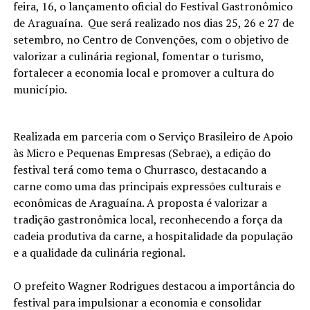
feira, 16, o lançamento oficial do Festival Gastronômico
de Araguaína. Que será realizado nos dias 25, 26 e 27 de
setembro, no Centro de Convenções, com o objetivo de
valorizar a culinária regional, fomentar o turismo,
fortalecer a economia local e promover a cultura do
município.
Realizada em parceria com o Serviço Brasileiro de Apoio
às Micro e Pequenas Empresas (Sebrae), a edição do
festival terá como tema o Churrasco, destacando a
carne como uma das principais expressões culturais e
econômicas de Araguaína. A proposta é valorizar a
tradição gastronômica local, reconhecendo a força da
cadeia produtiva da carne, a hospitalidade da população
e a qualidade da culinária regional.
O prefeito Wagner Rodrigues destacou a importância do
festival para impulsionar a economia e consolidar