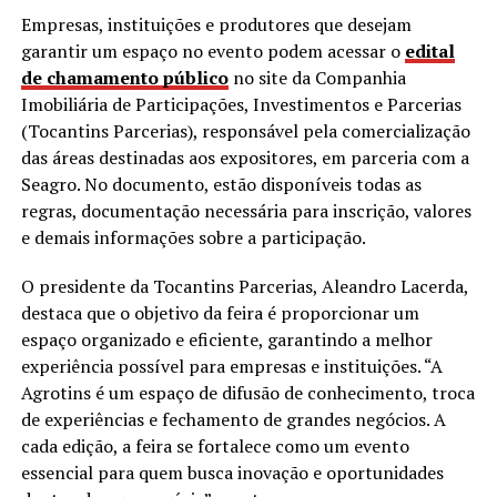
Empresas, instituições e produtores que desejam
garantir um espaço no evento podem acessar o
edital
de chamamento público
no site da Companhia
Imobiliária de Participações, Investimentos e Parcerias
(Tocantins Parcerias), responsável pela comercialização
das áreas destinadas aos expositores, em parceria com a
Seagro. No documento, estão disponíveis todas as
regras, documentação necessária para inscrição, valores
e demais informações sobre a participação.
O presidente da Tocantins Parcerias, Aleandro Lacerda,
destaca que o objetivo da feira é proporcionar um
espaço organizado e eficiente, garantindo a melhor
experiência possível para empresas e instituições. “A
Agrotins é um espaço de difusão de conhecimento, troca
de experiências e fechamento de grandes negócios. A
cada edição, a feira se fortalece como um evento
essencial para quem busca inovação e oportunidades