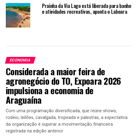
Prainha da Via Lago está liberada para banho
e atividades recreativas, aponta o Laboara
ECONOMIA
Considerada a maior feira de
agronegócio do TO, Expoara 2026
impulsiona a economia de
Araguaína
Com uma programação diversificada, que reúne shows,
rodeio, leilões, cavalgada, tropeada e palestras, a expectativa
da organização é superar a movimentação financeira
registrada na edição anterior