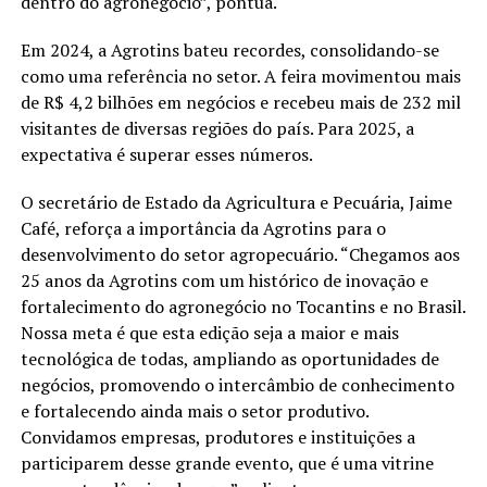
dentro do agronegócio”, pontua.
Em 2024, a Agrotins bateu recordes, consolidando-se
como uma referência no setor. A feira movimentou mais
de R$ 4,2 bilhões em negócios e recebeu mais de 232 mil
visitantes de diversas regiões do país. Para 2025, a
expectativa é superar esses números.
O secretário de Estado da Agricultura e Pecuária, Jaime
Café, reforça a importância da Agrotins para o
desenvolvimento do setor agropecuário. “Chegamos aos
25 anos da Agrotins com um histórico de inovação e
fortalecimento do agronegócio no Tocantins e no Brasil.
Nossa meta é que esta edição seja a maior e mais
tecnológica de todas, ampliando as oportunidades de
negócios, promovendo o intercâmbio de conhecimento
e fortalecendo ainda mais o setor produtivo.
Convidamos empresas, produtores e instituições a
participarem desse grande evento, que é uma vitrine