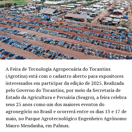
A Feira de Tecnologia Agropecuária do Tocantins
(Agrotins) está com o cadastro aberto para expositores
interessados em participar da edição de 2025. Realizada
pelo Governo do Tocantins, por meio da Secretaria de
Estado da Agricultura e Pecuária (Seagro), a feira celebra
seus 25 anos como um dos maiores eventos do
agronegócio no Brasil e ocorrerá entre os dias 13 e 17 de
maio, no Parque Agrotecnológico Engenheiro Agrônomo
Mauro Mendanha, em Palmas.