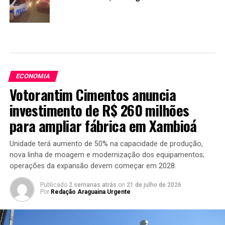
ECONOMIA
Votorantim Cimentos anuncia
investimento de R$ 260 milhões
para ampliar fábrica em Xambioá
Unidade terá aumento de 50% na capacidade de produção,
nova linha de moagem e modernização dos equipamentos;
operações da expansão devem começar em 2028.
Publicado
2 semanas atrás
on
21 de julho de 2026
Por
Redação Araguaina Urgente