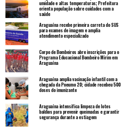
umidade e altas temperaturas; Prefeitura
orienta população sobre cuidados com a
saúde
Araguaína recebe primeira carreta do SUS
para exames de imagem e amplia
atendimento especializado
Corpo de Bombeiros abre inscrições para o
Programa Educacional Bombeiro Mirim em
Araguaína
Araguaína amplia vacinação infantil com a
chegada da Pneumo 20; cidade recebeu 500
doses do imunizante
Araguaína intensifica limpeza de lotes
baldios para prevenir queimadas e garantir
segurança durante a estiagem