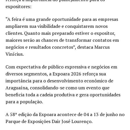
expositores:
“A feira é uma grande oportunidade para as empresas
ampliarem sua visibilidade e conquistarem novos
clientes. Quanto mais preparado estiver o expositor,
maiores serão as chances de transformar contatos em
negócios e resultados concretos”, destaca Marcus
Vinícius.
Com expectativa de público expressiva e negócios em
diversos segmentos, a Expoara 2026 reforça sua
importância para o desenvolvimento econômico de
Araguaína, consolidando-se como um evento que
beneficia toda a cadeia produtiva e gera oportunidades
para a população.
A 58ª edição da Expoara acontece de 04 a 13 de junho no
Parque de Exposições Dair José Lourenço.