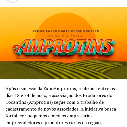
Após o sucesso da ExpoAmprotins, realizada entre os
dias 18 e 24 de maio, a associação dos Produtores do
Tocantins (Amprotins) segue com o trabalho de
cadastramento de novos associados. A iniciativa busca
fortalecer pequenos e médios empresários,
empreendedores e produtores rurais da região,