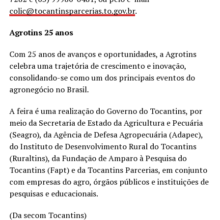
colic@tocantinsparcerias.to.gov.br
.
Agrotins 25 anos
Com 25 anos de avanços e oportunidades, a Agrotins
celebra uma trajetória de crescimento e inovação,
consolidando-se como um dos principais eventos do
agronegócio no Brasil.
A feira é uma realização do Governo do Tocantins, por
meio da Secretaria de Estado da Agricultura e Pecuária
(Seagro), da Agência de Defesa Agropecuária (Adapec),
do Instituto de Desenvolvimento Rural do Tocantins
(Ruraltins), da Fundação de Amparo à Pesquisa do
Tocantins (Fapt) e da Tocantins Parcerias, em conjunto
com empresas do agro, órgãos públicos e instituições de
pesquisas e educacionais.
(Da secom Tocantins)