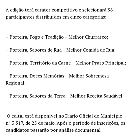
A edição terá caráter competitivo e selecionará 38
participantes distribuídos em cinco categorias:
– Porteira, Fogo e Tradição – Melhor Churrasco;
– Porteira, Sabores de Rua – Melhor Comida de Rua;
– Porteira, Território da Carne – Melhor Prato Principal;
– Porteira, Doces Memórias – Melhor Sobremesa
Regional;
– Porteira, Sabores da Terra – Melhor Receita Saudável
O edital está disponível no Diário Oficial do Município
nº 3.517, de 25 de maio. Após o período de inscrições, os
candidatos passarão por análise documental,