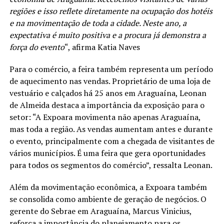
regiões e isso reflete diretamente na ocupação dos hotéis
e na movimentação de toda a cidade. Neste ano, a
expectativa é muito positiva e a procura já demonstra a
força do evento
“, afirma Katia Naves
Para o comércio, a feira também representa um período
de aquecimento nas vendas. Proprietário de uma loja de
vestuário e calçados há 25 anos em Araguaína, Leonan
de Almeida destaca a importância da exposição para o
setor: “A Expoara movimenta não apenas Araguaína,
mas toda a região. As vendas aumentam antes e durante
o evento, principalmente com a chegada de visitantes de
vários municípios. É uma feira que gera oportunidades
para todos os segmentos do comércio”, ressalta Leonan.
Além da movimentação econômica, a Expoara também
se consolida como ambiente de geração de negócios. O
gerente do Sebrae em Araguaína, Marcus Vinicius,
reforça a importância do planejamento para os