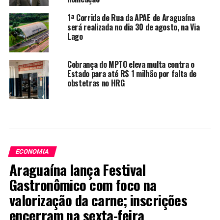
1ª Corrida de Rua da APAE de Araguaína
será realizada no dia 30 de agosto, na Via
Lago
Cobrança do MPTO eleva multa contra o
Estado para até R$ 1 milhão por falta de
obstetras no HRG
ECONOMIA
Araguaína lança Festival
Gastronômico com foco na
valorização da carne; inscrições
encerram na sexta-feira