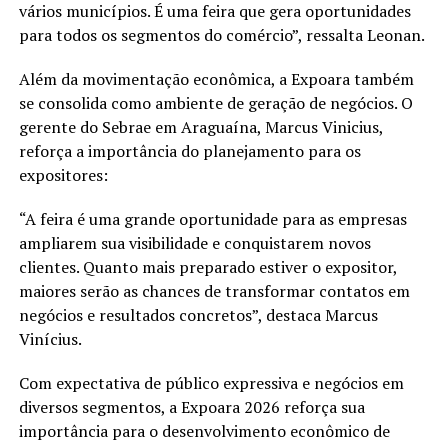
vários municípios. É uma feira que gera oportunidades
para todos os segmentos do comércio”, ressalta Leonan.
Além da movimentação econômica, a Expoara também
se consolida como ambiente de geração de negócios. O
gerente do Sebrae em Araguaína, Marcus Vinicius,
reforça a importância do planejamento para os
expositores:
“A feira é uma grande oportunidade para as empresas
ampliarem sua visibilidade e conquistarem novos
clientes. Quanto mais preparado estiver o expositor,
maiores serão as chances de transformar contatos em
negócios e resultados concretos”, destaca Marcus
Vinícius.
Com expectativa de público expressiva e negócios em
diversos segmentos, a Expoara 2026 reforça sua
importância para o desenvolvimento econômico de