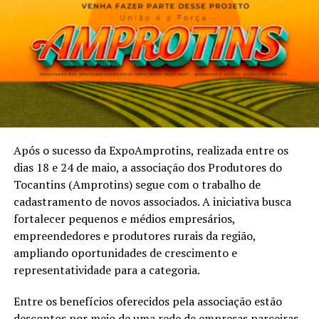
Após o sucesso da ExpoAmprotins, realizada entre os
dias 18 e 24 de maio, a associação dos Produtores do
Tocantins (Amprotins) segue com o trabalho de
cadastramento de novos associados. A iniciativa busca
fortalecer pequenos e médios empresários,
empreendedores e produtores rurais da região,
ampliando oportunidades de crescimento e
representatividade para a categoria.
Entre os benefícios oferecidos pela associação estão
descontos por meio de uma rede de empresas parceiras,