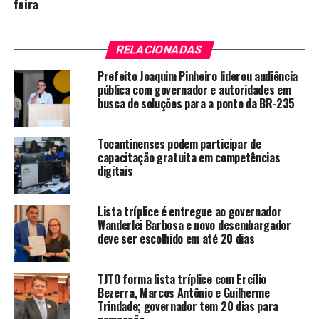
feira
RELACIONADAS
Prefeito Joaquim Pinheiro liderou audiência
pública com governador e autoridades em
busca de soluções para a ponte da BR-235
Tocantinenses podem participar de
capacitação gratuita em competências
digitais
Lista tríplice é entregue ao governador
Wanderlei Barbosa e novo desembargador
deve ser escolhido em até 20 dias
TJTO forma lista tríplice com Ercílio
Bezerra, Marcos Antônio e Guilherme
Trindade; governador tem 20 dias para