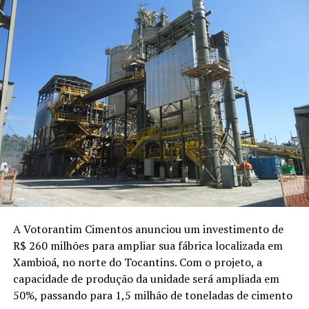
A Votorantim Cimentos anunciou um investimento de
R$ 260 milhões para ampliar sua fábrica localizada em
Xambioá, no norte do Tocantins. Com o projeto, a
capacidade de produção da unidade será ampliada em
50%, passando para 1,5 milhão de toneladas de cimento