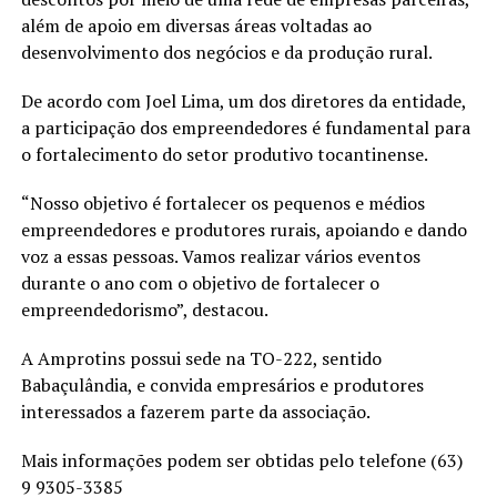
além de apoio em diversas áreas voltadas ao
desenvolvimento dos negócios e da produção rural.
De acordo com Joel Lima, um dos diretores da entidade,
a participação dos empreendedores é fundamental para
o fortalecimento do setor produtivo tocantinense.
“Nosso objetivo é fortalecer os pequenos e médios
empreendedores e produtores rurais, apoiando e dando
voz a essas pessoas. Vamos realizar vários eventos
durante o ano com o objetivo de fortalecer o
empreendedorismo”, destacou.
A Amprotins possui sede na TO-222, sentido
Babaçulândia, e convida empresários e produtores
interessados a fazerem parte da associação.
Mais informações podem ser obtidas pelo telefone (63)
9 9305-3385