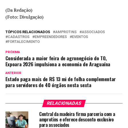
(Da Redação)
(Foto: Divulgação)
TÓPICOS RELACIONADOS
AMPROTINS
ASSOCIADOS
CADASTROS
EMPREENDEDORES
EVENTOS
FORTALECIMENTO
PRÓXIMA
Considerada a maior feira de agronegócio do TO,
Expoara 2026 impulsiona a economia de Araguaína
ANTERIOR
Estado paga mais de R$ 13 mi de folha complementar
para servidores de 40 órgãos nesta sexta
RELACIONADAS
Central da madeira firma parceria com a
amprotins e oferece desconto exclusivo
para associados