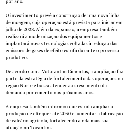
por ano.
O investimento prevê a construção de uma nova linha
de moagem, cuja operação está prevista para iniciar em
julho de 2028. Além da expansão, a empresa também
realizará a modernização dos equipamentos e
implantará novas tecnologias voltadas à redução das
emissões de gases de efeito estufa durante o processo
produtivo.
De acordo com a Votorantim Cimentos, a ampliação faz
parte da estratégia de fortalecimento das operações na
região Norte e busca atender ao crescimento da
demanda por cimento nos próximos anos.
A empresa também informou que estuda ampliar a
produção de clínquer até 2030 e aumentar a fabricação
de calcário agrícola, fortalecendo ainda mais sua
atuação no Tocantins.