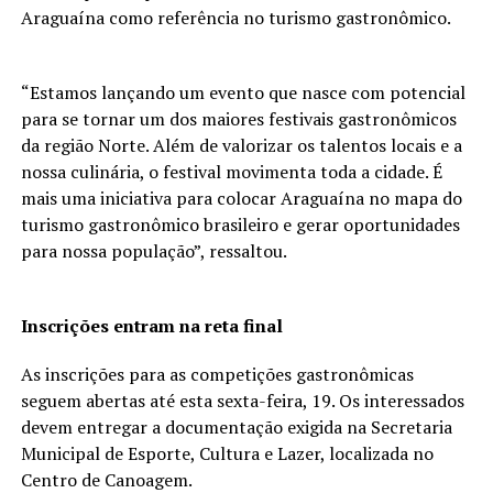
Araguaína como referência no turismo gastronômico.
“Estamos lançando um evento que nasce com potencial
para se tornar um dos maiores festivais gastronômicos
da região Norte. Além de valorizar os talentos locais e a
nossa culinária, o festival movimenta toda a cidade. É
mais uma iniciativa para colocar Araguaína no mapa do
turismo gastronômico brasileiro e gerar oportunidades
para nossa população”, ressaltou.
Inscrições entram na reta final
As inscrições para as competições gastronômicas
seguem abertas até esta sexta-feira, 19. Os interessados
devem entregar a documentação exigida na Secretaria
Municipal de Esporte, Cultura e Lazer, localizada no
Centro de Canoagem.