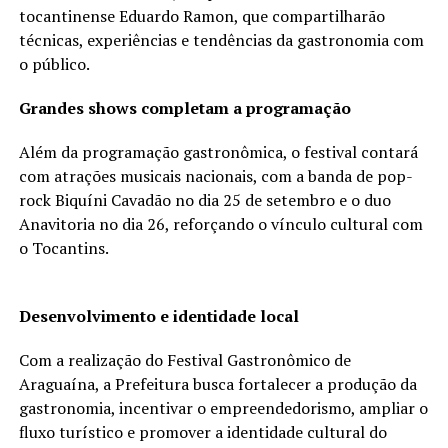
tocantinense Eduardo Ramon, que compartilharão
técnicas, experiências e tendências da gastronomia com
o público.
Grandes shows completam a programação
Além da programação gastronômica, o festival contará
com atrações musicais nacionais, com a banda de pop-
rock Biquíni Cavadão no dia 25 de setembro e o duo
Anavitoria no dia 26, reforçando o vínculo cultural com
o Tocantins.
Desenvolvimento e identidade local
Com a realização do Festival Gastronômico de
Araguaína, a Prefeitura busca fortalecer a produção da
gastronomia, incentivar o empreendedorismo, ampliar o
fluxo turístico e promover a identidade cultural do