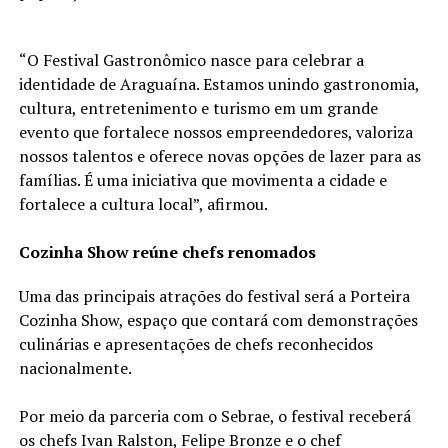
“O Festival Gastronômico nasce para celebrar a
identidade de Araguaína. Estamos unindo gastronomia,
cultura, entretenimento e turismo em um grande
evento que fortalece nossos empreendedores, valoriza
nossos talentos e oferece novas opções de lazer para as
famílias. É uma iniciativa que movimenta a cidade e
fortalece a cultura local”, afirmou.
Cozinha Show reúne chefs renomados
Uma das principais atrações do festival será a Porteira
Cozinha Show, espaço que contará com demonstrações
culinárias e apresentações de chefs reconhecidos
nacionalmente.
Por meio da parceria com o Sebrae, o festival receberá
os chefs Ivan Ralston, Felipe Bronze e o chef