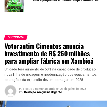
ECONOMIA
Votorantim Cimentos anuncia
investimento de R$ 260 milhões
para ampliar fábrica em Xambioá
Unidade terá aumento de 50% na capacidade de produção,
nova linha de moagem e modernização dos equipamentos;
operações da expansão devem começar em 2028.
Publicado
3 semanas atrás
on
21 de julho de 2026
Por
Redação Araguaina Urgente