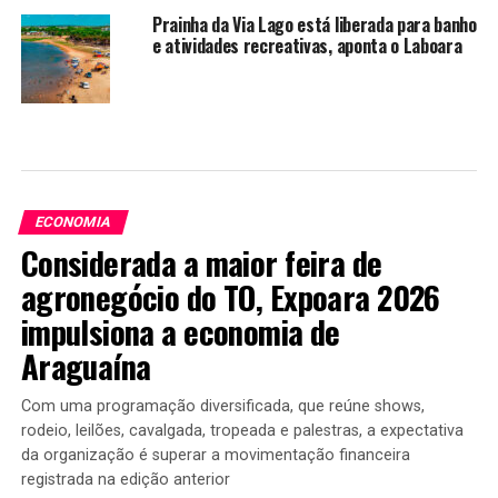
Prainha da Via Lago está liberada para banho
e atividades recreativas, aponta o Laboara
ECONOMIA
Considerada a maior feira de
agronegócio do TO, Expoara 2026
impulsiona a economia de
Araguaína
Com uma programação diversificada, que reúne shows,
rodeio, leilões, cavalgada, tropeada e palestras, a expectativa
da organização é superar a movimentação financeira
registrada na edição anterior