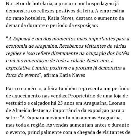
No setor de hotelaria, a procura por hospedagem já
demonstra os reflexos positivos da feira. A empresária
do ramo hoteleiro, Katia Naves, destaca o aumento da
demanda durante o período da exposição:
“
A Expoara é um dos momentos mais importantes para a
economia de Araguaína. Recebemos visitantes de várias
regiões e isso reflete diretamente na ocupação dos hotéis
e na movimentação de toda a cidade. Neste ano, a
expectativa é muito positiva e a procura já demonstra a
força do evento
“, afirma Katia Naves
Para o comércio, a feira também representa um período
de aquecimento nas vendas. Proprietário de uma loja de
vestuário e calçados há 25 anos em Araguaína, Leonan
de Almeida destaca a importância da exposição para o
setor: “A Expoara movimenta não apenas Araguaína,
mas toda a região. As vendas aumentam antes e durante
o evento, principalmente com a chegada de visitantes de