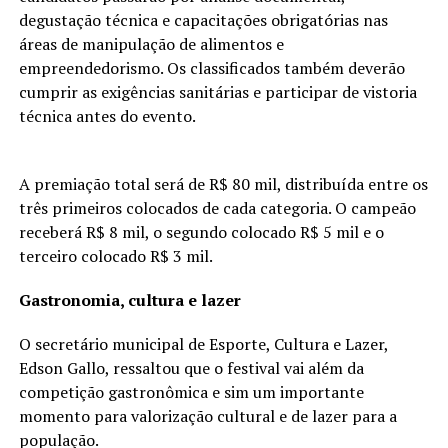
degustação técnica e capacitações obrigatórias nas
áreas de manipulação de alimentos e
empreendedorismo. Os classificados também deverão
cumprir as exigências sanitárias e participar de vistoria
técnica antes do evento.
A premiação total será de R$ 80 mil, distribuída entre os
três primeiros colocados de cada categoria. O campeão
receberá R$ 8 mil, o segundo colocado R$ 5 mil e o
terceiro colocado R$ 3 mil.
Gastronomia, cultura e lazer
O secretário municipal de Esporte, Cultura e Lazer,
Edson Gallo, ressaltou que o festival vai além da
competição gastronômica e sim um importante
momento para valorização cultural e de lazer para a
população.