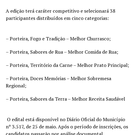
A edição terá caráter competitivo e selecionará 38
participantes distribuídos em cinco categorias:
– Porteira, Fogo e Tradição – Melhor Churrasco;
– Porteira, Sabores de Rua – Melhor Comida de Rua;
– Porteira, Território da Carne – Melhor Prato Principal;
– Porteira, Doces Memórias – Melhor Sobremesa
Regional;
– Porteira, Sabores da Terra – Melhor Receita Saudável
O edital está disponível no Diário Oficial do Município
nº 3.517, de 25 de maio. Após o período de inscrições, os
candidatos passarão por análise documental,