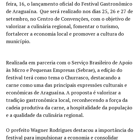
feira, 16, o lançamento oficial do Festival Gastronômico
de Araguaína. Que será realizado nos dias 25, 26 e 27 de
setembro, no Centro de Convenções, com o objetivo de
valorizar a culinária regional, fomentar o turismo,
fortalecer a economia local e promover a cultura do
município.
Realizada em parceria com o Serviço Brasileiro de Apoio
às Micro e Pequenas Empresas (Sebrae), a edição do
festival terá como tema o Churrasco, destacando a
carne como uma das principais expressões culturais e
econômicas de Araguaína. A proposta é valorizar a
tradição gastronômica local, reconhecendo a força da
cadeia produtiva da carne, a hospitalidade da população
e a qualidade da culinária regional.
O prefeito Wagner Rodrigues destacou a importância do
festival para impulsionar a economia e consolidar