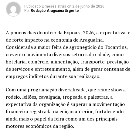
Publicado
2 meses atrás
on
2 de junho de 2026
Por
Redação Araguaina Urgente
A poucos dias do início da Expoara 2026, a expectativa é
de forte impacto na economia de Araguaína.
Considerada a maior feira de agronegócio do Tocantins,
o evento movimenta diversos setores da cidade, como
hotelaria, comércio, alimentação, transporte, prestação
de serviços e entretenimento, além de gerar centenas de
empregos indiretos durante sua realização.
Com uma programação diversificada, que reúne shows,
rodeio, leilões, cavalgada, tropeada e palestras, a
expectativa da organização é superar a movimentação
financeira registrada na edição anterior, fortalecendo
ainda mais o papel da feira como um dos principais
motores econômicos da região.