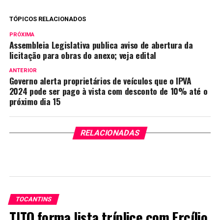
TÓPICOS RELACIONADOS
PRÓXIMA
Assembleia Legislativa publica aviso de abertura da
licitação para obras do anexo; veja edital
ANTERIOR
Governo alerta proprietários de veículos que o IPVA
2024 pode ser pago à vista com desconto de 10% até o
próximo dia 15
RELACIONADAS
TOCANTINS
TJTO forma lista tríplice com Ercílio