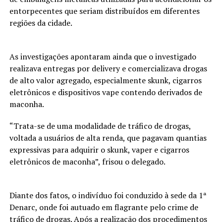
entorpecentes que seriam distribuídos em diferentes
regiões da cidade.
As investigações apontaram ainda que o investigado
realizava entregas por delivery e comercializava drogas
de alto valor agregado, especialmente skunk, cigarros
eletrônicos e dispositivos vape contendo derivados de
maconha.
“Trata-se de uma modalidade de tráfico de drogas,
voltada a usuários de alta renda, que pagavam quantias
expressivas para adquirir o skunk, vaper e cigarros
eletrônicos de maconha”, frisou o delegado.
Diante dos fatos, o indivíduo foi conduzido à sede da 1ª
Denarc, onde foi autuado em flagrante pelo crime de
tráfico de drogas. Após a realização dos procedimentos