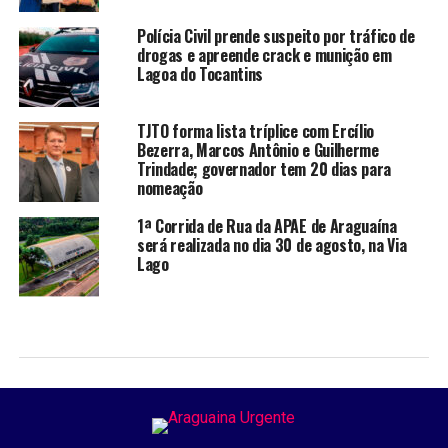
Polícia Civil prende suspeito por tráfico de
drogas e apreende crack e munição em
Lagoa do Tocantins
TJTO forma lista tríplice com Ercílio
Bezerra, Marcos Antônio e Guilherme
Trindade; governador tem 20 dias para
nomeação
1ª Corrida de Rua da APAE de Araguaína
será realizada no dia 30 de agosto, na Via
Lago