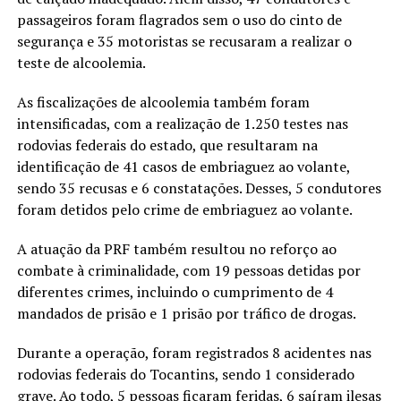
passageiros foram flagrados sem o uso do cinto de
segurança e 35 motoristas se recusaram a realizar o
teste de alcoolemia.
As fiscalizações de alcoolemia também foram
intensificadas, com a realização de 1.250 testes nas
rodovias federais do estado, que resultaram na
identificação de 41 casos de embriaguez ao volante,
sendo 35 recusas e 6 constatações. Desses, 5 condutores
foram detidos pelo crime de embriaguez ao volante.
A atuação da PRF também resultou no reforço ao
combate à criminalidade, com 19 pessoas detidas por
diferentes crimes, incluindo o cumprimento de 4
mandados de prisão e 1 prisão por tráfico de drogas.
Durante a operação, foram registrados 8 acidentes nas
rodovias federais do Tocantins, sendo 1 considerado
grave. Ao todo, 5 pessoas ficaram feridas, 6 saíram ilesas