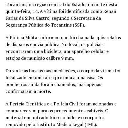
Tocantins, na região central do Estado, na noite desta
quinta-feira, 14. A vítima foi identificada como Renan
Farias da Silva Castro, segundo a Secretaria da
Segurança Pública do Tocantins (SSP).
A Polícia Militar informou que foi chamada após relatos
de disparos em via pública. No local, os policiais
encontraram uma bicicleta, um aparelho celular e
estojos de munição calibre 9 mm.
Durante as buscas nas imediações, o corpo da vítima foi
localizado em uma área próxima a uma casa. Os
bombeiros ainda foram chamados, mas apenas
confirmaram a morte.
A Perícia Científica e a Polícia Civil foram acionadas e
compareceram para os procedimentos cabíveis. O
material encontrado foi recolhido, e o corpo foi
removido pelo Instituto Médico Legal (IML).