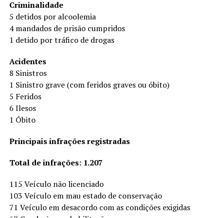
Criminalidade
5 detidos por alcoolemia
4 mandados de prisão cumpridos
1 detido por tráfico de drogas
Acidentes
8 Sinistros
1 Sinistro grave (com feridos graves ou óbito)
5 Feridos
6 Ilesos
1 Óbito
Principais infrações registradas
Total de infrações: 1.207
115 Veículo não licenciado
103 Veículo em mau estado de conservação
71 Veículo em desacordo com as condições exigidas