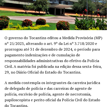
O governo do Tocantins editou a Medida Provisória (MP)
nº 25/2023, alterando o art. 9º da Lei nº 3.718/2020 e
prorrogou até 31 de dezembro de 2024, o período para
pagamento indenizações e de cumulação de
responsabilidades administrativas do efetivo da Polícia
Civil. A matéria foi publicada na edição dessa sexta-feira,
29, no Diário Oficial do Estado do Tocantins.
A medida contempla os integrantes da carreira jurídica
de delegado de polícia e das carreiras de agente de
polícia, escrivão de polícia, agente de necrotomia,
papiloscopista e perito oficial da Polícia Civil do Estado
do Tocantins.