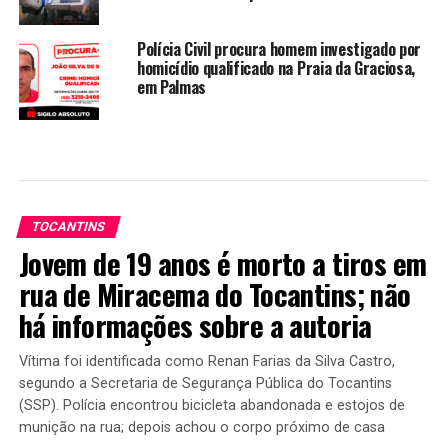
Polícia Civil procura homem investigado por
homicídio qualificado na Praia da Graciosa,
em Palmas
TOCANTINS
Jovem de 19 anos é morto a tiros em
rua de Miracema do Tocantins; não
há informações sobre a autoria
Vítima foi identificada como Renan Farias da Silva Castro,
segundo a Secretaria de Segurança Pública do Tocantins
(SSP). Polícia encontrou bicicleta abandonada e estojos de
munição na rua; depois achou o corpo próximo de casa