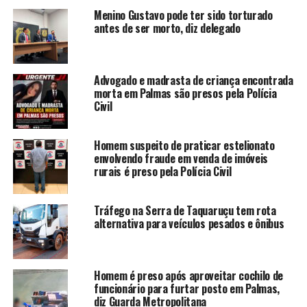
Menino Gustavo pode ter sido torturado
antes de ser morto, diz delegado
Advogado e madrasta de criança encontrada
morta em Palmas são presos pela Polícia
Civil
Homem suspeito de praticar estelionato
envolvendo fraude em venda de imóveis
rurais é preso pela Polícia Civil
Tráfego na Serra de Taquaruçu tem rota
alternativa para veículos pesados e ônibus
Homem é preso após aproveitar cochilo de
funcionário para furtar posto em Palmas,
diz Guarda Metropolitana