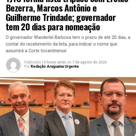
Bezerra, Marcos Antônio e
Guilherme Trindade; governador
tem 20 dias para nomeação
O governador Wanderlei Barbosa tem o prazo de até 20 dias, a
contar do recebimento da lista, para indicar o nome que
assumirá a Corte tocantinense
Publicado
13 horas atrás
on
7 de agosto de 2026
Por
Redação Araguaina Urgente