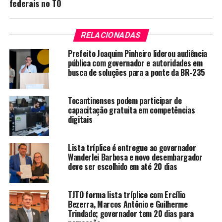
federais no TO
RELACIONADAS
Prefeito Joaquim Pinheiro liderou audiência
pública com governador e autoridades em
busca de soluções para a ponte da BR-235
Tocantinenses podem participar de
capacitação gratuita em competências
digitais
Lista tríplice é entregue ao governador
Wanderlei Barbosa e novo desembargador
deve ser escolhido em até 20 dias
TJTO forma lista tríplice com Ercílio
Bezerra, Marcos Antônio e Guilherme
Trindade; governador tem 20 dias para