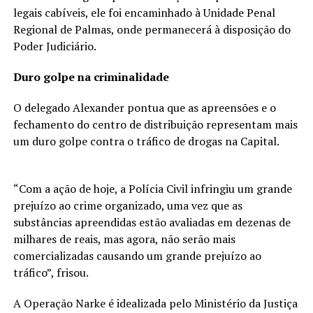
legais cabíveis, ele foi encaminhado à Unidade Penal
Regional de Palmas, onde permanecerá à disposição do
Poder Judiciário.
Duro golpe na criminalidade
O delegado Alexander pontua que as apreensões e o
fechamento do centro de distribuição representam mais
um duro golpe contra o tráfico de drogas na Capital.
“Com a ação de hoje, a Polícia Civil infringiu um grande
prejuízo ao crime organizado, uma vez que as
substâncias apreendidas estão avaliadas em dezenas de
milhares de reais, mas agora, não serão mais
comercializadas causando um grande prejuízo ao
tráfico”, frisou.
A Operação Narke é idealizada pelo Ministério da Justiça