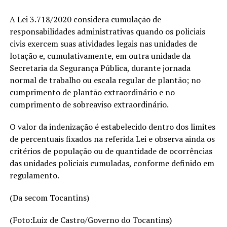
A Lei 3.718/2020 considera cumulação de
responsabilidades administrativas quando os policiais
civis exercem suas atividades legais nas unidades de
lotação e, cumulativamente, em outra unidade da
Secretaria da Segurança Pública, durante jornada
normal de trabalho ou escala regular de plantão; no
cumprimento de plantão extraordinário e no
cumprimento de sobreaviso extraordinário.
O valor da indenização é estabelecido dentro dos limites
de percentuais fixados na referida Lei e observa ainda os
critérios de população ou de quantidade de ocorrências
das unidades policiais cumuladas, conforme definido em
regulamento.
(Da secom Tocantins)
(Foto:Luiz de Castro/Governo do Tocantins)