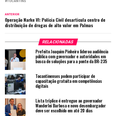
TOCANTINS
ANTERIOR
Operação Narke VI: Polícia Civil desarticula centro de
distribuição de drogas de alto valor em Palmas
RELACIONADAS
Prefeito Joaquim Pinheiro liderou audiência
pública com governador e autoridades em
busca de soluções para a ponte da BR-235
Tocantinenses podem participar de
capacitação gratuita em competências
digitais
Lista tríplice é entregue ao governador
Wanderlei Barbosa e novo desembargador
deve ser escolhido em até 20 dias