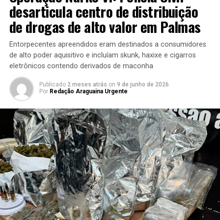
desarticula centro de distribuição
de drogas de alto valor em Palmas
Entorpecentes apreendidos eram destinados a consumidores
de alto poder aquisitivo e incluíam skunk, haxixe e cigarros
eletrônicos contendo derivados de maconha
Publicado
2 meses atrás
on
9 de junho de 2026
Por
Redação Araguaina Urgente