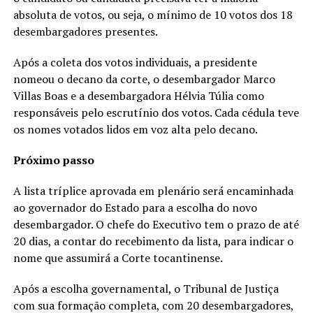
absoluta de votos, ou seja, o mínimo de 10 votos dos 18
desembargadores presentes.
Após a coleta dos votos individuais, a presidente
nomeou o decano da corte, o desembargador Marco
Villas Boas e a desembargadora Hélvia Túlia como
responsáveis pelo escrutínio dos votos. Cada cédula teve
os nomes votados lidos em voz alta pelo decano.
Próximo passo
A lista tríplice aprovada em plenário será encaminhada
ao governador do Estado para a escolha do novo
desembargador. O chefe do Executivo tem o prazo de até
20 dias, a contar do recebimento da lista, para indicar o
nome que assumirá a Corte tocantinense.
Após a escolha governamental, o Tribunal de Justiça
com sua formação completa, com 20 desembargadores,