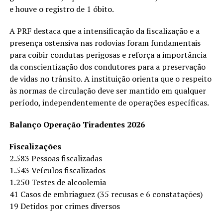
e houve o registro de 1 óbito.
A PRF destaca que a intensificação da fiscalização e a
presença ostensiva nas rodovias foram fundamentais
para coibir condutas perigosas e reforça a importância
da conscientização dos condutores para a preservação
de vidas no trânsito. A instituição orienta que o respeito
às normas de circulação deve ser mantido em qualquer
período, independentemente de operações específicas.
Balanço Operação Tiradentes 2026
Fiscalizações
2.583 Pessoas fiscalizadas
1.543 Veículos fiscalizados
1.250 Testes de alcoolemia
41 Casos de embriaguez (35 recusas e 6 constatações)
19 Detidos por crimes diversos