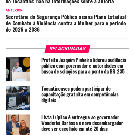
do Tocantins; não há informações sobre a autoria
ANTERIOR
Secretário da Segurança Pública assina Plano Estadual
de Combate à Violência contra a Mulher para o período
de 2026 a 2036
RELACIONADAS
Prefeito Joaquim Pinheiro liderou audiência
pública com governador e autoridades em
busca de soluções para a ponte da BR-235
Tocantinenses podem participar de
capacitação gratuita em competências
digitais
Lista tríplice é entregue ao governador
Wanderlei Barbosa e novo desembargador
deve ser escolhido em até 20 dias