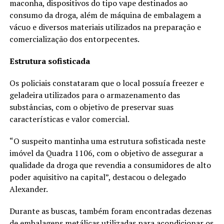
maconha, dispositivos do tipo vape destinados ao
consumo da droga, além de máquina de embalagem a
vácuo e diversos materiais utilizados na preparação e
comercialização dos entorpecentes.
Estrutura sofisticada
Os policiais constataram que o local possuía freezer e
geladeira utilizados para o armazenamento das
substâncias, com o objetivo de preservar suas
características e valor comercial.
“O suspeito mantinha uma estrutura sofisticada neste
imóvel da Quadra 1106, com o objetivo de assegurar a
qualidade da droga que revendia a consumidores de alto
poder aquisitivo na capital”, destacou o delegado
Alexander.
Durante as buscas, também foram encontradas dezenas
de embalagens metálicas utilizadas para acondicionar os