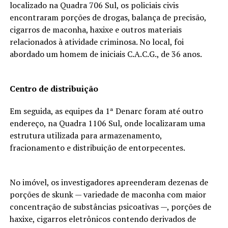
localizado na Quadra 706 Sul, os policiais civis
encontraram porções de drogas, balança de precisão,
cigarros de maconha, haxixe e outros materiais
relacionados à atividade criminosa. No local, foi
abordado um homem de iniciais C.A.C.G., de 36 anos.
Centro de distribuição
Em seguida, as equipes da 1ª Denarc foram até outro
endereço, na Quadra 1106 Sul, onde localizaram uma
estrutura utilizada para armazenamento,
fracionamento e distribuição de entorpecentes.
No imóvel, os investigadores apreenderam dezenas de
porções de skunk — variedade de maconha com maior
concentração de substâncias psicoativas —, porções de
haxixe, cigarros eletrônicos contendo derivados de