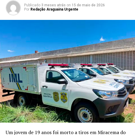
Publicado
3 meses atrás
on
15 de maio de 2026
Por
Redação Araguaina Urgente
Um jovem de 19 anos foi morto a tiros em Miracema do