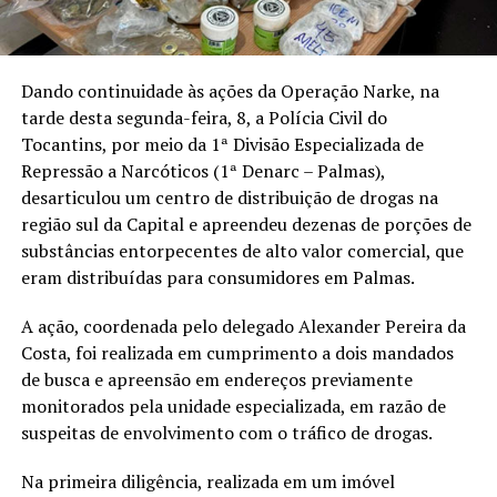
Dando continuidade às ações da Operação Narke, na
tarde desta segunda-feira, 8, a Polícia Civil do
Tocantins, por meio da 1ª Divisão Especializada de
Repressão a Narcóticos (1ª Denarc – Palmas),
desarticulou um centro de distribuição de drogas na
região sul da Capital e apreendeu dezenas de porções de
substâncias entorpecentes de alto valor comercial, que
eram distribuídas para consumidores em Palmas.
A ação, coordenada pelo delegado Alexander Pereira da
Costa, foi realizada em cumprimento a dois mandados
de busca e apreensão em endereços previamente
monitorados pela unidade especializada, em razão de
suspeitas de envolvimento com o tráfico de drogas.
Na primeira diligência, realizada em um imóvel