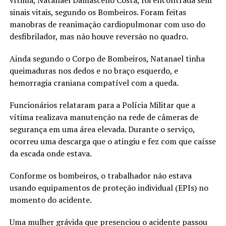
sinais vitais, segundo os Bombeiros. Foram feitas
manobras de reanimação cardiopulmonar com uso do
desfibrilador, mas não houve reversão no quadro.
Ainda segundo o Corpo de Bombeiros, Natanael tinha
queimaduras nos dedos e no braço esquerdo, e
hemorragia craniana compatível com a queda.
Funcionários relataram para a Polícia Militar que a
vítima realizava manutenção na rede de câmeras de
segurança em uma área elevada. Durante o serviço,
ocorreu uma descarga que o atingiu e fez com que caísse
da escada onde estava.
Conforme os bombeiros, o trabalhador não estava
usando equipamentos de proteção individual (EPIs) no
momento do acidente.
Uma mulher grávida que presenciou o acidente passou