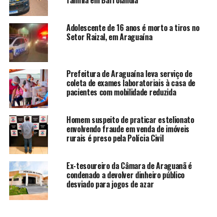
família em Barrolândia
Adolescente de 16 anos é morto a tiros no
Setor Raizal, em Araguaína
Prefeitura de Araguaína leva serviço de
coleta de exames laboratoriais à casa de
pacientes com mobilidade reduzida
Homem suspeito de praticar estelionato
envolvendo fraude em venda de imóveis
rurais é preso pela Polícia Civil
Ex-tesoureiro da Câmara de Araguanã é
condenado a devolver dinheiro público
desviado para jogos de azar