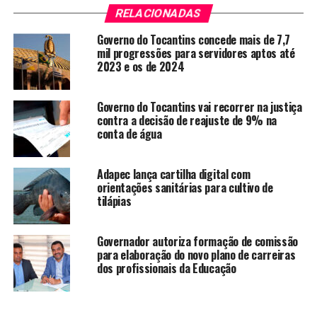
RELACIONADAS
Governo do Tocantins concede mais de 7,7
mil progressões para servidores aptos até
2023 e os de 2024
Governo do Tocantins vai recorrer na justiça
contra a decisão de reajuste de 9% na
conta de água
Adapec lança cartilha digital com
orientações sanitárias para cultivo de
tilápias
Governador autoriza formação de comissão
para elaboração do novo plano de carreiras
dos profissionais da Educação