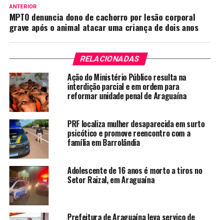
ANTERIOR
MPTO denuncia dono de cachorro por lesão corporal
grave após o animal atacar uma criança de dois anos
RELACIONADAS
Ação do Ministério Público resulta na
interdição parcial e em ordem para
reformar unidade penal de Araguaína
PRF localiza mulher desaparecida em surto
psicótico e promove reencontro com a
família em Barrolândia
Adolescente de 16 anos é morto a tiros no
Setor Raizal, em Araguaína
Prefeitura de Araguaína leva serviço de