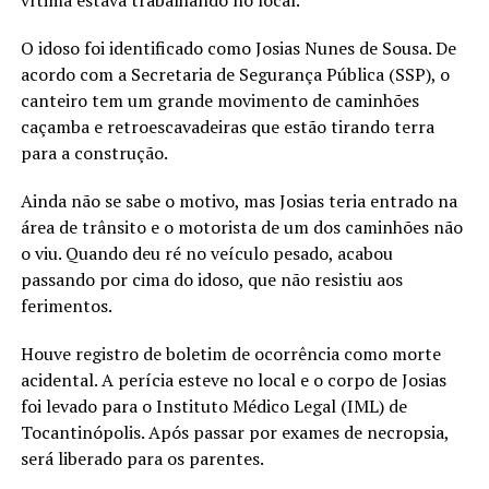
vítima estava trabalhando no local.
O idoso foi identificado como Josias Nunes de Sousa. De
acordo com a Secretaria de Segurança Pública (SSP), o
canteiro tem um grande movimento de caminhões
caçamba e retroescavadeiras que estão tirando terra
para a construção.
Ainda não se sabe o motivo, mas Josias teria entrado na
área de trânsito e o motorista de um dos caminhões não
o viu. Quando deu ré no veículo pesado, acabou
passando por cima do idoso, que não resistiu aos
ferimentos.
Houve registro de boletim de ocorrência como morte
acidental. A perícia esteve no local e o corpo de Josias
foi levado para o Instituto Médico Legal (IML) de
Tocantinópolis. Após passar por exames de necropsia,
será liberado para os parentes.