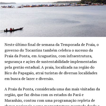
Neste último final de semana da Temporada de Praia, o
governo do Tocantins também celebra o sucesso da
Praia da Ponta, em Araguatins, com infraestrutura,
segurança e ações de sustentabilidade implementadas
pela gestão estadual. A praia, localizada na região do
Bico do Papagaio, atrai turistas de diversas localidades
em busca de lazer e diversão.
A Praia da Ponta, considerada uma das mais visitadas da
região, que faz divisa com os estados do Pará e
Maranhão, contou com uma programação repleta de
shows nacionais e uma megaestrutura montada desde o