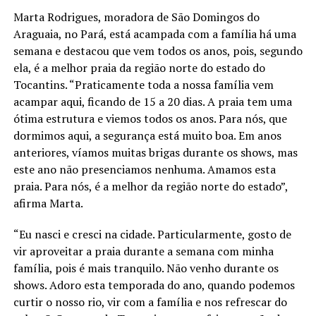
Marta Rodrigues, moradora de São Domingos do
Araguaia, no Pará, está acampada com a família há uma
semana e destacou que vem todos os anos, pois, segundo
ela, é a melhor praia da região norte do estado do
Tocantins. “Praticamente toda a nossa família vem
acampar aqui, ficando de 15 a 20 dias. A praia tem uma
ótima estrutura e viemos todos os anos. Para nós, que
dormimos aqui, a segurança está muito boa. Em anos
anteriores, víamos muitas brigas durante os shows, mas
este ano não presenciamos nenhuma. Amamos esta
praia. Para nós, é a melhor da região norte do estado”,
afirma Marta.
“Eu nasci e cresci na cidade. Particularmente, gosto de
vir aproveitar a praia durante a semana com minha
família, pois é mais tranquilo. Não venho durante os
shows. Adoro esta temporada do ano, quando podemos
curtir o nosso rio, vir com a família e nos refrescar do