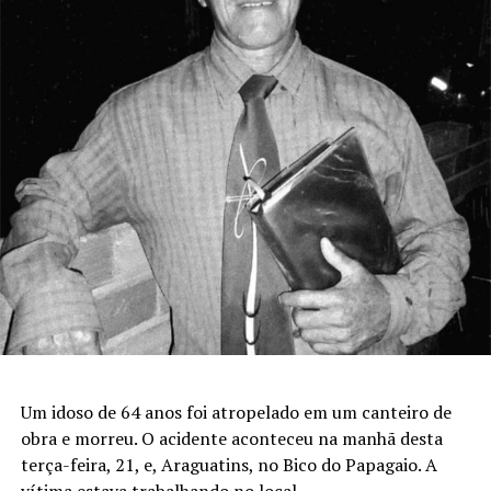
Um idoso de 64 anos foi atropelado em um canteiro de
obra e morreu. O acidente aconteceu na manhã desta
terça-feira, 21, e, Araguatins, no Bico do Papagaio. A