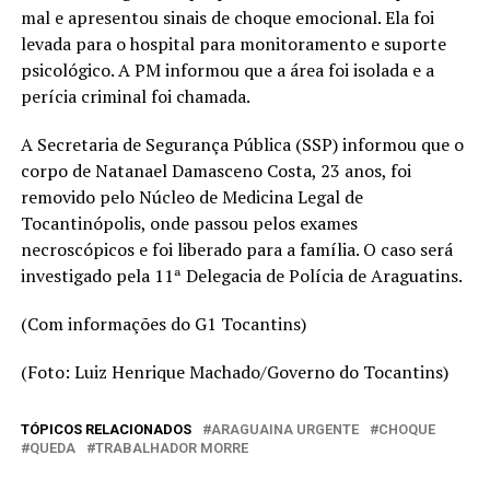
mal e apresentou sinais de choque emocional. Ela foi
levada para o hospital para monitoramento e suporte
psicológico. A PM informou que a área foi isolada e a
perícia criminal foi chamada.
A Secretaria de Segurança Pública (SSP) informou que o
corpo de Natanael Damasceno Costa, 23 anos, foi
removido pelo Núcleo de Medicina Legal de
Tocantinópolis, onde passou pelos exames
necroscópicos e foi liberado para a família. O caso será
investigado pela 11ª Delegacia de Polícia de Araguatins.
(Com informações do G1 Tocantins)
(Foto: Luiz Henrique Machado/Governo do Tocantins)
TÓPICOS RELACIONADOS
ARAGUAINA URGENTE
CHOQUE
QUEDA
TRABALHADOR MORRE