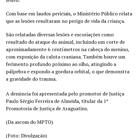
lesivo.
Com base em laudos periciais, o Ministério Público relata
que as lesões resultaram no perigo de vida da criança.
São relatadas diversas lesões e escoriações como
resultado do ataque do animal, incluindo um corte de
aproximadamente 6 centímetros na cabeça do menino,
com exposição da calota craniana. Também houve um
ferimento profundo próximo ao olho, atingindo a
pálpebra e expondo a gordura orbital, o que demonstra
a gravidade do trauma.
A denúncia foi apresentada pelo promotor de Justiça
Paulo Sérgio Ferreira de Almeida, titular da 1ª
Promotoria de Justiça de Araguatins.
(Da ascom do MPTO)
(Foto: Divulgação)