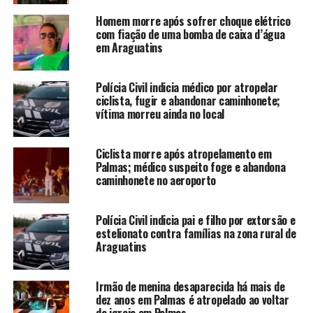
Homem morre após sofrer choque elétrico
com fiação de uma bomba de caixa d’água
em Araguatins
Polícia Civil indicia médico por atropelar
ciclista, fugir e abandonar caminhonete;
vítima morreu ainda no local
Ciclista morre após atropelamento em
Palmas; médico suspeito foge e abandona
caminhonete no aeroporto
Polícia Civil indicia pai e filho por extorsão e
estelionato contra famílias na zona rural de
Araguatins
Irmão de menina desaparecida há mais de
dez anos em Palmas é atropelado ao voltar