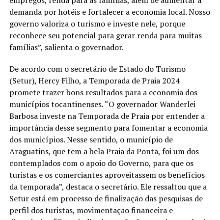
demanda por hotéis e fortalecer a economia local. Nosso
governo valoriza o turismo e investe nele, porque
reconhece seu potencial para gerar renda para muitas
famílias”, salienta o governador.
De acordo com o secretário de Estado do Turismo
(Setur), Hercy Filho, a Temporada de Praia 2024
promete trazer bons resultados para a economia dos
municípios tocantinenses. “O governador Wanderlei
Barbosa investe na Temporada de Praia por entender a
importância desse segmento para fomentar a economia
dos municípios. Nesse sentido, o município de
Araguatins, que tem a bela Praia da Ponta, foi um dos
contemplados com o apoio do Governo, para que os
turistas e os comerciantes aproveitassem os benefícios
da temporada”, destaca o secretário. Ele ressaltou que a
Setur está em processo de finalização das pesquisas de
perfil dos turistas, movimentação financeira e