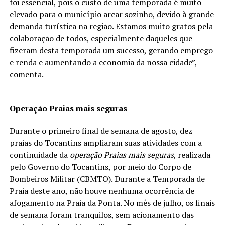
foi essencial, pois o custo de uma temporada é muito
elevado para o município arcar sozinho, devido à grande
demanda turística na região. Estamos muito gratos pela
colaboração de todos, especialmente daqueles que
fizeram desta temporada um sucesso, gerando emprego
e renda e aumentando a economia da nossa cidade”,
comenta.
Operação Praias mais seguras
Durante o primeiro final de semana de agosto, dez
praias do Tocantins ampliaram suas atividades com a
continuidade da
operação Praias mais seguras
, realizada
pelo Governo do Tocantins, por meio do Corpo de
Bombeiros Militar (CBMTO). Durante a Temporada de
Praia deste ano, não houve nenhuma ocorrência de
afogamento na Praia da Ponta. No mês de julho, os finais
de semana foram tranquilos, sem acionamento das