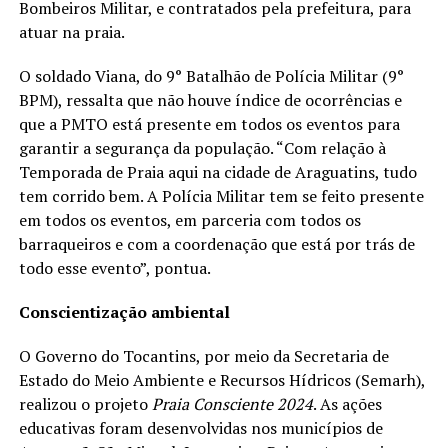
Bombeiros Militar, e contratados pela prefeitura, para
atuar na praia.
O soldado Viana, do 9° Batalhão de Polícia Militar (9°
BPM), ressalta que não houve índice de ocorrências e
que a PMTO está presente em todos os eventos para
garantir a segurança da população. “Com relação à
Temporada de Praia aqui na cidade de Araguatins, tudo
tem corrido bem. A Polícia Militar tem se feito presente
em todos os eventos, em parceria com todos os
barraqueiros e com a coordenação que está por trás de
todo esse evento”, pontua.
Conscientização ambiental
O Governo do Tocantins, por meio da Secretaria de
Estado do Meio Ambiente e Recursos Hídricos (Semarh),
realizou o projeto
Praia Consciente 2024
. As ações
educativas foram desenvolvidas nos municípios de