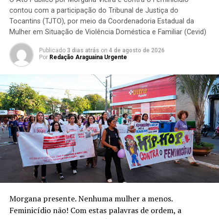
contou com a participação do Tribunal de Justiça do
Tocantins (TJTO), por meio da Coordenadoria Estadual da
Mulher em Situação de Violência Doméstica e Familiar (Cevid)
Publicado
3 dias atrás
on
4 de agosto de 2026
Por
Redação Araguaina Urgente
Morgana presente. Nenhuma mulher a menos.
Feminicídio não! Com estas palavras de ordem, a