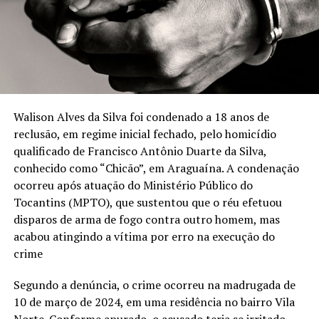
Walison Alves da Silva foi condenado a 18 anos de
reclusão, em regime inicial fechado, pelo homicídio
qualificado de Francisco Antônio Duarte da Silva,
conhecido como “Chicão”, em Araguaína. A condenação
ocorreu após atuação do Ministério Público do
Tocantins (MPTO), que sustentou que o réu efetuou
disparos de arma de fogo contra outro homem, mas
acabou atingindo a vítima por erro na execução do
crime
Segundo a denúncia, o crime ocorreu na madrugada de
10 de março de 2024, em uma residência no bairro Vila