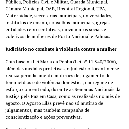
Pública, Polícias Civil e Militar, Guarda Municipal,
Câmara Municipal, OAB, Hospital Regional, UPA,
Maternidade, secretarias municipais, universidades,
institutos de ensino, conselhos municipais, igrejas,
entidades representativas, movimentos sociais e
coletivos de mulheres de Porto Nacional e Palmas.
Judiciário no combate à violência contra a mulher
Com base na Lei Maria da Penha (Lei nº 11.340/2006),
além das medidas protetivas, o Judiciário tocantinense
realiza periodicamente mutirões de julgamento de
feminicídios e de violência doméstica, em regime de
esforço concentrado, durante as Semanas Nacionais da
Justiça pela Paz em Casa, como as realizadas no mês de
agosto. O Agosto Lilás prevê não só mutirão de
julgamentos, mas também campanha de
conscientização e ações preventivas.