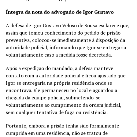
Íntegra da nota do advogado de Igor Gustavo
A defesa de Igor Gustavo Veloso de Sousa esclarece que,
assim que tomou conhecimento do pedido de prisão
preventiva, colocou-se imediatamente à disposição da
autoridade policial, informando que Igor se entregaria
voluntariamente caso a medida fosse decretada.
Após a expedição do mandado, a defesa manteve
contato com a autoridade policial e ficou ajustado que
Igor se entregaria na própria residência onde se
encontrava. Ele permaneceu no local e aguardou a
chegada da equipe policial, submetendo-se
voluntariamente ao cumprimento da ordem judicial,
sem qualquer tentativa de fuga ou resistência.
Portanto, embora a prisão tenha sido formalmente
cumprida em uma residência, não se tratou de