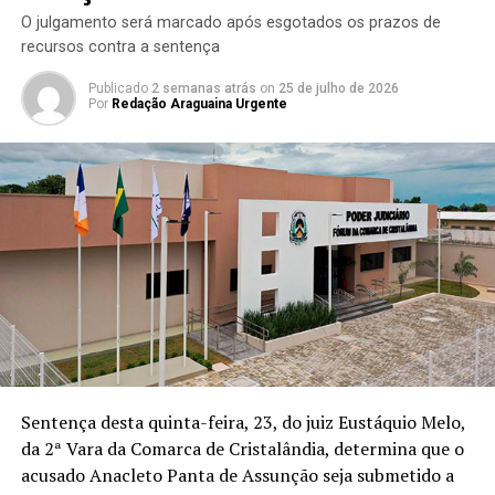
O julgamento será marcado após esgotados os prazos de
recursos contra a sentença
Publicado
2 semanas atrás
on
25 de julho de 2026
Por
Redação Araguaina Urgente
Sentença desta quinta-feira, 23, do juiz Eustáquio Melo,
da 2ª Vara da Comarca de Cristalândia, determina que o
acusado Anacleto Panta de Assunção seja submetido a