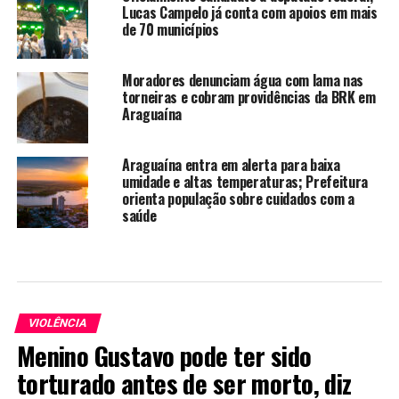
Lucas Campelo já conta com apoios em mais
de 70 municípios
Moradores denunciam água com lama nas
torneiras e cobram providências da BRK em
Araguaína
Araguaína entra em alerta para baixa
umidade e altas temperaturas; Prefeitura
orienta população sobre cuidados com a
saúde
VIOLÊNCIA
Menino Gustavo pode ter sido
torturado antes de ser morto, diz