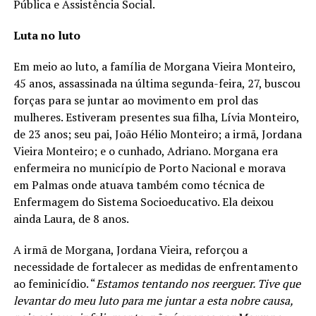
Pública e Assistência Social.
Luta no luto
Em meio ao luto, a família de Morgana Vieira Monteiro,
45 anos, assassinada na última segunda-feira, 27, buscou
forças para se juntar ao movimento em prol das
mulheres. Estiveram presentes sua filha, Lívia Monteiro,
de 23 anos; seu pai, João Hélio Monteiro; a irmã, Jordana
Vieira Monteiro; e o cunhado, Adriano. Morgana era
enfermeira no município de Porto Nacional e morava
em Palmas onde atuava também como técnica de
Enfermagem do Sistema Socioeducativo. Ela deixou
ainda Laura, de 8 anos.
A irmã de Morgana, Jordana Vieira, reforçou a
necessidade de fortalecer as medidas de enfrentamento
ao feminicídio. “
Estamos tentando nos reerguer. Tive que
levantar do meu luto para me juntar a esta nobre causa,