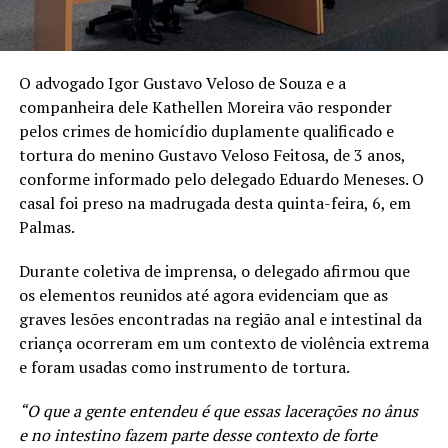
O advogado Igor Gustavo Veloso de Souza e a
companheira dele Kathellen Moreira vão responder
pelos crimes de homicídio duplamente qualificado e
tortura do menino Gustavo Veloso Feitosa, de 3 anos,
conforme informado pelo delegado Eduardo Meneses. O
casal foi preso na madrugada desta quinta-feira, 6, em
Palmas.
Durante coletiva de imprensa, o delegado afirmou que
os elementos reunidos até agora evidenciam que as
graves lesões encontradas na região anal e intestinal da
criança ocorreram em um contexto de violência extrema
e foram usadas como instrumento de tortura.
“O que a gente entendeu é que essas lacerações no ânus
e no intestino fazem parte desse contexto de forte