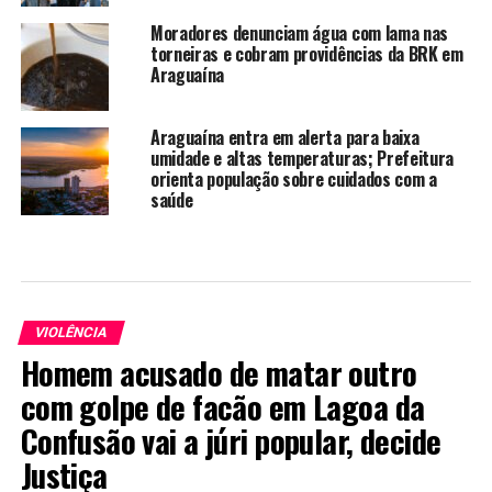
Moradores denunciam água com lama nas
torneiras e cobram providências da BRK em
Araguaína
Araguaína entra em alerta para baixa
umidade e altas temperaturas; Prefeitura
orienta população sobre cuidados com a
saúde
VIOLÊNCIA
Homem acusado de matar outro
com golpe de facão em Lagoa da
Confusão vai a júri popular, decide
Justiça