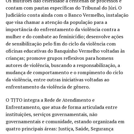
Os mutirões dão celeridade a centenas de processos e
contam com pautas específicas do Tribunal do Júri. O
Judiciário conta ainda com o Banco Vermelho, instalação
que visa chamar a atenção da população para a
importância do enfrentamento da violência contra a
mulher e do combate ao feminicídio; desenvolve ações
de sensibilização pelo fim do ciclo da violência com
oficinas educativas do Banquinho Vermelho voltadas às
crianças; promove grupos reflexivos para homens
autores de violência, buscando a responsabilização, a
mudança de comportamento e o rompimento do ciclo
da violência, entre outras iniciativas voltadas ao
enfrentamento da violência de gênero.
O TJTO integra a Rede de Atendimento e
Enfrentamento, que atua de forma articulada entre
instituições, serviços governamentais, não
governamentais e comunidade, estando organizada em
quatro principais áreas: Justiça, Saúde, Segurança