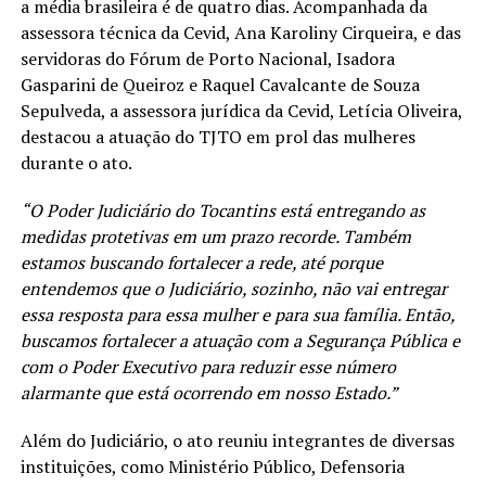
a média brasileira é de quatro dias. Acompanhada da
assessora técnica da Cevid, Ana Karoliny Cirqueira, e das
servidoras do Fórum de Porto Nacional, Isadora
Gasparini de Queiroz e Raquel Cavalcante de Souza
Sepulveda, a assessora jurídica da Cevid, Letícia Oliveira,
destacou a atuação do TJTO em prol das mulheres
durante o ato.
“O Poder Judiciário do Tocantins está entregando as
medidas protetivas em um prazo recorde. Também
estamos buscando fortalecer a rede, até porque
entendemos que o Judiciário, sozinho, não vai entregar
essa resposta para essa mulher e para sua família. Então,
buscamos fortalecer a atuação com a Segurança Pública e
com o Poder Executivo para reduzir esse número
alarmante que está ocorrendo em nosso Estado.”
Além do Judiciário, o ato reuniu integrantes de diversas
instituições, como Ministério Público, Defensoria