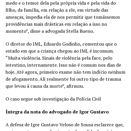
medo e o temor dela pela própria vida e pela vida do
filho, da família, em relação a ele, em virtude das
ameaças, impedia ela de nos permitir que tomássemos
providências mais drásticas em relação a isso no
momento”, disse a advogada Stella Bueno.
O diretor do IML, Eduardo Godinho, comentou que o
estado em que a criança chegou ao IML é incomum.
“Muita violência. Sinais de violência pela face, pelo
intestino, internamente. Isso não é comum nos dias de
hoje. Até agora, primeiro exame não tem indício nenhum
de afogamento. Ali realmente foi outro tipo de trauma
que levou à causa da morte”, afirmou.
O caso segue sob investigação da Polícia Civil
Íntegra da nota do advogado de Igor Gustavo
A defesa de Igor Gustavo Veloso de Sousa esclarece que,