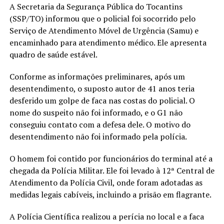
A Secretaria da Segurança Pública do Tocantins
(SSP/TO) informou que o policial foi socorrido pelo
Serviço de Atendimento Móvel de Urgência (Samu) e
encaminhado para atendimento médico. Ele apresenta
quadro de saúde estável.
Conforme as informações preliminares, após um
desentendimento, o suposto autor de 41 anos teria
desferido um golpe de faca nas costas do policial. O
nome do suspeito não foi informado, e o G1 não
conseguiu contato com a defesa dele. O motivo do
desentendimento não foi informado pela polícia.
O homem foi contido por funcionários do terminal até a
chegada da Polícia Militar. Ele foi levado à 12ª Central de
Atendimento da Polícia Civil, onde foram adotadas as
medidas legais cabíveis, incluindo a prisão em flagrante.
A Polícia Científica realizou a perícia no local e a faca