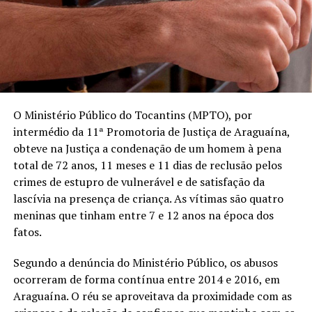
O Ministério Público do Tocantins (MPTO), por
intermédio da 11ª Promotoria de Justiça de Araguaína,
obteve na Justiça a condenação de um homem à pena
total de 72 anos, 11 meses e 11 dias de reclusão pelos
crimes de estupro de vulnerável e de satisfação da
lascívia na presença de criança. As vítimas são quatro
meninas que tinham entre 7 e 12 anos na época dos
fatos.
Segundo a denúncia do Ministério Público, os abusos
ocorreram de forma contínua entre 2014 e 2016, em
Araguaína. O réu se aproveitava da proximidade com as