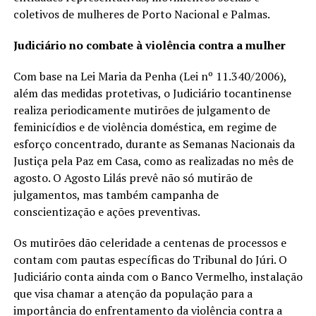
coletivos de mulheres de Porto Nacional e Palmas.
Judiciário no combate à violência contra a mulher
Com base na Lei Maria da Penha (Lei nº 11.340/2006),
além das medidas protetivas, o Judiciário tocantinense
realiza periodicamente mutirões de julgamento de
feminicídios e de violência doméstica, em regime de
esforço concentrado, durante as Semanas Nacionais da
Justiça pela Paz em Casa, como as realizadas no mês de
agosto. O Agosto Lilás prevê não só mutirão de
julgamentos, mas também campanha de
conscientização e ações preventivas.
Os mutirões dão celeridade a centenas de processos e
contam com pautas específicas do Tribunal do Júri. O
Judiciário conta ainda com o Banco Vermelho, instalação
que visa chamar a atenção da população para a
importância do enfrentamento da violência contra a