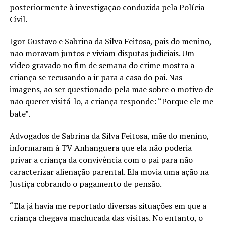
posteriormente à investigação conduzida pela Polícia
Civil.
Igor Gustavo e Sabrina da Silva Feitosa, pais do menino,
não moravam juntos e viviam disputas judiciais. Um
vídeo gravado no fim de semana do crime mostra a
criança se recusando a ir para a casa do pai. Nas
imagens, ao ser questionado pela mãe sobre o motivo de
não querer visitá-lo, a criança responde: “Porque ele me
bate”.
Advogados de Sabrina da Silva Feitosa, mãe do menino,
informaram à TV Anhanguera que ela não poderia
privar a criança da convivência com o pai para não
caracterizar alienação parental. Ela movia uma ação na
Justiça cobrando o pagamento de pensão.
“Ela já havia me reportado diversas situações em que a
criança chegava machucada das visitas. No entanto, o