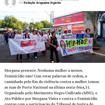
Por
Redação Araguaina Urgente
Morgana presente. Nenhuma mulher a menos.
Feminicídio não! Com estas palavras de ordem, a
caminhada pelo fim da violência contra a mulher tomou
as ruas de Porto Nacional na última sexta-feira,31.
Organizado pelo Movimento Negro Unificado (MNU), o
Ato Público por Morgana Vieira e contra o Feminicídio
contou com a participação do Tribunal de Justiça do