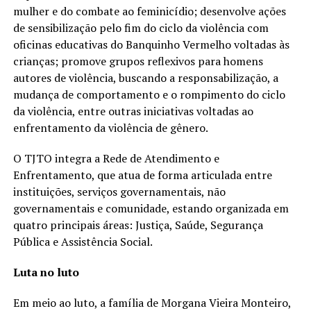
mulher e do combate ao feminicídio; desenvolve ações
de sensibilização pelo fim do ciclo da violência com
oficinas educativas do Banquinho Vermelho voltadas às
crianças; promove grupos reflexivos para homens
autores de violência, buscando a responsabilização, a
mudança de comportamento e o rompimento do ciclo
da violência, entre outras iniciativas voltadas ao
enfrentamento da violência de gênero.
O TJTO integra a Rede de Atendimento e
Enfrentamento, que atua de forma articulada entre
instituições, serviços governamentais, não
governamentais e comunidade, estando organizada em
quatro principais áreas: Justiça, Saúde, Segurança
Pública e Assistência Social.
Luta no luto
Em meio ao luto, a família de Morgana Vieira Monteiro,