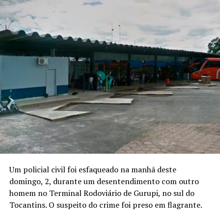
Um policial civil foi esfaqueado na manhã deste
domingo, 2, durante um desentendimento com outro
homem no Terminal Rodoviário de Gurupi, no sul do
Tocantins. O suspeito do crime foi preso em flagrante.