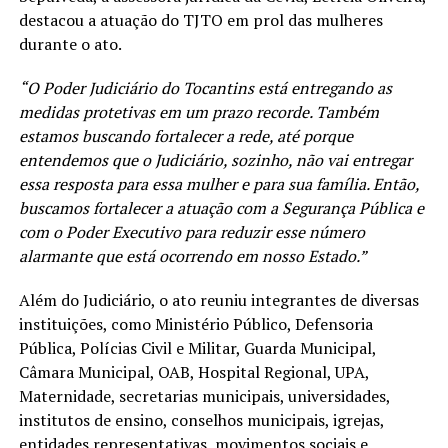
destacou a atuação do TJTO em prol das mulheres
durante o ato.
“O Poder Judiciário do Tocantins está entregando as
medidas protetivas em um prazo recorde. Também
estamos buscando fortalecer a rede, até porque
entendemos que o Judiciário, sozinho, não vai entregar
essa resposta para essa mulher e para sua família. Então,
buscamos fortalecer a atuação com a Segurança Pública e
com o Poder Executivo para reduzir esse número
alarmante que está ocorrendo em nosso Estado.”
Além do Judiciário, o ato reuniu integrantes de diversas
instituições, como Ministério Público, Defensoria
Pública, Polícias Civil e Militar, Guarda Municipal,
Câmara Municipal, OAB, Hospital Regional, UPA,
Maternidade, secretarias municipais, universidades,
institutos de ensino, conselhos municipais, igrejas,
entidades representativas, movimentos sociais e