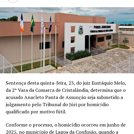
Sentença desta quinta-feira, 23, do juiz Eustáquio Melo,
da 2ª Vara da Comarca de Cristalândia, determina que o
acusado Anacleto Panta de Assunção seja submetido a
julgamento pelo Tribunal do Júri por homicídio
qualificado por motivo fútil.
Conforme o processo, o homicídio ocorreu em junho de
2025, no município de Lagoa da Confusão, quando a