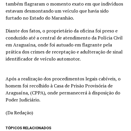
também flagraram o momento exato em que indivíduos
estavam desmontando um veículo que havia sido
furtado no Estado do Maranhão.
Diante dos fatos, o proprietário da oficina foi preso e
conduzido até a central de atendimento da Polícia Civil
em Araguaína, onde foi autuado em flagrante pela
prática dos crimes de receptação e adulteração de sinal
identificador de veículo automotor.
Após a realização dos procedimentos legais cabíveis, o
homem foi recolhido à Casa de Prisão Provisória de
Araguaína, (CPPA), onde permanecerá à disposição do
Poder Judiciário.
(Da Redação)
TÓPICOS RELACIONADOS