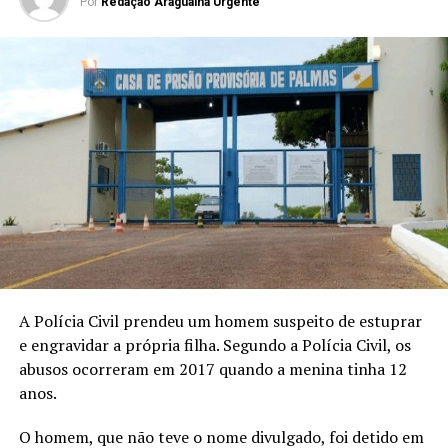
Por
Redação Araguaina Urgente
A Polícia Civil prendeu um homem suspeito de estuprar
e engravidar a própria filha. Segundo a Polícia Civil, os
abusos ocorreram em 2017 quando a menina tinha 12
anos.
O homem, que não teve o nome divulgado, foi detido em