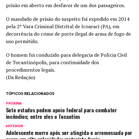
prisão em aberto em desfavor de um dos passageiros.
O mandado de prisão do suspeito foi expedido em 2014
pela 2ª Vara Criminal Distrital de Icoaraci (PA), em
decorrência do crime de porte ilegal de arma de fogo de
uso permitido.
O homem foi conduzido para delegacia de Polícia Civil
de Tocantinópolis, para continuidade dos
procedimentos legais.
(Da Redação)
TÓPICOS RELACIONADOS
PRÓXIMA
Sete estados pedem apoio federal para combater
incêndios; entre eles o Tocantins
ANTERIOR
Adolescente morre após ser atingida e arremessada por