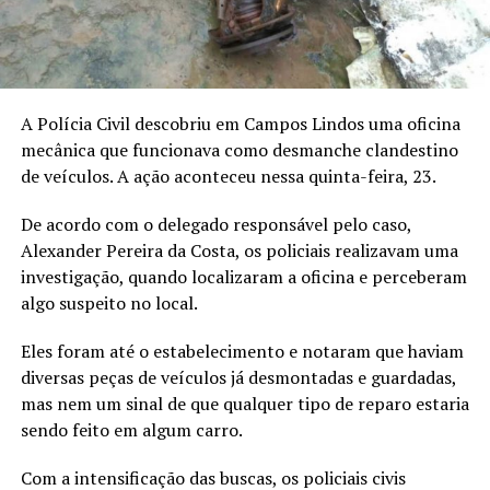
A Polícia Civil descobriu em Campos Lindos uma oficina
mecânica que funcionava como desmanche clandestino
de veículos. A ação aconteceu nessa quinta-feira, 23.
De acordo com o delegado responsável pelo caso,
Alexander Pereira da Costa, os policiais realizavam uma
investigação, quando localizaram a oficina e perceberam
algo suspeito no local.
Eles foram até o estabelecimento e notaram que haviam
diversas peças de veículos já desmontadas e guardadas,
mas nem um sinal de que qualquer tipo de reparo estaria
sendo feito em algum carro.
Com a intensificação das buscas, os policiais civis