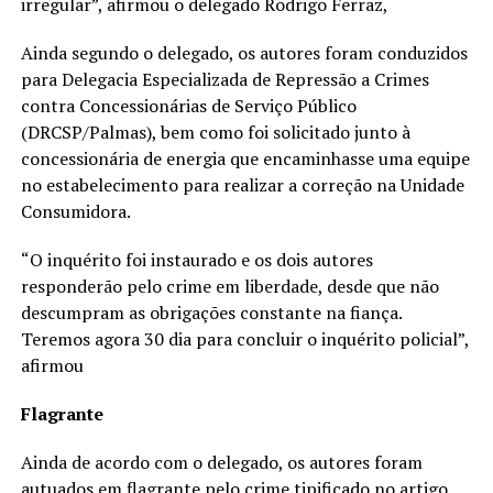
irregular”, afirmou o delegado Rodrigo Ferraz,
Ainda segundo o delegado, os autores foram conduzidos
para Delegacia Especializada de Repressão a Crimes
contra Concessionárias de Serviço Público
(DRCSP/Palmas), bem como foi solicitado junto à
concessionária de energia que encaminhasse uma equipe
no estabelecimento para realizar a correção na Unidade
Consumidora.
“O inquérito foi instaurado e os dois autores
responderão pelo crime em liberdade, desde que não
descumpram as obrigações constante na fiança.
Teremos agora 30 dia para concluir o inquérito policial”,
afirmou
Flagrante
Ainda de acordo com o delegado, os autores foram
autuados em flagrante pelo crime tipificado no artigo