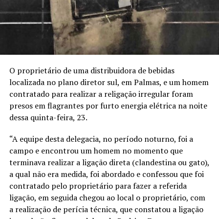
O proprietário de uma distribuidora de bebidas
localizada no plano diretor sul, em Palmas, e um homem
contratado para realizar a religação irregular foram
presos em flagrantes por furto energia elétrica na noite
dessa quinta-feira, 23.
“A equipe desta delegacia, no período noturno, foi a
campo e encontrou um homem no momento que
terminava realizar a ligação direta (clandestina ou gato),
a qual não era medida, foi abordado e confessou que foi
contratado pelo proprietário para fazer a referida
ligação, em seguida chegou ao local o proprietário, com
a realização de perícia técnica, que constatou a ligação