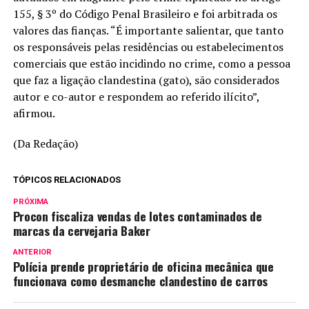
155, § 3º do Código Penal Brasileiro e foi arbitrada os
valores das fianças. “É importante salientar, que tanto
os responsáveis pelas residências ou estabelecimentos
comerciais que estão incidindo no crime, como a pessoa
que faz a ligação clandestina (gato), são considerados
autor e co-autor e respondem ao referido ilícito”,
afirmou.
(Da Redação)
TÓPICOS RELACIONADOS
PRÓXIMA
Procon fiscaliza vendas de lotes contaminados de
marcas da cervejaria Baker
ANTERIOR
Polícia prende proprietário de oficina mecânica que
funcionava como desmanche clandestino de carros