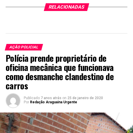
RELACIONADAS
AÇÃO POLICIAL
Polícia prende proprietário de
oficina mecânica que funcionava
como desmanche clandestino de
carros
Publicado
7 anos atrás
on
25 de janeiro de 2020
Por
Redação Araguaina Urgente