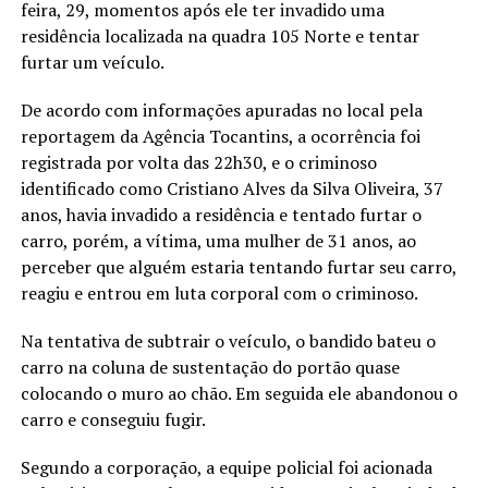
feira, 29, momentos após ele ter invadido uma
residência localizada na quadra 105 Norte e tentar
furtar um veículo.
De acordo com informações apuradas no local pela
reportagem da Agência Tocantins, a ocorrência foi
registrada por volta das 22h30, e o criminoso
identificado como Cristiano Alves da Silva Oliveira, 37
anos, havia invadido a residência e tentado furtar o
carro, porém, a vítima, uma mulher de 31 anos, ao
perceber que alguém estaria tentando furtar seu carro,
reagiu e entrou em luta corporal com o criminoso.
Na tentativa de subtrair o veículo, o bandido bateu o
carro na coluna de sustentação do portão quase
colocando o muro ao chão. Em seguida ele abandonou o
carro e conseguiu fugir.
Segundo a corporação, a equipe policial foi acionada