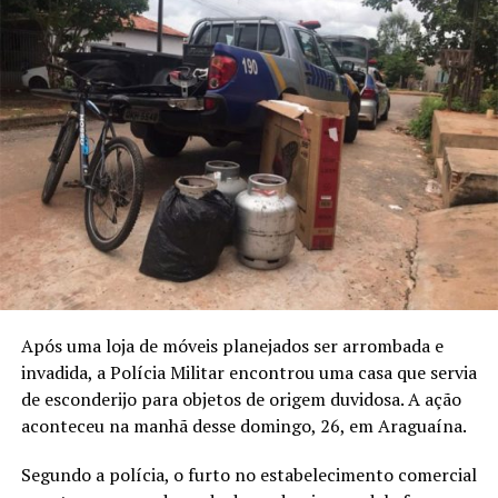
Após uma loja de móveis planejados ser arrombada e
invadida, a Polícia Militar encontrou uma casa que servia
de esconderijo para objetos de origem duvidosa. A ação
aconteceu na manhã desse domingo, 26, em Araguaína.
Segundo a polícia, o furto no estabelecimento comercial