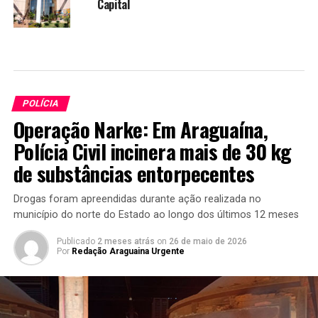
Capital
POLÍCIA
Operação Narke: Em Araguaína,
Polícia Civil incinera mais de 30 kg
de substâncias entorpecentes
Drogas foram apreendidas durante ação realizada no
município do norte do Estado ao longo dos últimos 12 meses
Publicado
2 meses atrás
on
26 de maio de 2026
Por
Redação Araguaina Urgente