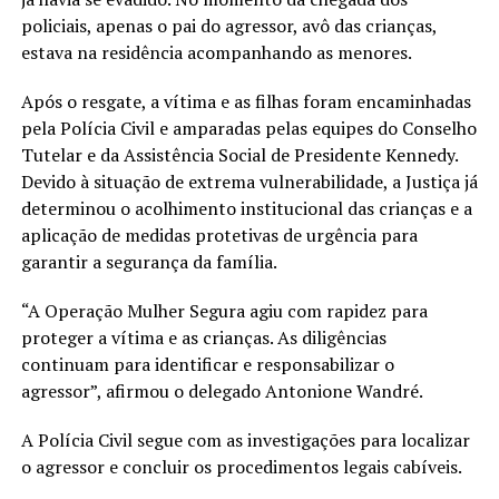
policiais, apenas o pai do agressor, avô das crianças,
estava na residência acompanhando as menores.
Após o resgate, a vítima e as filhas foram encaminhadas
pela Polícia Civil e amparadas pelas equipes do Conselho
Tutelar e da Assistência Social de Presidente Kennedy.
Devido à situação de extrema vulnerabilidade, a Justiça já
determinou o acolhimento institucional das crianças e a
aplicação de medidas protetivas de urgência para
garantir a segurança da família.
“A Operação Mulher Segura agiu com rapidez para
proteger a vítima e as crianças. As diligências
continuam para identificar e responsabilizar o
agressor”, afirmou o delegado Antonione Wandré.
A Polícia Civil segue com as investigações para localizar
o agressor e concluir os procedimentos legais cabíveis.