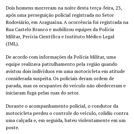
Dois homens morreram na noite desta terça-feira, 23,
após uma perseguição policial registrada no Setor
Rodoviário, em Araguaína. A ocorrência foi registrada na
Rua Castelo Branco e mobilizou equipes da Polícia
Militar, Perícia Científica e Instituto Médico Legal
(IML).
De acordo com informações da Polícia Militar, uma
equipe realizava patrulhamento pela região quando
avistou dois indivíduos em uma motocicleta em atitude
considerada suspeita. Os policiais deram ordem de
parada, mas os ocupantes do veículo não obedeceram e
iniciaram fuga pelas ruas do setor.
Durante o acompanhamento policial, o condutor da
motocicleta perdeu o controle do veículo, colidiu contra
uma calçada e, em seguida, bateu violentamente em um
poste.