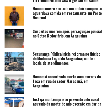
fortalecimento do SUS e gestão em saúde
Homem morre sentado em cadeira enquanto
aguardava comida em restaurante em Porto
Nacional
Suspeitos morrem após perseguição policial
no Setor Rodoviário, em Araguaína
Segurança Pública inicia reforma no Núcleo
de Medicina Legal de Araguaína; confira
locais de atendimentos
Homem é encontrado morto com marcas de
faca em rua do setor Maracanã, em
Araguaína
Justiça mantém prisão preventiva de casal
acusado da morte de adolescente em bar da