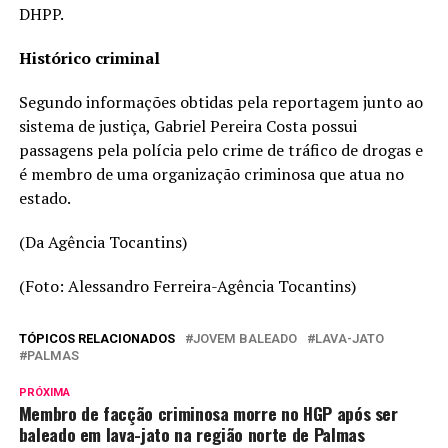
DHPP.
Histórico criminal
Segundo informações obtidas pela reportagem junto ao
sistema de justiça, Gabriel Pereira Costa possui
passagens pela polícia pelo crime de tráfico de drogas e
é membro de uma organização criminosa que atua no
estado.
(Da Agência Tocantins)
(Foto: Alessandro Ferreira-Agência Tocantins)
TÓPICOS RELACIONADOS
JOVEM BALEADO
LAVA-JATO
PALMAS
PRÓXIMA
Membro de facção criminosa morre no HGP após ser
baleado em lava-jato na região norte de Palmas