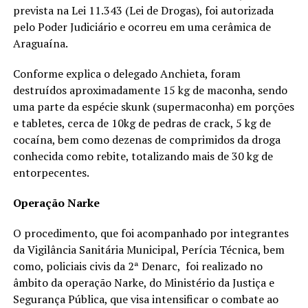
prevista na Lei 11.343 (Lei de Drogas), foi autorizada
pelo Poder Judiciário e ocorreu em uma cerâmica de
Araguaína.
Conforme explica o delegado Anchieta, foram
destruídos aproximadamente 15 kg de maconha, sendo
uma parte da espécie skunk (supermaconha) em porções
e tabletes, cerca de 10kg de pedras de crack, 5 kg de
cocaína, bem como dezenas de comprimidos da droga
conhecida como rebite, totalizando mais de 30 kg de
entorpecentes.
Operação Narke
O procedimento, que foi acompanhado por integrantes
da Vigilância Sanitária Municipal, Perícia Técnica, bem
como, policiais civis da 2ª Denarc, foi realizado no
âmbito da operação Narke, do Ministério da Justiça e
Segurança Pública, que visa intensificar o combate ao