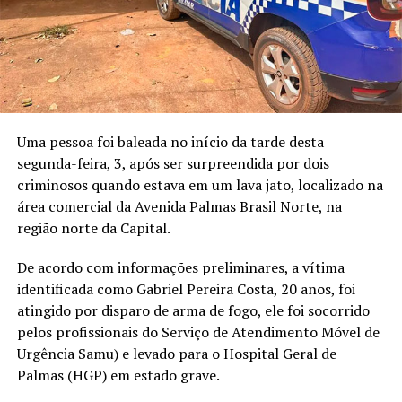
Uma pessoa foi baleada no início da tarde desta
segunda-feira, 3, após ser surpreendida por dois
criminosos quando estava em um lava jato, localizado na
área comercial da Avenida Palmas Brasil Norte, na
região norte da Capital.
De acordo com informações preliminares, a vítima
identificada como Gabriel Pereira Costa, 20 anos, foi
atingido por disparo de arma de fogo, ele foi socorrido
pelos profissionais do Serviço de Atendimento Móvel de
Urgência Samu) e levado para o Hospital Geral de
Palmas (HGP) em estado grave.