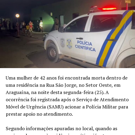
Uma mulher de 42 anos foi encontrada morta dentro de
uma residência na Rua São Jorge, no Setor Oeste, em
Araguaína, na noite desta segunda-feira (25). A
ocorrência foi registrada após o Serviço de Atendimento
Móvel de Urgência (SAMU) acionar a Polícia Militar para
prestar apoio no atendimento.
Segundo informações apuradas no local, quando as