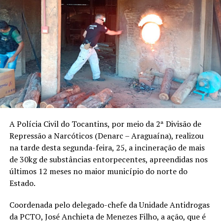
A Polícia Civil do Tocantins, por meio da 2ª Divisão de
Repressão a Narcóticos (Denarc – Araguaína), realizou
na tarde desta segunda-feira, 25, a incineração de mais
de 30kg de substâncias entorpecentes, apreendidas nos
últimos 12 meses no maior município do norte do
Estado.
Coordenada pelo delegado-chefe da Unidade Antidrogas
da PCTO, José Anchieta de Menezes Filho, a ação, que é