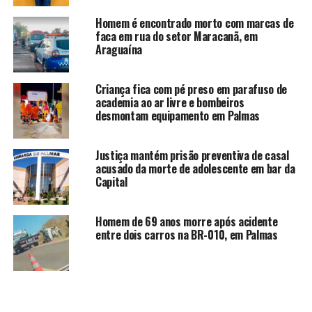
Homem é encontrado morto com marcas de
faca em rua do setor Maracanã, em
Araguaína
Criança fica com pé preso em parafuso de
academia ao ar livre e bombeiros
desmontam equipamento em Palmas
Justiça mantém prisão preventiva de casal
acusado da morte de adolescente em bar da
Capital
Homem de 69 anos morre após acidente
entre dois carros na BR-010, em Palmas