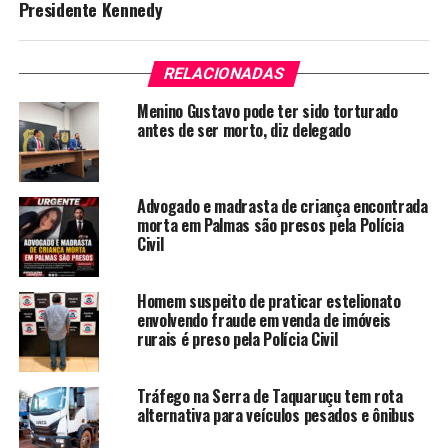
Presidente Kennedy
RELACIONADAS
Menino Gustavo pode ter sido torturado
antes de ser morto, diz delegado
Advogado e madrasta de criança encontrada
morta em Palmas são presos pela Polícia
Civil
Homem suspeito de praticar estelionato
envolvendo fraude em venda de imóveis
rurais é preso pela Polícia Civil
Tráfego na Serra de Taquaruçu tem rota
alternativa para veículos pesados e ônibus