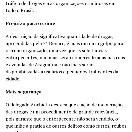
tráfico de drogas e a as organizações criminosas em
todo o Brasil.
Prejuízo para o crime
A destruição da significativa quantidade de drogas,
apreendidas pela 2ª Denarc, é mais um duro golpe para
o crime organizado, uma vez que as substâncias
entorpecentes, não mais serão comercializadas nas ruas
e avenidas de Araguaína e não mais serão
disponibilizadas a usuários e pequenos traficantes da
cidade.
Mais segurança
O delegado Anchieta destaca que a ação de incineração
das drogas é um procedimento de grande relevância,
pois garante que o entorpecente não será vendido, o
que inibe a prática de outros delitos como furtos, roubos