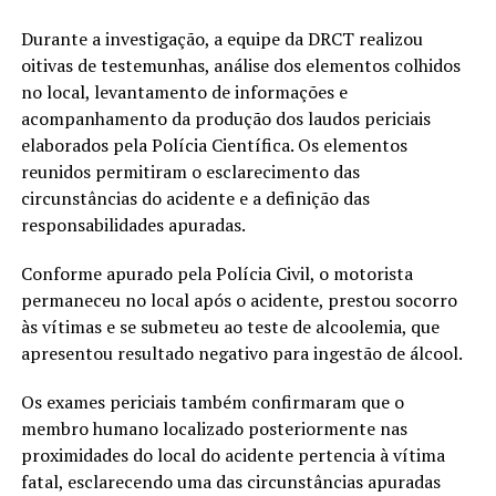
Durante a investigação, a equipe da DRCT realizou
oitivas de testemunhas, análise dos elementos colhidos
no local, levantamento de informações e
acompanhamento da produção dos laudos periciais
elaborados pela Polícia Científica. Os elementos
reunidos permitiram o esclarecimento das
circunstâncias do acidente e a definição das
responsabilidades apuradas.
Conforme apurado pela Polícia Civil, o motorista
permaneceu no local após o acidente, prestou socorro
às vítimas e se submeteu ao teste de alcoolemia, que
apresentou resultado negativo para ingestão de álcool.
Os exames periciais também confirmaram que o
membro humano localizado posteriormente nas
proximidades do local do acidente pertencia à vítima
fatal, esclarecendo uma das circunstâncias apuradas