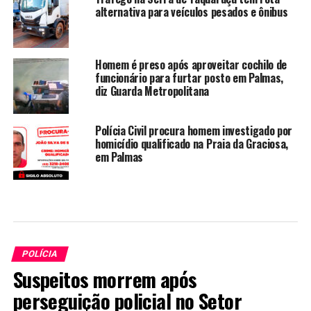
alternativa para veículos pesados e ônibus
Homem é preso após aproveitar cochilo de
funcionário para furtar posto em Palmas,
diz Guarda Metropolitana
Polícia Civil procura homem investigado por
homicídio qualificado na Praia da Graciosa,
em Palmas
POLÍCIA
Suspeitos morrem após
perseguição policial no Setor