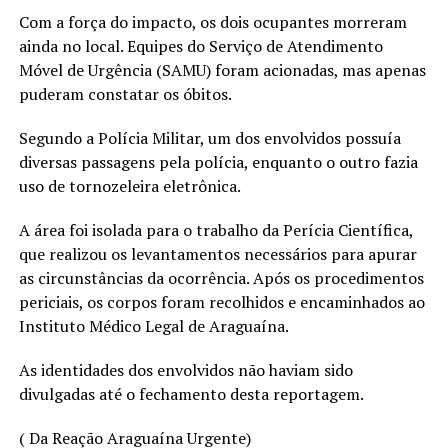
Com a força do impacto, os dois ocupantes morreram
ainda no local. Equipes do Serviço de Atendimento
Móvel de Urgência (SAMU) foram acionadas, mas apenas
puderam constatar os óbitos.
Segundo a Polícia Militar, um dos envolvidos possuía
diversas passagens pela polícia, enquanto o outro fazia
uso de tornozeleira eletrônica.
A área foi isolada para o trabalho da Perícia Científica,
que realizou os levantamentos necessários para apurar
as circunstâncias da ocorrência. Após os procedimentos
periciais, os corpos foram recolhidos e encaminhados ao
Instituto Médico Legal de Araguaína.
As identidades dos envolvidos não haviam sido
divulgadas até o fechamento desta reportagem.
( Da Reação Araguaína Urgente)