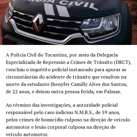
A Polícia Civil do Tocantins, por meio da Delegacia
Especializada de Repressão a Crimes de Trânsito (DRCT),
concluiu o inquérito policial instaurado para apurar as
circunstâncias do acidente de trânsito que resultou na
morte da estudante Jhenyfer Camilly Alves dos Santos,
de 22 anos, e deixou outra pessoa ferida, em Palmas.
Ao término das investigações, a autoridade policial
responsável pelo caso indiciou N.M.B.S., de 39 anos,
pelos crimes de homicídio culposo na direção de veículo
automotor e lesão corporal culposa na direção de
veículo automotor.