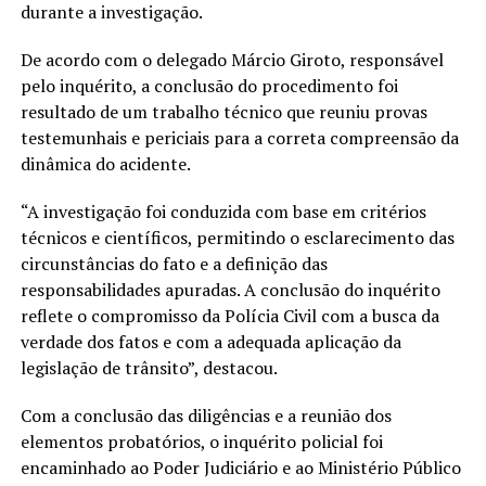
durante a investigação.
De acordo com o delegado Márcio Giroto, responsável
pelo inquérito, a conclusão do procedimento foi
resultado de um trabalho técnico que reuniu provas
testemunhais e periciais para a correta compreensão da
dinâmica do acidente.
“A investigação foi conduzida com base em critérios
técnicos e científicos, permitindo o esclarecimento das
circunstâncias do fato e a definição das
responsabilidades apuradas. A conclusão do inquérito
reflete o compromisso da Polícia Civil com a busca da
verdade dos fatos e com a adequada aplicação da
legislação de trânsito”, destacou.
Com a conclusão das diligências e a reunião dos
elementos probatórios, o inquérito policial foi
encaminhado ao Poder Judiciário e ao Ministério Público