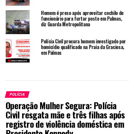
Homem é preso após aproveitar cochilo de
funcionário para furtar posto em Palmas,
diz Guarda Metropolitana
Polícia Civil procura homem investigado por
homicídio qualificado na Praia da Graciosa,
em Palmas
POLÍCIA
Operação Mulher Segura: Polícia
Civil resgata mãe e três filhas após
registro de violência doméstica em
Presidente Kennedy