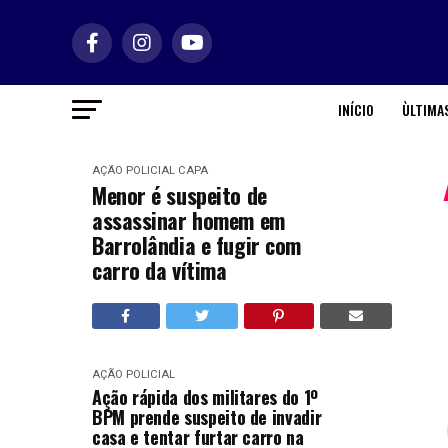
INÍCIO
ÙLTIMAS
AÇÃO POLICIAL
CAPA
Menor é suspeito de
assassinar homem em
Barrolândia e fugir com
carro da vítima
AÇÃO POLICIAL
Ação rápida dos militares do 1º
BPM prende suspeito de invadir
casa e tentar furtar carro na