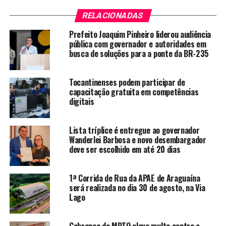
RELACIONADAS
Prefeito Joaquim Pinheiro liderou audiência
pública com governador e autoridades em
busca de soluções para a ponte da BR-235
Tocantinenses podem participar de
capacitação gratuita em competências
digitais
Lista tríplice é entregue ao governador
Wanderlei Barbosa e novo desembargador
deve ser escolhido em até 20 dias
1ª Corrida de Rua da APAE de Araguaína
será realizada no dia 30 de agosto, na Via
Lago