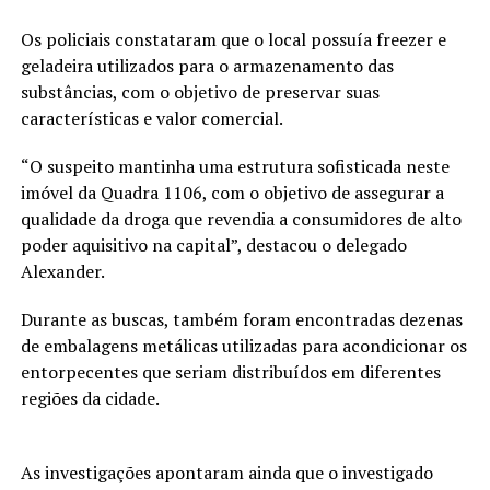
Os policiais constataram que o local possuía freezer e
geladeira utilizados para o armazenamento das
substâncias, com o objetivo de preservar suas
características e valor comercial.
“O suspeito mantinha uma estrutura sofisticada neste
imóvel da Quadra 1106, com o objetivo de assegurar a
qualidade da droga que revendia a consumidores de alto
poder aquisitivo na capital”, destacou o delegado
Alexander.
Durante as buscas, também foram encontradas dezenas
de embalagens metálicas utilizadas para acondicionar os
entorpecentes que seriam distribuídos em diferentes
regiões da cidade.
As investigações apontaram ainda que o investigado