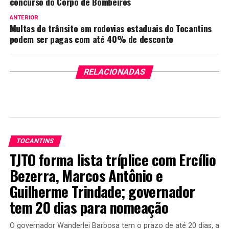
concurso do Corpo de Bombeiros
ANTERIOR
Multas de trânsito em rodovias estaduais do Tocantins
podem ser pagas com até 40% de desconto
RELACIONADAS
TOCANTINS
TJTO forma lista tríplice com Ercílio
Bezerra, Marcos Antônio e
Guilherme Trindade; governador
tem 20 dias para nomeação
O governador Wanderlei Barbosa tem o prazo de até 20 dias, a