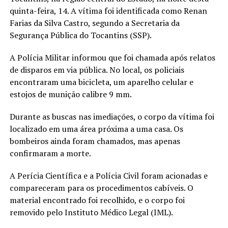
quinta-feira, 14. A vítima foi identificada como Renan
Farias da Silva Castro, segundo a Secretaria da
Segurança Pública do Tocantins (SSP).
A Polícia Militar informou que foi chamada após relatos
de disparos em via pública. No local, os policiais
encontraram uma bicicleta, um aparelho celular e
estojos de munição calibre 9 mm.
Durante as buscas nas imediações, o corpo da vítima foi
localizado em uma área próxima a uma casa. Os
bombeiros ainda foram chamados, mas apenas
confirmaram a morte.
A Perícia Científica e a Polícia Civil foram acionadas e
compareceram para os procedimentos cabíveis. O
material encontrado foi recolhido, e o corpo foi
removido pelo Instituto Médico Legal (IML).