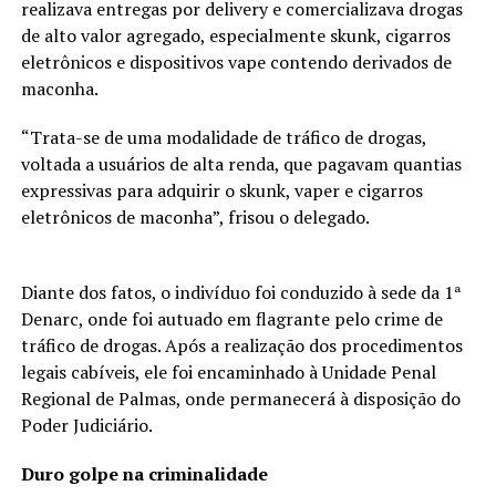
realizava entregas por delivery e comercializava drogas
de alto valor agregado, especialmente skunk, cigarros
eletrônicos e dispositivos vape contendo derivados de
maconha.
“Trata-se de uma modalidade de tráfico de drogas,
voltada a usuários de alta renda, que pagavam quantias
expressivas para adquirir o skunk, vaper e cigarros
eletrônicos de maconha”, frisou o delegado.
Diante dos fatos, o indivíduo foi conduzido à sede da 1ª
Denarc, onde foi autuado em flagrante pelo crime de
tráfico de drogas. Após a realização dos procedimentos
legais cabíveis, ele foi encaminhado à Unidade Penal
Regional de Palmas, onde permanecerá à disposição do
Poder Judiciário.
Duro golpe na criminalidade