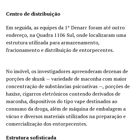
Centro de distribuição
Em seguida, as equipes da 1ª Denarc foram até outro
endereço, na Quadra 1106 Sul, onde localizaram uma
estrutura utilizada para armazenamento,
fracionamento e distribuição de entorpecentes.
No imóvel, os investigadores apreenderam dezenas de
porções de skunk — variedade de maconha com maior
concentração de substâncias psicoativas —, porções de
haxixe, cigarros eletrônicos contendo derivados de
maconha, dispositivos do tipo vape destinados ao
consumo da droga, além de máquina de embalagem a
vácuo e diversos materiais utilizados na preparação e
comercialização dos entorpecentes.
Estrutura sofisticada