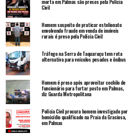
morta em Palmas são presos pela Polícia
Civil
Homem suspeito de praticar estelionato
envolvendo fraude em venda de imóveis
rurais é preso pela Polícia Civil
Tráfego na Serra de Taquaruçu tem rota
alternativa para veículos pesados e ônibus
Homem é preso após aproveitar cochilo de
funcionário para furtar posto em Palmas,
diz Guarda Metropolitana
Polícia Civil procura homem investigado por
homicídio qualificado na Praia da Graciosa,
em Palmas