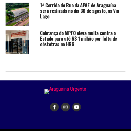
1ª Corrida de Rua da APAE de Araguaína
será realizada no dia 30 de agosto, na Via
Lago
Cobrança do MPTO eleva multa contra o
Estado para até R$ 1 milhão por falta de
obstetras no HRG