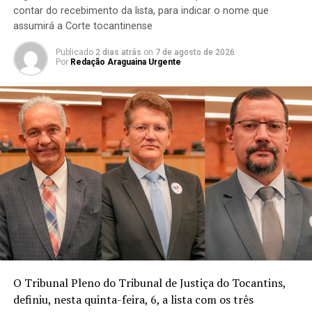
contar do recebimento da lista, para indicar o nome que
assumirá a Corte tocantinense
Publicado
2 dias atrás
on
7 de agosto de 2026
Por
Redação Araguaina Urgente
O Tribunal Pleno do Tribunal de Justiça do Tocantins,
definiu, nesta quinta-feira, 6, a lista com os três