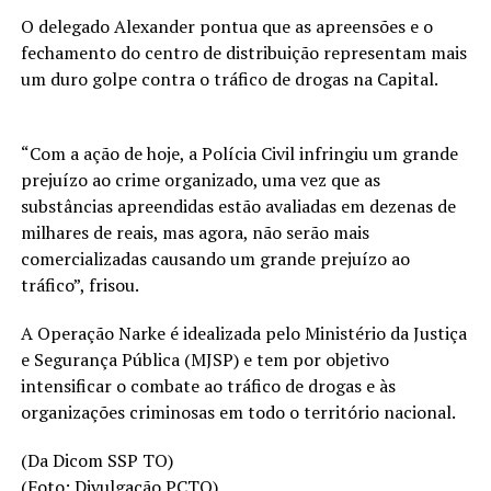
O delegado Alexander pontua que as apreensões e o
fechamento do centro de distribuição representam mais
um duro golpe contra o tráfico de drogas na Capital.
“Com a ação de hoje, a Polícia Civil infringiu um grande
prejuízo ao crime organizado, uma vez que as
substâncias apreendidas estão avaliadas em dezenas de
milhares de reais, mas agora, não serão mais
comercializadas causando um grande prejuízo ao
tráfico”, frisou.
A Operação Narke é idealizada pelo Ministério da Justiça
e Segurança Pública (MJSP) e tem por objetivo
intensificar o combate ao tráfico de drogas e às
organizações criminosas em todo o território nacional.
(Da Dicom SSP TO)
(Foto: Divulgação PCTO)