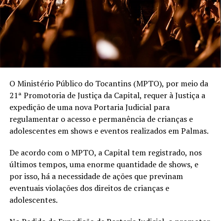
O Ministério Público do Tocantins (MPTO), por meio da
21ª Promotoria de Justiça da Capital, requer à Justiça a
expedição de uma nova Portaria Judicial para
regulamentar o acesso e permanência de crianças e
adolescentes em shows e eventos realizados em Palmas.
De acordo com o MPTO, a Capital tem registrado, nos
últimos tempos, uma enorme quantidade de shows, e
por isso, há a necessidade de ações que previnam
eventuais violações dos direitos de crianças e
adolescentes.