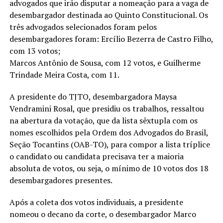
advogados que irão disputar a nomeação para a vaga de
desembargador destinada ao Quinto Constitucional. Os
três advogados selecionados foram pelos
desembargadores foram: Ercílio Bezerra de Castro Filho,
com 13 votos;
Marcos Antônio de Sousa, com 12 votos, e Guilherme
Trindade Meira Costa, com 11.
A presidente do TJTO, desembargadora Maysa
Vendramini Rosal, que presidiu os trabalhos, ressaltou
na abertura da votação, que da lista sêxtupla com os
nomes escolhidos pela Ordem dos Advogados do Brasil,
Seção Tocantins (OAB-TO), para compor a lista tríplice
o candidato ou candidata precisava ter a maioria
absoluta de votos, ou seja, o mínimo de 10 votos dos 18
desembargadores presentes.
Após a coleta dos votos individuais, a presidente
nomeou o decano da corte, o desembargador Marco