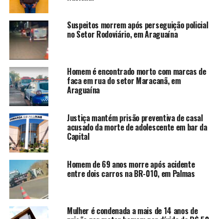
Suspeitos morrem após perseguição policial
no Setor Rodoviário, em Araguaína
Homem é encontrado morto com marcas de
faca em rua do setor Maracanã, em
Araguaína
Justiça mantém prisão preventiva de casal
acusado da morte de adolescente em bar da
Capital
Homem de 69 anos morre após acidente
entre dois carros na BR-010, em Palmas
Mulher é condenada a mais de 14 anos de