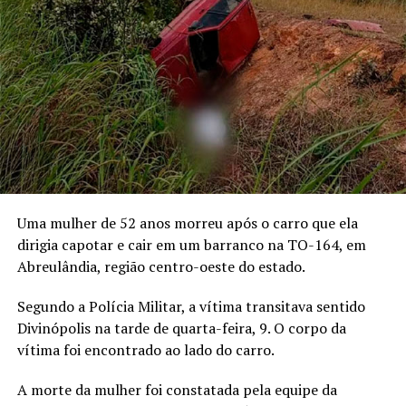
Uma mulher de 52 anos morreu após o carro que ela
dirigia capotar e cair em um barranco na TO-164, em
Abreulândia, região centro-oeste do estado.
Segundo a Polícia Militar, a vítima transitava sentido
Divinópolis na tarde de quarta-feira, 9. O corpo da
vítima foi encontrado ao lado do carro.
A morte da mulher foi constatada pela equipe da