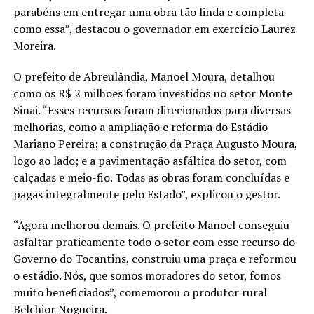
parabéns em entregar uma obra tão linda e completa
como essa”, destacou o governador em exercício Laurez
Moreira.
O prefeito de Abreulândia, Manoel Moura, detalhou
como os R$ 2 milhões foram investidos no setor Monte
Sinai. “Esses recursos foram direcionados para diversas
melhorias, como a ampliação e reforma do Estádio
Mariano Pereira; a construção da Praça Augusto Moura,
logo ao lado; e a pavimentação asfáltica do setor, com
calçadas e meio-fio. Todas as obras foram concluídas e
pagas integralmente pelo Estado”, explicou o gestor.
“Agora melhorou demais. O prefeito Manoel conseguiu
asfaltar praticamente todo o setor com esse recurso do
Governo do Tocantins, construiu uma praça e reformou
o estádio. Nós, que somos moradores do setor, fomos
muito beneficiados”, comemorou o produtor rural
Belchior Nogueira.