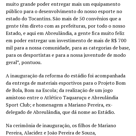
muito grande poder entregar mais um equipamento
público para o desenvolvimento do nosso esporte no
estado do Tocantins. São mais de 50 convênios que a
gente têm direto com as prefeituras, por todo o nosso
Estado, e aqui em Abreulândia, a gente fica muito feliz
em poder entregar um investimento de mais de R$ 700
mil para a nossa comunidade, para as categorias de base,
para os desportistas e para a nossa juventude de modo
geral”, pontuou.
A inauguração da reforma do estádio foi acompanhada
da entrega de materiais esportivos para o Projeto Bom
de Bola, Bom na Escola; da realização de um jogo
amistoso entre o Atlético Taquaruçu e Abreulândia
Sport Club; e homenagem a Mariano Pereira, ex-
delegado de Abreulândia, que dá nome ao Estádio.
Na cerimônia de inauguração, os filhos de Mariano
Pereira, Alacidez e João Pereira de Souza,