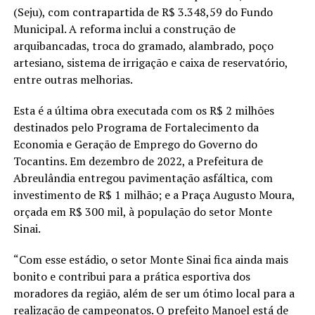
(Seju), com contrapartida de R$ 3.348,59 do Fundo
Municipal. A reforma inclui a construção de
arquibancadas, troca do gramado, alambrado, poço
artesiano, sistema de irrigação e caixa de reservatório,
entre outras melhorias.
Esta é a última obra executada com os R$ 2 milhões
destinados pelo Programa de Fortalecimento da
Economia e Geração de Emprego do Governo do
Tocantins. Em dezembro de 2022, a Prefeitura de
Abreulândia entregou pavimentação asfáltica, com
investimento de R$ 1 milhão; e a Praça Augusto Moura,
orçada em R$ 300 mil, à população do setor Monte
Sinai.
“Com esse estádio, o setor Monte Sinai fica ainda mais
bonito e contribui para a prática esportiva dos
moradores da região, além de ser um ótimo local para a
realização de campeonatos. O prefeito Manoel está de