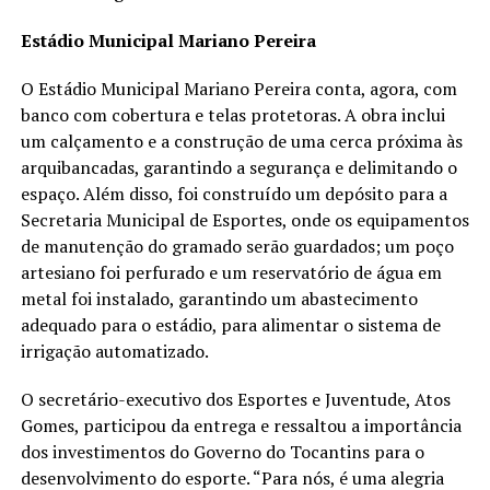
Estádio Municipal Mariano Pereira
O Estádio Municipal Mariano Pereira conta, agora, com
banco com cobertura e telas protetoras. A obra inclui
um calçamento e a construção de uma cerca próxima às
arquibancadas, garantindo a segurança e delimitando o
espaço. Além disso, foi construído um depósito para a
Secretaria Municipal de Esportes, onde os equipamentos
de manutenção do gramado serão guardados; um poço
artesiano foi perfurado e um reservatório de água em
metal foi instalado, garantindo um abastecimento
adequado para o estádio, para alimentar o sistema de
irrigação automatizado.
O secretário-executivo dos Esportes e Juventude, Atos
Gomes, participou da entrega e ressaltou a importância
dos investimentos do Governo do Tocantins para o
desenvolvimento do esporte. “Para nós, é uma alegria