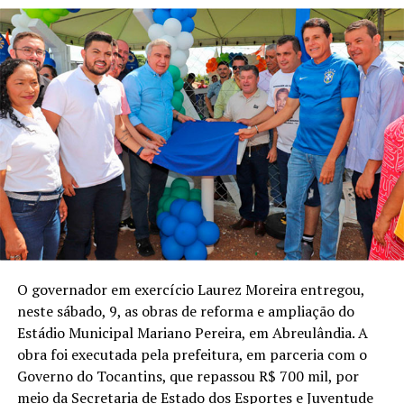
O governador em exercício Laurez Moreira entregou,
neste sábado, 9, as obras de reforma e ampliação do
Estádio Municipal Mariano Pereira, em Abreulândia. A
obra foi executada pela prefeitura, em parceria com o
Governo do Tocantins, que repassou R$ 700 mil, por
meio da Secretaria de Estado dos Esportes e Juventude