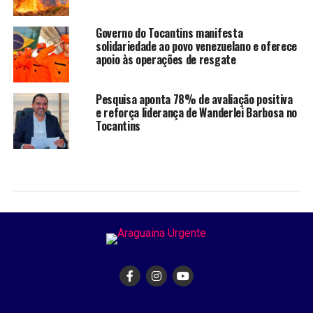
Governo do Tocantins manifesta
solidariedade ao povo venezuelano e oferece
apoio às operações de resgate
Pesquisa aponta 78% de avaliação positiva
e reforça liderança de Wanderlei Barbosa no
Tocantins