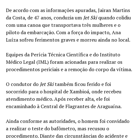
De acordo com as informações apuradas, Jairan Martins
da Costa, de 47 anos, conduzia um
Jet Ski
quando colidiu
com uma canoa que transportava três mulheres e o
piloto da embarcação. Com a força do impacto, Ana
Luíza sofreu ferimentos graves e morreu ainda no local.
Equipes da Perícia Técnica Científica e do Instituto
Médico Legal (IML) foram acionadas para realizar os
procedimentos periciais e a remoção do corpo da vítima.
O condutor do
Jet Ski
também ficou ferido e foi
socorrido para o hospital de Xambioá, onde recebeu
atendimento médico. Após receber alta, ele foi
encaminhado à Central de Flagrantes de Araguaína.
Ainda conforme as autoridades, o homem foi convidado
a realizar o teste do bafômetro, mas recusou o
procedimento. Diante das circunstâncias do acidente e