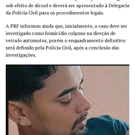
sob efeito de álcool e deverá ser apresentado à Delegacia
da Polícia Civil para os procedimentos legais.
A PRF informou ainda que, inicialmente, o caso deve ser
investigado como homicídio culposo na direção de
veículo automotor, porém o enquadramento definitivo
será definido pela Polícia Civil, após a conclusão das
investigações.