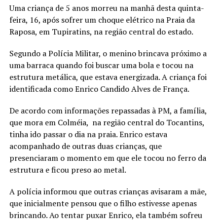
Uma criança de 5 anos morreu na manhã desta quinta-
feira, 16, após sofrer um choque elétrico na Praia da
Raposa, em Tupiratins, na região central do estado.
Segundo a Polícia Militar, o menino brincava próximo a
uma barraca quando foi buscar uma bola e tocou na
estrutura metálica, que estava energizada. A criança foi
identificada como Enrico Candido Alves de França.
De acordo com informações repassadas à PM, a família,
que mora em Colméia, na região central do Tocantins,
tinha ido passar o dia na praia. Enrico estava
acompanhado de outras duas crianças, que
presenciaram o momento em que ele tocou no ferro da
estrutura e ficou preso ao metal.
A polícia informou que outras crianças avisaram a mãe,
que inicialmente pensou que o filho estivesse apenas
brincando. Ao tentar puxar Enrico, ela também sofreu