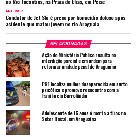
no Rio Tocantins, na Praia do Elias, em Peixe
ANTERIOR
Condutor de Jet Ski é preso por homicídio doloso após
acidente que matou jovem no rio Araguaia
RELACIONADAS
Ação do Ministério Público resulta na
interdição parcial e em ordem para
reformar unidade penal de Araguaína
PRF localiza mulher desaparecida em surto
psicótico e promove reencontro com a
família em Barrolândia
Adolescente de 16 anos é morto a tiros no
Setor Raizal, em Araguaína