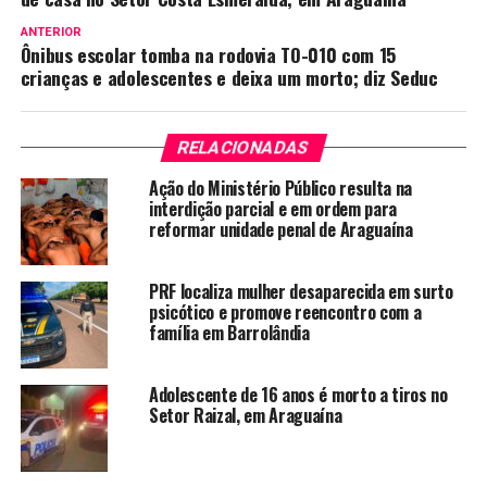
ANTERIOR
Ônibus escolar tomba na rodovia TO-010 com 15
crianças e adolescentes e deixa um morto; diz Seduc
RELACIONADAS
Ação do Ministério Público resulta na
interdição parcial e em ordem para
reformar unidade penal de Araguaína
PRF localiza mulher desaparecida em surto
psicótico e promove reencontro com a
família em Barrolândia
Adolescente de 16 anos é morto a tiros no
Setor Raizal, em Araguaína