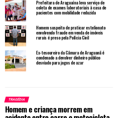
Prefeitura de Araguaína leva serviço de
coleta de exames laboratoriais à casa de
pacientes com mobilidade reduzida
Homem suspeito de praticar estelionato
envolvendo fraude em venda de imóveis
rurais é preso pela Polícia Civil
Ex-tesoureiro da Câmara de Araguanã é
condenado a devolver dinheiro público
desviado para jogos de azar
TRAGÉDIA
Homem e criança morrem em
acidente entre carro e motocicleta