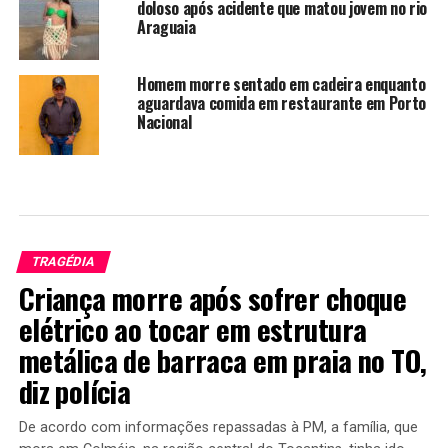
doloso após acidente que matou jovem no rio
Araguaia
Homem morre sentado em cadeira enquanto
aguardava comida em restaurante em Porto
Nacional
TRAGÉDIA
Criança morre após sofrer choque
elétrico ao tocar em estrutura
metálica de barraca em praia no TO,
diz polícia
De acordo com informações repassadas à PM, a família, que