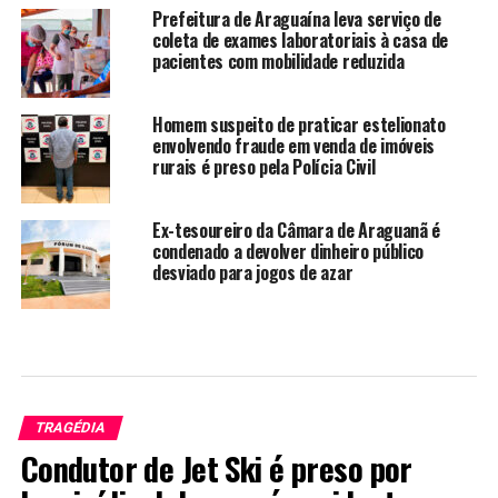
Prefeitura de Araguaína leva serviço de
coleta de exames laboratoriais à casa de
pacientes com mobilidade reduzida
Homem suspeito de praticar estelionato
envolvendo fraude em venda de imóveis
rurais é preso pela Polícia Civil
Ex-tesoureiro da Câmara de Araguanã é
condenado a devolver dinheiro público
desviado para jogos de azar
TRAGÉDIA
Condutor de Jet Ski é preso por