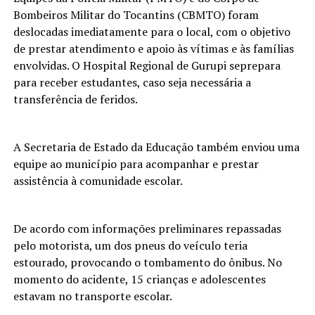
Bombeiros Militar do Tocantins (CBMTO) foram
deslocadas imediatamente para o local, com o objetivo
de prestar atendimento e apoio às vítimas e às famílias
envolvidas. O Hospital Regional de Gurupi seprepara
para receber estudantes, caso seja necessária a
transferência de feridos.
A Secretaria de Estado da Educação também enviou uma
equipe ao município para acompanhar e prestar
assistência à comunidade escolar.
De acordo com informações preliminares repassadas
pelo motorista, um dos pneus do veículo teria
estourado, provocando o tombamento do ônibus. No
momento do acidente, 15 crianças e adolescentes
estavam no transporte escolar.