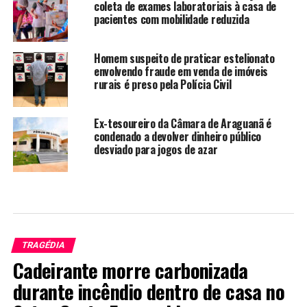
coleta de exames laboratoriais à casa de
pacientes com mobilidade reduzida
Homem suspeito de praticar estelionato
envolvendo fraude em venda de imóveis
rurais é preso pela Polícia Civil
Ex-tesoureiro da Câmara de Araguanã é
condenado a devolver dinheiro público
desviado para jogos de azar
TRAGÉDIA
Cadeirante morre carbonizada
durante incêndio dentro de casa no