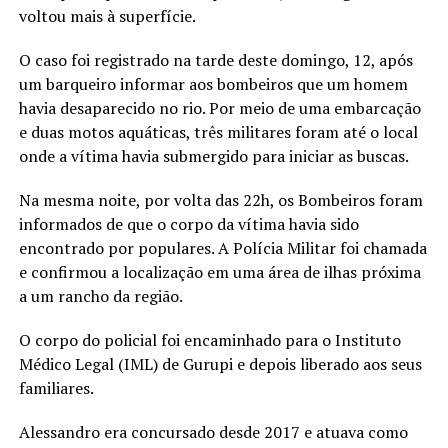
voltou mais à superfície.
O caso foi registrado na tarde deste domingo, 12, após
um barqueiro informar aos bombeiros que um homem
havia desaparecido no rio. Por meio de uma embarcação
e duas motos aquáticas, três militares foram até o local
onde a vítima havia submergido para iniciar as buscas.
Na mesma noite, por volta das 22h, os Bombeiros foram
informados de que o corpo da vítima havia sido
encontrado por populares. A Polícia Militar foi chamada
e confirmou a localização em uma área de ilhas próxima
a um rancho da região.
O corpo do policial foi encaminhado para o Instituto
Médico Legal (IML) de Gurupi e depois liberado aos seus
familiares.
Alessandro era concursado desde 2017 e atuava como