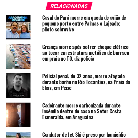
RELACIONADAS
Casal do Pará morre em queda de avião de
pequeno porte entre Palmas e Lajeado;
piloto sobrevive
Criança morre após sofrer choque elétrico
ao tocar em estrutura metálica de barraca
em praia no TO, diz polícia
Policial penal, de 32 anos, morre afogado
durante banho no Rio Tocantins, na Praia do
Elias, em Peixe
Cadeirante morre carbonizada durante
incêndio dentro de casa no Setor Costa
Esmeralda, em Araguaína
Condutor de Jet Ski é preso por homicídio