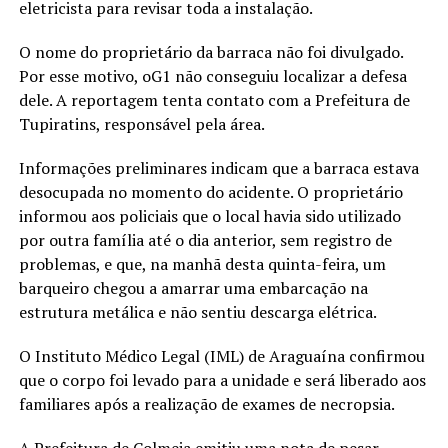
eletricista para revisar toda a instalação.
O nome do proprietário da barraca não foi divulgado.
Por esse motivo, oG1 não conseguiu localizar a defesa
dele. A reportagem tenta contato com a Prefeitura de
Tupiratins, responsável pela área.
Informações preliminares indicam que a barraca estava
desocupada no momento do acidente. O proprietário
informou aos policiais que o local havia sido utilizado
por outra família até o dia anterior, sem registro de
problemas, e que, na manhã desta quinta-feira, um
barqueiro chegou a amarrar uma embarcação na
estrutura metálica e não sentiu descarga elétrica.
O Instituto Médico Legal (IML) de Araguaína confirmou
que o corpo foi levado para a unidade e será liberado aos
familiares após a realização de exames de necropsia.