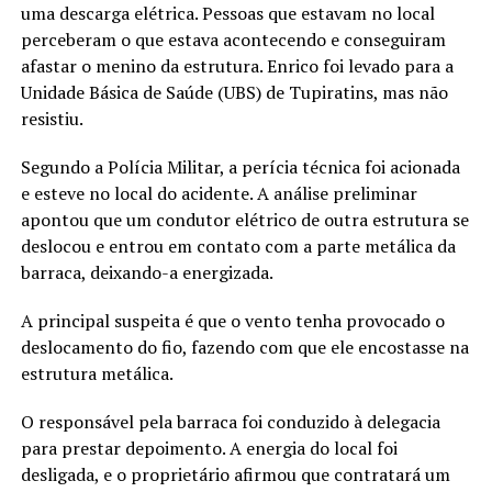
uma descarga elétrica. Pessoas que estavam no local
perceberam o que estava acontecendo e conseguiram
afastar o menino da estrutura. Enrico foi levado para a
Unidade Básica de Saúde (UBS) de Tupiratins, mas não
resistiu.
Segundo a Polícia Militar, a perícia técnica foi acionada
e esteve no local do acidente. A análise preliminar
apontou que um condutor elétrico de outra estrutura se
deslocou e entrou em contato com a parte metálica da
barraca, deixando-a energizada.
A principal suspeita é que o vento tenha provocado o
deslocamento do fio, fazendo com que ele encostasse na
estrutura metálica.
O responsável pela barraca foi conduzido à delegacia
para prestar depoimento. A energia do local foi
desligada, e o proprietário afirmou que contratará um