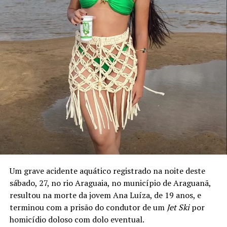
Um grave acidente aquático registrado na noite deste
sábado, 27, no rio Araguaia, no município de Araguanã,
resultou na morte da jovem Ana Luíza, de 19 anos, e
terminou com a prisão do condutor de um
Jet Ski
por
homicídio doloso com dolo eventual.