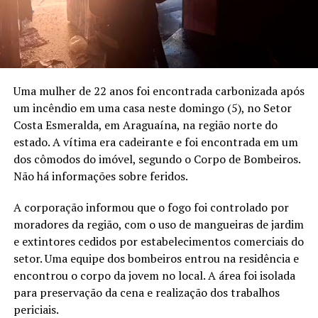
Uma mulher de 22 anos foi encontrada carbonizada após
um incêndio em uma casa neste domingo (5), no Setor
Costa Esmeralda, em Araguaína, na região norte do
estado. A vítima era cadeirante e foi encontrada em um
dos cômodos do imóvel, segundo o Corpo de Bombeiros.
Não há informações sobre feridos.
A corporação informou que o fogo foi controlado por
moradores da região, com o uso de mangueiras de jardim
e extintores cedidos por estabelecimentos comerciais do
setor. Uma equipe dos bombeiros entrou na residência e
encontrou o corpo da jovem no local. A área foi isolada
para preservação da cena e realização dos trabalhos
periciais.