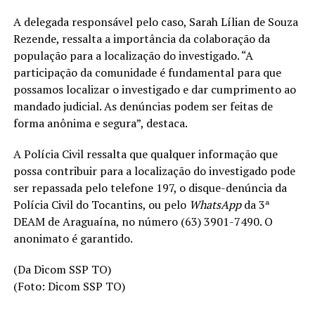
A delegada responsável pelo caso, Sarah Lílian de Souza
Rezende, ressalta a importância da colaboração da
população para a localização do investigado. “A
participação da comunidade é fundamental para que
possamos localizar o investigado e dar cumprimento ao
mandado judicial. As denúncias podem ser feitas de
forma anônima e segura”, destaca.
A Polícia Civil ressalta que qualquer informação que
possa contribuir para a localização do investigado pode
ser repassada pelo telefone 197, o disque-denúncia da
Polícia Civil do Tocantins, ou pelo
WhatsApp
da 3ª
DEAM de Araguaína, no número (63) 3901-7490. O
anonimato é garantido.
(Da Dicom SSP TO)
(Foto: Dicom SSP TO)