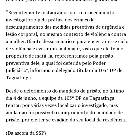
“Recentemente instauramos outro procedimento
investigatório pela prática dos crimes de
descumprimento das medidas protetivas de urgência e
lesão corporal, no mesmo contexto de violência contra
a mulher. Diante desse cenário e para encerrar esse ciclo
de violência e evitar um mal maior, visto que ele tem o
propósito de matá-la, representamos pela prisão
preventiva dele, a qual foi deferida pelo Poder
Judiciário”, informou o delegado titular da 103ª DP de
Taguatinga.
Desde o deferimento do mandado de prisão, no último
dia 4 de junho, a equipe da 103ª DP de Taguatinga
tentou por várias vezes localizar o investigado, mas
ainda não foi possível o cumprimento do mandado de
prisão, por ele ter se evadido do seu local de residência.
(Da ascom da SSP)