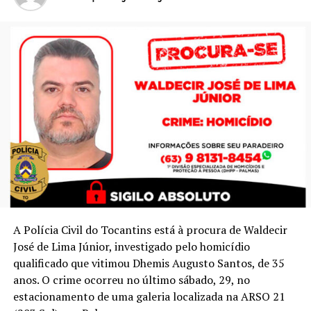
A Polícia Civil do Tocantins está à procura de Waldecir
José de Lima Júnior, investigado pelo homicídio
qualificado que vitimou Dhemis Augusto Santos, de 35
anos. O crime ocorreu no último sábado, 29, no
estacionamento de uma galeria localizada na ARSO 21