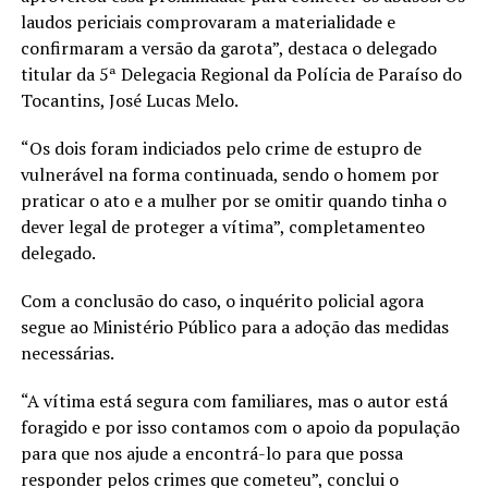
laudos periciais comprovaram a materialidade e
confirmaram a versão da garota”, destaca o delegado
titular da 5ª Delegacia Regional da Polícia de Paraíso do
Tocantins, José Lucas Melo.
“Os dois foram indiciados pelo crime de estupro de
vulnerável na forma continuada, sendo o homem por
praticar o ato e a mulher por se omitir quando tinha o
dever legal de proteger a vítima”, completamenteo
delegado.
Com a conclusão do caso, o inquérito policial agora
segue ao Ministério Público para a adoção das medidas
necessárias.
“A vítima está segura com familiares, mas o autor está
foragido e por isso contamos com o apoio da população
para que nos ajude a encontrá-lo para que possa
responder pelos crimes que cometeu”, conclui o