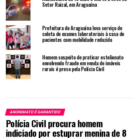
Setor Raizal, em Araguaína
Prefeitura de Araguaína leva serviço de
coleta de exames laboratoriais à casa de
pacientes com mobilidade reduzida
Homem suspeito de praticar estelionato
envolvendo fraude em venda de imóveis
rurais é preso pela Polícia Civil
ANONIMATO É GARANTIDO
Polícia Civil procura homem
indiciado por estuprar menina de 8