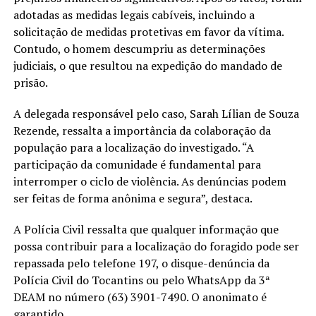
adotadas as medidas legais cabíveis, incluindo a
solicitação de medidas protetivas em favor da vítima.
Contudo, o homem descumpriu as determinações
judiciais, o que resultou na expedição do mandado de
prisão.
A delegada responsável pelo caso, Sarah Lílian de Souza
Rezende, ressalta a importância da colaboração da
população para a localização do investigado. “A
participação da comunidade é fundamental para
interromper o ciclo de violência. As denúncias podem
ser feitas de forma anônima e segura”, destaca.
A Polícia Civil ressalta que qualquer informação que
possa contribuir para a localização do foragido pode ser
repassada pelo telefone 197, o disque-denúncia da
Polícia Civil do Tocantins ou pelo WhatsApp da 3ª
DEAM no número (63) 3901-7490. O anonimato é
garantido.