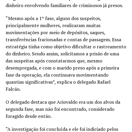
dinheiro envolvendo familiares de criminosos já presos.
“Mesmo após a 1ª fase, alguns dos suspeitos,
principalmente mulheres, realizaram muitas
movimentações por meio de depósitos, saques,
transferências fracionadas e contas de passagem. Essa
estratégia tinha como objetivo dificultar o rastreamento
do dinheiro. Sendo assim, solicitamos a prisão de uma
das suspeitas após constatarmos que, mesmo
desempregada, e com o marido preso após a primeira
fase da operação, ela continuava movimentando
quantias significativas”, explica o delegado Rafael
Falcão.
O delegado destaca que Ariovaldo era um dos alvos da
segunda fase, mas não foi encontrado, considerado
foragido desde então.
“A investigação foi concluída e ele foi indiciado pelos