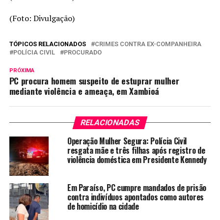
(Foto: Divulgação)
TÓPICOS RELACIONADOS
CRIMES CONTRA EX-COMPANHEIRA
POLÍCIA CIVIL
PROCURADO
PRÓXIMA
PC procura homem suspeito de estuprar mulher
mediante violência e ameaça, em Xambioá
RELACIONADAS
Operação Mulher Segura: Polícia Civil
resgata mãe e três filhas após registro de
violência doméstica em Presidente Kennedy
Em Paraíso, PC cumpre mandados de prisão
contra indivíduos apontados como autores
de homicídio na cidade