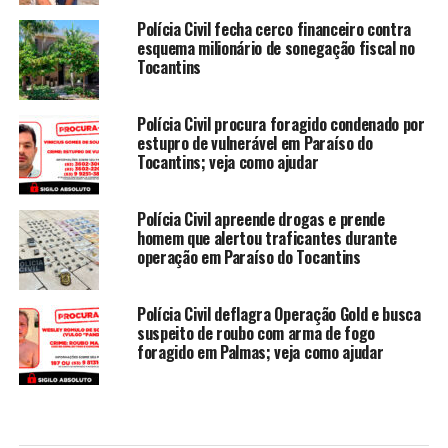
Polícia Civil fecha cerco financeiro contra
esquema milionário de sonegação fiscal no
Tocantins
Polícia Civil procura foragido condenado por
estupro de vulnerável em Paraíso do
Tocantins; veja como ajudar
Polícia Civil apreende drogas e prende
homem que alertou traficantes durante
operação em Paraíso do Tocantins
Polícia Civil deflagra Operação Gold e busca
suspeito de roubo com arma de fogo
foragido em Palmas; veja como ajudar