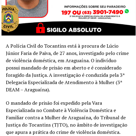
A Polícia Civil do Tocantins está à procura de Lúcio
Júnior Faria de Paiva, de 27 anos, investigado pelo crime
de violência doméstica, em Araguaína. O indivíduo
possui mandado de prisão em aberto e é considerado
foragido da Justiça. A investigação é conduzida pela 3ª
Delegacia Especializada de Atendimento à Mulher (3ª
DEAM – Araguaína).
O mandado de prisão foi expedido pela Vara
Especializada no Combate à Violência Doméstica e
Familiar contra a Mulher de Araguaína, do Tribunal de
Justiça do Tocantins (TJTO), no âmbito de investigação
que apura a prática do crime de violência doméstica.