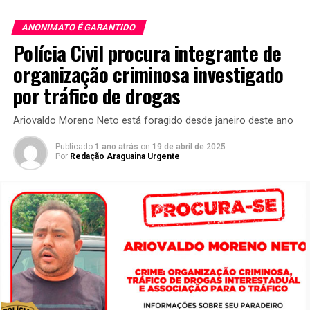
ANONIMATO É GARANTIDO
Polícia Civil procura integrante de
organização criminosa investigado
por tráfico de drogas
Ariovaldo Moreno Neto está foragido desde janeiro deste ano
Publicado
1 ano atrás
on
19 de abril de 2025
Por
Redação Araguaina Urgente