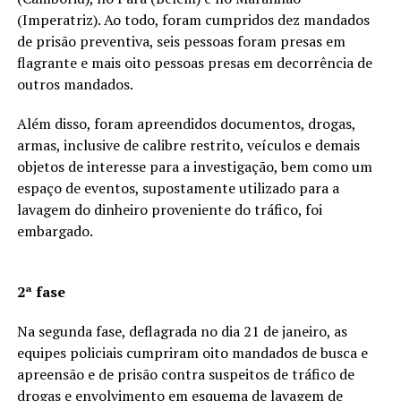
(Imperatriz). Ao todo, foram cumpridos dez mandados
de prisão preventiva, seis pessoas foram presas em
flagrante e mais oito pessoas presas em decorrência de
outros mandados.
Além disso, foram apreendidos documentos, drogas,
armas, inclusive de calibre restrito, veículos e demais
objetos de interesse para a investigação, bem como um
espaço de eventos, supostamente utilizado para a
lavagem do dinheiro proveniente do tráfico, foi
embargado.
2ª fase
Na segunda fase, deflagrada no dia 21 de janeiro, as
equipes policiais cumpriram oito mandados de busca e
apreensão e de prisão contra suspeitos de tráfico de
drogas e envolvimento em esquema de lavagem de