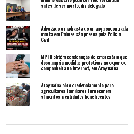
antes de ser morto, diz delegado
Advogado e madrasta de criança encontrada
morta em Palmas são presos pela Polícia
Civil
MPTO obtém condenação de empresário que
descumpriu medidas protetivas ao expor ex-
companheira na internet, em Araguaína
Araguaína abre credenciamento para
agricultores familiares fornecerem
alimentos a entidades beneficentes