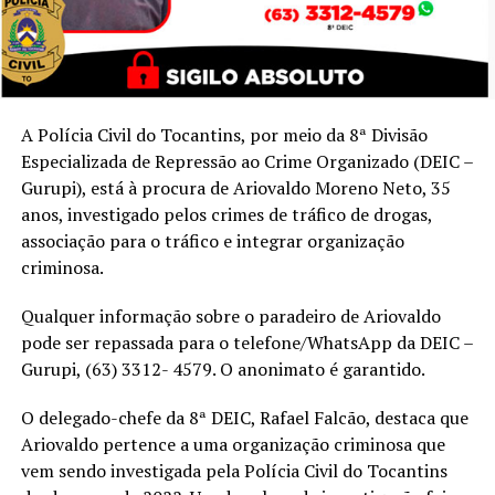
A Polícia Civil do Tocantins, por meio da 8ª Divisão
Especializada de Repressão ao Crime Organizado (DEIC –
Gurupi), está à procura de Ariovaldo Moreno Neto, 35
anos, investigado pelos crimes de tráfico de drogas,
associação para o tráfico e integrar organização
criminosa.
Qualquer informação sobre o paradeiro de Ariovaldo
pode ser repassada para o telefone/WhatsApp da DEIC –
Gurupi, (63) 3312- 4579. O anonimato é garantido.
O delegado-chefe da 8ª DEIC, Rafael Falcão, destaca que
Ariovaldo pertence a uma organização criminosa que
vem sendo investigada pela Polícia Civil do Tocantins