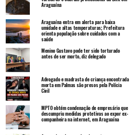
Araguaína
Araguaína entra em alerta para baixa
umidade e altas temperaturas; Prefeitura
orienta população sobre cuidados com a
saúde
Menino Gustavo pode ter sido torturado
antes de ser morto, diz delegado
Advogado e madrasta de criança encontrada
morta em Palmas são presos pela Polícia
Civil
MPTO obtém condenação de empresário que
descumpriu medidas protetivas ao expor ex-
companheira na internet, em Araguaína