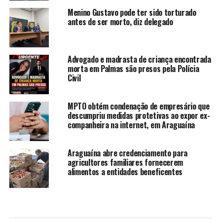
Menino Gustavo pode ter sido torturado
antes de ser morto, diz delegado
Advogado e madrasta de criança encontrada
morta em Palmas são presos pela Polícia
Civil
MPTO obtém condenação de empresário que
descumpriu medidas protetivas ao expor ex-
companheira na internet, em Araguaína
Araguaína abre credenciamento para
agricultores familiares fornecerem
alimentos a entidades beneficentes