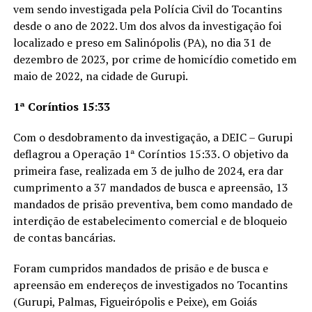
vem sendo investigada pela Polícia Civil do Tocantins
desde o ano de 2022. Um dos alvos da investigação foi
localizado e preso em Salinópolis (PA), no dia 31 de
dezembro de 2023, por crime de homicídio cometido em
maio de 2022, na cidade de Gurupi.
1ª Coríntios 15:33
Com o desdobramento da investigação, a DEIC – Gurupi
deflagrou a Operação 1ª Coríntios 15:33. O objetivo da
primeira fase, realizada em 3 de julho de 2024, era dar
cumprimento a 37 mandados de busca e apreensão, 13
mandados de prisão preventiva, bem como mandado de
interdição de estabelecimento comercial e de bloqueio
de contas bancárias.
Foram cumpridos mandados de prisão e de busca e
apreensão em endereços de investigados no Tocantins
(Gurupi, Palmas, Figueirópolis e Peixe), em Goiás