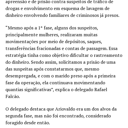
apreensão e de prisão contra suspeitos de tráfico de
drogas e envolvimento em esquema de lavagem de
dinheiro envolvendo familiares de criminosos já presos.
“Mesmo após a 1ª fase, alguns dos suspeitos,
principalmente mulheres, realizaram muitas
movimentações por meio de depósitos, saques,
transferências fracionadas e contas de passagem. Essa
estratégia tinha como objetivo dificultar o rastreamento
do dinheiro. Sendo assim, solicitamos a prisão de uma
das suspeitas após constatarmos que, mesmo
desempregada, e com o marido preso após a primeira
fase da operação, ela continuava movimentando
quantias significativas”, explica o delegado Rafael
Falcão.
O delegado destaca que Ariovaldo era um dos alvos da
segunda fase, mas não foi encontrado, considerado
foragido desde então.