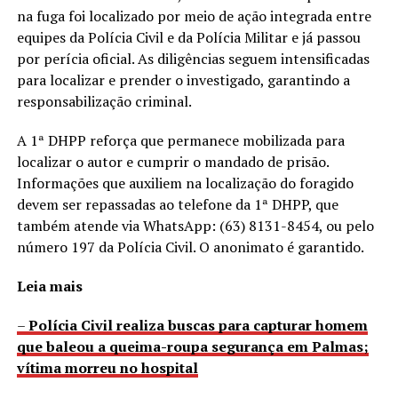
na fuga foi localizado por meio de ação integrada entre
equipes da Polícia Civil e da Polícia Militar e já passou
por perícia oficial. As diligências seguem intensificadas
para localizar e prender o investigado, garantindo a
responsabilização criminal.
A 1ª DHPP reforça que permanece mobilizada para
localizar o autor e cumprir o mandado de prisão.
Informações que auxiliem na localização do foragido
devem ser repassadas ao telefone da 1ª DHPP, que
também atende via WhatsApp: (63) 8131-8454, ou pelo
número 197 da Polícia Civil. O anonimato é garantido.
Leia mais
–
Polícia Civil realiza buscas para capturar homem
que baleou a queima-roupa segurança em Palmas;
vítima morreu no hospital