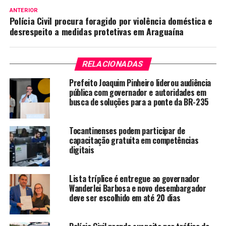
ANTERIOR
Polícia Civil procura foragido por violência doméstica e
desrespeito a medidas protetivas em Araguaína
RELACIONADAS
Prefeito Joaquim Pinheiro liderou audiência
pública com governador e autoridades em
busca de soluções para a ponte da BR-235
Tocantinenses podem participar de
capacitação gratuita em competências
digitais
Lista tríplice é entregue ao governador
Wanderlei Barbosa e novo desembargador
deve ser escolhido em até 20 dias