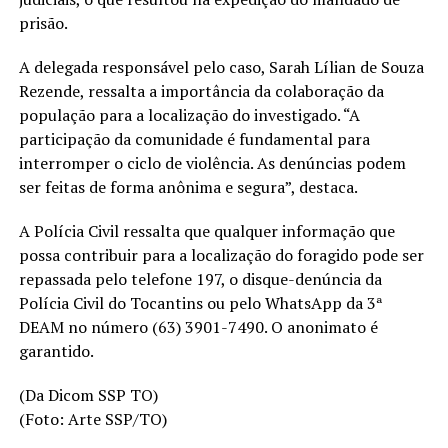
prisão.
A delegada responsável pelo caso, Sarah Lílian de Souza
Rezende, ressalta a importância da colaboração da
população para a localização do investigado. “A
participação da comunidade é fundamental para
interromper o ciclo de violência. As denúncias podem
ser feitas de forma anônima e segura”, destaca.
A Polícia Civil ressalta que qualquer informação que
possa contribuir para a localização do foragido pode ser
repassada pelo telefone 197, o disque-denúncia da
Polícia Civil do Tocantins ou pelo WhatsApp da 3ª
DEAM no número (63) 3901-7490. O anonimato é
garantido.
(Da Dicom SSP TO)
(Foto: Arte SSP/TO)