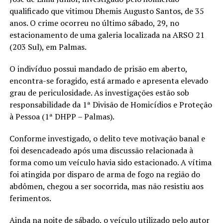
qualificado que vitimou Dhemis Augusto Santos, de 35
anos. O crime ocorreu no último sábado, 29, no
estacionamento de uma galeria localizada na ARSO 21
(203 Sul), em Palmas.
O indivíduo possui mandado de prisão em aberto,
encontra-se foragido, está armado e apresenta elevado
grau de periculosidade. As investigações estão sob
responsabilidade da 1ª Divisão de Homicídios e Proteção
à Pessoa (1ª DHPP – Palmas).
Conforme investigado, o delito teve motivação banal e
foi desencadeado após uma discussão relacionada à
forma como um veículo havia sido estacionado. A vítima
foi atingida por disparo de arma de fogo na região do
abdômen, chegou a ser socorrida, mas não resistiu aos
ferimentos.
Ainda na noite de sábado, o veículo utilizado pelo autor