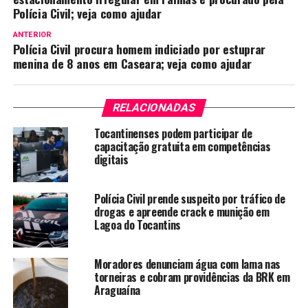
Polícia Civil; veja como ajudar
ANTERIOR
Polícia Civil procura homem indiciado por estuprar
menina de 8 anos em Caseara; veja como ajudar
RELACIONADAS
Tocantinenses podem participar de
capacitação gratuita em competências
digitais
Polícia Civil prende suspeito por tráfico de
drogas e apreende crack e munição em
Lagoa do Tocantins
Moradores denunciam água com lama nas
torneiras e cobram providências da BRK em
Araguaína