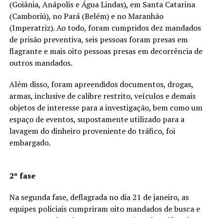
(Goiânia, Anápolis e Água Lindas), em Santa Catarina
(Camboriú), no Pará (Belém) e no Maranhão
(Imperatriz). Ao todo, foram cumpridos dez mandados
de prisão preventiva, seis pessoas foram presas em
flagrante e mais oito pessoas presas em decorrência de
outros mandados.
Além disso, foram apreendidos documentos, drogas,
armas, inclusive de calibre restrito, veículos e demais
objetos de interesse para a investigação, bem como um
espaço de eventos, supostamente utilizado para a
lavagem do dinheiro proveniente do tráfico, foi
embargado.
2ª fase
Na segunda fase, deflagrada no dia 21 de janeiro, as
equipes policiais cumpriram oito mandados de busca e