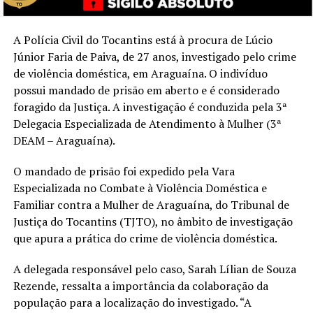
A Polícia Civil do Tocantins está à procura de Lúcio
Júnior Faria de Paiva, de 27 anos, investigado pelo crime
de violência doméstica, em Araguaína. O indivíduo
possui mandado de prisão em aberto e é considerado
foragido da Justiça. A investigação é conduzida pela 3ª
Delegacia Especializada de Atendimento à Mulher (3ª
DEAM – Araguaína).
O mandado de prisão foi expedido pela Vara
Especializada no Combate à Violência Doméstica e
Familiar contra a Mulher de Araguaína, do Tribunal de
Justiça do Tocantins (TJTO), no âmbito de investigação
que apura a prática do crime de violência doméstica.
A delegada responsável pelo caso, Sarah Lílian de Souza
Rezende, ressalta a importância da colaboração da
população para a localização do investigado. “A