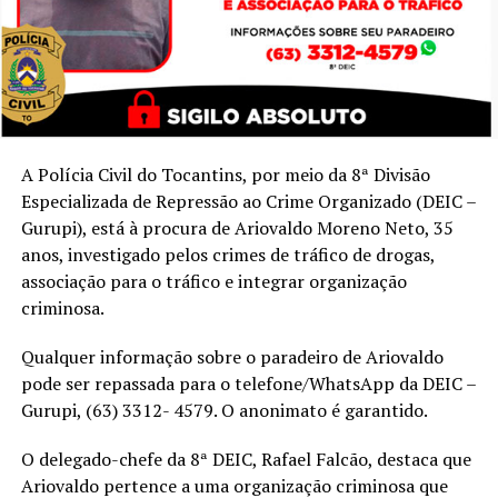
A Polícia Civil do Tocantins, por meio da 8ª Divisão
Especializada de Repressão ao Crime Organizado (DEIC –
Gurupi), está à procura de Ariovaldo Moreno Neto, 35
anos, investigado pelos crimes de tráfico de drogas,
associação para o tráfico e integrar organização
criminosa.
Qualquer informação sobre o paradeiro de Ariovaldo
pode ser repassada para o telefone/WhatsApp da DEIC –
Gurupi, (63) 3312- 4579. O anonimato é garantido.
O delegado-chefe da 8ª DEIC, Rafael Falcão, destaca que
Ariovaldo pertence a uma organização criminosa que