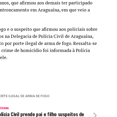
nos, que afirmou aos demais ter participado
 Entroncamento em Araguaína, em que veio a
ogo e o suspeito que afirmou aos policiais sobre
 na Delegacia de Polícia Civil de Araguaína,
to por porte ilegal de arma de fogo. Ressalta-se
crime de homicídio foi informada à Polícia
ele.
ORTE ILEGAL DE ARMA DE FOGO
ÓXIMA
lícia Civil prende pai e filho suspeitos de