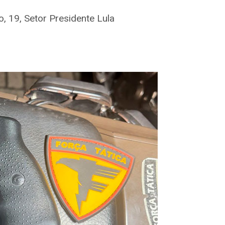
, 19, Setor Presidente Lula