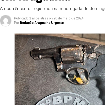
A ocorrência foi registrada na madrugada de domingo
Publicado
2 anos atrás
on
20 de maio de 2024
Por
Redação Araguaina Urgente