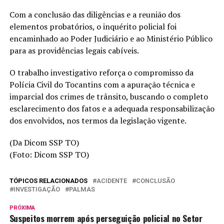
Com a conclusão das diligências e a reunião dos
elementos probatórios, o inquérito policial foi
encaminhado ao Poder Judiciário e ao Ministério Público
para as providências legais cabíveis.
O trabalho investigativo reforça o compromisso da
Polícia Civil do Tocantins com a apuração técnica e
imparcial dos crimes de trânsito, buscando o completo
esclarecimento dos fatos e a adequada responsabilização
dos envolvidos, nos termos da legislação vigente.
(Da Dicom SSP TO)
(Foto: Dicom SSP TO)
TÓPICOS RELACIONADOS
ACIDENTE
CONCLUSÃO
INVESTIGAÇÃO
PALMAS
PRÓXIMA
Suspeitos morrem após perseguição policial no Setor