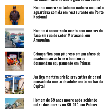
Homem morre sentado em cadeira enquanto
aguardava comida em restaurante em Porto
Nacional
Homem é encontrado morto com marcas de
faca em rua do setor Maracanã, em
Araguaína
Criança fica com pé preso em parafuso de
academia ao ar livre e bombeiros
desmontam equipamento em Palmas
Justiça mantém prisão preventiva de casal
acusado da morte de adolescente em bar da
Capital
Homem de 69 anos morre após acidente
entre dois carros na BR-010, em Palmas