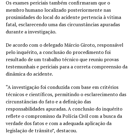
Os exames periciais também confirmaram que o
membro humano localizado posteriormente nas
proximidades do local do acidente pertencia à vítima
fatal, esclarecendo uma das circunstâncias apuradas
durante a investigação.
De acordo com o delegado Márcio Giroto, responsável
pelo inquérito, a conclusão do procedimento foi
resultado de um trabalho técnico que reuniu provas
testemunhais e periciais para a correta compreensão da
dinâmica do acidente.
“A investigação foi conduzida com base em critérios
técnicos e científicos, permitindo o esclarecimento das
circunstâncias do fato e a definição das
responsabilidades apuradas. A conclusão do inquérito
reflete o compromisso da Polícia Civil com a busca da
verdade dos fatos e com a adequada aplicação da
legislação de trânsito”, destacou.