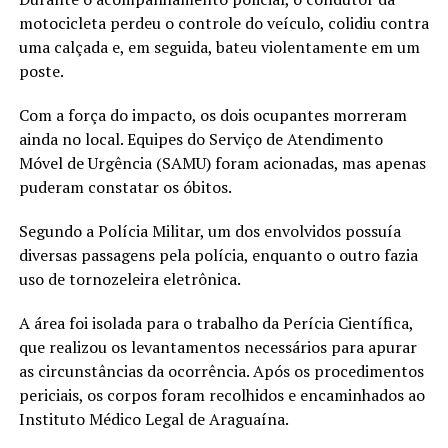
motocicleta perdeu o controle do veículo, colidiu contra
uma calçada e, em seguida, bateu violentamente em um
poste.
Com a força do impacto, os dois ocupantes morreram
ainda no local. Equipes do Serviço de Atendimento
Móvel de Urgência (SAMU) foram acionadas, mas apenas
puderam constatar os óbitos.
Segundo a Polícia Militar, um dos envolvidos possuía
diversas passagens pela polícia, enquanto o outro fazia
uso de tornozeleira eletrônica.
A área foi isolada para o trabalho da Perícia Científica,
que realizou os levantamentos necessários para apurar
as circunstâncias da ocorrência. Após os procedimentos
periciais, os corpos foram recolhidos e encaminhados ao
Instituto Médico Legal de Araguaína.