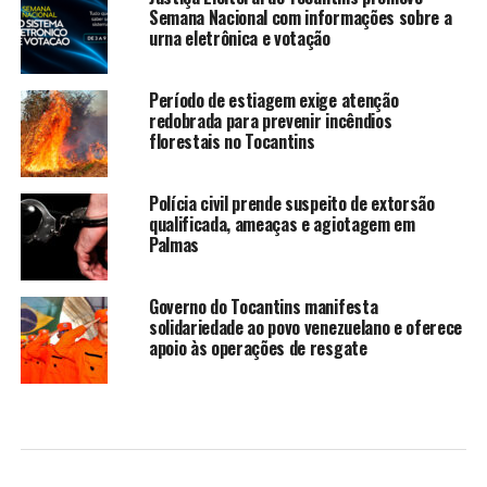
Semana Nacional com informações sobre a
urna eletrônica e votação
Período de estiagem exige atenção
redobrada para prevenir incêndios
florestais no Tocantins
Polícia civil prende suspeito de extorsão
qualificada, ameaças e agiotagem em
Palmas
Governo do Tocantins manifesta
solidariedade ao povo venezuelano e oferece
apoio às operações de resgate