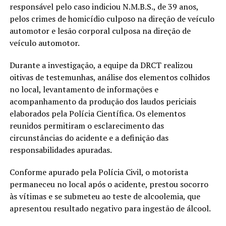
responsável pelo caso indiciou N.M.B.S., de 39 anos,
pelos crimes de homicídio culposo na direção de veículo
automotor e lesão corporal culposa na direção de
veículo automotor.
Durante a investigação, a equipe da DRCT realizou
oitivas de testemunhas, análise dos elementos colhidos
no local, levantamento de informações e
acompanhamento da produção dos laudos periciais
elaborados pela Polícia Científica. Os elementos
reunidos permitiram o esclarecimento das
circunstâncias do acidente e a definição das
responsabilidades apuradas.
Conforme apurado pela Polícia Civil, o motorista
permaneceu no local após o acidente, prestou socorro
às vítimas e se submeteu ao teste de alcoolemia, que
apresentou resultado negativo para ingestão de álcool.