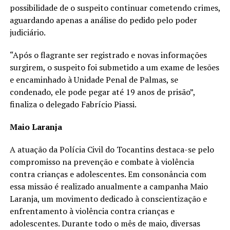
possibilidade de o suspeito continuar cometendo crimes,
aguardando apenas a análise do pedido pelo poder
judiciário.
“Após o flagrante ser registrado e novas informações
surgirem, o suspeito foi submetido a um exame de lesões
e encaminhado à Unidade Penal de Palmas, se
condenado, ele pode pegar até 19 anos de prisão”,
finaliza o delegado Fabrício Piassi.
Maio Laranja
A atuação da Polícia Civil do Tocantins destaca-se pelo
compromisso na prevenção e combate à violência
contra crianças e adolescentes. Em consonância com
essa missão é realizado anualmente a campanha Maio
Laranja, um movimento dedicado à conscientização e
enfrentamento à violência contra crianças e
adolescentes. Durante todo o mês de maio, diversas