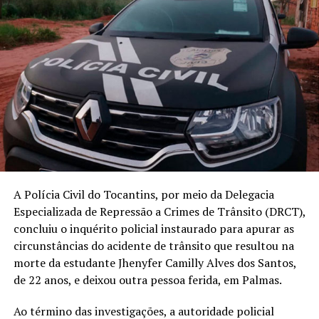
A Polícia Civil do Tocantins, por meio da Delegacia
Especializada de Repressão a Crimes de Trânsito (DRCT),
concluiu o inquérito policial instaurado para apurar as
circunstâncias do acidente de trânsito que resultou na
morte da estudante Jhenyfer Camilly Alves dos Santos,
de 22 anos, e deixou outra pessoa ferida, em Palmas.
Ao término das investigações, a autoridade policial