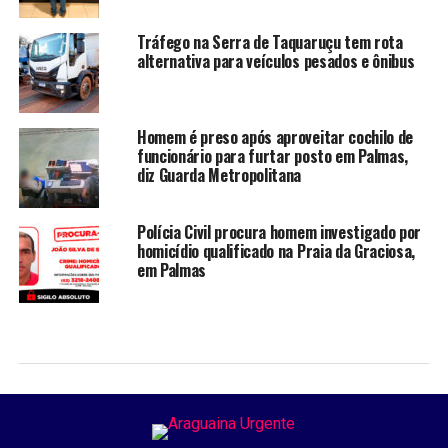
Tráfego na Serra de Taquaruçu tem rota
alternativa para veículos pesados e ônibus
Homem é preso após aproveitar cochilo de
funcionário para furtar posto em Palmas,
diz Guarda Metropolitana
Polícia Civil procura homem investigado por
homicídio qualificado na Praia da Graciosa,
em Palmas