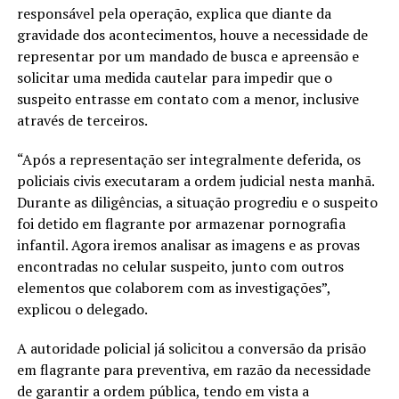
responsável pela operação, explica que diante da
gravidade dos acontecimentos, houve a necessidade de
representar por um mandado de busca e apreensão e
solicitar uma medida cautelar para impedir que o
suspeito entrasse em contato com a menor, inclusive
através de terceiros.
“Após a representação ser integralmente deferida, os
policiais civis executaram a ordem judicial nesta manhã.
Durante as diligências, a situação progrediu e o suspeito
foi detido em flagrante por armazenar pornografia
infantil. Agora iremos analisar as imagens e as provas
encontradas no celular suspeito, junto com outros
elementos que colaborem com as investigações”,
explicou o delegado.
A autoridade policial já solicitou a conversão da prisão
em flagrante para preventiva, em razão da necessidade
de garantir a ordem pública, tendo em vista a