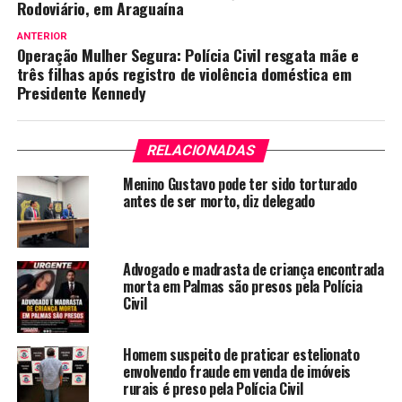
Rodoviário, em Araguaína
ANTERIOR
Operação Mulher Segura: Polícia Civil resgata mãe e
três filhas após registro de violência doméstica em
Presidente Kennedy
RELACIONADAS
Menino Gustavo pode ter sido torturado
antes de ser morto, diz delegado
Advogado e madrasta de criança encontrada
morta em Palmas são presos pela Polícia
Civil
Homem suspeito de praticar estelionato
envolvendo fraude em venda de imóveis
rurais é preso pela Polícia Civil