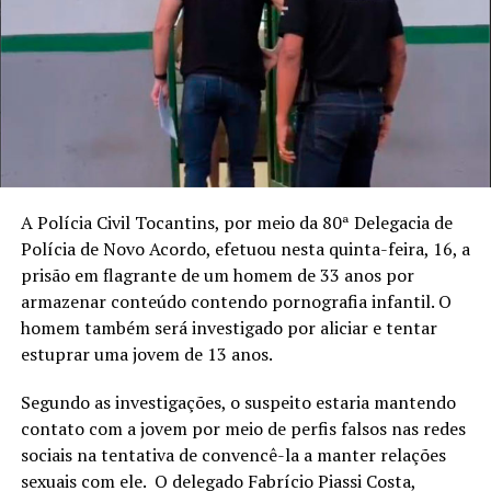
A Polícia Civil Tocantins, por meio da 80ª Delegacia de
Polícia de Novo Acordo, efetuou nesta quinta-feira, 16, a
prisão em flagrante de um homem de 33 anos por
armazenar conteúdo contendo pornografia infantil. O
homem também será investigado por aliciar e tentar
estuprar uma jovem de 13 anos.
Segundo as investigações, o suspeito estaria mantendo
contato com a jovem por meio de perfis falsos nas redes
sociais na tentativa de convencê-la a manter relações
sexuais com ele. O delegado Fabrício Piassi Costa,