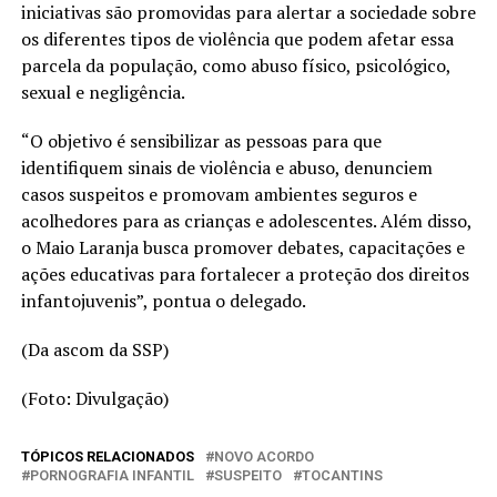
iniciativas são promovidas para alertar a sociedade sobre
os diferentes tipos de violência que podem afetar essa
parcela da população, como abuso físico, psicológico,
sexual e negligência.
“O objetivo é sensibilizar as pessoas para que
identifiquem sinais de violência e abuso, denunciem
casos suspeitos e promovam ambientes seguros e
acolhedores para as crianças e adolescentes. Além disso,
o Maio Laranja busca promover debates, capacitações e
ações educativas para fortalecer a proteção dos direitos
infantojuvenis”, pontua o delegado.
(Da ascom da SSP)
(Foto: Divulgação)
TÓPICOS RELACIONADOS
NOVO ACORDO
PORNOGRAFIA INFANTIL
SUSPEITO
TOCANTINS