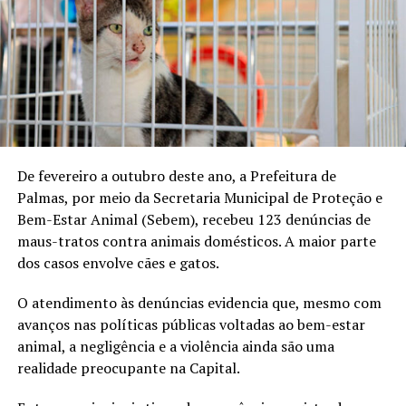
De fevereiro a outubro deste ano, a Prefeitura de
Palmas, por meio da Secretaria Municipal de Proteção e
Bem-Estar Animal (Sebem), recebeu 123 denúncias de
maus-tratos contra animais domésticos. A maior parte
dos casos envolve cães e gatos.
O atendimento às denúncias evidencia que, mesmo com
avanços nas políticas públicas voltadas ao bem-estar
animal, a negligência e a violência ainda são uma
realidade preocupante na Capital.