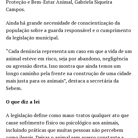
Proteção e Bem-Estar Animal, Gabriela Siqueira
Campos.
Ainda há grande necessidade de conscientização da
população sobre a guarda responsável e o cumprimento
da legislação municipal.
“Cada denúncia representa um caso em que a vida de um
animal esteve em risco, seja por abandono, negligência
ou agressão direta. Isso mostra que ainda temos um
longo caminho pela frente na construção de uma cidade
mais justa para os animais”, destaca a secretária da
Sebem.
O que diz a lei
A legislação define como maus-tratos qualquer ato que
cause sofrimento físico ou psicológico aos animais,
incluindo práticas que muitas pessoas não percebem
como ilegais. Deixar o animal sem acesso constante a