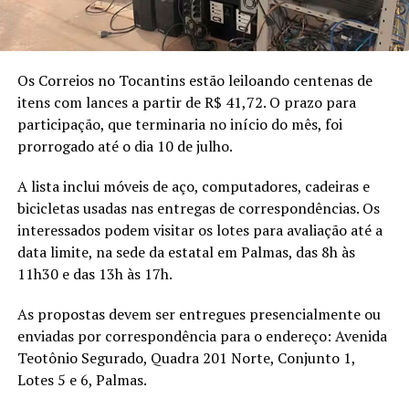
Os Correios no Tocantins estão leiloando centenas de
itens com lances a partir de R$ 41,72. O prazo para
participação, que terminaria no início do mês, foi
prorrogado até o dia 10 de julho.
A lista inclui móveis de aço, computadores, cadeiras e
bicicletas usadas nas entregas de correspondências. Os
interessados podem visitar os lotes para avaliação até a
data limite, na sede da estatal em Palmas, das 8h às
11h30 e das 13h às 17h.
As propostas devem ser entregues presencialmente ou
enviadas por correspondência para o endereço: Avenida
Teotônio Segurado, Quadra 201 Norte, Conjunto 1,
Lotes 5 e 6, Palmas.