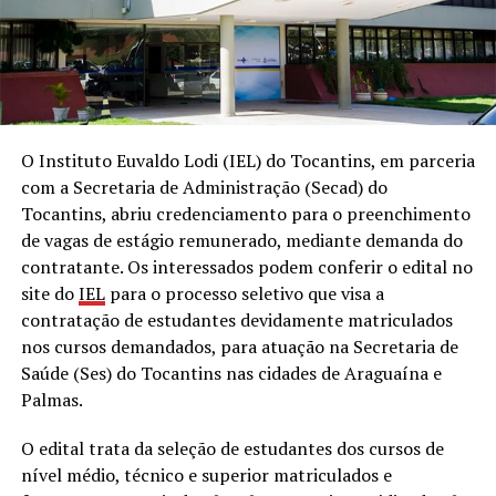
O Instituto Euvaldo Lodi (IEL) do Tocantins, em parceria
com a Secretaria de Administração (Secad) do
Tocantins, abriu credenciamento para o preenchimento
de vagas de estágio remunerado, mediante demanda do
contratante. Os interessados podem conferir o edital no
site do
IEL
para o processo seletivo que visa a
contratação de estudantes devidamente matriculados
nos cursos demandados, para atuação na Secretaria de
Saúde (Ses) do Tocantins nas cidades de Araguaína e
Palmas.
O edital trata da seleção de estudantes dos cursos de
nível médio, técnico e superior matriculados e