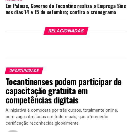
Em Palmas, Governo do Tocantins realiza o Emprega Sine
nos dias 14 e 15 de setembro; confira o cronograma
RELACIONADAS
OPORTUNIDADE
Tocantinenses podem participar de
capacitação gratuita em
competências digitais
A iniciativa é composta por três cursos, totalmente online,
com vagas ilimitadas em todo o país, que oferecerão
certificação reconhecida globalmente.