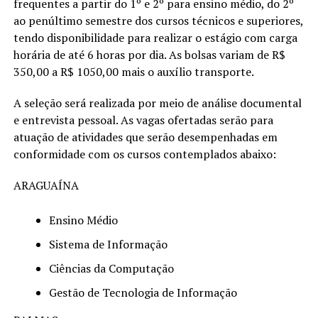
frequentes a partir do 1º e 2º para ensino médio, do 2º
ao penúltimo semestre dos cursos técnicos e superiores,
tendo disponibilidade para realizar o estágio com carga
horária de até 6 horas por dia. As bolsas variam de R$
350,00 a R$ 1050,00 mais o auxílio transporte.
A seleção será realizada por meio de análise documental
e entrevista pessoal. As vagas ofertadas serão para
atuação de atividades que serão desempenhadas em
conformidade com os cursos contemplados abaixo:
ARAGUAÍNA
Ensino Médio
Sistema de Informação
Ciências da Computação
Gestão de Tecnologia de Informação