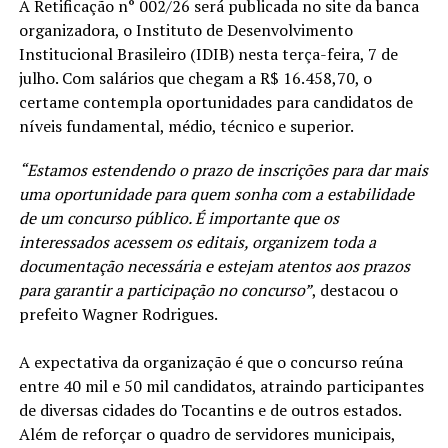
A Retificação n° 002/26 será publicada no site da banca
organizadora, o Instituto de Desenvolvimento
Institucional Brasileiro (IDIB) nesta terça-feira, 7 de
julho. Com salários que chegam a R$ 16.458,70, o
certame contempla oportunidades para candidatos de
níveis fundamental, médio, técnico e superior.
“Estamos estendendo o prazo de inscrições para dar mais
uma oportunidade para quem sonha com a estabilidade
de um concurso público. É importante que os
interessados acessem os editais, organizem toda a
documentação necessária e estejam atentos aos prazos
para garantir a participação no concurso”
, destacou o
prefeito Wagner Rodrigues.
A expectativa da organização é que o concurso reúna
entre 40 mil e 50 mil candidatos, atraindo participantes
de diversas cidades do Tocantins e de outros estados.
Além de reforçar o quadro de servidores municipais,