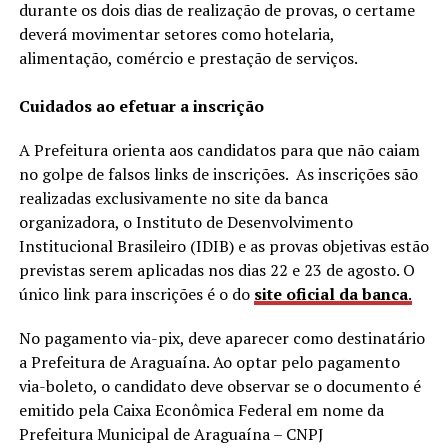
durante os dois dias de realização de provas, o certame
deverá movimentar setores como hotelaria,
alimentação, comércio e prestação de serviços.
Cuidados ao efetuar a inscrição
A Prefeitura orienta aos candidatos para que não caiam
no golpe de falsos links de inscrições. As inscrições são
realizadas exclusivamente no site da banca
organizadora, o Instituto de Desenvolvimento
Institucional Brasileiro (IDIB) e as provas objetivas estão
previstas serem aplicadas nos dias 22 e 23 de agosto. O
único link para inscrições é o do
site oficial da banca
.
No pagamento via-pix, deve aparecer como destinatário
a Prefeitura de Araguaína. Ao optar pelo pagamento
via-boleto, o candidato deve observar se o documento é
emitido pela Caixa Econômica Federal em nome da
Prefeitura Municipal de Araguaína – CNPJ