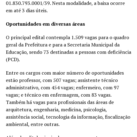
01.830.793.0001/39. Nesta modalidade, a baixa ocorre
em até 3 dias úteis.
Oportunidades em diversas áreas
O principal edital contempla 1.509 vagas para o quadro
geral da Prefeitura e para a Secretaria Municipal da
Educação, sendo 73 destinadas a pessoas com deficiência
(PCD).
Entre os cargos com maior número de oportunidades
estão professor, com 507 vagas; assistente técnico
administrativo, com 454 vagas; enfermeiro, com 97
vagas; e técnico em enfermagem, com 83 vagas.
Também há vagas para profissionais das áreas de
arquitetura, engenharia, medicina, psicologia,
assistência social, tecnologia da informação, fiscalização
ambiental, entre outras.