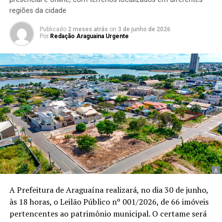
regiões da cidade
Publicado
2 meses atrás
on
3 de junho de 2026
Por
Redação Araguaina Urgente
A Prefeitura de Araguaína realizará, no dia 30 de junho,
às 18 horas, o Leilão Público nº 001/2026, de 66 imóveis
pertencentes ao patrimônio municipal. O certame será