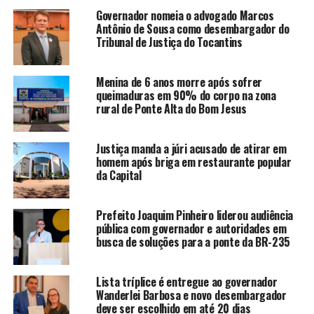
Governador nomeia o advogado Marcos
Antônio de Sousa como desembargador do
Tribunal de Justiça do Tocantins
Menina de 6 anos morre após sofrer
queimaduras em 90% do corpo na zona
rural de Ponte Alta do Bom Jesus
Justiça manda a júri acusado de atirar em
homem após briga em restaurante popular
da Capital
Prefeito Joaquim Pinheiro liderou audiência
pública com governador e autoridades em
busca de soluções para a ponte da BR-235
Lista tríplice é entregue ao governador
Wanderlei Barbosa e novo desembargador
deve ser escolhido em até 20 dias