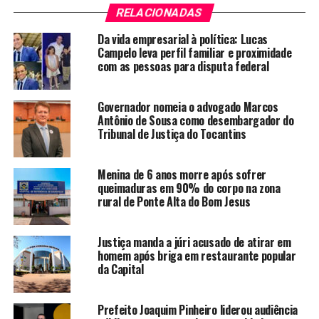
RELACIONADAS
Da vida empresarial à política: Lucas
Campelo leva perfil familiar e proximidade
com as pessoas para disputa federal
Governador nomeia o advogado Marcos
Antônio de Sousa como desembargador do
Tribunal de Justiça do Tocantins
Menina de 6 anos morre após sofrer
queimaduras em 90% do corpo na zona
rural de Ponte Alta do Bom Jesus
Justiça manda a júri acusado de atirar em
homem após briga em restaurante popular
da Capital
Prefeito Joaquim Pinheiro liderou audiência