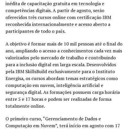
inédita de capacitação gratuita em tecnologia e
competências digitais. A partir de agosto, serão
oferecidos três cursos online com certificação IBM
reconhecida internacionalmente e acesso aberto a
participantes de todo o país.
A objetivo é formar mais de 10 mil pessoas até o final do
ano, ampliando o acesso a conhecimentos cada vez mais
valorizados pelo mercado de trabalho e contribuindo
para a inclusão digital em larga escala. Desenvolvidos
pela IBM SkillsBuild exclusivamente para o Instituto
Energisa, os cursos abordam temas estratégicos como
computação em nuvem, inteligência artificial e
segurança digital. As formações possuem carga horária
entre 5 e 17 horas e podem ser realizadas de forma
totalmente online.
O primeiro curso, “Gerenciamento de Dados e
Computação em Nuvem”, terá início em agosto com 17