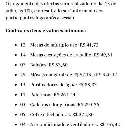
O julgamento das ofertas será realizado no dia 13 de
julho, às 10h, e o resultado será informado aos
participantes logo após a sessão.
Confira os itens e valores mínimos:
12 – Mesas de múltiplo uso: R$ 41,72
14 – Mesas e estações de trabalho: R$ 49,31
07 – Balcões: R$ 53,60
25 – Móveis em geral: de R$ 57,13 a R$ 320,17
13 – Purificadores de água: R$ 88,03
11 – Paleteiras: R$ 264,44
03 – Cadeiras e longarinas: R$ 293,26
05 – Cofre e fechaduras: R$ 372,80
04 – Ar-condicionado e ventiladores: R$ 737,42