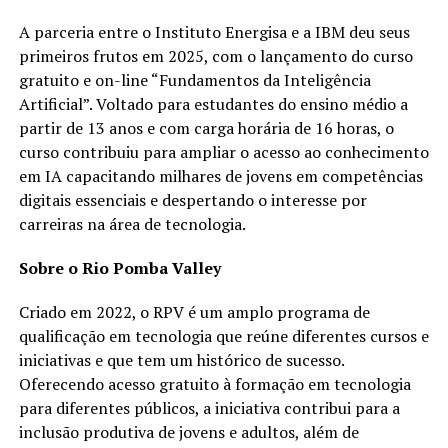
A parceria entre o Instituto Energisa e a IBM deu seus
primeiros frutos em 2025, com o lançamento do curso
gratuito e on-line “Fundamentos da Inteligência
Artificial”. Voltado para estudantes do ensino médio a
partir de 13 anos e com carga horária de 16 horas, o
curso contribuiu para ampliar o acesso ao conhecimento
em IA capacitando milhares de jovens em competências
digitais essenciais e despertando o interesse por
carreiras na área de tecnologia.
Sobre o Rio Pomba Valley
Criado em 2022, o RPV é um amplo programa de
qualificação em tecnologia que reúne diferentes cursos e
iniciativas e que tem um histórico de sucesso.
Oferecendo acesso gratuito à formação em tecnologia
para diferentes públicos, a iniciativa contribui para a
inclusão produtiva de jovens e adultos, além de