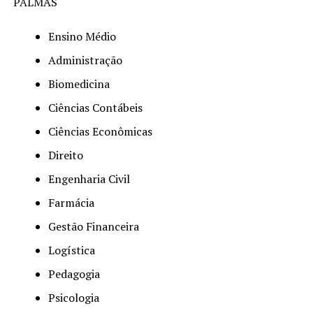
PALMAS
Ensino Médio
Administração
Biomedicina
Ciências Contábeis
Ciências Econômicas
Direito
Engenharia Civil
Farmácia
Gestão Financeira
Logística
Pedagogia
Psicologia