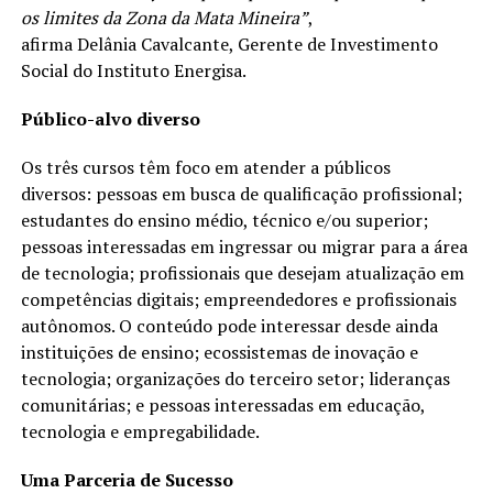
os limites da Zona da Mata Mineira”
,
afirma Delânia Cavalcante, Gerente de Investimento
Social do Instituto Energisa.
Público-alvo diverso
Os três cursos têm foco em atender a públicos
diversos: pessoas em busca de qualificação profissional;
estudantes do ensino médio, técnico e/ou superior;
pessoas interessadas em ingressar ou migrar para a área
de tecnologia; profissionais que desejam atualização em
competências digitais; empreendedores e profissionais
autônomos. O conteúdo pode interessar desde ainda
instituições de ensino; ecossistemas de inovação e
tecnologia; organizações do terceiro setor; lideranças
comunitárias; e pessoas interessadas em educação,
tecnologia e empregabilidade.
Uma Parceria de Sucesso