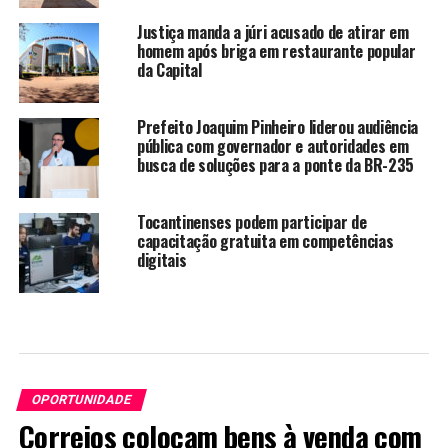
Justiça manda a júri acusado de atirar em
homem após briga em restaurante popular
da Capital
Prefeito Joaquim Pinheiro liderou audiência
pública com governador e autoridades em
busca de soluções para a ponte da BR-235
Tocantinenses podem participar de
capacitação gratuita em competências
digitais
OPORTUNIDADE
Correios colocam bens à venda com