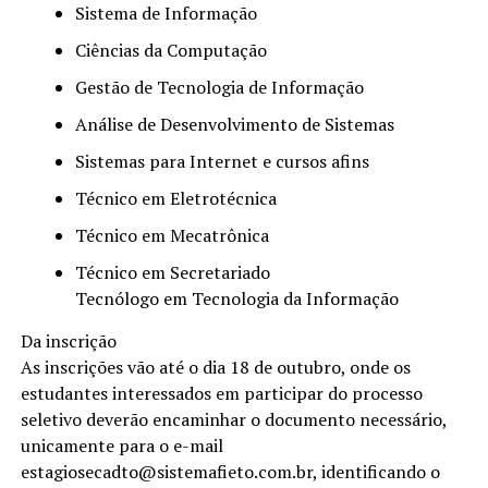
Sistema de Informação
Ciências da Computação
Gestão de Tecnologia de Informação
Análise de Desenvolvimento de Sistemas
Sistemas para Internet e cursos afins
Técnico em Eletrotécnica
Técnico em Mecatrônica
Técnico em Secretariado
Tecnólogo em Tecnologia da Informação
Da inscrição
As inscrições vão até o dia 18 de outubro, onde os
estudantes interessados em participar do processo
seletivo deverão encaminhar o documento necessário,
unicamente para o e-mail
estagiosecadto@sistemafieto.com.br, identificando o