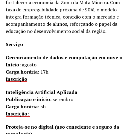
fortalecer a economia da Zona da Mata Mineira. Com
taxa de empregabilidade próxima de 90%, o modelo
integra formação técnica, conexão com o mercado e
acompanhamento de alunos, reforçando o papel da
educação no desenvolvimento social da região.
Serviço
Gerenciamento de dados e computação em nuve
m
Início:
agosto
Carga horária:
17h
Inscrição
Inteligência Artificial Aplicada
Publicação e início:
setembro
Carga horária:
5h
Inscrição:
Proteja-se no digital (uso consciente e seguro da
tecnologia)