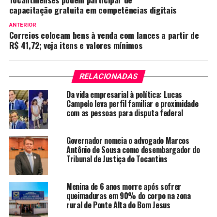
capacitação gratuita em competências digitais
ANTERIOR
Correios colocam bens à venda com lances a partir de
R$ 41,72; veja itens e valores mínimos
RELACIONADAS
Da vida empresarial à política: Lucas
Campelo leva perfil familiar e proximidade
com as pessoas para disputa federal
Governador nomeia o advogado Marcos
Antônio de Sousa como desembargador do
Tribunal de Justiça do Tocantins
Menina de 6 anos morre após sofrer
queimaduras em 90% do corpo na zona
rural de Ponte Alta do Bom Jesus