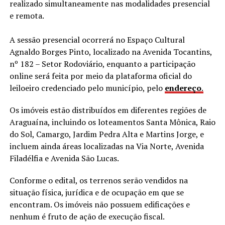
realizado simultaneamente nas modalidades presencial
e remota.
A sessão presencial ocorrerá no Espaço Cultural
Agnaldo Borges Pinto, localizado na Avenida Tocantins,
nº 182 – Setor Rodoviário, enquanto a participação
online será feita por meio da plataforma oficial do
leiloeiro credenciado pelo município, pelo
endereço
.
Os imóveis estão distribuídos em diferentes regiões de
Araguaína, incluindo os loteamentos Santa Mônica, Raio
do Sol, Camargo, Jardim Pedra Alta e Martins Jorge, e
incluem ainda áreas localizadas na Via Norte, Avenida
Filadélfia e Avenida São Lucas.
Conforme o edital, os terrenos serão vendidos na
situação física, jurídica e de ocupação em que se
encontram. Os imóveis não possuem edificações e
nenhum é fruto de ação de execução fiscal.