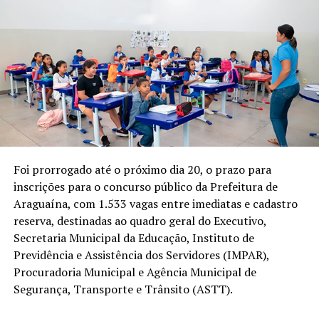
Foi prorrogado até o próximo dia 20, o prazo para
inscrições para o concurso público da Prefeitura de
Araguaína, com 1.533 vagas entre imediatas e cadastro
reserva, destinadas ao quadro geral do Executivo,
Secretaria Municipal da Educação, Instituto de
Previdência e Assistência dos Servidores (IMPAR),
Procuradoria Municipal e Agência Municipal de
Segurança, Transporte e Trânsito (ASTT).