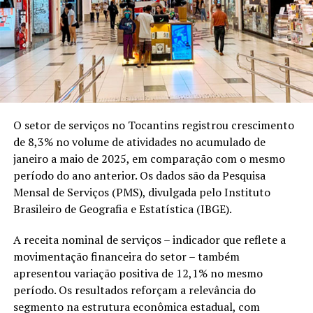
O setor de serviços no Tocantins registrou crescimento
de 8,3% no volume de atividades no acumulado de
janeiro a maio de 2025, em comparação com o mesmo
período do ano anterior. Os dados são da Pesquisa
Mensal de Serviços (PMS), divulgada pelo Instituto
Brasileiro de Geografia e Estatística (IBGE).
A receita nominal de serviços – indicador que reflete a
movimentação financeira do setor – também
apresentou variação positiva de 12,1% no mesmo
período. Os resultados reforçam a relevância do
segmento na estrutura econômica estadual, com