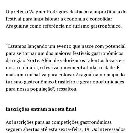
O prefeito Wagner Rodrigues destacou a importância do
festival para impulsionar a economia e consolidar
Araguaína como referência no turismo gastronômico.
“Estamos lançando um evento que nasce com potencial
para se tornar um dos maiores festivais gastronômicos
da região Norte. Além de valorizar os talentos locais e a
nossa culinária, o festival movimenta toda a cidade. É
mais uma iniciativa para colocar Araguaína no mapa do
turismo gastronômico brasileiro e gerar oportunidades
para nossa população”, ressaltou.
Inscrições entram na reta final
As inscrições para as competições gastronômicas
seguem abertas até esta sexta-feira, 19. Os interessados