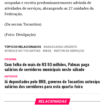
ocupadas e receita predominantemente advinda de
atividades de serviços, abrangendo as 27 unidades da
Federação.
(Da secom Tocantins)
(Foto: Divulgação)
TÓPICOS RELACIONADOS
ARAGUAINA URGENTE
CRESCE NO TOCANTINS
IBGE
SETOR DE SERVIÇOS
PRÓXIMA
Com folha de mais de R$ 93 milhões, Palmas paga
salários de servidores municipais neste sábado
ANTERIOR
Já depositados pelo BRB, governo do Tocantins antecipa
salários dos servidores para esta quarta-feira
RELACIONADAS