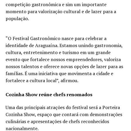
competição gastronômica e sim um importante
momento para valorização cultural e de lazer para a
população.
“O Festival Gastronômico nasce para celebrar a
identidade de Araguaína. Estamos unindo gastronomia,
cultura, entretenimento e turismo em um grande
evento que fortalece nossos empreendedores, valoriza
nossos talentos e oferece novas opções de lazer para as
famílias. É uma iniciativa que movimenta a cidade e
fortalece a cultura local”, afirmou.
Cozinha Show reúne chefs renomados
Uma das principais atrações do festival será a Porteira
Cozinha Show, espaço que contará com demonstrações
culinárias e apresentações de chefs reconhecidos
nacionalmente.