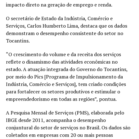
impacto direto na geração de emprego e renda.
O secretário de Estado da Indústria, Comércio e
Serviços, Carlos Humberto Lima, destaca que os dados
demonstram o desempenho consistente do setor no
Tocantins.
“O crescimento do volume e da receita dos serviços
reflete o dinamismo das atividades econômicas no
estado. A atuação integrada do Governo do Tocantins,
por meio do Pics [Programa de Impulsionamento da
Indústria, Comércio e Serviços], tem criado condições
para fortalecer os setores produtivos e estimular o
empreendedorismo em todas as regiões”, pontua.
A Pesquisa Mensal de Serviços (PMS), elaborada pelo
IBGE desde 2011, acompanha o desempenho
conjuntural do setor de serviços no Brasil. Os dados são
coletados em empresas com 20 ou mais pessoas