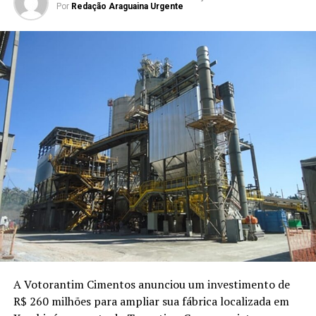
Por
Redação Araguaina Urgente
A Votorantim Cimentos anunciou um investimento de
R$ 260 milhões para ampliar sua fábrica localizada em