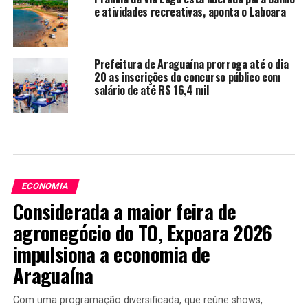
e atividades recreativas, aponta o Laboara
Prefeitura de Araguaína prorroga até o dia
20 as inscrições do concurso público com
salário de até R$ 16,4 mil
ECONOMIA
Considerada a maior feira de
agronegócio do TO, Expoara 2026
impulsiona a economia de
Araguaína
Com uma programação diversificada, que reúne shows,