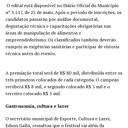
O edital está disponível no Diário Oficial do Município
nº 3.517, de 25 de maio. Após o período de inscrições, os
candidatos passarão por análise documental,
degustação técnica e capacitações obrigatórias nas
áreas de manipulação de alimentos e
empreendedorismo. Os classificados também deverão
cumprir as exigências sanitárias e participar de vistoria
técnica antes do evento.
A premiação total será de R$ 80 mil, distribuída entre os
três primeiros colocados de cada categoria. O campeão
receberá R$ 8 mil, o segundo colocado R$ 5 mil e o
terceiro colocado R$ 3 mil.
Gastronomia, cultura e lazer
O secretário municipal de Esporte, Cultura e Lazer,
Edson Gallo, ressaltou que o festival vai além da