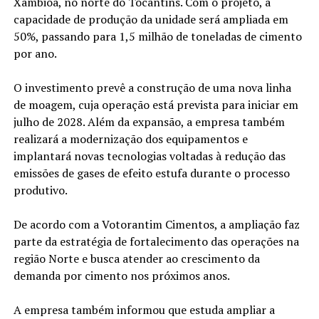
Xambioá, no norte do Tocantins. Com o projeto, a
capacidade de produção da unidade será ampliada em
50%, passando para 1,5 milhão de toneladas de cimento
por ano.
O investimento prevê a construção de uma nova linha
de moagem, cuja operação está prevista para iniciar em
julho de 2028. Além da expansão, a empresa também
realizará a modernização dos equipamentos e
implantará novas tecnologias voltadas à redução das
emissões de gases de efeito estufa durante o processo
produtivo.
De acordo com a Votorantim Cimentos, a ampliação faz
parte da estratégia de fortalecimento das operações na
região Norte e busca atender ao crescimento da
demanda por cimento nos próximos anos.
A empresa também informou que estuda ampliar a