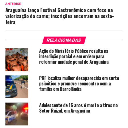
ANTERIOR
Araguaína lança Festival Gastronômico com foco na
valorização da carne; inscrições encerram na sexta-
feira
RELACIONADAS
Ação do Ministério Público resulta na
interdição parcial e em ordem para
reformar unidade penal de Araguaína
PRF localiza mulher desaparecida em surto
psicótico e promove reencontro com a
família em Barrolândia
Adolescente de 16 anos é morto a tiros no
Setor Raizal, em Araguaína