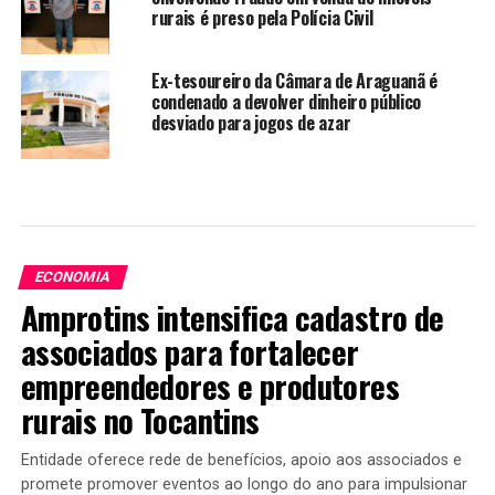
rurais é preso pela Polícia Civil
Ex-tesoureiro da Câmara de Araguanã é
condenado a devolver dinheiro público
desviado para jogos de azar
ECONOMIA
Amprotins intensifica cadastro de
associados para fortalecer
empreendedores e produtores
rurais no Tocantins
Entidade oferece rede de benefícios, apoio aos associados e
promete promover eventos ao longo do ano para impulsionar