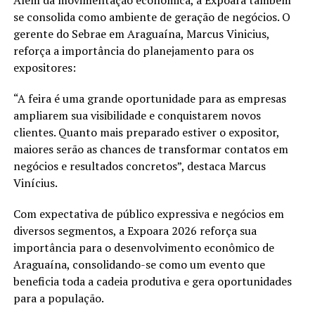
Além da movimentação econômica, a Expoara também
se consolida como ambiente de geração de negócios. O
gerente do Sebrae em Araguaína, Marcus Vinicius,
reforça a importância do planejamento para os
expositores:
“A feira é uma grande oportunidade para as empresas
ampliarem sua visibilidade e conquistarem novos
clientes. Quanto mais preparado estiver o expositor,
maiores serão as chances de transformar contatos em
negócios e resultados concretos”, destaca Marcus
Vinícius.
Com expectativa de público expressiva e negócios em
diversos segmentos, a Expoara 2026 reforça sua
importância para o desenvolvimento econômico de
Araguaína, consolidando-se como um evento que
beneficia toda a cadeia produtiva e gera oportunidades
para a população.