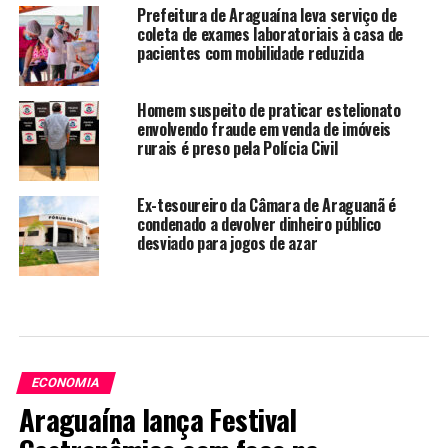
Prefeitura de Araguaína leva serviço de
coleta de exames laboratoriais à casa de
pacientes com mobilidade reduzida
Homem suspeito de praticar estelionato
envolvendo fraude em venda de imóveis
rurais é preso pela Polícia Civil
Ex-tesoureiro da Câmara de Araguanã é
condenado a devolver dinheiro público
desviado para jogos de azar
ECONOMIA
Araguaína lança Festival