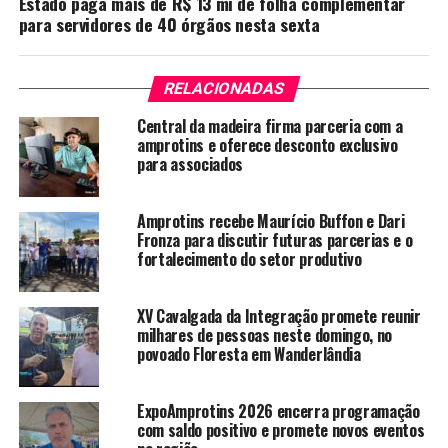
Estado paga mais de R$ 13 mi de folha complementar
para servidores de 40 órgãos nesta sexta
RELACIONADAS
Central da madeira firma parceria com a
amprotins e oferece desconto exclusivo
para associados
Amprotins recebe Maurício Buffon e Dari
Fronza para discutir futuras parcerias e o
fortalecimento do setor produtivo
XV Cavalgada da Integração promete reunir
milhares de pessoas neste domingo, no
povoado Floresta em Wanderlândia
ExpoAmprotins 2026 encerra programação
com saldo positivo e promete novos eventos