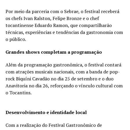
Por meio da parceria com o Sebrae, o festival receberá
os chefs Ivan Ralston, Felipe Bronze e o chef
tocantinense Eduardo Ramon, que compartilharão
técnicas, experiências e tendências da gastronomia com
o público.
Grandes shows completam a programação
Além da programação gastronômica, o festival contará
com atrações musicais nacionais, com a banda de pop-
rock Biquíni Cavadão no dia 25 de setembro e o duo
Anavitoria no dia 26, reforçando o vínculo cultural com
o Tocantins.
Desenvolvimento e identidade local
Com a realização do Festival Gastronômico de