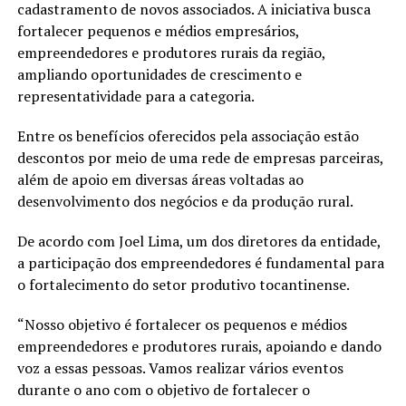
cadastramento de novos associados. A iniciativa busca
fortalecer pequenos e médios empresários,
empreendedores e produtores rurais da região,
ampliando oportunidades de crescimento e
representatividade para a categoria.
Entre os benefícios oferecidos pela associação estão
descontos por meio de uma rede de empresas parceiras,
além de apoio em diversas áreas voltadas ao
desenvolvimento dos negócios e da produção rural.
De acordo com Joel Lima, um dos diretores da entidade,
a participação dos empreendedores é fundamental para
o fortalecimento do setor produtivo tocantinense.
“Nosso objetivo é fortalecer os pequenos e médios
empreendedores e produtores rurais, apoiando e dando
voz a essas pessoas. Vamos realizar vários eventos
durante o ano com o objetivo de fortalecer o