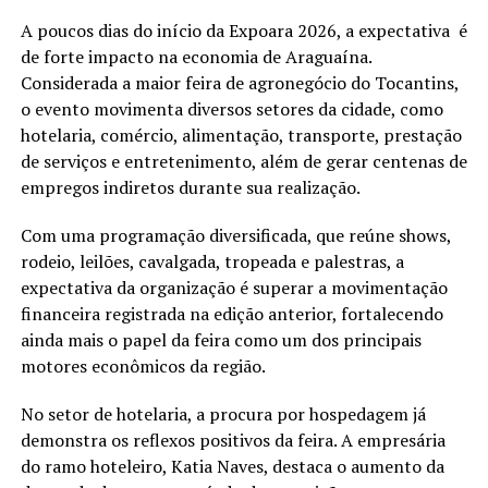
A poucos dias do início da Expoara 2026, a expectativa é
de forte impacto na economia de Araguaína.
Considerada a maior feira de agronegócio do Tocantins,
o evento movimenta diversos setores da cidade, como
hotelaria, comércio, alimentação, transporte, prestação
de serviços e entretenimento, além de gerar centenas de
empregos indiretos durante sua realização.
Com uma programação diversificada, que reúne shows,
rodeio, leilões, cavalgada, tropeada e palestras, a
expectativa da organização é superar a movimentação
financeira registrada na edição anterior, fortalecendo
ainda mais o papel da feira como um dos principais
motores econômicos da região.
No setor de hotelaria, a procura por hospedagem já
demonstra os reflexos positivos da feira. A empresária
do ramo hoteleiro, Katia Naves, destaca o aumento da