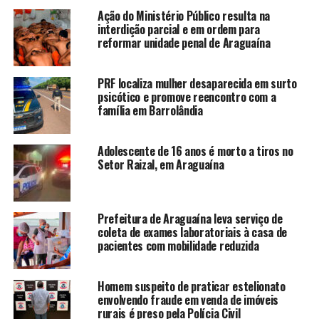
Ação do Ministério Público resulta na
interdição parcial e em ordem para
reformar unidade penal de Araguaína
PRF localiza mulher desaparecida em surto
psicótico e promove reencontro com a
família em Barrolândia
Adolescente de 16 anos é morto a tiros no
Setor Raizal, em Araguaína
Prefeitura de Araguaína leva serviço de
coleta de exames laboratoriais à casa de
pacientes com mobilidade reduzida
Homem suspeito de praticar estelionato
envolvendo fraude em venda de imóveis
rurais é preso pela Polícia Civil