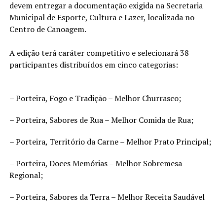
devem entregar a documentação exigida na Secretaria
Municipal de Esporte, Cultura e Lazer, localizada no
Centro de Canoagem.
A edição terá caráter competitivo e selecionará 38
participantes distribuídos em cinco categorias:
– Porteira, Fogo e Tradição – Melhor Churrasco;
– Porteira, Sabores de Rua – Melhor Comida de Rua;
– Porteira, Território da Carne – Melhor Prato Principal;
– Porteira, Doces Memórias – Melhor Sobremesa
Regional;
– Porteira, Sabores da Terra – Melhor Receita Saudável