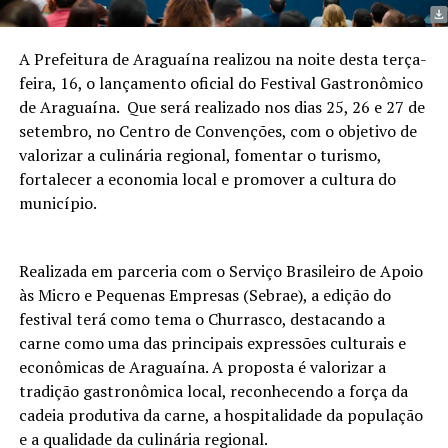
A Prefeitura de Araguaína realizou na noite desta terça-
feira, 16, o lançamento oficial do Festival Gastronômico
de Araguaína. Que será realizado nos dias 25, 26 e 27 de
setembro, no Centro de Convenções, com o objetivo de
valorizar a culinária regional, fomentar o turismo,
fortalecer a economia local e promover a cultura do
município.
Realizada em parceria com o Serviço Brasileiro de Apoio
às Micro e Pequenas Empresas (Sebrae), a edição do
festival terá como tema o Churrasco, destacando a
carne como uma das principais expressões culturais e
econômicas de Araguaína. A proposta é valorizar a
tradição gastronômica local, reconhecendo a força da
cadeia produtiva da carne, a hospitalidade da população
e a qualidade da culinária regional.