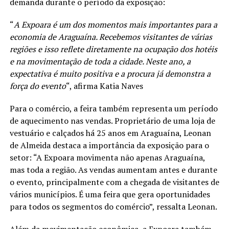
demanda durante o período da exposição:
“
A Expoara é um dos momentos mais importantes para a
economia de Araguaína. Recebemos visitantes de várias
regiões e isso reflete diretamente na ocupação dos hotéis
e na movimentação de toda a cidade. Neste ano, a
expectativa é muito positiva e a procura já demonstra a
força do evento
“, afirma Katia Naves
Para o comércio, a feira também representa um período
de aquecimento nas vendas. Proprietário de uma loja de
vestuário e calçados há 25 anos em Araguaína, Leonan
de Almeida destaca a importância da exposição para o
setor: “A Expoara movimenta não apenas Araguaína,
mas toda a região. As vendas aumentam antes e durante
o evento, principalmente com a chegada de visitantes de
vários municípios. É uma feira que gera oportunidades
para todos os segmentos do comércio”, ressalta Leonan.