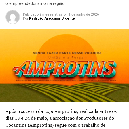
o empreendedorismo na região
Publicado
2 meses atrás
on
1 de junho de 2026
Por
Redação Araguaina Urgente
Após o sucesso da ExpoAmprotins, realizada entre os
dias 18 e 24 de maio, a associação dos Produtores do
Tocantins (Amprotins) segue com o trabalho de