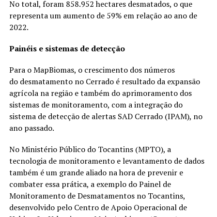
No total, foram 858.952 hectares desmatados, o que
representa um aumento de 59% em relação ao ano de
2022.
Painéis e sistemas de detecção
Para o MapBiomas, o crescimento dos números
do desmatamento no Cerrado é resultado da expansão
agrícola na região e também do aprimoramento dos
sistemas de monitoramento, com a integração do
sistema de detecção de alertas SAD Cerrado (IPAM), no
ano passado.
No Ministério Público do Tocantins (MPTO), a
tecnologia de monitoramento e levantamento de dados
também é um grande aliado na hora de prevenir e
combater essa prática, a exemplo do Painel de
Monitoramento de Desmatamentos no Tocantins,
desenvolvido pelo Centro de Apoio Operacional de