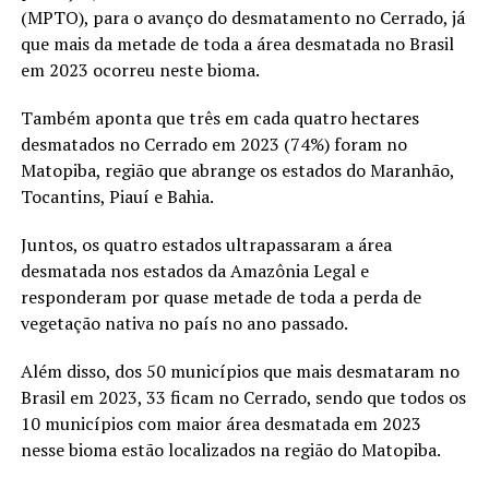
(MPTO), para o avanço do desmatamento no Cerrado, já
que mais da metade de toda a área desmatada no Brasil
em 2023 ocorreu neste bioma.
Também aponta que três em cada quatro hectares
desmatados no Cerrado em 2023 (74%) foram no
Matopiba, região que abrange os estados do Maranhão,
Tocantins, Piauí e Bahia.
Juntos, os quatro estados ultrapassaram a área
desmatada nos estados da Amazônia Legal e
responderam por quase metade de toda a perda de
vegetação nativa no país no ano passado.
Além disso, dos 50 municípios que mais desmataram no
Brasil em 2023, 33 ficam no Cerrado, sendo que todos os
10 municípios com maior área desmatada em 2023
nesse bioma estão localizados na região do Matopiba.