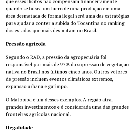
que esses ilicitos não compensam financeiramente
quando se busca um lucro de uma produção em uma
área desmatada de forma ilegal será uma das estratégias
para ajudar a conter a subida do Tocantins no ranking
dos estados que mais desmatam no Brasil.
Pressão agrícola
Segundo o RAD, a pressão da agropecuária foi
responsável por mais de 97% da supressão de vegetação
nativa no Brasil nos últimos cinco anos. Outros vetores
de pressão incluem eventos climáticos extremos,
expansão urbana e garimpo.
O Matopiba é um desses exemplos. A região atrai
grandes investimentos e é considerada uma das grandes
fronteiras agrícolas nacional.
Ilegalidade