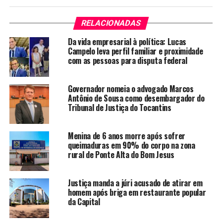
RELACIONADAS
Da vida empresarial à política: Lucas
Campelo leva perfil familiar e proximidade
com as pessoas para disputa federal
Governador nomeia o advogado Marcos
Antônio de Sousa como desembargador do
Tribunal de Justiça do Tocantins
Menina de 6 anos morre após sofrer
queimaduras em 90% do corpo na zona
rural de Ponte Alta do Bom Jesus
Justiça manda a júri acusado de atirar em
homem após briga em restaurante popular
da Capital