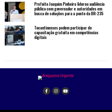
Prefeito Joaquim Pinheiro liderou audiência
pública com governador e autoridades em
busca de soluções para a ponte da BR-235
Tocantinenses podem participar de
capacitação gratuita em competências
digitais