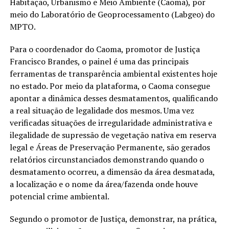
Habitação, Urbanismo e Meio Ambiente (Caoma), por
meio do Laboratório de Geoprocessamento (Labgeo) do
MPTO.
Para o coordenador do Caoma, promotor de Justiça
Francisco Brandes, o painel é uma das principais
ferramentas de transparência ambiental existentes hoje
no estado. Por meio da plataforma, o Caoma consegue
apontar a dinâmica desses desmatamentos, qualificando
a real situação de legalidade dos mesmos. Uma vez
verificadas situações de irregularidade administrativa e
ilegalidade de supressão de vegetação nativa em reserva
legal e Áreas de Preservação Permanente, são gerados
relatórios circunstanciados demonstrando quando o
desmatamento ocorreu, a dimensão da área desmatada,
a localização e o nome da área/fazenda onde houve
potencial crime ambiental.
Segundo o promotor de Justiça, demonstrar, na prática,