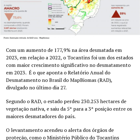
Com um aumento de 177,9% na área desmatada em
2023, em relação a 2022, o Tocantins foi um dos estados
com maior crescimento significativo no desmatamento
em 2023. É o que aponta o Relatório Anual do
Desmatamento no Brasil do MapBiomas (RAD),
divulgado no último dia 27.
Segundo o RAD, o estado perdeu 230.253 hectares de
vegetação nativa, e saiu da 5ª para a 3ª posição entre os
maiores desmatadores do país.
O levantamento acendeu o alerta dos órgãos de
proteção, como o Ministério Público do Tocantins