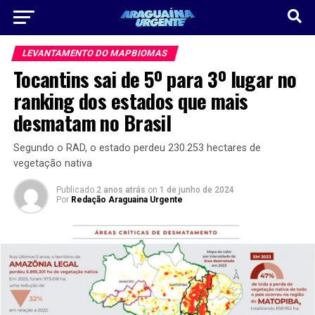
LEVANTAMENTO DO MAPBIOMAS
Tocantins sai de 5º para 3º lugar no
ranking dos estados que mais
desmatam no Brasil
Segundo o RAD, o estado perdeu 230.253 hectares de
vegetação nativa
Publicado
2 anos atrás
on
1 de junho de 2024
Por
Redação Araguaina Urgente