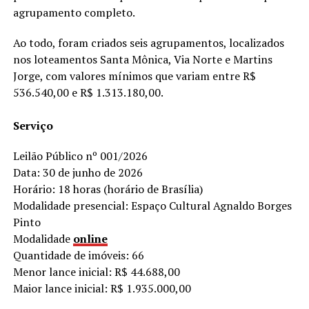
agrupamento completo.
Ao todo, foram criados seis agrupamentos, localizados
nos loteamentos Santa Mônica, Via Norte e Martins
Jorge, com valores mínimos que variam entre R$
536.540,00 e R$ 1.313.180,00.
Serviço
Leilão Público nº 001/2026
Data: 30 de junho de 2026
Horário: 18 horas (horário de Brasília)
Modalidade presencial: Espaço Cultural Agnaldo Borges
Pinto
Modalidade
online
Quantidade de imóveis: 66
Menor lance inicial: R$ 44.688,00
Maior lance inicial: R$ 1.935.000,00