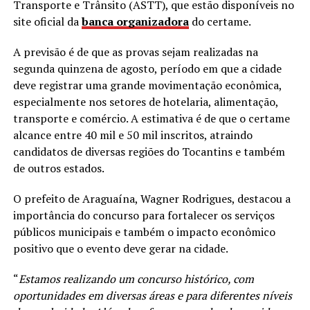
Transporte e Trânsito (ASTT), que estão disponíveis no
site oficial da
banca organizadora
do certame.
A previsão é de que as provas sejam realizadas na
segunda quinzena de agosto, período em que a cidade
deve registrar uma grande movimentação econômica,
especialmente nos setores de hotelaria, alimentação,
transporte e comércio. A estimativa é de que o certame
alcance entre 40 mil e 50 mil inscritos, atraindo
candidatos de diversas regiões do Tocantins e também
de outros estados.
O prefeito de Araguaína, Wagner Rodrigues, destacou a
importância do concurso para fortalecer os serviços
públicos municipais e também o impacto econômico
positivo que o evento deve gerar na cidade.
“
Estamos realizando um concurso histórico, com
oportunidades em diversas áreas e para diferentes níveis