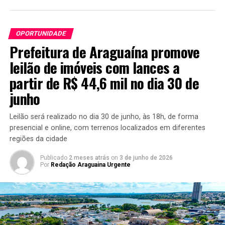
OPORTUNIDADE
Prefeitura de Araguaína promove
leilão de imóveis com lances a
partir de R$ 44,6 mil no dia 30 de
junho
Leilão será realizado no dia 30 de junho, às 18h, de forma
presencial e online, com terrenos localizados em diferentes
regiões da cidade
Publicado
2 meses atrás
on
3 de junho de 2026
Por
Redação Araguaina Urgente