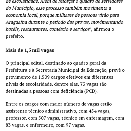
de escolaridade. Além de reforçar o quadro de servidores
do Município, esse processo também movimenta a
economia local, porque milhares de pessoas virão para
Araguaína durante o período das provas, movimentando
hotéis, restaurantes, comércio e serviços
”, afirmou o
prefeito.
Mais de 1,5 mil vagas
O principal edital, destinado ao quadro geral da
Prefeitura e à Secretaria Municipal da Educação, prevê o
provimento de 1.509 cargos efetivos em diferentes
níveis de escolaridade, dentre elas, 73 vagas são
destinadas a pessoas com deficiência (PCD).
Entre os cargos com maior número de vagas estão
assistente técnico administrativo, com 454 vagas,
professor, com 507 vagas, técnico em enfermagem, com
83 vagas, e enfermeiro, com 97 vagas.