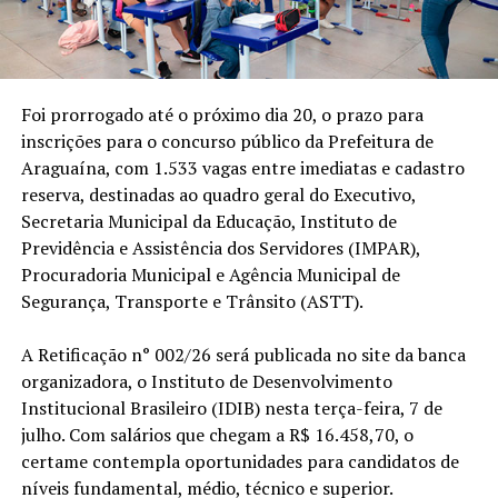
Foi prorrogado até o próximo dia 20, o prazo para
inscrições para o concurso público da Prefeitura de
Araguaína, com 1.533 vagas entre imediatas e cadastro
reserva, destinadas ao quadro geral do Executivo,
Secretaria Municipal da Educação, Instituto de
Previdência e Assistência dos Servidores (IMPAR),
Procuradoria Municipal e Agência Municipal de
Segurança, Transporte e Trânsito (ASTT).
A Retificação n° 002/26 será publicada no site da banca
organizadora, o Instituto de Desenvolvimento
Institucional Brasileiro (IDIB) nesta terça-feira, 7 de
julho. Com salários que chegam a R$ 16.458,70, o
certame contempla oportunidades para candidatos de
níveis fundamental, médio, técnico e superior.