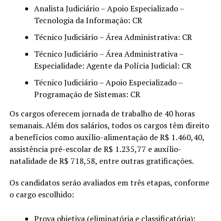
Analista Judiciário – Apoio Especializado –
Tecnologia da Informação: CR
Técnico Judiciário – Área Administrativa: CR
Técnico Judiciário – Área Administrativa –
Especialidade: Agente da Polícia Judicial: CR
Técnico Judiciário – Apoio Especializado –
Programação de Sistemas: CR
Os cargos oferecem jornada de trabalho de 40 horas
semanais. Além dos salários, todos os cargos têm direito
a benefícios como auxílio-alimentação de R$ 1.460,40,
assistência pré-escolar de R$ 1.235,77 e auxílio-
natalidade de R$ 718,58, entre outras gratificações.
Os candidatos serão avaliados em três etapas, conforme
o cargo escolhido:
Prova objetiva (eliminatória e classificatória);