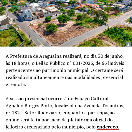
A Prefeitura de Araguaína realizará, no dia 30 de junho,
às 18 horas, o Leilão Público nº 001/2026, de 66 imóveis
pertencentes ao patrimônio municipal. O certame será
realizado simultaneamente nas modalidades presencial
e remota.
A sessão presencial ocorrerá no Espaço Cultural
Agnaldo Borges Pinto, localizado na Avenida Tocantins,
nº 182 – Setor Rodoviário, enquanto a participação
online será feita por meio da plataforma oficial do
leiloeiro credenciado pelo município, pelo
endereço
.