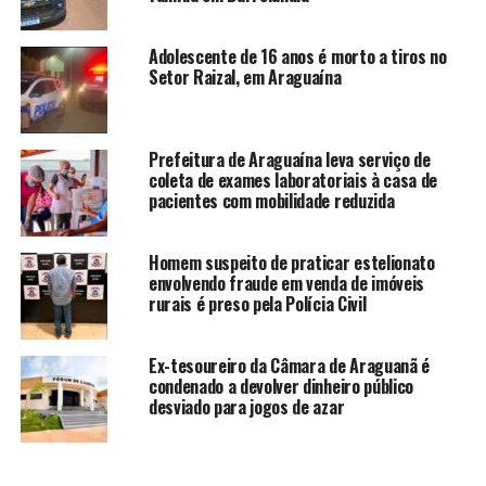
Adolescente de 16 anos é morto a tiros no
Setor Raizal, em Araguaína
Prefeitura de Araguaína leva serviço de
coleta de exames laboratoriais à casa de
pacientes com mobilidade reduzida
Homem suspeito de praticar estelionato
envolvendo fraude em venda de imóveis
rurais é preso pela Polícia Civil
Ex-tesoureiro da Câmara de Araguanã é
condenado a devolver dinheiro público
desviado para jogos de azar