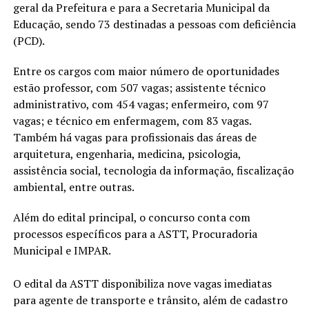
geral da Prefeitura e para a Secretaria Municipal da
Educação, sendo 73 destinadas a pessoas com deficiência
(PCD).
Entre os cargos com maior número de oportunidades
estão professor, com 507 vagas; assistente técnico
administrativo, com 454 vagas; enfermeiro, com 97
vagas; e técnico em enfermagem, com 83 vagas.
Também há vagas para profissionais das áreas de
arquitetura, engenharia, medicina, psicologia,
assistência social, tecnologia da informação, fiscalização
ambiental, entre outras.
Além do edital principal, o concurso conta com
processos específicos para a ASTT, Procuradoria
Municipal e IMPAR.
O edital da ASTT disponibiliza nove vagas imediatas
para agente de transporte e trânsito, além de cadastro