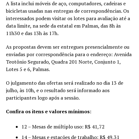
A lista inclui móveis de aço, computadores, cadeiras e
bicicletas usadas nas entregas de correspondências. Os
interessados podem visitar os lotes para avaliação até a
data limite, na sede da estatal em Palmas, das 8h às
11h30 e das 13h às 17h.
As propostas devem ser entregues presencialmente ou
enviadas por correspondência para o endereço: Avenida
Teotônio Segurado, Quadra 201 Norte, Conjunto 1,
Lotes 5 e 6, Palmas.
O julgamento das ofertas será realizado no dia 13 de
julho, às 10h, e o resultado será informado aos
participantes logo após a sessão.
Confira os itens e valores mínimos:
12 – Mesas de múltiplo uso: R$ 41,72
14 – Mesas e estações de trabalho: R$ 49,31