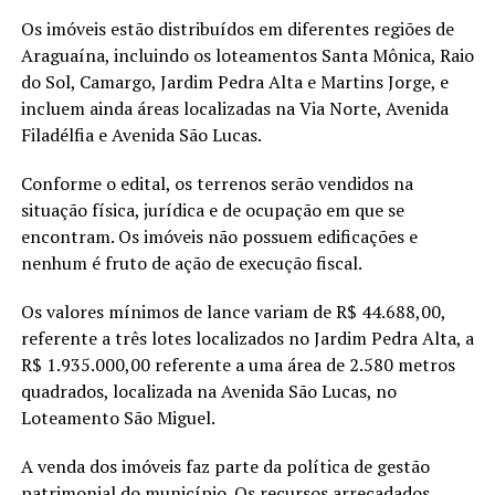
Os imóveis estão distribuídos em diferentes regiões de
Araguaína, incluindo os loteamentos Santa Mônica, Raio
do Sol, Camargo, Jardim Pedra Alta e Martins Jorge, e
incluem ainda áreas localizadas na Via Norte, Avenida
Filadélfia e Avenida São Lucas.
Conforme o edital, os terrenos serão vendidos na
situação física, jurídica e de ocupação em que se
encontram. Os imóveis não possuem edificações e
nenhum é fruto de ação de execução fiscal.
Os valores mínimos de lance variam de R$ 44.688,00,
referente a três lotes localizados no Jardim Pedra Alta, a
R$ 1.935.000,00 referente a uma área de 2.580 metros
quadrados, localizada na Avenida São Lucas, no
Loteamento São Miguel.
A venda dos imóveis faz parte da política de gestão
patrimonial do município. Os recursos arrecadados