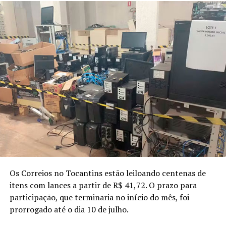
Os Correios no Tocantins estão leiloando centenas de
itens com lances a partir de R$ 41,72. O prazo para
participação, que terminaria no início do mês, foi
prorrogado até o dia 10 de julho.