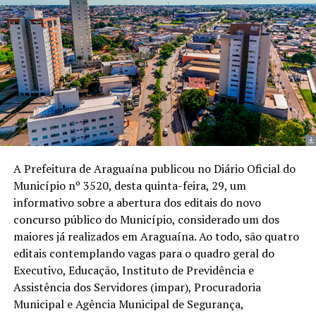
A Prefeitura de Araguaína publicou no Diário Oficial do
Município nº 3520, desta quinta-feira, 29, um
informativo sobre a abertura dos editais do novo
concurso público do Município, considerado um dos
maiores já realizados em Araguaína. Ao todo, são quatro
editais contemplando vagas para o quadro geral do
Executivo, Educação, Instituto de Previdência e
Assistência dos Servidores (impar), Procuradoria
Municipal e Agência Municipal de Segurança,