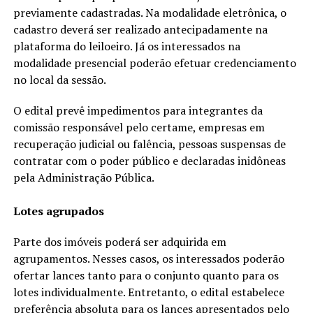
previamente cadastradas. Na modalidade eletrônica, o
cadastro deverá ser realizado antecipadamente na
plataforma do leiloeiro. Já os interessados na
modalidade presencial poderão efetuar credenciamento
no local da sessão.
O edital prevê impedimentos para integrantes da
comissão responsável pelo certame, empresas em
recuperação judicial ou falência, pessoas suspensas de
contratar com o poder público e declaradas inidôneas
pela Administração Pública.
Lotes agrupados
Parte dos imóveis poderá ser adquirida em
agrupamentos. Nesses casos, os interessados poderão
ofertar lances tanto para o conjunto quanto para os
lotes individualmente. Entretanto, o edital estabelece
preferência absoluta para os lances apresentados pelo