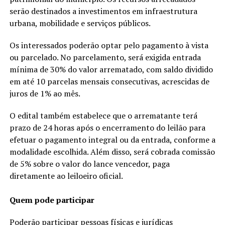
serão destinados a investimentos em infraestrutura
urbana, mobilidade e serviços públicos.
Os interessados poderão optar pelo pagamento à vista
ou parcelado. No parcelamento, será exigida entrada
mínima de 30% do valor arrematado, com saldo dividido
em até 10 parcelas mensais consecutivas, acrescidas de
juros de 1% ao mês.
O edital também estabelece que o arrematante terá
prazo de 24 horas após o encerramento do leilão para
efetuar o pagamento integral ou da entrada, conforme a
modalidade escolhida. Além disso, será cobrada comissão
de 5% sobre o valor do lance vencedor, paga
diretamente ao leiloeiro oficial.
Quem pode participar
Poderão participar pessoas físicas e jurídicas