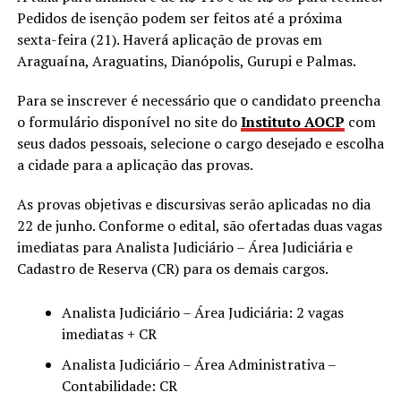
Pedidos de isenção podem ser feitos até a próxima
sexta-feira (21). Haverá aplicação de provas em
Araguaína, Araguatins, Dianópolis, Gurupi e Palmas.
Para se inscrever é necessário que o candidato preencha
o formulário disponível no site do
Instituto AOCP
com
seus dados pessoais, selecione o cargo desejado e escolha
a cidade para a aplicação das provas.
As provas objetivas e discursivas serão aplicadas no dia
22 de junho. Conforme o edital, são ofertadas duas vagas
imediatas para Analista Judiciário – Área Judiciária e
Cadastro de Reserva (CR) para os demais cargos.
Analista Judiciário – Área Judiciária: 2 vagas
imediatas + CR
Analista Judiciário – Área Administrativa –
Contabilidade: CR