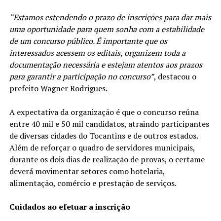
“Estamos estendendo o prazo de inscrições para dar mais
uma oportunidade para quem sonha com a estabilidade
de um concurso público. É importante que os
interessados acessem os editais, organizem toda a
documentação necessária e estejam atentos aos prazos
para garantir a participação no concurso”
, destacou o
prefeito Wagner Rodrigues.
A expectativa da organização é que o concurso reúna
entre 40 mil e 50 mil candidatos, atraindo participantes
de diversas cidades do Tocantins e de outros estados.
Além de reforçar o quadro de servidores municipais,
durante os dois dias de realização de provas, o certame
deverá movimentar setores como hotelaria,
alimentação, comércio e prestação de serviços.
Cuidados ao efetuar a inscrição