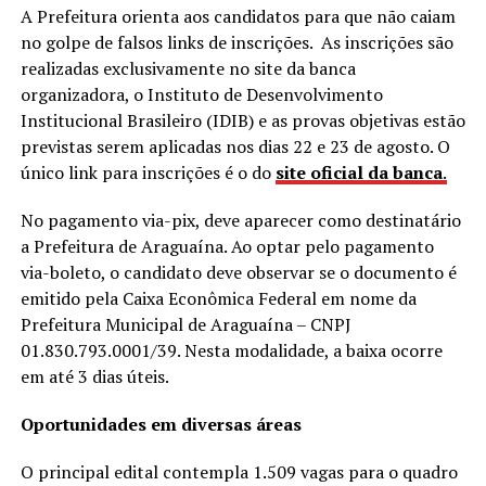
A Prefeitura orienta aos candidatos para que não caiam
no golpe de falsos links de inscrições. As inscrições são
realizadas exclusivamente no site da banca
organizadora, o Instituto de Desenvolvimento
Institucional Brasileiro (IDIB) e as provas objetivas estão
previstas serem aplicadas nos dias 22 e 23 de agosto. O
único link para inscrições é o do
site oficial da banca
.
No pagamento via-pix, deve aparecer como destinatário
a Prefeitura de Araguaína. Ao optar pelo pagamento
via-boleto, o candidato deve observar se o documento é
emitido pela Caixa Econômica Federal em nome da
Prefeitura Municipal de Araguaína – CNPJ
01.830.793.0001/39. Nesta modalidade, a baixa ocorre
em até 3 dias úteis.
Oportunidades em diversas áreas
O principal edital contempla 1.509 vagas para o quadro