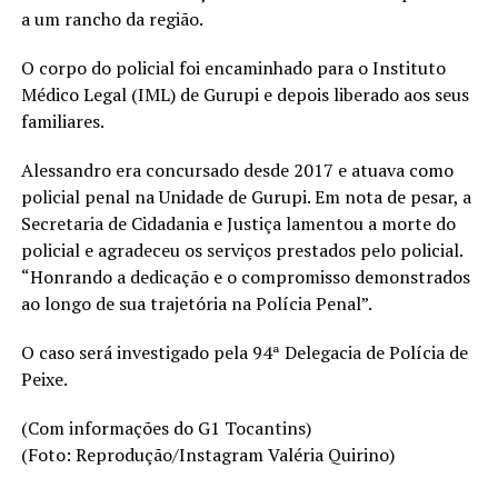
a um rancho da região.
O corpo do policial foi encaminhado para o Instituto
Médico Legal (IML) de Gurupi e depois liberado aos seus
familiares.
Alessandro era concursado desde 2017 e atuava como
policial penal na Unidade de Gurupi. Em nota de pesar, a
Secretaria de Cidadania e Justiça lamentou a morte do
policial e agradeceu os serviços prestados pelo policial.
“Honrando a dedicação e o compromisso demonstrados
ao longo de sua trajetória na Polícia Penal”.
O caso será investigado pela 94ª Delegacia de Polícia de
Peixe.
(Com informações do G1 Tocantins)
(Foto: Reprodução/Instagram Valéria Quirino)