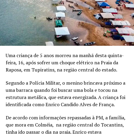
Uma criança de 5 anos morreu na manhã desta quinta-
feira, 16, após sofrer um choque elétrico na Praia da
Raposa, em Tupiratins, na região central do estado.
Segundo a Polícia Militar, o menino brincava próximo a
uma barraca quando foi buscar uma bola e tocou na
estrutura metálica, que estava energizada. A criança foi
identificada como Enrico Candido Alves de França.
De acordo com informações repassadas à PM, a família,
que mora em Colméia, na região central do Tocantins,
tinha ido passar o dia na praia. Enrico estava