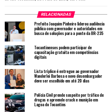
RELACIONADAS
Prefeito Joaquim Pinheiro liderou audiência
pública com governador e autoridades em
busca de soluções para a ponte da BR-235
Tocantinenses podem participar de
capacitação gratuita em competências
digitais
Lista tríplice é entregue ao governador
Wanderlei Barbosa e novo desembargador
deve ser escolhido em até 20 dias
Polícia Civil prende suspeito por tráfico de
drogas e apreende crack e munição em
Lagoa do Tocantins