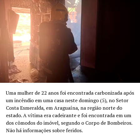
Uma mulher de 22 anos foi encontrada carbonizada após
um incêndio em uma casa neste domingo (5), no Setor
Costa Esmeralda, em Araguaína, na região norte do
estado. A vítima era cadeirante e foi encontrada em um
dos cômodos do imóvel, segundo o Corpo de Bombeiros.
Não há informações sobre feridos.