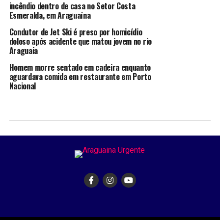
incêndio dentro de casa no Setor Costa
Esmeralda, em Araguaína
Condutor de Jet Ski é preso por homicídio
doloso após acidente que matou jovem no rio
Araguaia
Homem morre sentado em cadeira enquanto
aguardava comida em restaurante em Porto
Nacional