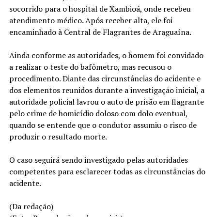
socorrido para o hospital de Xambioá, onde recebeu
atendimento médico. Após receber alta, ele foi
encaminhado à Central de Flagrantes de Araguaína.
Ainda conforme as autoridades, o homem foi convidado
a realizar o teste do bafômetro, mas recusou o
procedimento. Diante das circunstâncias do acidente e
dos elementos reunidos durante a investigação inicial, a
autoridade policial lavrou o auto de prisão em flagrante
pelo crime de homicídio doloso com dolo eventual,
quando se entende que o condutor assumiu o risco de
produzir o resultado morte.
O caso seguirá sendo investigado pelas autoridades
competentes para esclarecer todas as circunstâncias do
acidente.
(Da redação)