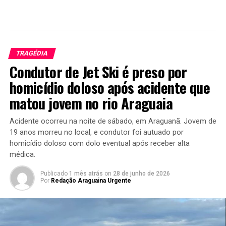
TRAGÉDIA
Condutor de Jet Ski é preso por
homicídio doloso após acidente que
matou jovem no rio Araguaia
Acidente ocorreu na noite de sábado, em Araguanã. Jovem de
19 anos morreu no local, e condutor foi autuado por
homicídio doloso com dolo eventual após receber alta
médica.
Publicado
1 mês atrás
on
28 de junho de 2026
Por
Redação Araguaina Urgente