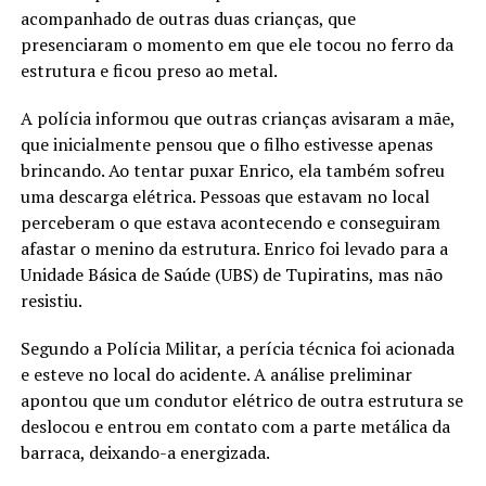
acompanhado de outras duas crianças, que
presenciaram o momento em que ele tocou no ferro da
estrutura e ficou preso ao metal.
A polícia informou que outras crianças avisaram a mãe,
que inicialmente pensou que o filho estivesse apenas
brincando. Ao tentar puxar Enrico, ela também sofreu
uma descarga elétrica. Pessoas que estavam no local
perceberam o que estava acontecendo e conseguiram
afastar o menino da estrutura. Enrico foi levado para a
Unidade Básica de Saúde (UBS) de Tupiratins, mas não
resistiu.
Segundo a Polícia Militar, a perícia técnica foi acionada
e esteve no local do acidente. A análise preliminar
apontou que um condutor elétrico de outra estrutura se
deslocou e entrou em contato com a parte metálica da
barraca, deixando-a energizada.