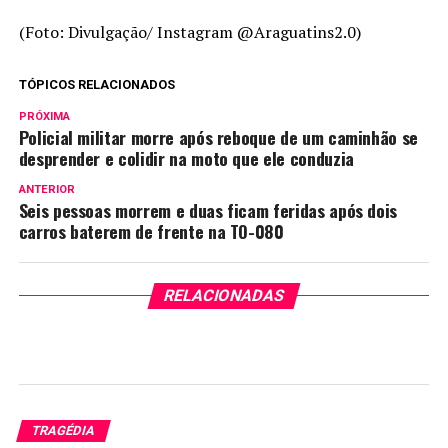
(Foto: Divulgação/ Instagram @Araguatins2.0)
TÓPICOS RELACIONADOS
PRÓXIMA
Policial militar morre após reboque de um caminhão se
desprender e colidir na moto que ele conduzia
ANTERIOR
Seis pessoas morrem e duas ficam feridas após dois
carros baterem de frente na TO-080
RELACIONADAS
TRAGÉDIA