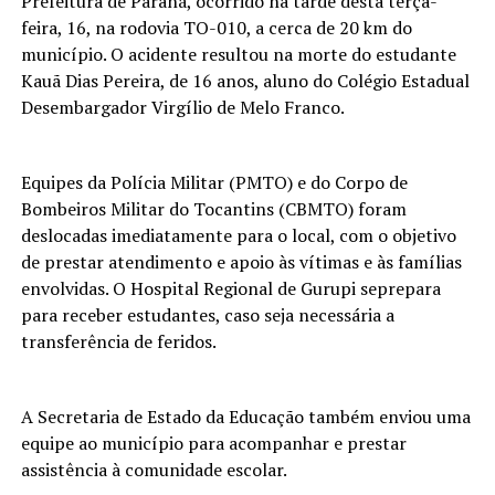
Prefeitura de Paranã, ocorrido na tarde desta terça-
feira, 16, na rodovia TO-010, a cerca de 20 km do
município. O acidente resultou na morte do estudante
Kauã Dias Pereira, de 16 anos, aluno do Colégio Estadual
Desembargador Virgílio de Melo Franco.
Equipes da Polícia Militar (PMTO) e do Corpo de
Bombeiros Militar do Tocantins (CBMTO) foram
deslocadas imediatamente para o local, com o objetivo
de prestar atendimento e apoio às vítimas e às famílias
envolvidas. O Hospital Regional de Gurupi seprepara
para receber estudantes, caso seja necessária a
transferência de feridos.
A Secretaria de Estado da Educação também enviou uma
equipe ao município para acompanhar e prestar
assistência à comunidade escolar.