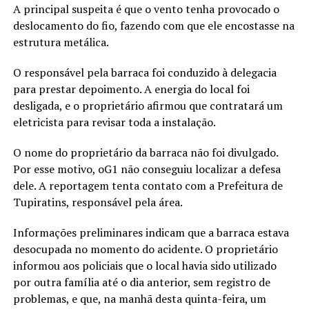
A principal suspeita é que o vento tenha provocado o
deslocamento do fio, fazendo com que ele encostasse na
estrutura metálica.
O responsável pela barraca foi conduzido à delegacia
para prestar depoimento. A energia do local foi
desligada, e o proprietário afirmou que contratará um
eletricista para revisar toda a instalação.
O nome do proprietário da barraca não foi divulgado.
Por esse motivo, oG1 não conseguiu localizar a defesa
dele. A reportagem tenta contato com a Prefeitura de
Tupiratins, responsável pela área.
Informações preliminares indicam que a barraca estava
desocupada no momento do acidente. O proprietário
informou aos policiais que o local havia sido utilizado
por outra família até o dia anterior, sem registro de
problemas, e que, na manhã desta quinta-feira, um