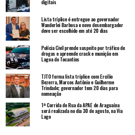
digitais
Lista tríplice é entregue ao governador
Wanderlei Barbosa e novo desembargador
deve ser escolhido em até 20 dias
Polícia Civil prende suspeito por tráfico de
drogas e apreende crack e munição em
Lagoa do Tocantins
TJTO forma lista tríplice com Ercílio
Bezerra, Marcos Antônio e Guilherme
Trindade; governador tem 20 dias para
nomeação
1ª Corrida de Rua da APAE de Araguaína
será realizada no dia 30 de agosto, na Via
Lago