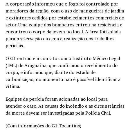
A corporação informou que o fogo foi controlado por
moradores da região, com o uso de mangueiras de jardim
e extintores cedidos por estabelecimentos comerciais do
setor. Uma equipe dos bombeiros entrou na residência e
encontrou o corpo da jovem no local. A área foi isolada
para preservação da cena e realização dos trabalhos
periciais.
O G1 entrou em contato com o Instituto Médico Legal
(IML) de Araguaína, que confirmou o recebimento do
corpo, e informou que, diante do estado de
carbonização, no momento não é possível identificar a
vítima.
Equipes de perícia foram acionadas ao local para
atender o caso. As causas do incêndio e as circunstâncias
da morte devem ser investigadas pela Polícia Civil.
(Com informações do G1 Tocantins)