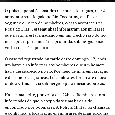
O policial penal Alessandro de Souza Rodrigues, de 32
anos, morreu afogado no Rio Tocantins, em Peixe.
Segundo o Corpo de Bombeiros, o caso aconteceu na
Praia do Elias. Testemunhas informaram aos militares
que a vítima estava nadando em um trecho raso do rio,
mas após ir para uma área profunda, submergiu e não
voltou mais à superfície.
O caso foi registrado na tarde deste domingo, 12, após
um barqueiro informar aos bombeiros que um homem
havia desaparecido no rio. Por meio de uma embarcação
e duas motos aquáticas, três militares foram até o local
onde a vítima havia submergido para iniciar as buscas.
Na mesma noite, por volta das 22h, os Bombeiros foram
informados de que o corpo da vítima havia sido
encontrado por populares. A Polícia Militar foi chamada
e confirmou a localização em uma área de ilhas próxima