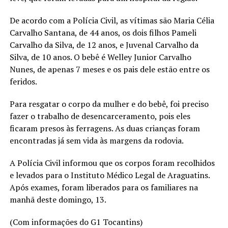
De acordo com a Polícia Civil, as vítimas são Maria Célia
Carvalho Santana, de 44 anos, os dois filhos Pameli
Carvalho da Silva, de 12 anos, e Juvenal Carvalho da
Silva, de 10 anos. O bebê é Welley Junior Carvalho
Nunes, de apenas 7 meses e os pais dele estão entre os
feridos.
Para resgatar o corpo da mulher e do bebê, foi preciso
fazer o trabalho de desencarceramento, pois eles
ficaram presos às ferragens. As duas crianças foram
encontradas já sem vida às margens da rodovia.
A Polícia Civil informou que os corpos foram recolhidos
e levados para o Instituto Médico Legal de Araguatins.
Após exames, foram liberados para os familiares na
manhã deste domingo, 13.
(Com informações do G1 Tocantins)