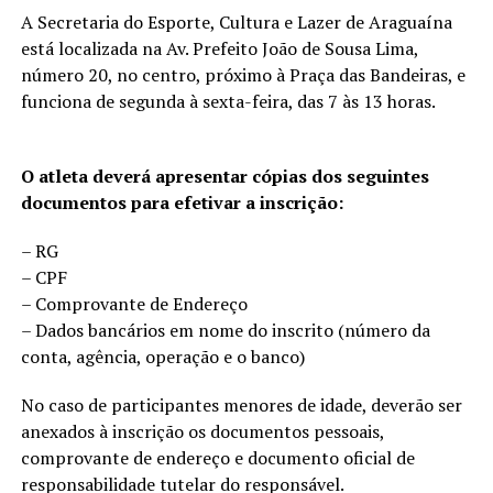
A Secretaria do Esporte, Cultura e Lazer de Araguaína
está localizada na Av. Prefeito João de Sousa Lima,
número 20, no centro, próximo à Praça das Bandeiras, e
funciona de segunda à sexta-feira, das 7 às 13 horas.
O atleta deverá apresentar cópias dos seguintes
documentos para efetivar a inscrição:
– RG
– CPF
– Comprovante de Endereço
– Dados bancários em nome do inscrito (número da
conta, agência, operação e o banco)
No caso de participantes menores de idade, deverão ser
anexados à inscrição os documentos pessoais,
comprovante de endereço e documento oficial de
responsabilidade tutelar do responsável.