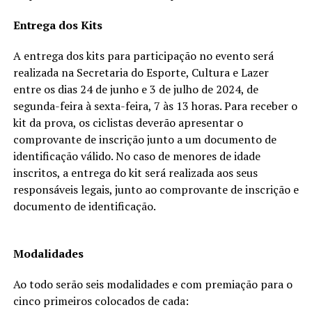
Entrega dos Kits
A entrega dos kits para participação no evento será
realizada na Secretaria do Esporte, Cultura e Lazer
entre os dias 24 de junho e 3 de julho de 2024, de
segunda-feira à sexta-feira, 7 às 13 horas. Para receber o
kit da prova, os ciclistas deverão apresentar o
comprovante de inscrição junto a um documento de
identificação válido. No caso de menores de idade
inscritos, a entrega do kit será realizada aos seus
responsáveis legais, junto ao comprovante de inscrição e
documento de identificação.
Modalidades
Ao todo serão seis modalidades e com premiação para o
cinco primeiros colocados de cada: