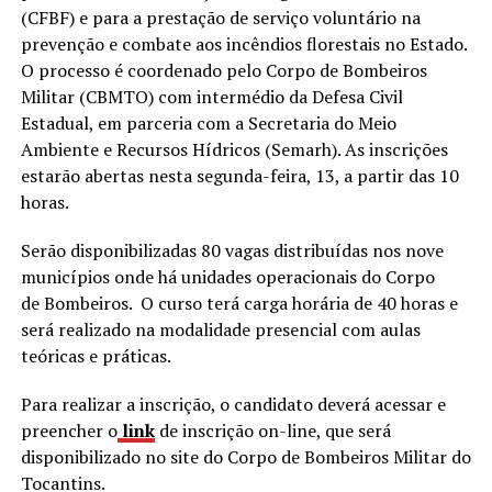
(CFBF) e para a prestação de serviço voluntário na
prevenção e combate aos incêndios florestais no Estado.
O processo é coordenado pelo Corpo de Bombeiros
Militar (CBMTO) com intermédio da Defesa Civil
Estadual, em parceria com a Secretaria do Meio
Ambiente e Recursos Hídricos (Semarh). As inscrições
estarão abertas nesta segunda-feira, 13, a partir das 10
horas.
Serão disponibilizadas 80 vagas distribuídas nos nove
municípios onde há unidades operacionais do Corpo
de Bombeiros. O curso terá carga horária de 40 horas e
será realizado na modalidade presencial com aulas
teóricas e práticas.
Para realizar a inscrição, o candidato deverá acessar e
preencher o
link
de inscrição on-line, que será
disponibilizado no site do Corpo de Bombeiros Militar do
Tocantins.