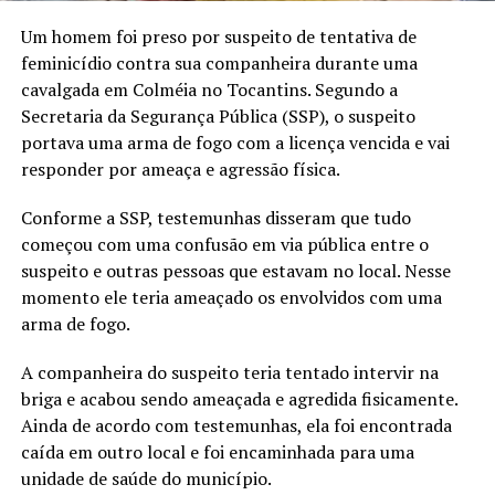
Um homem foi preso por suspeito de tentativa de
feminicídio contra sua companheira durante uma
cavalgada em Colméia no Tocantins. Segundo a
Secretaria da Segurança Pública (SSP), o suspeito
portava uma arma de fogo com a licença vencida e vai
responder por ameaça e agressão física.
Conforme a SSP, testemunhas disseram que tudo
começou com uma confusão em via pública entre o
suspeito e outras pessoas que estavam no local. Nesse
momento ele teria ameaçado os envolvidos com uma
arma de fogo.
A companheira do suspeito teria tentado intervir na
briga e acabou sendo ameaçada e agredida fisicamente.
Ainda de acordo com testemunhas, ela foi encontrada
caída em outro local e foi encaminhada para uma
unidade de saúde do município.