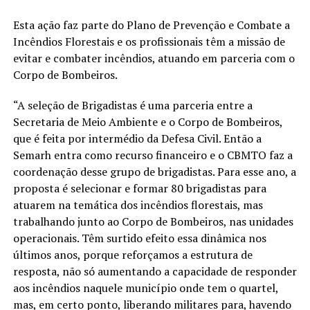
Esta ação faz parte do Plano de Prevenção e Combate a
Incêndios Florestais e os profissionais têm a missão de
evitar e combater incêndios, atuando em parceria com o
Corpo de Bombeiros.
“A seleção de Brigadistas é uma parceria entre a
Secretaria de Meio Ambiente e o Corpo de Bombeiros,
que é feita por intermédio da Defesa Civil. Então a
Semarh entra como recurso financeiro e o CBMTO faz a
coordenação desse grupo de brigadistas. Para esse ano, a
proposta é selecionar e formar 80 brigadistas para
atuarem na temática dos incêndios florestais, mas
trabalhando junto ao Corpo de Bombeiros, nas unidades
operacionais. Têm surtido efeito essa dinâmica nos
últimos anos, porque reforçamos a estrutura de
resposta, não só aumentando a capacidade de responder
aos incêndios naquele município onde tem o quartel,
mas, em certo ponto, liberando militares para, havendo