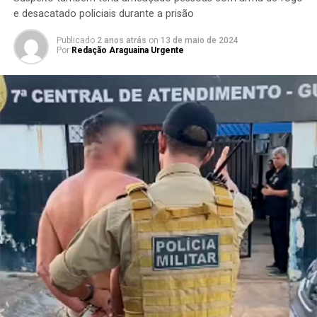
e desacatado policiais durante a prisão
Publicado
2 anos atrás
on
13 de maio de 2024
Por
Redação Araguaina Urgente