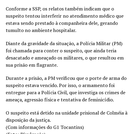
Conforme a SSP, os relatos também indicam que o
suspeito tentou interferir no atendimento médico que
estava sendo prestado à companheira dele, gerando
tumulto no ambiente hospitalar.
Diante da gravidade da situação, a Polícia Militar (PM)
foi chamada para conter o suspeito, que ainda teria
desacatado e ameaçado os militares, o que resultou em
sua prisão em flagrante.
Durante a prisão, a PM verificou que o porte de arma do
suspeito estava vencido. Por isso, o armamento foi
entregue para a Polícia Civil, que investiga os crimes de
ameaça, agressão física e tentativa de feminicídio.
O suspeito está detido na unidade prisional de Colméia à
disposição da justiça.
(Com informações do G1 Tocantins)