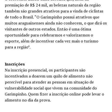
premiação de R$ 24 mil, as belezas naturais da região
também são grandes atrativos para a vinda de ciclistas
de todo o Brasil. “O Garimpinho possui atrativos que
muitos araguainenses ainda não conhecem, o que dirá os
visitantes de outros estados. Então é uma ótima
oportunidade para celebrarmos e valorizarmos o
esporte, além de incentivar cada vez mais o turismo
para a região”.
Inscrições
Na inscrição presencial, os participantes são
incentivados a doarem um quilo de alimento não
perecível para atender as pessoas em situação de
vulnerabilidade social que vivem na comunidade do
Garimpinho. Quem fizer a inscrição online pode levar o
alimento no dia da prova.