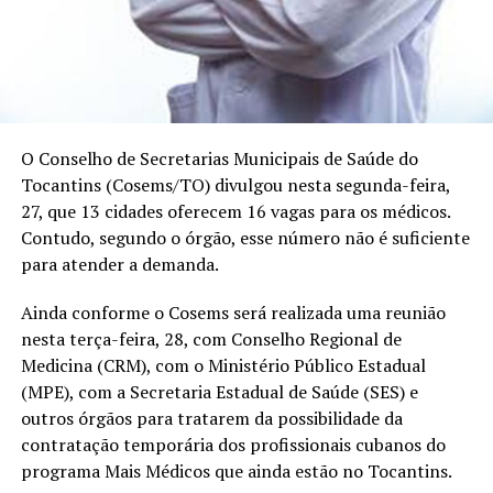
O Conselho de Secretarias Municipais de Saúde do
Tocantins (Cosems/TO) divulgou nesta segunda-feira,
27, que 13 cidades oferecem 16 vagas para os médicos.
Contudo, segundo o órgão, esse número não é suficiente
para atender a demanda.
Ainda conforme o Cosems será realizada uma reunião
nesta terça-feira, 28, com Conselho Regional de
Medicina (CRM), com o Ministério Público Estadual
(MPE), com a Secretaria Estadual de Saúde (SES) e
outros órgãos para tratarem da possibilidade da
contratação temporária dos profissionais cubanos do
programa Mais Médicos que ainda estão no Tocantins.