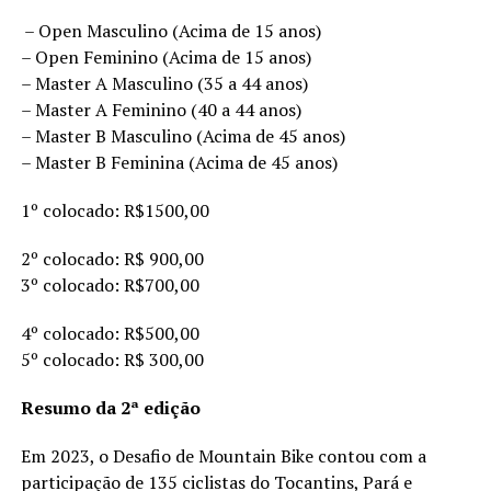
– Open Masculino (Acima de 15 anos)
– Open Feminino (Acima de 15 anos)
– Master A Masculino (35 a 44 anos)
– Master A Feminino (40 a 44 anos)
– Master B Masculino (Acima de 45 anos)
– Master B Feminina (Acima de 45 anos)
1º colocado: R$1500,00
2º colocado: R$ 900,00
3º colocado: R$700,00
4º colocado: R$500,00
5º colocado: R$ 300,00
Resumo da 2ª edição
Em 2023, o Desafio de Mountain Bike contou com a
participação de 135 ciclistas do Tocantins, Pará e