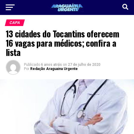
CAPA
13 cidades do Tocantins oferecem
16 vagas para médicos; confira a
lista
Publicado
6 anos atrás
on
27 de julho de 2020
Por
Redação Araguaina Urgente