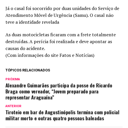
Já o casal foi socorrido por duas unidades do Serviço de
Atendimento Móvel de Urgência (Samu). O casal não
teve a identidade revelada
As duas motocicletas ficaram com a frete totalmente
destruídas. A perícia foi realizada e deve apontar as
causas do acidente.
(Com informações do site Fatos e Notícias)
TÓPICOS RELACIONADOS
PRÓXIMA
Alexandre Guimarães participa da posse de Ricardo
Braga como vereador, “Jovem preparado para
representar Araguaína”
ANTERIOR
Tiroteio em bar de Augustinópolis termina com policial
militar morto e outras quatro pessoas baleadas