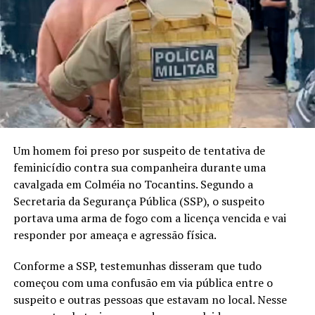
Um homem foi preso por suspeito de tentativa de
feminicídio contra sua companheira durante uma
cavalgada em Colméia no Tocantins. Segundo a
Secretaria da Segurança Pública (SSP), o suspeito
portava uma arma de fogo com a licença vencida e vai
responder por ameaça e agressão física.
Conforme a SSP, testemunhas disseram que tudo
começou com uma confusão em via pública entre o
suspeito e outras pessoas que estavam no local. Nesse