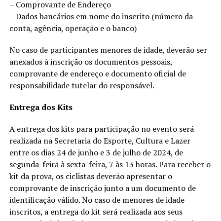
– Comprovante de Endereço
– Dados bancários em nome do inscrito (número da
conta, agência, operação e o banco)
No caso de participantes menores de idade, deverão ser
anexados à inscrição os documentos pessoais,
comprovante de endereço e documento oficial de
responsabilidade tutelar do responsável.
Entrega dos Kits
A entrega dos kits para participação no evento será
realizada na Secretaria do Esporte, Cultura e Lazer
entre os dias 24 de junho e 3 de julho de 2024, de
segunda-feira à sexta-feira, 7 às 13 horas. Para receber o
kit da prova, os ciclistas deverão apresentar o
comprovante de inscrição junto a um documento de
identificação válido. No caso de menores de idade
inscritos, a entrega do kit será realizada aos seus