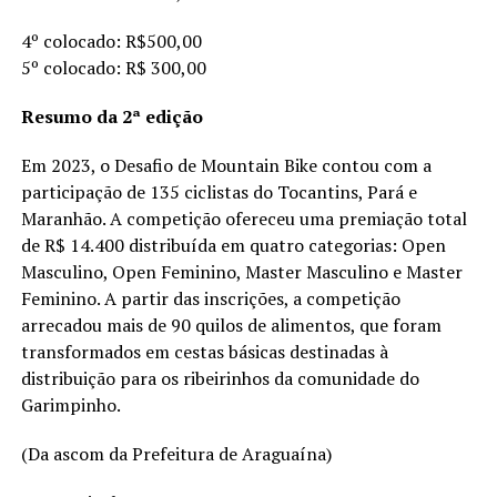
4º colocado: R$500,00
5º colocado: R$ 300,00
Resumo da 2ª edição
Em 2023, o Desafio de Mountain Bike contou com a
participação de 135 ciclistas do Tocantins, Pará e
Maranhão. A competição ofereceu uma premiação total
de R$ 14.400 distribuída em quatro categorias: Open
Masculino, Open Feminino, Master Masculino e Master
Feminino. A partir das inscrições, a competição
arrecadou mais de 90 quilos de alimentos, que foram
transformados em cestas básicas destinadas à
distribuição para os ribeirinhos da comunidade do
Garimpinho.
(Da ascom da Prefeitura de Araguaína)