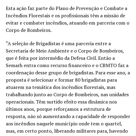
Esta ação faz parte do Plano de Prevenção e Combate a
Incêndios Florestais e os profissionais têm a missão de
evitar e combater incêndios, atuando em parceria com o
Corpo de Bombeiros.
“A seleção de Brigadistas é uma parceria entre a
Secretaria de Meio Ambiente e o Corpo de Bombeiros,
que é feita por intermédio da Defesa Civil. Então a
Semarh entra como recurso financeiro e o CBMTO faz a
coordenação desse grupo de brigadistas. Para esse ano, a
proposta é selecionar e formar 80 brigadistas para
atuarem na temática dos incêndios florestais, mas
trabalhando junto ao Corpo de Bombeiros, nas unidades
operacionais. Têm surtido efeito essa dinâmica nos
últimos anos, porque reforçamos a estrutura de
resposta, não só aumentando a capacidade de responder
aos incêndios naquele município onde tem o quartel,
mas, em certo ponto, liberando militares para, havendo