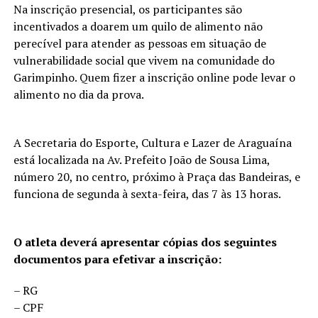
Na inscrição presencial, os participantes são
incentivados a doarem um quilo de alimento não
perecível para atender as pessoas em situação de
vulnerabilidade social que vivem na comunidade do
Garimpinho. Quem fizer a inscrição online pode levar o
alimento no dia da prova.
A Secretaria do Esporte, Cultura e Lazer de Araguaína
está localizada na Av. Prefeito João de Sousa Lima,
número 20, no centro, próximo à Praça das Bandeiras, e
funciona de segunda à sexta-feira, das 7 às 13 horas.
O atleta deverá apresentar cópias dos seguintes
documentos para efetivar a inscrição:
– RG
– CPF