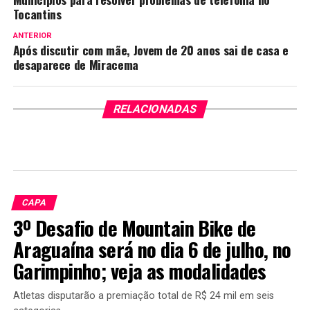
Tocantins
ANTERIOR
Após discutir com mãe, Jovem de 20 anos sai de casa e
desaparece de Miracema
RELACIONADAS
CAPA
3º Desafio de Mountain Bike de
Araguaína será no dia 6 de julho, no
Garimpinho; veja as modalidades
Atletas disputarão a premiação total de R$ 24 mil em seis