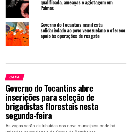
qualificada, ameaças e agiotagem em
Palmas
Governo do Tocantins manifesta
solidariedade ao povo venezuelano e oferece
apoio às operações de resgate
CAPA
Governo do Tocantins abre
inscrições para seleção de
brigadistas florestais nesta
segunda-feira
As vagas serão distribuídas nos nove municípios onde há