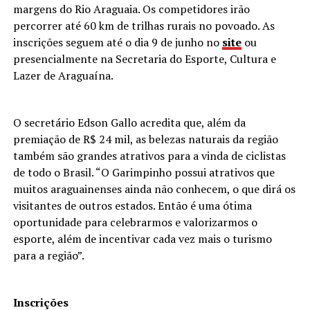
margens do Rio Araguaia. Os competidores irão
percorrer até 60 km de trilhas rurais no povoado. As
inscrições seguem até o dia 9 de junho no
site
ou
presencialmente na Secretaria do Esporte, Cultura e
Lazer de Araguaína.
O secretário Edson Gallo acredita que, além da
premiação de R$ 24 mil, as belezas naturais da região
também são grandes atrativos para a vinda de ciclistas
de todo o Brasil. “O Garimpinho possui atrativos que
muitos araguainenses ainda não conhecem, o que dirá os
visitantes de outros estados. Então é uma ótima
oportunidade para celebrarmos e valorizarmos o
esporte, além de incentivar cada vez mais o turismo
para a região”.
Inscrições