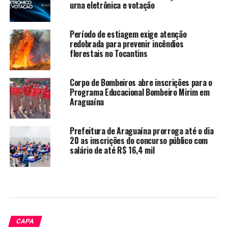
urna eletrônica e votação
Período de estiagem exige atenção
redobrada para prevenir incêndios
florestais no Tocantins
Corpo de Bombeiros abre inscrições para o
Programa Educacional Bombeiro Mirim em
Araguaína
Prefeitura de Araguaína prorroga até o dia
20 as inscrições do concurso público com
salário de até R$ 16,4 mil
CAPA