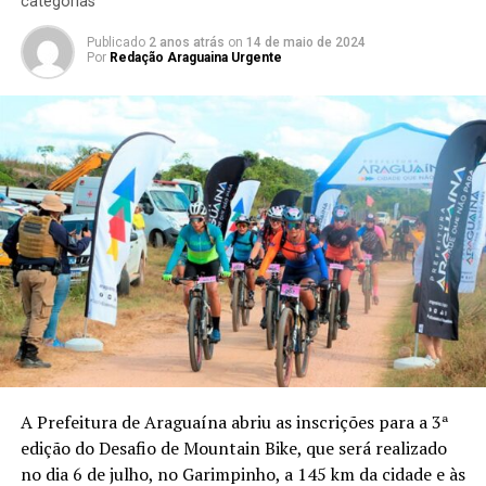
categorias
Publicado
2 anos atrás
on
14 de maio de 2024
Por
Redação Araguaina Urgente
A Prefeitura de Araguaína abriu as inscrições para a 3ª
edição do Desafio de Mountain Bike, que será realizado
no dia 6 de julho, no Garimpinho, a 145 km da cidade e às