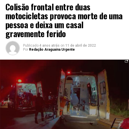
Colisão frontal entre duas
motocicletas provoca morte de uma
pessoa e deixa um casal
gravemente ferido
Publicado
4 anos atrás
on
11 de abril de 2022
Por
Redação Araguaina Urgente