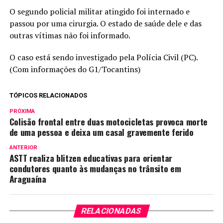
O segundo policial militar atingido foi internado e
passou por uma cirurgia. O estado de saúde dele e das
outras vítimas não foi informado.
O caso está sendo investigado pela Polícia Civil (PC).
(Com informações do G1/Tocantins)
TÓPICOS RELACIONADOS
PRÓXIMA
Colisão frontal entre duas motocicletas provoca morte
de uma pessoa e deixa um casal gravemente ferido
ANTERIOR
ASTT realiza blitzen educativas para orientar
condutores quanto às mudanças no trânsito em
Araguaína
RELACIONADAS