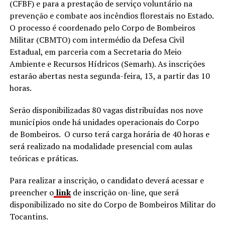
(CFBF) e para a prestação de serviço voluntário na
prevenção e combate aos incêndios florestais no Estado.
O processo é coordenado pelo Corpo de Bombeiros
Militar (CBMTO) com intermédio da Defesa Civil
Estadual, em parceria com a Secretaria do Meio
Ambiente e Recursos Hídricos (Semarh). As inscrições
estarão abertas nesta segunda-feira, 13, a partir das 10
horas.
Serão disponibilizadas 80 vagas distribuídas nos nove
municípios onde há unidades operacionais do Corpo
de Bombeiros. O curso terá carga horária de 40 horas e
será realizado na modalidade presencial com aulas
teóricas e práticas.
Para realizar a inscrição, o candidato deverá acessar e
preencher o
link
de inscrição on-line, que será
disponibilizado no site do Corpo de Bombeiros Militar do
Tocantins.