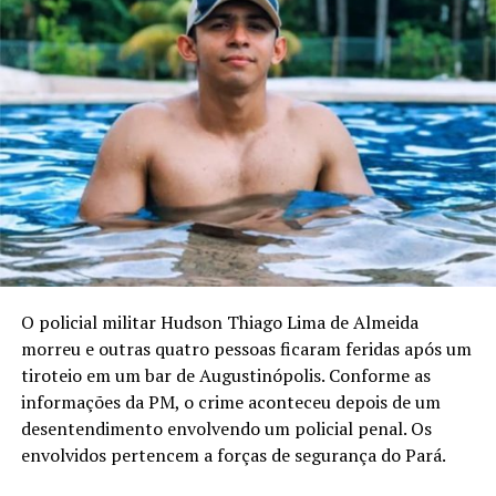
O policial militar Hudson Thiago Lima de Almeida
morreu e outras quatro pessoas ficaram feridas após um
tiroteio em um bar de Augustinópolis. Conforme as
informações da PM, o crime aconteceu depois de um
desentendimento envolvendo um policial penal. Os
envolvidos pertencem a forças de segurança do Pará.