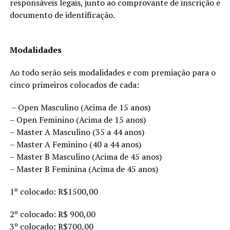
responsáveis legais, junto ao comprovante de inscrição e
documento de identificação.
Modalidades
Ao todo serão seis modalidades e com premiação para o
cinco primeiros colocados de cada:
– Open Masculino (Acima de 15 anos)
– Open Feminino (Acima de 15 anos)
– Master A Masculino (35 a 44 anos)
– Master A Feminino (40 a 44 anos)
– Master B Masculino (Acima de 45 anos)
– Master B Feminina (Acima de 45 anos)
1º colocado: R$1500,00
2º colocado: R$ 900,00
3º colocado: R$700,00