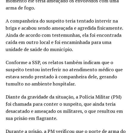
momento ele teria ameaçado os envolvidos com uma
arma de fogo.
A companheira do suspeito teria tentado intervir na
briga e acabou sendo ameaçada e agredida fisicamente.
Ainda de acordo com testemunhas, ela foi encontrada
caída em outro local e foi encaminhada para uma
unidade de saúde do município.
Conforme a SSP, os relatos também indicam que o
suspeito tentou interferir no atendimento médico que
estava sendo prestado à companheira dele, gerando
tumulto no ambiente hospitalar.
Diante da gravidade da situação, a Polícia Militar (PM)
foi chamada para conter o suspeito, que ainda teria
desacatado e ameaçado os militares, o que resultou em
sua prisão em flagrante.
Durante a prisão, a PM verificou que o porte de arma do