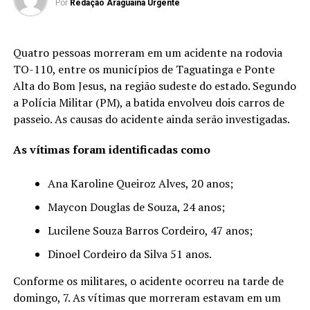
Por
Redação Araguaina Urgente
Quatro pessoas morreram em um acidente na rodovia
TO-110, entre os municípios de Taguatinga e Ponte
Alta do Bom Jesus, na região sudeste do estado. Segundo
a Polícia Militar (PM), a batida envolveu dois carros de
passeio. As causas do acidente ainda serão investigadas.
As vítimas foram identificadas como
Ana Karoline Queiroz Alves, 20 anos;
Maycon Douglas de Souza, 24 anos;
Lucilene Souza Barros Cordeiro, 47 anos;
Dinoel Cordeiro da Silva 51 anos.
Conforme os militares, o acidente ocorreu na tarde de
domingo, 7. As vítimas que morreram estavam em um