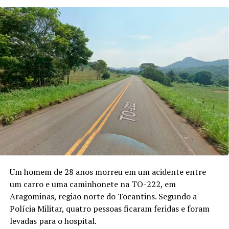
Um homem de 28 anos morreu em um acidente entre
um carro e uma caminhonete na TO-222, em
Aragominas, região norte do Tocantins. Segundo a
Polícia Militar, quatro pessoas ficaram feridas e foram
levadas para o hospital.