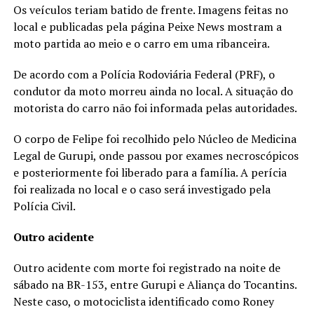
Os veículos teriam batido de frente. Imagens feitas no
local e publicadas pela página Peixe News mostram a
moto partida ao meio e o carro em uma ribanceira.
De acordo com a Polícia Rodoviária Federal (PRF), o
condutor da moto morreu ainda no local. A situação do
motorista do carro não foi informada pelas autoridades.
O corpo de Felipe foi recolhido pelo Núcleo de Medicina
Legal de Gurupi, onde passou por exames necroscópicos
e posteriormente foi liberado para a família. A perícia
foi realizada no local e o caso será investigado pela
Polícia Civil.
Outro acidente
Outro acidente com morte foi registrado na noite de
sábado na BR-153, entre Gurupi e Aliança do Tocantins.
Neste caso, o motociclista identificado como Roney