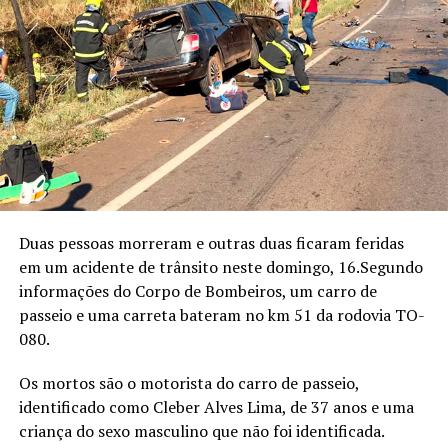
Duas pessoas morreram e outras duas ficaram feridas
em um acidente de trânsito neste domingo, 16.Segundo
informações do Corpo de Bombeiros, um carro de
passeio e uma carreta bateram no km 51 da rodovia TO-
080.
Os mortos são o motorista do carro de passeio,
identificado como Cleber Alves Lima, de 37 anos e uma
criança do sexo masculino que não foi identificada.