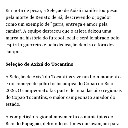
Em nota de pesar, a Seleção de Axixá manifestou pesar
pela morte de Renato de Sá, descrevendo o jogador
como um exemplo de “garra, entrega e amor pela
camisa”. A equipe destacou que o atleta deixou uma
marca na história do futebol local e será lembrado pelo
espírito guerreiro e pela dedicação dentro e fora dos
campos.
Seleção de Axixá do Tocantins
A Seleção de Axixá do Tocantins vive um bom momento
e no começo de julho foi bicampeã do Copão do Bico
2026. O campeonato faz parte de uma das oito regionais
do Copão Tocantins, o maior campeonato amador do
estado.
A competição regional movimenta os municípios do
Bico do Papagaio, definindo os times que avançam para