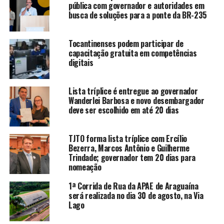
pública com governador e autoridades em
busca de soluções para a ponte da BR-235
Tocantinenses podem participar de
capacitação gratuita em competências
digitais
Lista tríplice é entregue ao governador
Wanderlei Barbosa e novo desembargador
deve ser escolhido em até 20 dias
TJTO forma lista tríplice com Ercílio
Bezerra, Marcos Antônio e Guilherme
Trindade; governador tem 20 dias para
nomeação
1ª Corrida de Rua da APAE de Araguaína
será realizada no dia 30 de agosto, na Via
Lago