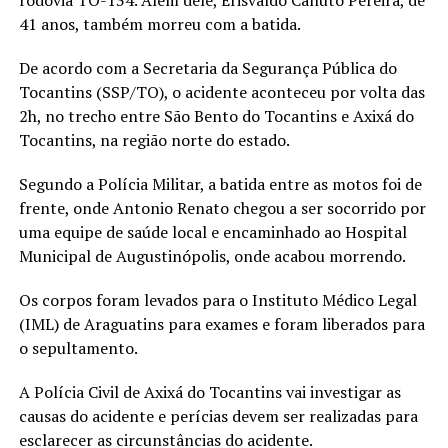
41 anos, também morreu com a batida.
De acordo com a Secretaria da Segurança Pública do
Tocantins (SSP/TO), o acidente aconteceu por volta das
2h, no trecho entre São Bento do Tocantins e Axixá do
Tocantins, na região norte do estado.
Segundo a Polícia Militar, a batida entre as motos foi de
frente, onde Antonio Renato chegou a ser socorrido por
uma equipe de saúde local e encaminhado ao Hospital
Municipal de Augustinópolis, onde acabou morrendo.
Os corpos foram levados para o Instituto Médico Legal
(IML) de Araguatins para exames e foram liberados para
o sepultamento.
A Polícia Civil de Axixá do Tocantins vai investigar as
causas do acidente e perícias devem ser realizadas para
esclarecer as circunstâncias do acidente.