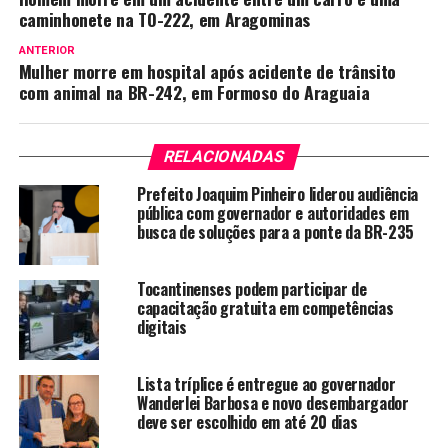
caminhonete na TO-222, em Aragominas
ANTERIOR
Mulher morre em hospital após acidente de trânsito
com animal na BR-242, em Formoso do Araguaia
RELACIONADAS
Prefeito Joaquim Pinheiro liderou audiência
pública com governador e autoridades em
busca de soluções para a ponte da BR-235
Tocantinenses podem participar de
capacitação gratuita em competências
digitais
Lista tríplice é entregue ao governador
Wanderlei Barbosa e novo desembargador
deve ser escolhido em até 20 dias