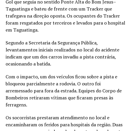
Gol que seguia no sentido Ponte Alta do Bom Jesus–
Taguatinga e bateu de frente com um Tracker que
trafegava na direção oposta. Os ocupantes do Tracker
foram resgatados por terceiros e levados para o hospital
em Taguatinga.
Segundo a Secretaria da Segurança Pública,
levantamentos iniciais realizados no local do acidente
indicam que um dos carros invadiu a pista contrária,
ocasionando a batida.
Com o impacto, um dos veículos ficou sobre a pista e
bloqueou parcialmente a rodovia. O outro foi
arremessado para fora da estrada. Equipes do Corpo de
Bombeiros retiraram vítimas que ficaram presas às
ferragens.
Os socorristas prestaram atendimento no local e
encaminharam os feridos para hospitais da região. Duas