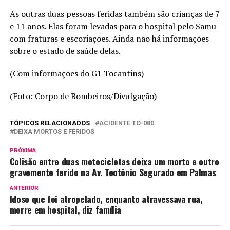
As outras duas pessoas feridas também são crianças de 7
e 11 anos. Elas foram levadas para o hospital pelo Samu
com fraturas e escoriações. Ainda não há informações
sobre o estado de saúde delas.
(Com informações do G1 Tocantins)
(Foto: Corpo de Bombeiros/Divulgação)
TÓPICOS RELACIONADOS
ACIDENTE TO-080
DEIXA MORTOS E FERIDOS
PRÓXIMA
Colisão entre duas motocicletas deixa um morto e outro
gravemente ferido na Av. Teotônio Segurado em Palmas
ANTERIOR
Idoso que foi atropelado, enquanto atravessava rua,
morre em hospital, diz família