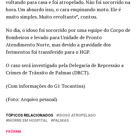
voltando para casa e foi atropelado. Não foi socorrido na
hora. Um absurdo isso, o cara empinando moto. Ele é
muito simples. Muito revoltante”, contou.
No dia, o idoso foi socorrido por uma equipe do Corpo de
Bombeiros e levado para Unidade de Pronto
Atendimento Norte, mas devido a gravidade dos
ferimentos foi transferido para o HGP.
O caso será investigado pela Delegacia de Repressão a
Crimes de Trânsito de Palmas (DRCT).
(Com informações do G1 Tocantins)
(Foto: Arquivo pessoal)
TÓPICOS RELACIONADOS
IDOSO ATROPELADO
MORRE EM HOSPITAL
PALMAS
PRÓXIMA