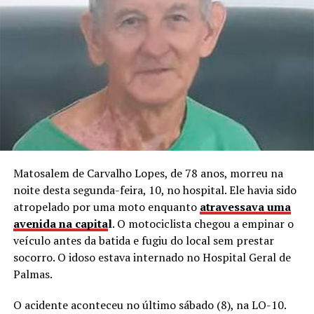
Matosalem de Carvalho Lopes, de 78 anos, morreu na
noite desta segunda-feira, 10, no hospital. Ele havia sido
atropelado por uma moto enquanto
atravessava uma
avenida na capita
l
. O motociclista chegou a empinar o
veículo antes da batida e fugiu do local sem prestar
socorro. O idoso estava internado no Hospital Geral de
Palmas.
O acidente aconteceu no último sábado (8), na LO-10.