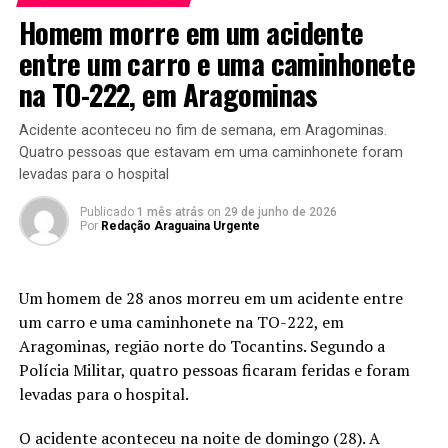
Homem morre em um acidente
entre um carro e uma caminhonete
na TO-222, em Aragominas
Acidente aconteceu no fim de semana, em Aragominas.
Quatro pessoas que estavam em uma caminhonete foram
levadas para o hospital
Publicado
1 mês atrás
on
29 de junho de 2026
Por
Redação Araguaina Urgente
Um homem de 28 anos morreu em um acidente entre
um carro e uma caminhonete na TO-222, em
Aragominas, região norte do Tocantins. Segundo a
Polícia Militar, quatro pessoas ficaram feridas e foram
levadas para o hospital.
O acidente aconteceu na noite de domingo (28). A