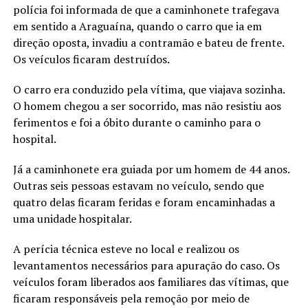
polícia foi informada de que a caminhonete trafegava
em sentido a Araguaína, quando o carro que ia em
direção oposta, invadiu a contramão e bateu de frente.
Os veículos ficaram destruídos.
O carro era conduzido pela vítima, que viajava sozinha.
O homem chegou a ser socorrido, mas não resistiu aos
ferimentos e foi a óbito durante o caminho para o
hospital.
Já a caminhonete era guiada por um homem de 44 anos.
Outras seis pessoas estavam no veículo, sendo que
quatro delas ficaram feridas e foram encaminhadas a
uma unidade hospitalar.
A perícia técnica esteve no local e realizou os
levantamentos necessários para apuração do caso. Os
veículos foram liberados aos familiares das vítimas, que
ficaram responsáveis pela remoção por meio de