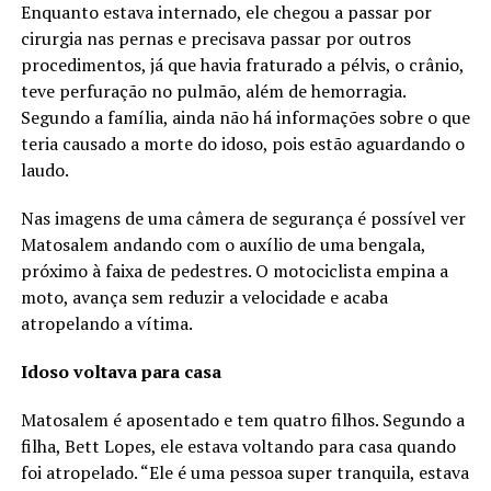
Enquanto estava internado, ele chegou a passar por
cirurgia nas pernas e precisava passar por outros
procedimentos, já que havia fraturado a pélvis, o crânio,
teve perfuração no pulmão, além de hemorragia.
Segundo a família, ainda não há informações sobre o que
teria causado a morte do idoso, pois estão aguardando o
laudo.
Nas imagens de uma câmera de segurança é possível ver
Matosalem andando com o auxílio de uma bengala,
próximo à faixa de pedestres. O motociclista empina a
moto, avança sem reduzir a velocidade e acaba
atropelando a vítima.
Idoso voltava para casa
Matosalem é aposentado e tem quatro filhos. Segundo a
filha, Bett Lopes, ele estava voltando para casa quando
foi atropelado. “Ele é uma pessoa super tranquila, estava