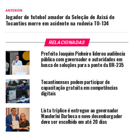
ANTERIOR
Jogador de futebol amador da Seleção de Axixá do
Tocantins morre em acidente na rodovia TO-134
RELACIONADAS
Prefeito Joaquim Pinheiro liderou audiência
pública com governador e autoridades em
busca de soluções para a ponte da BR-235
Tocantinenses podem participar de
capacitação gratuita em competências
digitais
Lista tríplice é entregue ao governador
Wanderlei Barbosa e novo desembargador
deve ser escolhido em até 20 dias