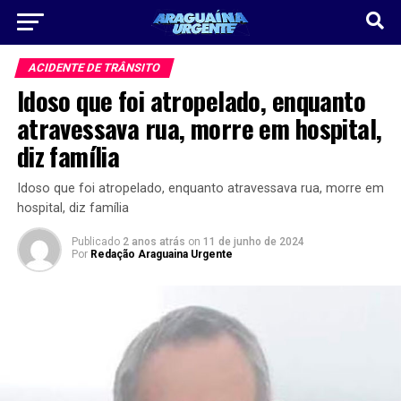
ACIDENTE DE TRÂNSITO
Idoso que foi atropelado, enquanto
atravessava rua, morre em hospital,
diz família
Idoso que foi atropelado, enquanto atravessava rua, morre em
hospital, diz família
Publicado
2 anos atrás
on
11 de junho de 2024
Por
Redação Araguaina Urgente