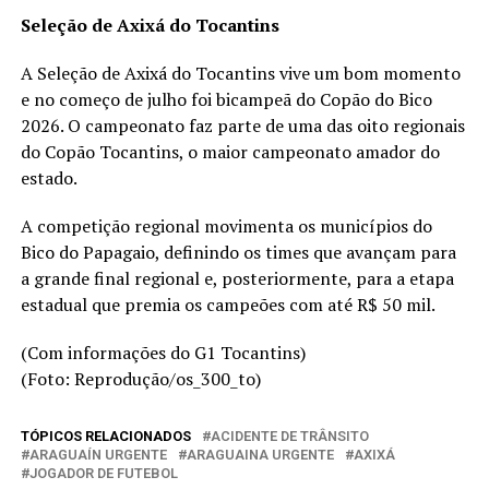
Seleção de Axixá do Tocantins
A Seleção de Axixá do Tocantins vive um bom momento
e no começo de julho foi bicampeã do Copão do Bico
2026. O campeonato faz parte de uma das oito regionais
do Copão Tocantins, o maior campeonato amador do
estado.
A competição regional movimenta os municípios do
Bico do Papagaio, definindo os times que avançam para
a grande final regional e, posteriormente, para a etapa
estadual que premia os campeões com até R$ 50 mil.
(Com informações do G1 Tocantins)
(Foto: Reprodução/os_300_to)
TÓPICOS RELACIONADOS
ACIDENTE DE TRÂNSITO
ARAGUAÍN URGENTE
ARAGUAINA URGENTE
AXIXÁ
JOGADOR DE FUTEBOL