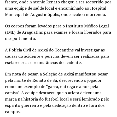
frente, onde Antonio Renato chegou a ser socorrido por
uma equipe de saúde local e encaminhado ao Hospital
Municipal de Augustinópolis, onde acabou morrendo.
Os corpos foram levados para o Instituto Médico Legal
(IML) de Araguatins para exames e foram liberados para
o sepultamento.
A Polícia Civil de Axixá do Tocantins vai investigar as
causas do acidente e perícias devem ser realizadas para
esclarecer as circunstâncias do acidente.
Em nota de pesar, a Seleção de Axixá manifestou pesar
pela morte de Renato de Sá, descrevendo o jogador
como um exemplo de “garra, entrega e amor pela
camisa”. A equipe destacou que o atleta deixou uma
marca na história do futebol local e será lembrado pelo
espírito guerreiro e pela dedicação dentro e fora dos
campos.