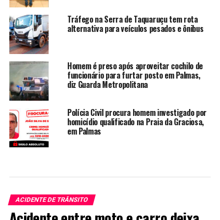
Tráfego na Serra de Taquaruçu tem rota
alternativa para veículos pesados e ônibus
Homem é preso após aproveitar cochilo de
funcionário para furtar posto em Palmas,
diz Guarda Metropolitana
Polícia Civil procura homem investigado por
homicídio qualificado na Praia da Graciosa,
em Palmas
ACIDENTE DE TRÂNSITO
Acidente entre moto e carro deixa