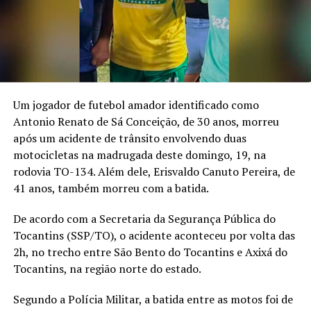
Um jogador de futebol amador identificado como
Antonio Renato de Sá Conceição, de 30 anos, morreu
após um acidente de trânsito envolvendo duas
motocicletas na madrugada deste domingo, 19, na
rodovia TO-134. Além dele, Erisvaldo Canuto Pereira, de
41 anos, também morreu com a batida.
De acordo com a Secretaria da Segurança Pública do
Tocantins (SSP/TO), o acidente aconteceu por volta das
2h, no trecho entre São Bento do Tocantins e Axixá do
Tocantins, na região norte do estado.
Segundo a Polícia Militar, a batida entre as motos foi de