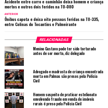
Acidente entre carro e caminhão deixa homem e criança
mortos e outros dois feridos na TO-080
ANTERIOR
Ônibus capota e deixa oito pessoas feridas na TO-335,
entre Colinas do Tocantins e Palmeirante
RELACIONADAS
Menino Gustavo pode ter sido torturado
antes de ser morto, diz delegado
Advogado e madrasta de criança encontrada
morta em Palmas são presos pela Polícia
Civil
Homem suspeito de praticar estelionato
envolvendo fraude em venda de imóveis
rurais é preso pela Polícia Civil