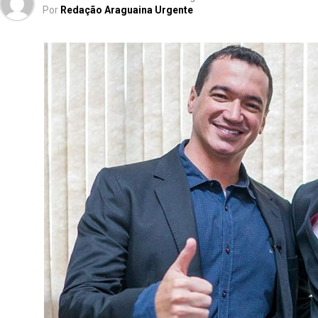
Por
Redação Araguaina Urgente