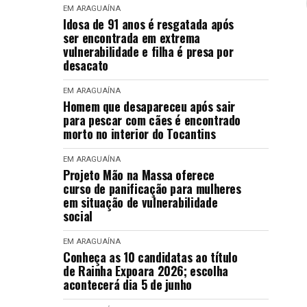
EM ARAGUAÍNA
Idosa de 91 anos é resgatada após
ser encontrada em extrema
vulnerabilidade e filha é presa por
desacato
EM ARAGUAÍNA
Homem que desapareceu após sair
para pescar com cães é encontrado
morto no interior do Tocantins
EM ARAGUAÍNA
Projeto Mão na Massa oferece
curso de panificação para mulheres
em situação de vulnerabilidade
social
EM ARAGUAÍNA
Conheça as 10 candidatas ao título
de Rainha Expoara 2026; escolha
acontecerá dia 5 de junho