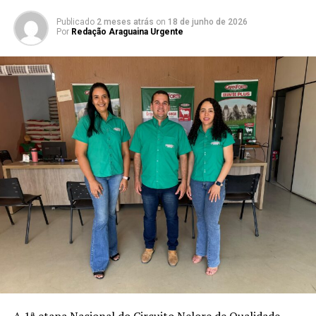
Publicado
2 meses atrás
on
18 de junho de 2026
Por
Redação Araguaina Urgente