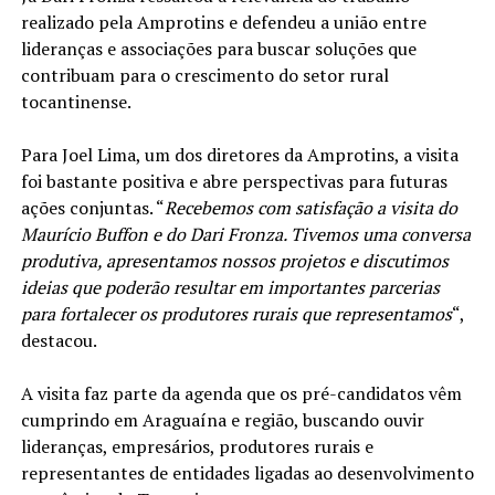
realizado pela Amprotins e defendeu a união entre
lideranças e associações para buscar soluções que
contribuam para o crescimento do setor rural
tocantinense.
Para Joel Lima, um dos diretores da Amprotins, a visita
foi bastante positiva e abre perspectivas para futuras
ações conjuntas. “
Recebemos com satisfação a visita do
Maurício Buffon e do Dari Fronza. Tivemos uma conversa
produtiva, apresentamos nossos projetos e discutimos
ideias que poderão resultar em importantes parcerias
para fortalecer os produtores rurais que representamos
“,
destacou.
A visita faz parte da agenda que os pré-candidatos vêm
cumprindo em Araguaína e região, buscando ouvir
lideranças, empresários, produtores rurais e
representantes de entidades ligadas ao desenvolvimento