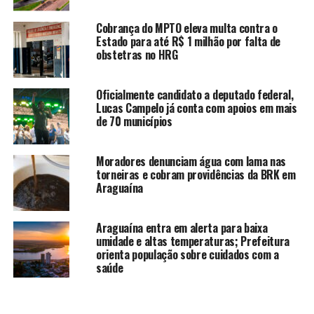
Cobrança do MPTO eleva multa contra o
Estado para até R$ 1 milhão por falta de
obstetras no HRG
Oficialmente candidato a deputado federal,
Lucas Campelo já conta com apoios em mais
de 70 municípios
Moradores denunciam água com lama nas
torneiras e cobram providências da BRK em
Araguaína
Araguaína entra em alerta para baixa
umidade e altas temperaturas; Prefeitura
orienta população sobre cuidados com a
saúde