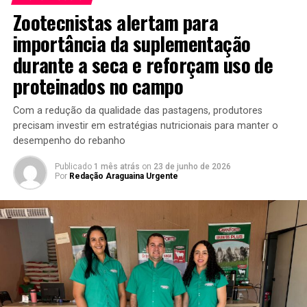
Zootecnistas alertam para
importância da suplementação
durante a seca e reforçam uso de
proteinados no campo
Com a redução da qualidade das pastagens, produtores
precisam investir em estratégias nutricionais para manter o
desempenho do rebanho
Publicado
1 mês atrás
on
23 de junho de 2026
Por
Redação Araguaina Urgente