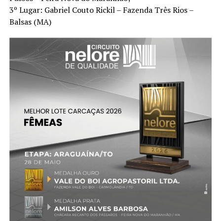
3º Lugar: Gabriel Couto Rickil – Fazenda Três Rios –
Balsas (MA)