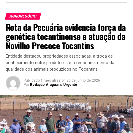
AGRONEGÓCIO
Rota da Pecuária evidencia força da
genética tocantinense e atuação da
Novilho Precoce Tocantins
Entidade destacou propriedades associadas, a troca de
conhecimento entre produtores e o reconhecimento da
qualidade dos animais produzidos no Tocantins.
Publicado
1 mês atrás
on
30 de junho de 2026
Por
Redação Araguaina Urgente