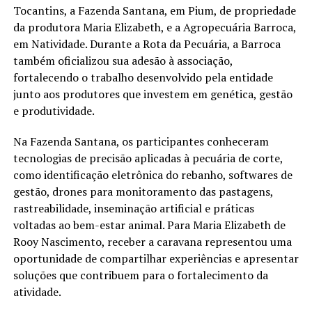
Tocantins, a Fazenda Santana, em Pium, de propriedade
da produtora Maria Elizabeth, e a Agropecuária Barroca,
em Natividade. Durante a Rota da Pecuária, a Barroca
também oficializou sua adesão à associação,
fortalecendo o trabalho desenvolvido pela entidade
junto aos produtores que investem em genética, gestão
e produtividade.
Na Fazenda Santana, os participantes conheceram
tecnologias de precisão aplicadas à pecuária de corte,
como identificação eletrônica do rebanho, softwares de
gestão, drones para monitoramento das pastagens,
rastreabilidade, inseminação artificial e práticas
voltadas ao bem-estar animal. Para Maria Elizabeth de
Rooy Nascimento, receber a caravana representou uma
oportunidade de compartilhar experiências e apresentar
soluções que contribuem para o fortalecimento da
atividade.