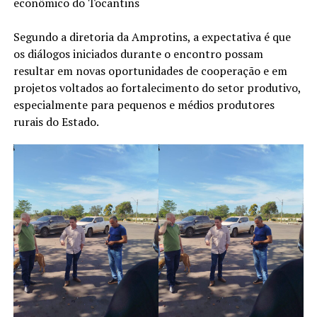
econômico do Tocantins
Segundo a diretoria da Amprotins, a expectativa é que
os diálogos iniciados durante o encontro possam
resultar em novas oportunidades de cooperação e em
projetos voltados ao fortalecimento do setor produtivo,
especialmente para pequenos e médios produtores
rurais do Estado.