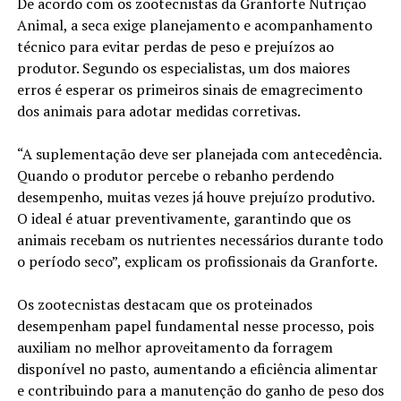
De acordo com os zootecnistas da Granforte Nutrição
Animal, a seca exige planejamento e acompanhamento
técnico para evitar perdas de peso e prejuízos ao
produtor. Segundo os especialistas, um dos maiores
erros é esperar os primeiros sinais de emagrecimento
dos animais para adotar medidas corretivas.
“A suplementação deve ser planejada com antecedência.
Quando o produtor percebe o rebanho perdendo
desempenho, muitas vezes já houve prejuízo produtivo.
O ideal é atuar preventivamente, garantindo que os
animais recebam os nutrientes necessários durante todo
o período seco”, explicam os profissionais da Granforte.
Os zootecnistas destacam que os proteinados
desempenham papel fundamental nesse processo, pois
auxiliam no melhor aproveitamento da forragem
disponível no pasto, aumentando a eficiência alimentar
e contribuindo para a manutenção do ganho de peso dos