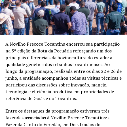
A Novilho Precoce Tocantins encerrou sua participação
na 5ª edição da Rota da Pecuária reforçando um dos
principais diferenciais da bovinocultura do estado: a
qualidade genética dos rebanhos tocantinenses. Ao
longo da programação, realizada entre os dias 22 e 26 de
junho, a entidade acompanhou todas as visitas técnicas e
participou das discussões sobre inovação, manejo,
tecnologia e eficiência produtiva em propriedades de
referência de Goiás e do Tocantins.
Entre os destaques da programação estiveram três
fazendas associadas à Novilho Precoce Tocantins: a
Fazenda Canto do Veredão, em Dois Irmãos do