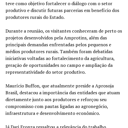
teve como objetivo fortalecer o diálogo com o setor
produtivo e discutir futuras parcerias em benefício dos
produtores rurais do Estado.
Durante a reunião, os visitantes conheceram de perto os
projetos desenvolvidos pela Amprotins, além das
principais demandas enfrentadas pelos pequenos e
médios produtores rurais. Também foram debatidas
iniciativas voltadas ao fortalecimento da agricultura,
geração de oportunidades no campo e ampliação da
representatividade do setor produtivo.
Maurício Buffon, que atualmente preside a Aprosoja
Brasil, destacou a importância das entidades que atuam
diretamente junto aos produtores e reforçou seu
compromisso com pautas ligadas ao agronegócio,
infraestrutura e desenvolvimento econômico.
Já Dari Fronza ressaltou a relevância do trabalho