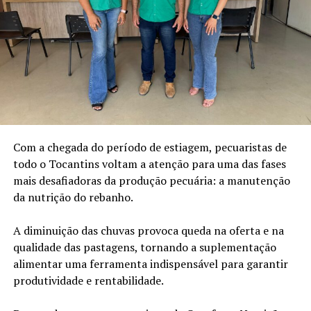
Com a chegada do período de estiagem, pecuaristas de
todo o Tocantins voltam a atenção para uma das fases
mais desafiadoras da produção pecuária: a manutenção
da nutrição do rebanho.
A diminuição das chuvas provoca queda na oferta e na
qualidade das pastagens, tornando a suplementação
alimentar uma ferramenta indispensável para garantir
produtividade e rentabilidade.