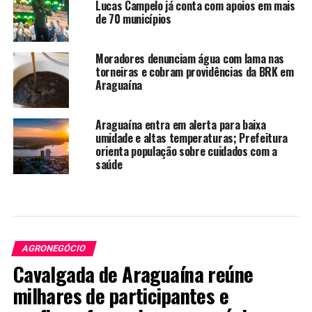
Lucas Campelo já conta com apoios em mais
de 70 municípios
Moradores denunciam água com lama nas
torneiras e cobram providências da BRK em
Araguaína
Araguaína entra em alerta para baixa
umidade e altas temperaturas; Prefeitura
orienta população sobre cuidados com a
saúde
AGRONEGÓCIO
Cavalgada de Araguaína reúne
milhares de participantes e