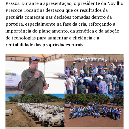
Passos. Durante a apresentação, o presidente da Novilho
Precoce Tocantins destacou que os resultados da
pecuária começam nas decisões tomadas dentro da
porteira, especialmente na fase da cria, reforçando a
importância do planejamento, da genética e da adoção
de tecnologias para aumentar a eficiência e a
rentabilidade das propriedades rurais.