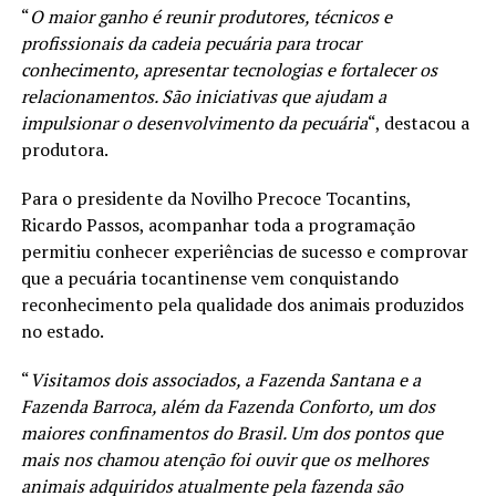
“
O maior ganho é reunir produtores, técnicos e
profissionais da cadeia pecuária para trocar
conhecimento, apresentar tecnologias e fortalecer os
relacionamentos. São iniciativas que ajudam a
impulsionar o desenvolvimento da pecuária
“, destacou a
produtora.
Para o presidente da Novilho Precoce Tocantins,
Ricardo Passos, acompanhar toda a programação
permitiu conhecer experiências de sucesso e comprovar
que a pecuária tocantinense vem conquistando
reconhecimento pela qualidade dos animais produzidos
no estado.
“
Visitamos dois associados, a Fazenda Santana e a
Fazenda Barroca, além da Fazenda Conforto, um dos
maiores confinamentos do Brasil. Um dos pontos que
mais nos chamou atenção foi ouvir que os melhores
animais adquiridos atualmente pela fazenda são