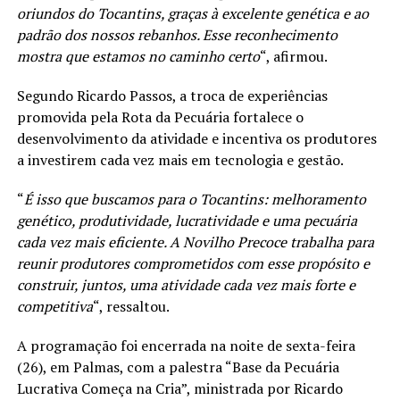
oriundos do Tocantins, graças à excelente genética e ao
padrão dos nossos rebanhos. Esse reconhecimento
mostra que estamos no caminho certo
“, afirmou.
Segundo Ricardo Passos, a troca de experiências
promovida pela Rota da Pecuária fortalece o
desenvolvimento da atividade e incentiva os produtores
a investirem cada vez mais em tecnologia e gestão.
“
É isso que buscamos para o Tocantins: melhoramento
genético, produtividade, lucratividade e uma pecuária
cada vez mais eficiente. A Novilho Precoce trabalha para
reunir produtores comprometidos com esse propósito e
construir, juntos, uma atividade cada vez mais forte e
competitiva
“, ressaltou.
A programação foi encerrada na noite de sexta-feira
(26), em Palmas, com a palestra “Base da Pecuária
Lucrativa Começa na Cria”, ministrada por Ricardo