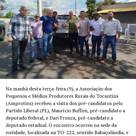
Na manhã desta terça-feira (9), a Associação dos
Pequenos e Médios Produtores Rurais do Tocantins
(Amprotins) recebeu a visita dos pré-candidatos pelo
Partido Liberal (PL), Maurício Buffon, pré-candidato a
deputado federal, e Dari Fronza, pré-candidato a
deputado estadual. O encontro ocorreu na sede da
entidade, localizada na TO-222, sentido Babaçulândia, e