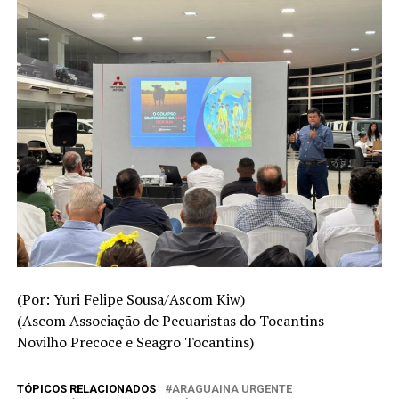
(Por: Yuri Felipe Sousa/Ascom Kiw)
(Ascom Associação de Pecuaristas do Tocantins –
Novilho Precoce e Seagro Tocantins)
TÓPICOS RELACIONADOS
ARAGUAINA URGENTE