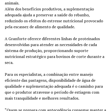
animais.
Além dos benefícios produtivos, a suplementação
adequada ajuda a preservar a saúde do rebanho,
reduzindo os efeitos do estresse nutricional provocado
pela escassez de alimento de qualidade.
A Granforte oferece diferentes linhas de proteinados
desenvolvidas para atender as necessidades de cada
sistema de produção, proporcionando suporte
nutricional estratégico para bovinos de corte durante a
seca.
Para os especialistas, a combinação entre manejo
eficiente das pastagens, disponibilidade de água de
qualidade e suplementação adequada é o caminho para
que o produtor atravesse o período de estiagem com
mais tranquilidade e melhores resultados.
“Quem se prepara com antecedência consegue manter a