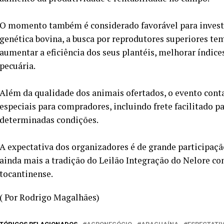
O momento também é considerado favorável para invest
genética bovina, a busca por reprodutores superiores te
aumentar a eficiência dos seus plantéis, melhorar índice
pecuária.
Além da qualidade dos animais ofertados, o evento cont
especiais para compradores, incluindo frete facilitado 
determinadas condições.
A expectativa dos organizadores é de grande participação
ainda mais a tradição do Leilão Integração do Nelore c
tocantinense.
( Por Rodrigo Magalhães)