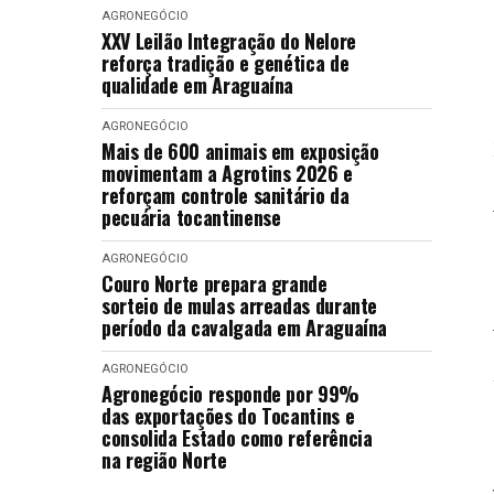
AGRONEGÓCIO
XXV Leilão Integração do Nelore
reforça tradição e genética de
qualidade em Araguaína
AGRONEGÓCIO
Mais de 600 animais em exposição
movimentam a Agrotins 2026 e
reforçam controle sanitário da
pecuária tocantinense
AGRONEGÓCIO
Couro Norte prepara grande
sorteio de mulas arreadas durante
período da cavalgada em Araguaína
AGRONEGÓCIO
Agronegócio responde por 99%
das exportações do Tocantins e
consolida Estado como referência
na região Norte