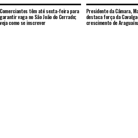
Comerciantes têm até sexta-feira para
Presidente da Câmara, Ma
garantir vaga no São João do Cerrado;
destaca força da Cavalga
veja como se inscrever
crescimento de Araguaín