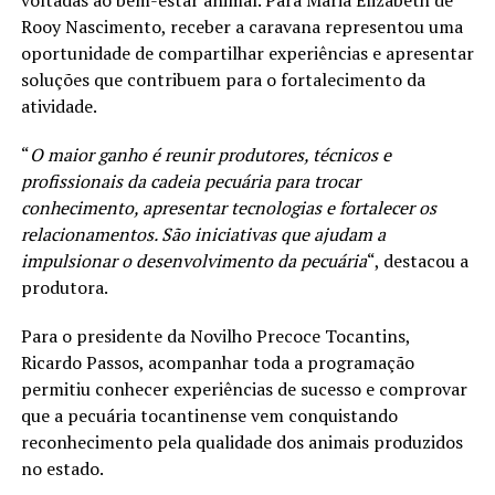
voltadas ao bem-estar animal. Para Maria Elizabeth de
Rooy Nascimento, receber a caravana representou uma
oportunidade de compartilhar experiências e apresentar
soluções que contribuem para o fortalecimento da
atividade.
“
O maior ganho é reunir produtores, técnicos e
profissionais da cadeia pecuária para trocar
conhecimento, apresentar tecnologias e fortalecer os
relacionamentos. São iniciativas que ajudam a
impulsionar o desenvolvimento da pecuária
“, destacou a
produtora.
Para o presidente da Novilho Precoce Tocantins,
Ricardo Passos, acompanhar toda a programação
permitiu conhecer experiências de sucesso e comprovar
que a pecuária tocantinense vem conquistando
reconhecimento pela qualidade dos animais produzidos
no estado.