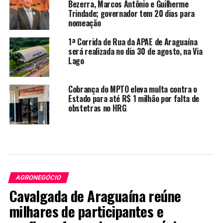
Bezerra, Marcos Antônio e Guilherme
Trindade; governador tem 20 dias para
nomeação
1ª Corrida de Rua da APAE de Araguaína
será realizada no dia 30 de agosto, na Via
Lago
Cobrança do MPTO eleva multa contra o
Estado para até R$ 1 milhão por falta de
obstetras no HRG
AGRONEGÓCIO
Cavalgada de Araguaína reúne
milhares de participantes e