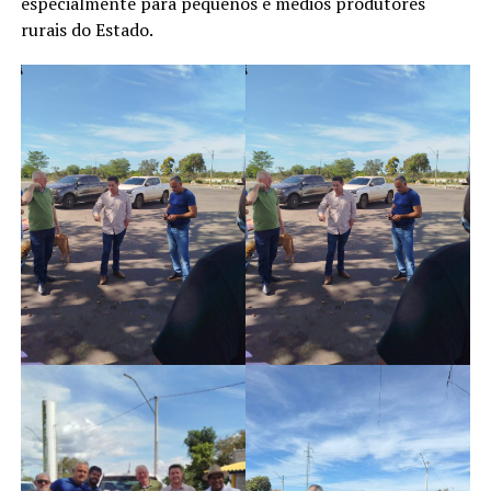
especialmente para pequenos e médios produtores
rurais do Estado.