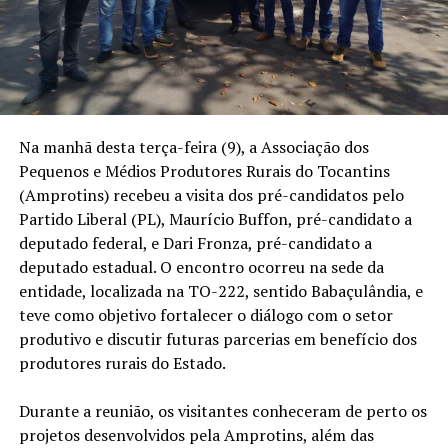
Na manhã desta terça-feira (9), a Associação dos
Pequenos e Médios Produtores Rurais do Tocantins
(Amprotins) recebeu a visita dos pré-candidatos pelo
Partido Liberal (PL), Maurício Buffon, pré-candidato a
deputado federal, e Dari Fronza, pré-candidato a
deputado estadual. O encontro ocorreu na sede da
entidade, localizada na TO-222, sentido Babaçulândia, e
teve como objetivo fortalecer o diálogo com o setor
produtivo e discutir futuras parcerias em benefício dos
produtores rurais do Estado.
Durante a reunião, os visitantes conheceram de perto os
projetos desenvolvidos pela Amprotins, além das