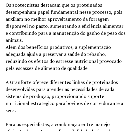
Os zootecnistas destacam que os proteinados
desempenham papel fundamental nesse processo, pois
auxiliam no melhor aproveitamento da forragem
disponível no pasto, aumentando a eficiência alimentar
e contribuindo para a manutenção do ganho de peso dos
animais.
Além dos benefícios produtivos, a suplementação
adequada ajuda a preservar a saúde do rebanho,
reduzindo os efeitos do estresse nutricional provocado
pela escassez de alimento de qualidade.
A Granforte oferece diferentes linhas de proteinados
desenvolvidas para atender as necessidades de cada
sistema de produção, proporcionando suporte
nutricional estratégico para bovinos de corte durante a
seca.
Para os especialistas, a combinação entre manejo