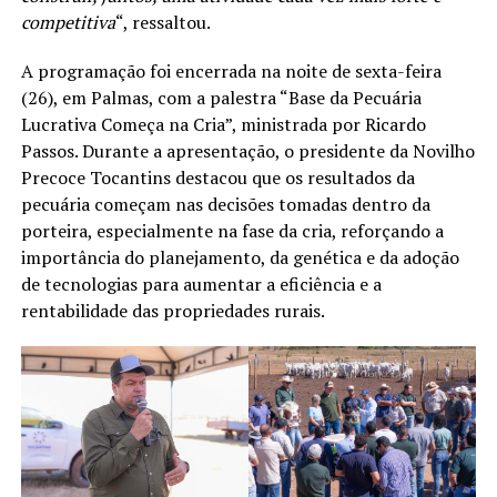
competitiva
“, ressaltou.
A programação foi encerrada na noite de sexta-feira
(26), em Palmas, com a palestra “Base da Pecuária
Lucrativa Começa na Cria”, ministrada por Ricardo
Passos. Durante a apresentação, o presidente da Novilho
Precoce Tocantins destacou que os resultados da
pecuária começam nas decisões tomadas dentro da
porteira, especialmente na fase da cria, reforçando a
importância do planejamento, da genética e da adoção
de tecnologias para aumentar a eficiência e a
rentabilidade das propriedades rurais.