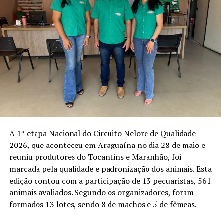
A 1ª etapa Nacional do Circuito Nelore de Qualidade
2026, que aconteceu em Araguaína no dia 28 de maio e
reuniu produtores do Tocantins e Maranhão, foi
marcada pela qualidade e padronização dos animais. Esta
edição contou com a participação de 13 pecuaristas, 561
animais avaliados. Segundo os organizadores, foram
formados 13 lotes, sendo 8 de machos e 5 de fêmeas.