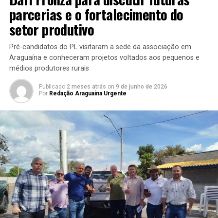
parcerias e o fortalecimento do
setor produtivo
Pré-candidatos do PL visitaram a sede da associação em
Araguaína e conheceram projetos voltados aos pequenos e
médios produtores rurais
Publicado
2 meses atrás
on
9 de junho de 2026
Por
Redação Araguaina Urgente