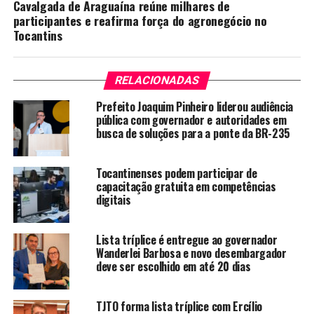
Cavalgada de Araguaína reúne milhares de
participantes e reafirma força do agronegócio no
Tocantins
RELACIONADAS
Prefeito Joaquim Pinheiro liderou audiência
pública com governador e autoridades em
busca de soluções para a ponte da BR-235
Tocantinenses podem participar de
capacitação gratuita em competências
digitais
Lista tríplice é entregue ao governador
Wanderlei Barbosa e novo desembargador
deve ser escolhido em até 20 dias
TJTO forma lista tríplice com Ercílio