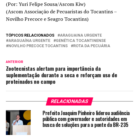
(Por: Yuri Felipe Sousa/Ascom Kiw)
(Ascom Associação de Pecuaristas do Tocantins –
Novilho Precoce e Seagro Tocantins)
TÓPICOS RELACIONADOS
ARAGUAINA URGENTE
ARAGUAÍNA URGENTE
GENÉTICA TOCANTINENSE
NOVILHO PRECOCE TOCANTINS
ROTA DA PECUÁRIA
ANTERIOR
Zootecnistas alertam para importância da
suplementação durante a seca e reforçam uso de
proteinados no campo
RELACIONADAS
Prefeito Joaquim Pinheiro liderou audiência
pública com governador e autoridades em
busca de soluções para a ponte da BR-235