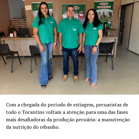
Com a chegada do período de estiagem, pecuaristas de
todo o Tocantins voltam a atenção para uma das fases
mais desafiadoras da produção pecuária: a manutenção
da nutrição do rebanho.