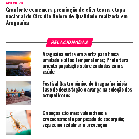
ANTERIOR
Granforte comemora premiação de clientes na etapa
nacional do Circuito Nelore de Qualidade realizada em
Araguaína
RELACIONADAS
Araguaína entra em alerta para baixa
umidade e altas temperaturas; Prefeitura
orienta população sobre cuidados com a
saúde
Festival Gastronômico de Araguaína inicia
fase de degustação e avança na seleção dos
competidores
Crianças são mais vulneráveis a
envenenamento por picada de escorpião;
veja como redobrar a prevenção