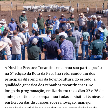
A Novilho Precoce Tocantins encerrou sua participação
na 5ª edição da Rota da Pecuária reforçando um dos
principais diferenciais da bovinocultura do estado: a
qualidade genética dos rebanhos tocantinenses. Ao
longo da programação, realizada entre os dias 22 e 26 de
junho, a entidade acompanhou todas as visitas técnicas e
participou das discussões sobre inovação, manejo,