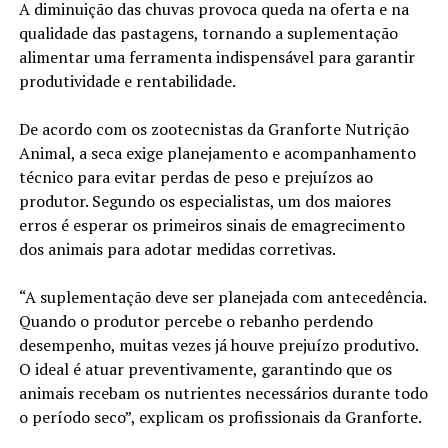
A diminuição das chuvas provoca queda na oferta e na
qualidade das pastagens, tornando a suplementação
alimentar uma ferramenta indispensável para garantir
produtividade e rentabilidade.
De acordo com os zootecnistas da Granforte Nutrição
Animal, a seca exige planejamento e acompanhamento
técnico para evitar perdas de peso e prejuízos ao
produtor. Segundo os especialistas, um dos maiores
erros é esperar os primeiros sinais de emagrecimento
dos animais para adotar medidas corretivas.
“A suplementação deve ser planejada com antecedência.
Quando o produtor percebe o rebanho perdendo
desempenho, muitas vezes já houve prejuízo produtivo.
O ideal é atuar preventivamente, garantindo que os
animais recebam os nutrientes necessários durante todo
o período seco”, explicam os profissionais da Granforte.