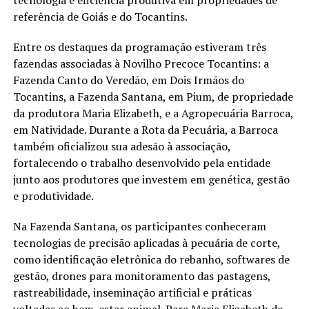
tecnologia e eficiência produtiva em propriedades de
referência de Goiás e do Tocantins.
Entre os destaques da programação estiveram três
fazendas associadas à Novilho Precoce Tocantins: a
Fazenda Canto do Veredão, em Dois Irmãos do
Tocantins, a Fazenda Santana, em Pium, de propriedade
da produtora Maria Elizabeth, e a Agropecuária Barroca,
em Natividade. Durante a Rota da Pecuária, a Barroca
também oficializou sua adesão à associação,
fortalecendo o trabalho desenvolvido pela entidade
junto aos produtores que investem em genética, gestão
e produtividade.
Na Fazenda Santana, os participantes conheceram
tecnologias de precisão aplicadas à pecuária de corte,
como identificação eletrônica do rebanho, softwares de
gestão, drones para monitoramento das pastagens,
rastreabilidade, inseminação artificial e práticas