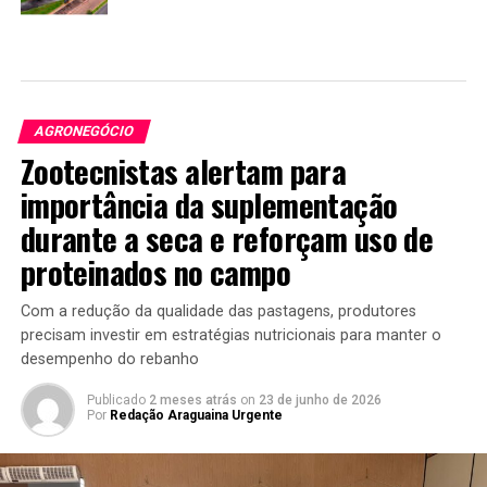
AGRONEGÓCIO
Zootecnistas alertam para
importância da suplementação
durante a seca e reforçam uso de
proteinados no campo
Com a redução da qualidade das pastagens, produtores
precisam investir em estratégias nutricionais para manter o
desempenho do rebanho
Publicado
2 meses atrás
on
23 de junho de 2026
Por
Redação Araguaina Urgente