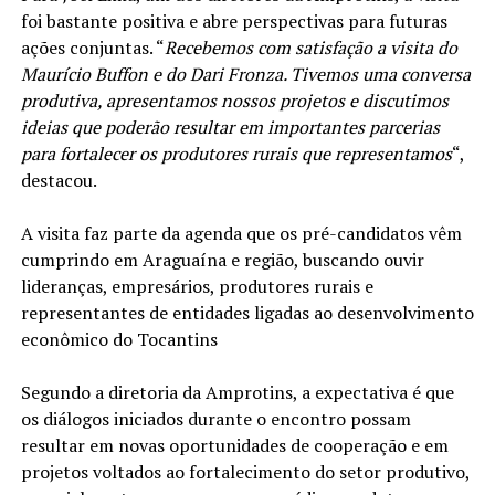
foi bastante positiva e abre perspectivas para futuras
ações conjuntas. “
Recebemos com satisfação a visita do
Maurício Buffon e do Dari Fronza. Tivemos uma conversa
produtiva, apresentamos nossos projetos e discutimos
ideias que poderão resultar em importantes parcerias
para fortalecer os produtores rurais que representamos
“,
destacou.
A visita faz parte da agenda que os pré-candidatos vêm
cumprindo em Araguaína e região, buscando ouvir
lideranças, empresários, produtores rurais e
representantes de entidades ligadas ao desenvolvimento
econômico do Tocantins
Segundo a diretoria da Amprotins, a expectativa é que
os diálogos iniciados durante o encontro possam
resultar em novas oportunidades de cooperação e em
projetos voltados ao fortalecimento do setor produtivo,