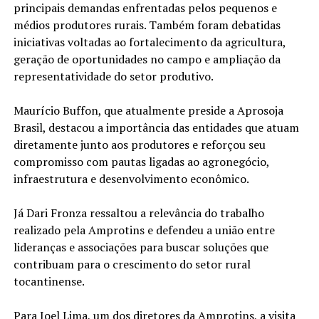
principais demandas enfrentadas pelos pequenos e
médios produtores rurais. Também foram debatidas
iniciativas voltadas ao fortalecimento da agricultura,
geração de oportunidades no campo e ampliação da
representatividade do setor produtivo.
Maurício Buffon, que atualmente preside a Aprosoja
Brasil, destacou a importância das entidades que atuam
diretamente junto aos produtores e reforçou seu
compromisso com pautas ligadas ao agronegócio,
infraestrutura e desenvolvimento econômico.
Já Dari Fronza ressaltou a relevância do trabalho
realizado pela Amprotins e defendeu a união entre
lideranças e associações para buscar soluções que
contribuam para o crescimento do setor rural
tocantinense.
Para Joel Lima, um dos diretores da Amprotins, a visita