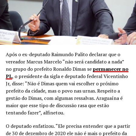
Após o ex-deputado Raimundo Palito declarar que o
vereador Marcus Marcelo “não será candidato a nada”
no grupo do prefeito Ronaldo Dimas se
permanecer no
PL
, o presidente da sigla e deputado federal Vicentinho
Jr, disse: “Não é Dimas quem vai escolher o próximo
prefeito da cidade, mas o povo nas urnas. Respeito a
gestão do Dimas, com algumas ressalvas. Araguaína é
maior que esse tipo de discussão rasa que estão
tentando fazer”, alfinetou.
O deputado enfatizou. “Ele precisa entender que a partir
de 30 de dezembro de 2020 ele não é mais o prefeito da