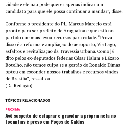
cidade e ele não pode querer apenas indicar um
candidato para que ele possa continuar a mandar”, disse.
Conforme o presidente do PL, Marcus Marcelo está
pronto para ser prefeito de Araguaína e que está no
partido que mais levou recursos para cidade. “Prova
disso é a reforma e ampliação do aeroporto, Via Lago,
asfaltos e revitalização da Travessia Urbana. Como já
dito pelos ex-deputados federias César Halum e Lázaro
Botelho, não temos culpa se a gestão de Ronaldo Dimas
optou em esconder nossos trabalhos e recursos vindos
de Brasília”, ressaltou.
(Da Redação)
TÓPICOS RELACIONADOS
PRÓXIMA
Avô suspeito de estuprar e gravidar a própria neta no
Tocantins é preso em Poços de Caldas