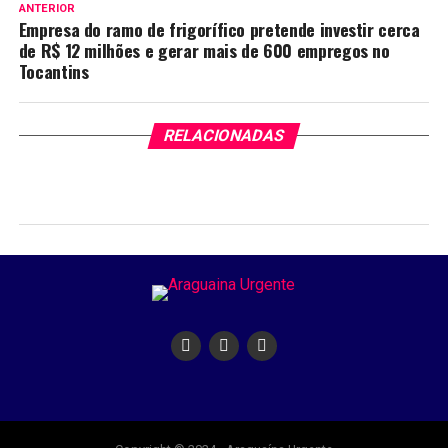
ANTERIOR
Empresa do ramo de frigorífico pretende investir cerca
de R$ 12 milhões e gerar mais de 600 empregos no
Tocantins
RELACIONADAS