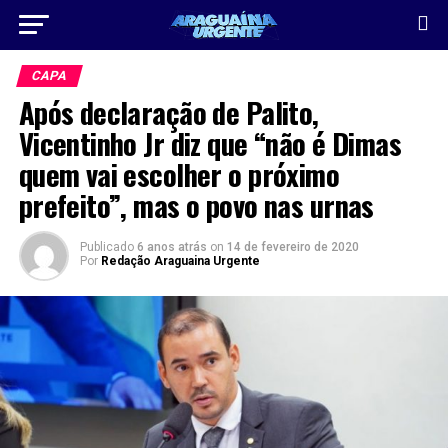
CAPA
Após declaração de Palito,
Vicentinho Jr diz que “não é Dimas
quem vai escolher o próximo
prefeito”, mas o povo nas urnas
Publicado
6 anos atrás
on
14 de fevereiro de 2020
Por
Redação Araguaina Urgente