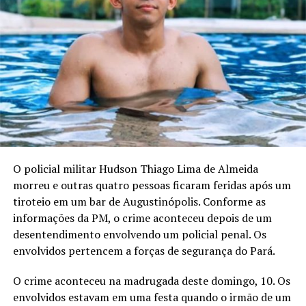
O policial militar Hudson Thiago Lima de Almeida
morreu e outras quatro pessoas ficaram feridas após um
tiroteio em um bar de Augustinópolis. Conforme as
informações da PM, o crime aconteceu depois de um
desentendimento envolvendo um policial penal. Os
envolvidos pertencem a forças de segurança do Pará.
O crime aconteceu na madrugada deste domingo, 10. Os
envolvidos estavam em uma festa quando o irmão de um