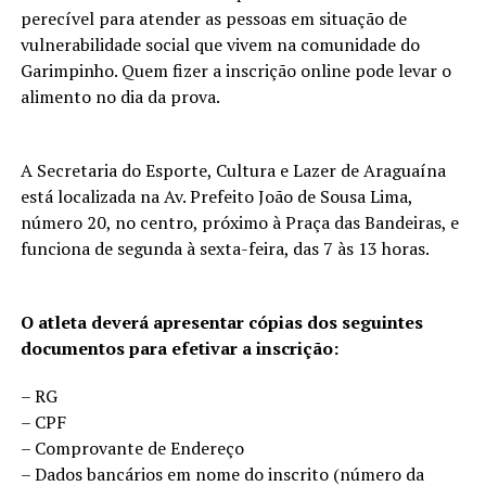
perecível para atender as pessoas em situação de
vulnerabilidade social que vivem na comunidade do
Garimpinho. Quem fizer a inscrição online pode levar o
alimento no dia da prova.
A Secretaria do Esporte, Cultura e Lazer de Araguaína
está localizada na Av. Prefeito João de Sousa Lima,
número 20, no centro, próximo à Praça das Bandeiras, e
funciona de segunda à sexta-feira, das 7 às 13 horas.
O atleta deverá apresentar cópias dos seguintes
documentos para efetivar a inscrição:
– RG
– CPF
– Comprovante de Endereço
– Dados bancários em nome do inscrito (número da