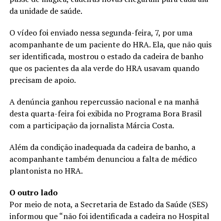
da unidade de saúde.
O vídeo foi enviado nessa segunda-feira, 7, por uma
acompanhante de um paciente do HRA. Ela, que não quis
ser identificada, mostrou o estado da cadeira de banho
que os pacientes da ala verde do HRA usavam quando
precisam de apoio.
A denúncia ganhou repercussão nacional e na manhã
desta quarta-feira foi exibida no Programa Bora Brasil
com a participação da jornalista Márcia Costa.
Além da condição inadequada da cadeira de banho, a
acompanhante também denunciou a falta de médico
plantonista no HRA.
O outro lado
Por meio de nota, a Secretaria de Estado da Saúde (SES)
informou que “não foi identificada a cadeira no Hospital