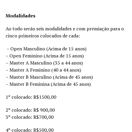
Modalidades
Ao todo serão seis modalidades e com premiação para o
cinco primeiros colocados de cada:
– Open Masculino (Acima de 15 anos)
– Open Feminino (Acima de 15 anos)
– Master A Masculino (35 a 44 anos)
– Master A Feminino (40 a 44 anos)
– Master B Masculino (Acima de 45 anos)
– Master B Feminina (Acima de 45 anos)
1º colocado: R$1500,00
2º colocado: R$ 900,00
3º colocado: R$700,00
4º colocado: R$500,00