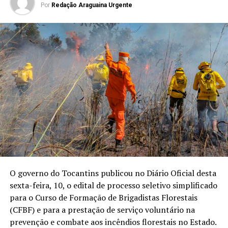
Por
Redação Araguaina Urgente
O governo do Tocantins publicou no Diário Oficial desta
sexta-feira, 10, o edital de processo seletivo simplificado
para o Curso de Formação de Brigadistas Florestais
(CFBF) e para a prestação de serviço voluntário na
prevenção e combate aos incêndios florestais no Estado.