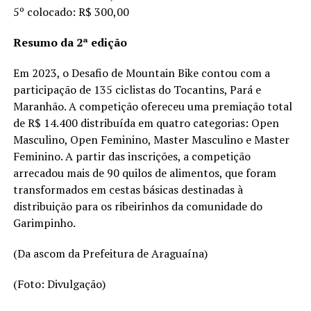
5º colocado: R$ 300,00
Resumo da 2ª edição
Em 2023, o Desafio de Mountain Bike contou com a
participação de 135 ciclistas do Tocantins, Pará e
Maranhão. A competição ofereceu uma premiação total
de R$ 14.400 distribuída em quatro categorias: Open
Masculino, Open Feminino, Master Masculino e Master
Feminino. A partir das inscrições, a competição
arrecadou mais de 90 quilos de alimentos, que foram
transformados em cestas básicas destinadas à
distribuição para os ribeirinhos da comunidade do
Garimpinho.
(Da ascom da Prefeitura de Araguaína)
(Foto: Divulgação)