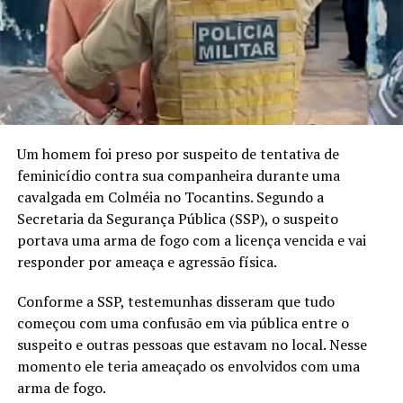
Um homem foi preso por suspeito de tentativa de
feminicídio contra sua companheira durante uma
cavalgada em Colméia no Tocantins. Segundo a
Secretaria da Segurança Pública (SSP), o suspeito
portava uma arma de fogo com a licença vencida e vai
responder por ameaça e agressão física.
Conforme a SSP, testemunhas disseram que tudo
começou com uma confusão em via pública entre o
suspeito e outras pessoas que estavam no local. Nesse
momento ele teria ameaçado os envolvidos com uma
arma de fogo.