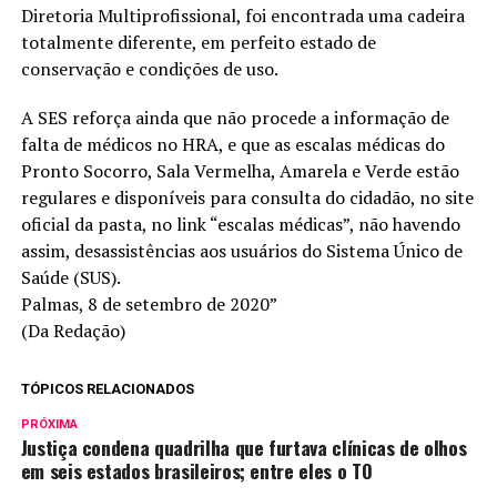
Diretoria Multiprofissional, foi encontrada uma cadeira
totalmente diferente, em perfeito estado de
conservação e condições de uso.
A SES reforça ainda que não procede a informação de
falta de médicos no HRA, e que as escalas médicas do
Pronto Socorro, Sala Vermelha, Amarela e Verde estão
regulares e disponíveis para consulta do cidadão, no site
oficial da pasta, no link “escalas médicas”, não havendo
assim, desassistências aos usuários do Sistema Único de
Saúde (SUS).
Palmas, 8 de setembro de 2020”
(Da Redação)
TÓPICOS RELACIONADOS
PRÓXIMA
Justiça condena quadrilha que furtava clínicas de olhos
em seis estados brasileiros; entre eles o TO