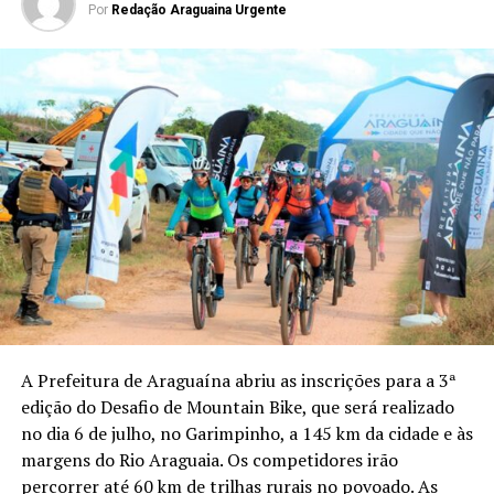
Por
Redação Araguaina Urgente
A Prefeitura de Araguaína abriu as inscrições para a 3ª
edição do Desafio de Mountain Bike, que será realizado
no dia 6 de julho, no Garimpinho, a 145 km da cidade e às
margens do Rio Araguaia. Os competidores irão
percorrer até 60 km de trilhas rurais no povoado. As