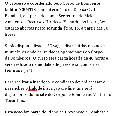
O processo é coordenado pelo Corpo de Bombeiros
Militar (CBMTO) com intermédio da Defesa Civil
Estadual, em parceria com a Secretaria do Meio
Ambiente e Recursos Hídricos (Semarh). As inscrições
estarão abertas nesta segunda-feira, 13, a partir das 10
horas.
Serão disponibilizadas 80 vagas distribuídas nos nove
municípios onde há unidades operacionais do Corpo
de Bombeiros. O curso terá carga horária de 40 horas e
será realizado na modalidade presencial com aulas
teóricas e práticas.
Para realizar a inscrição, o candidato deverá acessar e
preencher o
link
de inscrição on-line, que será
disponibilizado no site do Corpo de Bombeiros Militar do
Tocantins.
Esta ação faz parte do Plano de Prevenção e Combate a