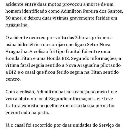
acidente entre duas motos provocou a morte de um
homem identificado como Adimilton Pereira dos Santos,
30 anos, e deixou duas vítimas gravemente feridas em
Araguaína.
O acidente ocorreu por volta das 3 horas próximo a
usina hidrelétrica do corujão que liga o Setor Nova
Araguaína. A colisão foi tipo frontal foi entre uma
Honda Titan e uma Honda BIZ. Segundo informações, a
vítima fatal seguia sentido a Nova Araguaína pilotando
a BIZ e o casal que ficou ferido seguia na Titan sentido
centro.
Com a colisão, Adimilton bateu a cabeça no meio fio e
veio a óbito no local. Segundo informações, ele teve
fratura exposta no joelho e um osso da sua perna foi
encontrado na pista.
Já o casal foi socorrido por duas unidades do Serviço de