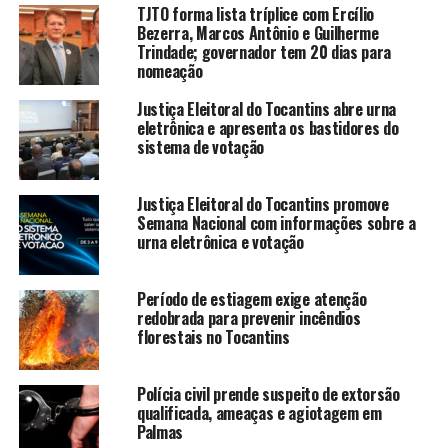
TJTO forma lista tríplice com Ercílio
Bezerra, Marcos Antônio e Guilherme
Trindade; governador tem 20 dias para
nomeação
Justiça Eleitoral do Tocantins abre urna
eletrônica e apresenta os bastidores do
sistema de votação
Justiça Eleitoral do Tocantins promove
Semana Nacional com informações sobre a
urna eletrônica e votação
Período de estiagem exige atenção
redobrada para prevenir incêndios
florestais no Tocantins
Polícia civil prende suspeito de extorsão
qualificada, ameaças e agiotagem em
Palmas