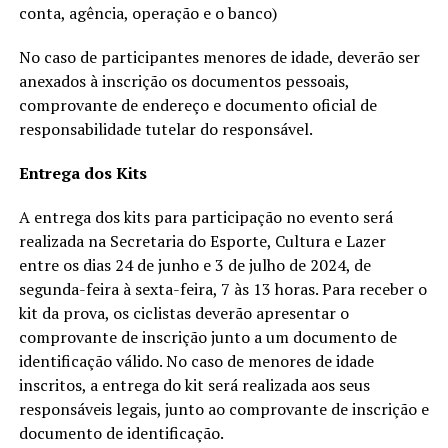
conta, agência, operação e o banco)
No caso de participantes menores de idade, deverão ser
anexados à inscrição os documentos pessoais,
comprovante de endereço e documento oficial de
responsabilidade tutelar do responsável.
Entrega dos Kits
A entrega dos kits para participação no evento será
realizada na Secretaria do Esporte, Cultura e Lazer
entre os dias 24 de junho e 3 de julho de 2024, de
segunda-feira à sexta-feira, 7 às 13 horas. Para receber o
kit da prova, os ciclistas deverão apresentar o
comprovante de inscrição junto a um documento de
identificação válido. No caso de menores de idade
inscritos, a entrega do kit será realizada aos seus
responsáveis legais, junto ao comprovante de inscrição e
documento de identificação.