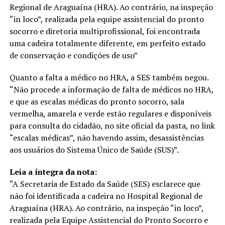
Regional de Araguaína (HRA). Ao contrário, na inspeção
“in loco”, realizada pela equipe assistencial do pronto
socorro e diretoria multiprofissional, foi encontrada
uma cadeira totalmente diferente, em perfeito estado
de conservação e condições de uso”
Quanto a falta a médico no HRA, a SES também negou.
“Não procede a informação de falta de médicos no HRA,
e que as escalas médicas do pronto socorro, sala
vermelha, amarela e verde estão regulares e disponíveis
para consulta do cidadão, no site oficial da pasta, no link
“escalas médicas”, não havendo assim, desassistências
aos usuários do Sistema Único de Saúde (SUS)”.
Leia a íntegra da nota:
“A Secretaria de Estado da Saúde (SES) esclarece que
não foi identificada a cadeira no Hospital Regional de
Araguaína (HRA). Ao contrário, na inspeção “in loco”,
realizada pela Equipe Assistencial do Pronto Socorro e