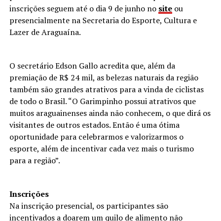
inscrições seguem até o dia 9 de junho no
site
ou
presencialmente na Secretaria do Esporte, Cultura e
Lazer de Araguaína.
O secretário Edson Gallo acredita que, além da
premiação de R$ 24 mil, as belezas naturais da região
também são grandes atrativos para a vinda de ciclistas
de todo o Brasil. “O Garimpinho possui atrativos que
muitos araguainenses ainda não conhecem, o que dirá os
visitantes de outros estados. Então é uma ótima
oportunidade para celebrarmos e valorizarmos o
esporte, além de incentivar cada vez mais o turismo
para a região”.
Inscrições
Na inscrição presencial, os participantes são
incentivados a doarem um quilo de alimento não