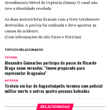
Atendimento Móvel de Urgência (Samu). O casal não
teve a identidade revelada
As duas motocicletas ficaram com a frete totalmente
destruídas. A perícia foi realizada e deve apontar as
causas do acidente.
(Com informações do site Fatos e Notícias)
TÓPICOS RELACIONADOS
PRÓXIMA
Alexandre Guimarães participa da posse de Ricardo
Braga como vereador, “Jovem preparado para
representar Araguaína”
ANTERIOR
Tiroteio em bar de Augustinópolis termina com policial
militar morto e outras quatro pessoas baleadas
RELACIONADAS